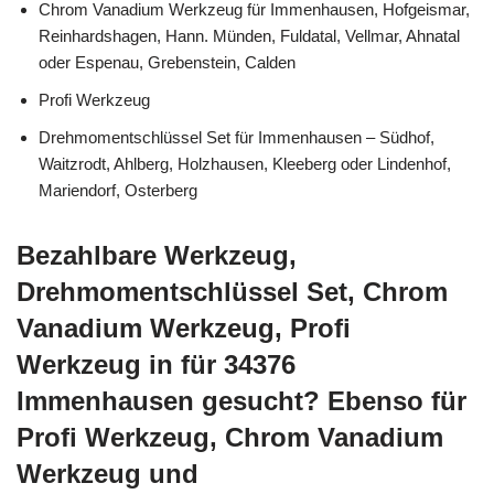
Chrom Vanadium Werkzeug für Immenhausen, Hofgeismar,
Reinhardshagen, Hann. Münden, Fuldatal, Vellmar, Ahnatal
oder Espenau, Grebenstein, Calden
Profi Werkzeug
Drehmomentschlüssel Set für Immenhausen – Südhof,
Waitzrodt, Ahlberg, Holzhausen, Kleeberg oder Lindenhof,
Mariendorf, Osterberg
Bezahlbare Werkzeug,
Drehmomentschlüssel Set, Chrom
Vanadium Werkzeug, Profi
Werkzeug in für 34376
Immenhausen gesucht? Ebenso für
Profi Werkzeug, Chrom Vanadium
Werkzeug und