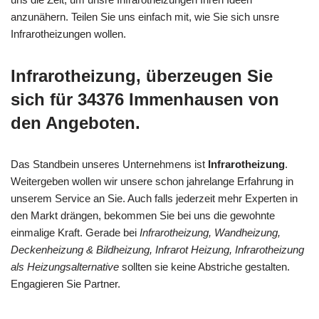
anzunähern. Teilen Sie uns einfach mit, wie Sie sich unsre
Infrarotheizungen wollen.
Infrarotheizung, überzeugen Sie
sich für 34376 Immenhausen von
den Angeboten.
Das Standbein unseres Unternehmens ist
Infrarotheizung
.
Weitergeben wollen wir unsere schon jahrelange Erfahrung in
unserem Service an Sie. Auch falls jederzeit mehr Experten in
den Markt drängen, bekommen Sie bei uns die gewohnte
einmalige Kraft. Gerade bei
Infrarotheizung, Wandheizung,
Deckenheizung & Bildheizung, Infrarot Heizung, Infrarotheizung
als Heizungsalternative
sollten sie keine Abstriche gestalten.
Engagieren Sie Partner.