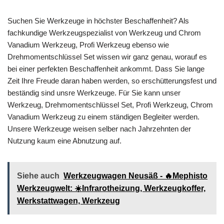
Suchen Sie Werkzeuge in höchster Beschaffenheit? Als
fachkundige Werkzeugspezialist von Werkzeug und Chrom
Vanadium Werkzeug, Profi Werkzeug ebenso wie
Drehmomentschlüssel Set wissen wir ganz genau, worauf es
bei einer perfekten Beschaffenheit ankommt. Dass Sie lange
Zeit Ihre Freude daran haben werden, so erschütterungsfest und
beständig sind unsre Werkzeuge. Für Sie kann unser
Werkzeug, Drehmomentschlüssel Set, Profi Werkzeug, Chrom
Vanadium Werkzeug zu einem ständigen Begleiter werden.
Unsere Werkzeuge weisen selber nach Jahrzehnten der
Nutzung kaum eine Abnutzung auf.
Siehe auch
Werkzeugwagen Neusäß - 🔥Mephisto
Werkzeugwelt: ☀️Infrarotheizung, Werkzeugkoffer,
Werkstattwagen, Werkzeug