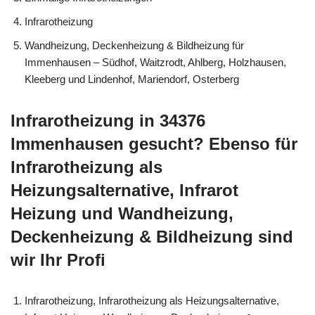
Infrarotheizung
Wandheizung, Deckenheizung & Bildheizung für
Immenhausen – Südhof, Waitzrodt, Ahlberg, Holzhausen,
Kleeberg und Lindenhof, Mariendorf, Osterberg
Infrarotheizung in 34376
Immenhausen gesucht? Ebenso für
Infrarotheizung als
Heizungsalternative, Infrarot
Heizung und Wandheizung,
Deckenheizung & Bildheizung sind
wir Ihr Profi
Infrarotheizung, Infrarotheizung als Heizungsalternative,