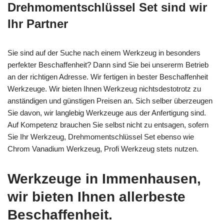
Drehmomentschlüssel Set sind wir
Ihr Partner
Sie sind auf der Suche nach einem Werkzeug in besonders
perfekter Beschaffenheit? Dann sind Sie bei unsererm Betrieb
an der richtigen Adresse. Wir fertigen in bester Beschaffenheit
Werkzeuge. Wir bieten Ihnen Werkzeug nichtsdestotrotz zu
anständigen und günstigen Preisen an. Sich selber überzeugen
Sie davon, wir langlebig Werkzeuge aus der Anfertigung sind.
Auf Kompetenz brauchen Sie selbst nicht zu entsagen, sofern
Sie Ihr Werkzeug, Drehmomentschlüssel Set ebenso wie
Chrom Vanadium Werkzeug, Profi Werkzeug stets nutzen.
Werkzeuge in Immenhausen,
wir bieten Ihnen allerbeste
Beschaffenheit.