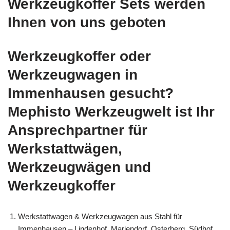
Werkzeugkoffer Sets werden
Ihnen von uns geboten
Werkzeugkoffer oder
Werkzeugwagen in
Immenhausen gesucht?
Mephisto Werkzeugwelt ist Ihr
Ansprechpartner für
Werkstattwägen,
Werkzeugwägen und
Werkzeugkoffer
Werkstattwagen & Werkzeugwagen aus Stahl für
Immenhausen – Lindenhof, Mariendorf, Osterberg, Südhof,