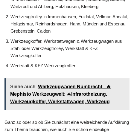
Waitzrodt und Ahlberg, Holzhausen, Kleeberg
Werkzeugtrolley in Immenhausen, Fuldatal, Vellmar, Ahnatal,
Hofgeismar, Reinhardshagen, Hann. Münden und Espenau,
Grebenstein, Calden
Werkzeugkoffer, Werkstattwagen & Werkzeugwagen aus
Stahl oder Werkzeugtrolley, Werkstatt & KFZ
Werkzeugkoffer
Werkstatt & KFZ Werkzeugkoffer
Siehe auch
Werkzeugwagen Nümbrecht - 🔥
Mephisto Werkzeugwelt: ☀️Infrarotheizung,
Werkzeugkoffer, Werkstattwagen, Werkzeug
Ganz so oder so ob Sie zunächst eine weitreichende Aufklärung
zum Thema brauchen, wie auch Sie schon eindeutige