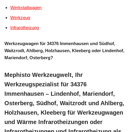
Werkstattwagen
Werkzeug
Infrarotheizung
Werkzeugwagen für 34376 Immenhausen und Südhof,
Waitzrodt, Ahlberg, Holzhausen, Kleeberg oder Lindenhof,
Mariendorf, Osterberg?
Mephisto Werkzeugwelt, Ihr
Werkzeugspezialist für 34376
Immenhausen – Lindenhof, Mariendorf,
Osterberg, Südhof, Waitzrodt und Ahlberg,
Holzhausen, Kleeberg für Werkzeugwagen
und Wärme Infrarotheizungen oder
Infrarotheizungen und Infrarotheizung als