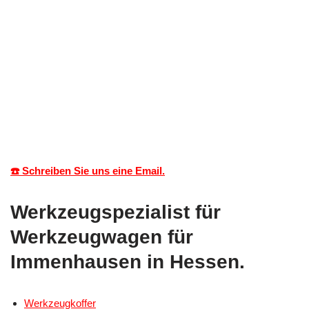
☎️ Schreiben Sie uns eine Email.
Werkzeugspezialist für
Werkzeugwagen für
Immenhausen in Hessen.
Werkzeugkoffer