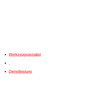
Werkzeugspezialist
Dienstleistung