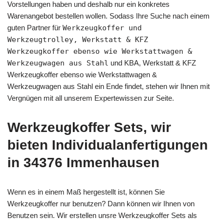
Vorstellungen haben und deshalb nur ein konkretes
Warenangebot bestellen wollen. Sodass Ihre Suche nach einem
guten Partner für
Werkzeugkoffer und
Werkzeugtrolley, Werkstatt & KFZ
Werkzeugkoffer ebenso wie Werkstattwagen &
Werkzeugwagen aus Stahl
und KBA, Werkstatt & KFZ
Werkzeugkoffer ebenso wie Werkstattwagen &
Werkzeugwagen aus Stahl ein Ende findet, stehen wir Ihnen mit
Vergnügen mit all unserem Expertewissen zur Seite.
Werkzeugkoffer Sets, wir
bieten Individualanfertigungen
in 34376 Immenhausen
Wenn es in einem Maß hergestellt ist, können Sie
Werkzeugkoffer nur benutzen? Dann können wir Ihnen von
Benutzen sein. Wir erstellen unsre Werkzeugkoffer Sets als