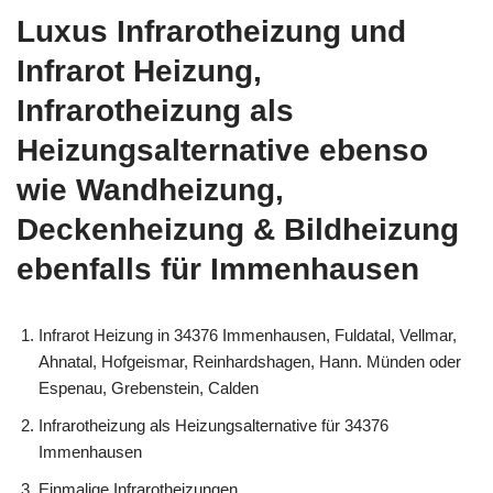
Luxus Infrarotheizung und
Infrarot Heizung,
Infrarotheizung als
Heizungsalternative ebenso
wie Wandheizung,
Deckenheizung & Bildheizung
ebenfalls für Immenhausen
Infrarot Heizung in 34376 Immenhausen, Fuldatal, Vellmar,
Ahnatal, Hofgeismar, Reinhardshagen, Hann. Münden oder
Espenau, Grebenstein, Calden
Infrarotheizung als Heizungsalternative für 34376
Immenhausen
Einmalige Infrarotheizungen