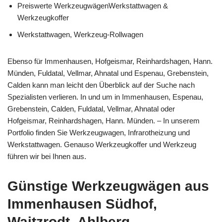
Preiswerte WerkzeugwägenWerkstattwagen &
Werkzeugkoffer
Werkstattwagen, Werkzeug-Rollwagen
Ebenso für Immenhausen, Hofgeismar, Reinhardshagen, Hann.
Münden, Fuldatal, Vellmar, Ahnatal und Espenau, Grebenstein,
Calden kann man leicht den Überblick auf der Suche nach
Spezialisten verlieren. In und um in Immenhausen, Espenau,
Grebenstein, Calden, Fuldatal, Vellmar, Ahnatal oder
Hofgeismar, Reinhardshagen, Hann. Münden. – In unserem
Portfolio finden Sie Werkzeugwagen, Infrarotheizung und
Werkstattwagen. Genauso Werkzeugkoffer und Werkzeug
führen wir bei Ihnen aus.
Günstige Werkzeugwägen aus
Immenhausen Südhof,
Waitzrodt, Ahlberg,