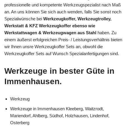
professionelle und kompetente Werkzeugspezialist nach Maß
an. An uns können Sie sich auch wenden, falls Sie sonst noch
Spezialwünsche bei
Werkzeugkoffer, Werkzeugtrolley,
Werkstatt & KFZ Werkzeugkoffer ebenso wie
Werkstattwagen & Werkzeugwagen aus Stahl
haben. Zu
einem äußerst erfolgreichen Preis- / Leistungsverhältnis bieten
wir Ihnen unsre Werkzeugkoffer Sets an, obwohl die
Werkzeugkoffer Sets auf Wunsch Spezialanfertigungen sind.
Werkzeuge in bester Güte in
Immenhausen.
Werkzeug
Werkzeuge in Immenhausen Kleeberg, Waitzrodt,
Mariendorf, Ahlberg, Südhof, Holzhausen, Lindenhof,
Osterberg