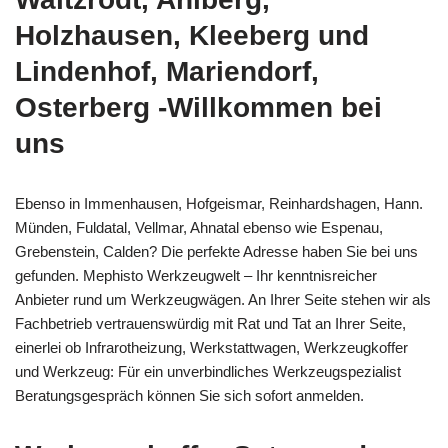
Holzhausen, Kleeberg und
Lindenhof, Mariendorf,
Osterberg -Willkommen bei
uns
Ebenso in Immenhausen, Hofgeismar, Reinhardshagen, Hann.
Münden, Fuldatal, Vellmar, Ahnatal ebenso wie Espenau,
Grebenstein, Calden? Die perfekte Adresse haben Sie bei uns
gefunden. Mephisto Werkzeugwelt – Ihr kenntnisreicher
Anbieter rund um Werkzeugwägen. An Ihrer Seite stehen wir als
Fachbetrieb vertrauenswürdig mit Rat und Tat an Ihrer Seite,
einerlei ob Infrarotheizung, Werkstattwagen, Werkzeugkoffer
und Werkzeug: Für ein unverbindliches Werkzeugspezialist
Beratungsgespräch können Sie sich sofort anmelden.