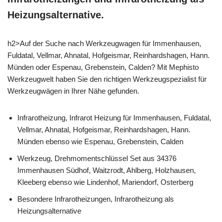
Heizungsalternative.
h2>Auf der Suche nach Werkzeugwagen für Immenhausen,
Fuldatal, Vellmar, Ahnatal, Hofgeismar, Reinhardshagen, Hann.
Münden oder Espenau, Grebenstein, Calden? Mit Mephisto
Werkzeugwelt haben Sie den richtigen Werkzeugspezialist für
Werkzeugwägen in Ihrer Nähe gefunden.
Infrarotheizung, Infrarot Heizung für Immenhausen, Fuldatal,
Vellmar, Ahnatal, Hofgeismar, Reinhardshagen, Hann.
Münden ebenso wie Espenau, Grebenstein, Calden
Werkzeug, Drehmomentschlüssel Set aus 34376
Immenhausen Südhof, Waitzrodt, Ahlberg, Holzhausen,
Kleeberg ebenso wie Lindenhof, Mariendorf, Osterberg
Besondere Infrarotheizungen, Infrarotheizung als
Heizungsalternative