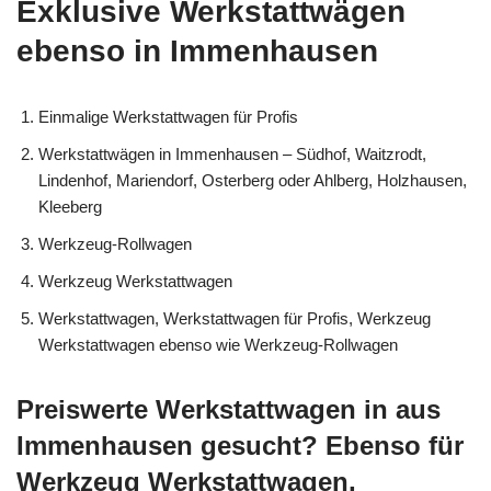
Exklusive Werkstattwägen
ebenso in Immenhausen
Einmalige Werkstattwagen für Profis
Werkstattwägen in Immenhausen – Südhof, Waitzrodt,
Lindenhof, Mariendorf, Osterberg oder Ahlberg, Holzhausen,
Kleeberg
Werkzeug-Rollwagen
Werkzeug Werkstattwagen
Werkstattwagen, Werkstattwagen für Profis, Werkzeug
Werkstattwagen ebenso wie Werkzeug-Rollwagen
Preiswerte Werkstattwagen in aus
Immenhausen gesucht? Ebenso für
Werkzeug Werkstattwagen,