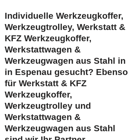
Individuelle Werkzeugkoffer,
Werkzeugtrolley, Werkstatt &
KFZ Werkzeugkoffer,
Werkstattwagen &
Werkzeugwagen aus Stahl in
in Espenau gesucht? Ebenso
für Werkstatt & KFZ
Werkzeugkoffer,
Werkzeugtrolley und
Werkstattwagen &
Werkzeugwagen aus Stahl
sind wir Ihr Partner