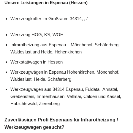
Unsere Leistungen in Espenau (Hessen)
Werkzeugkoffer im Großraum 34314, , /
Werkzeug HOG, KS, WOH
Infrarotheizung aus Espenau – Mönchehof, Schäferberg,
Waldeslust und Heide, Hohenkirchen
Werkstattwagen in Hessen
Werkzeugwägen in Espenau Hohenkirchen, Mönchehof,
Waldeslust, Heide, Schäferberg
Werkzeugwagen aus 34314 Espenau, Fuldatal, Ahnatal,
Grebenstein, Immenhausen, Vellmar, Calden und Kassel,
Habichtswald, Zierenberg
Zuverlässigen Profi Espenaus für Infrarotheizung /
Werkzeugwagen gesucht?