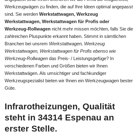
Werkzeugwägen zu finden, die auf Ihre Ideen optimal angepasst
sind. Sie werden
Werkstattwagen, Werkzeug
Werkstattwagen, Werkstattwagen für Profis oder
Werkzeug-Rollwagen
nicht mehr missen möchten, falls Sie die
zahlreichen Pluspunkte erkannt haben. Stimmt in sämtlichen
Branchen bei unsrem
Werkstattwagen, Werkzeug
Werkstattwagen, Werkstattwagen für Profis ebenso wie
Werkzeug-Rollwagen
das Preis- / Leistungsgefüge? In
verschiedenen Farben und Größen bieten wir Ihnen
Werkstattwägen. Als umsichtiger und fachkundiger
Werkzeugspezialist bieten wir Ihnen ein Werkzeugwagen bester
Güte.
Infrarotheizungen, Qualität
steht in 34314 Espenau an
erster Stelle.