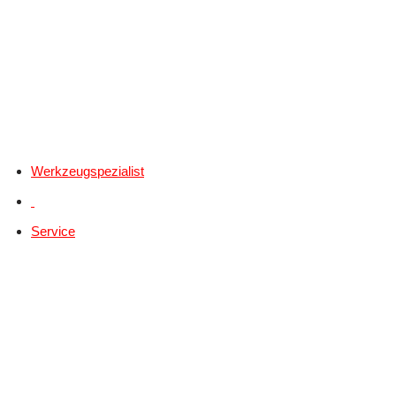
Werkzeugspezialist
Service