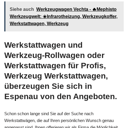
Siehe auch
Werkzeugwagen Vechta - 🔥Mephisto
Werkzeugwelt: ☀️Infrarotheizung, Werkzeugkoffer,
Werkstattwagen, Werkzeug
Werkstattwagen und
Werkzeug-Rollwagen oder
Werkstattwagen für Profis,
Werkzeug Werkstattwagen,
überzeugen Sie sich in
Espenau von den Angeboten.
Schon schon lange sind Sie auf der Suche nach
Werkstattwägen, die auf Ihren persönlichen Wunsch genau
angepasst sind. Ihnen offerieren wir als Firma die Möglichkeit,