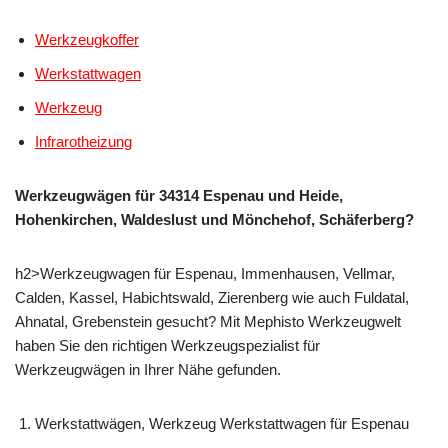
Werkzeugkoffer
Werkstattwagen
Werkzeug
Infrarotheizung
Werkzeugwägen für 34314 Espenau und Heide,
Hohenkirchen, Waldeslust und Mönchehof, Schäferberg?
h2>Werkzeugwagen für Espenau, Immenhausen, Vellmar,
Calden, Kassel, Habichtswald, Zierenberg wie auch Fuldatal,
Ahnatal, Grebenstein gesucht? Mit Mephisto Werkzeugwelt
haben Sie den richtigen Werkzeugspezialist für
Werkzeugwägen in Ihrer Nähe gefunden.
Werkstattwägen, Werkzeug Werkstattwagen für Espenau