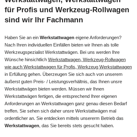
für Profis und Werkzeug-Rollwagen
sind wir Ihr Fachmann
Haben Sie an ein
Werkstattwagen
eigene Anforderungen?
Nach Ihren individuellen Einfällen bieten wir Ihnen als tolle
Werkzeugspezialist Werkstattwägen. Bei uns werden Ihre
Wünsche hinsichtlich
Werkstattwagen, Werkzeug-Rollwagen
wie auch Werkstattwagen für Profis, Werkzeug Werkstattwagen
in Erfüllung gehen. Überzeugen Sie sich auch von unserem
äußerst guten Preis- / Leistungsverhältnis, das Ihnen unsre
Werkstattwägen bieten werden. Müssen wir Ihnen
Werkstattwägen fertigen, die entsprechend Ihrer eigenen
Anforderungen an Werkstattwagen ganz genau diesen Bedarf
treffen. Sie sehen sich daher unsre Werkstattwägen mal
ordentlicher an. Sie entdecken mittels unsererm Betrieb das
Werkstattwagen
, das Sie bereits stets gesucht haben.