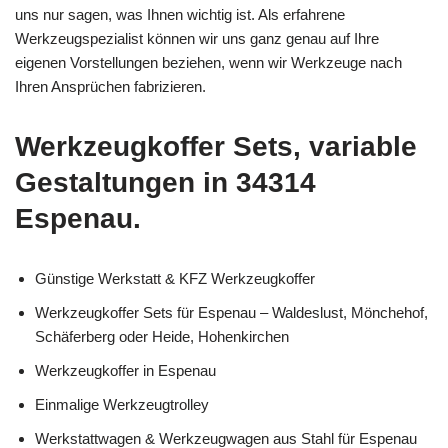
uns nur sagen, was Ihnen wichtig ist. Als erfahrene
Werkzeugspezialist können wir uns ganz genau auf Ihre
eigenen Vorstellungen beziehen, wenn wir Werkzeuge nach
Ihren Ansprüchen fabrizieren.
Werkzeugkoffer Sets, variable
Gestaltungen in 34314
Espenau.
Günstige Werkstatt & KFZ Werkzeugkoffer
Werkzeugkoffer Sets für Espenau – Waldeslust, Mönchehof,
Schäferberg oder Heide, Hohenkirchen
Werkzeugkoffer in Espenau
Einmalige Werkzeugtrolley
Werkstattwagen & Werkzeugwagen aus Stahl für Espenau