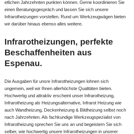
etlichen Jahrzehnten punkten können. Gerne koordinieren Sie
einen Beratungsgespräch und lassen Sie sich unsere
Infrarotheizungen vorstellen. Rund um Werkzeugwägen bieten
wir darüber hinaus ebenso alles weitere.
Infrarotheizungen, perfekte
Beschaffenheiten aus
Espenau.
Die Ausgaben für unsre Infrarotheizungen lohnen sich
ungemein, weil wir Ihnen allerhöchste Qualitäten bieten.
Hochwertig und attraktiv erscheint unser Infrarotheizung,
Infrarotheizung als Heizungsalternative, Infrarot Heizung wie
auch Wandheizung, Deckenheizung & Bildheizung selbst noch
nach Jahrzehnten. Als fachkundige Werkzeugspezialist von
Infrarotheizung sprechen Sie uns an und begeistern Sie sich
selber, wie hochwertig unsere Infrarotheizungen in unserer