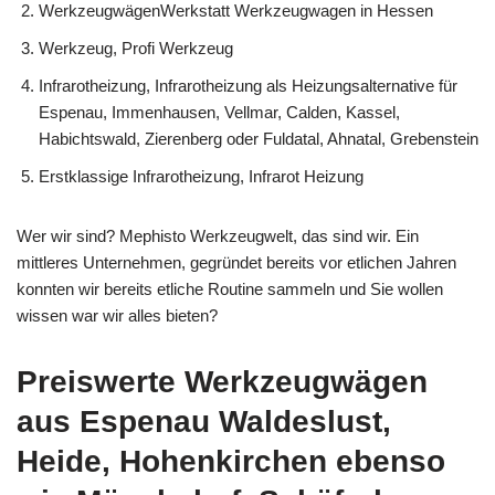
WerkzeugwägenWerkstatt Werkzeugwagen in Hessen
Werkzeug, Profi Werkzeug
Infrarotheizung, Infrarotheizung als Heizungsalternative für
Espenau, Immenhausen, Vellmar, Calden, Kassel,
Habichtswald, Zierenberg oder Fuldatal, Ahnatal, Grebenstein
Erstklassige Infrarotheizung, Infrarot Heizung
Wer wir sind? Mephisto Werkzeugwelt, das sind wir. Ein
mittleres Unternehmen, gegründet bereits vor etlichen Jahren
konnten wir bereits etliche Routine sammeln und Sie wollen
wissen war wir alles bieten?
Preiswerte Werkzeugwägen
aus Espenau Waldeslust,
Heide, Hohenkirchen ebenso