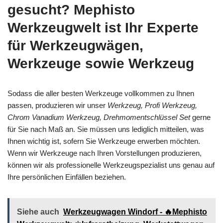
gesucht? Mephisto
Werkzeugwelt ist Ihr Experte
für Werkzeugwägen,
Werkzeuge sowie Werkzeug
Sodass die aller besten Werkzeuge vollkommen zu Ihnen
passen, produzieren wir unser
Werkzeug, Profi Werkzeug,
Chrom Vanadium Werkzeug, Drehmomentschlüssel Set
gerne
für Sie nach Maß an. Sie müssen uns lediglich mitteilen, was
Ihnen wichtig ist, sofern Sie Werkzeuge erwerben möchten.
Wenn wir Werkzeuge nach Ihren Vorstellungen produzieren,
können wir als professionelle Werkzeugspezialist uns genau auf
Ihre persönlichen Einfällen beziehen.
Siehe auch
Werkzeugwagen Windorf - 🔥Mephisto