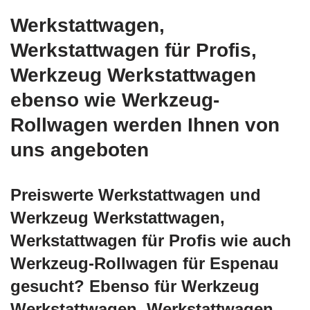
Werkstattwagen,
Werkstattwagen für Profis,
Werkzeug Werkstattwagen
ebenso wie Werkzeug-
Rollwagen werden Ihnen von
uns angeboten
Preiswerte Werkstattwagen und
Werkzeug Werkstattwagen,
Werkstattwagen für Profis wie auch
Werkzeug-Rollwagen für Espenau
gesucht? Ebenso für Werkzeug
Werkstattwagen, Werkstattwagen