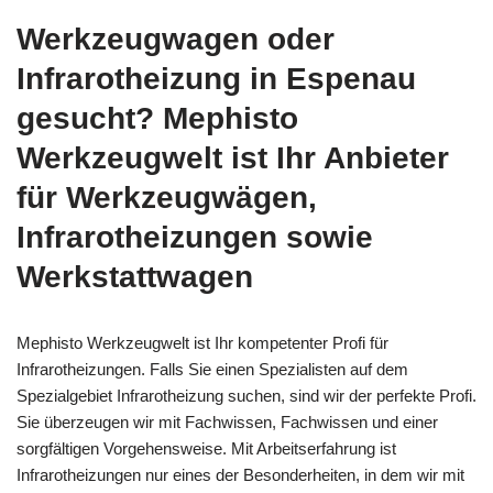
Werkzeugwagen oder
Infrarotheizung in Espenau
gesucht? Mephisto
Werkzeugwelt ist Ihr Anbieter
für Werkzeugwägen,
Infrarotheizungen sowie
Werkstattwagen
Mephisto Werkzeugwelt ist Ihr kompetenter Profi für
Infrarotheizungen. Falls Sie einen Spezialisten auf dem
Spezialgebiet Infrarotheizung suchen, sind wir der perfekte Profi.
Sie überzeugen wir mit Fachwissen, Fachwissen und einer
sorgfältigen Vorgehensweise. Mit Arbeitserfahrung ist
Infrarotheizungen nur eines der Besonderheiten, in dem wir mit