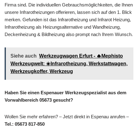
Firma sind. Die individuellen Gebrauchsmöglichkeiten, die Ihnen
unsere Infrarotheizungen offerieren, lassen sich auf den 1. Blick
merken. Gefunden ist das Infrarotheizung und Infrarot Heizung,
Infrarotheizung als Heizungsalternative und Wandheizung,
Deckenheizung & Bildheizung also prompt nach Ihrem Wunsch.
Siehe auch
Werkzeugwagen Erfurt - 🔥Mephisto
Werkzeugwelt: ☀️Infrarotheizung, Werkstattwagen,
Werkzeugkoffer, Werkzeug
Haben Sie einen Espenauer Werkzeugspezialist aus dem
Vorwahlbereich 05673 gesucht?
Wollen Sie mehr erfahren? – Jetzt direkt in Espenau anrufen –
Tel.: 05673 817-850