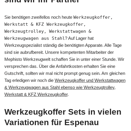
Sie benötigen zweifellos noch heute
Werkzeugkoffer,
Werkstatt & KFZ Werkzeugkoffer,
Werkzeugtrolley, Werkstattwagen &
Werkzeugwagen aus Stahl
? Auf Lager hat
Werkzeugspezialist ständig die benötigten Apparate. Alle Tage
sind sie aubrufbereit. Unsere kompetenten Mitarbeiter der
Mephisto Werkzeugwelt schaffen Sie in unter einer Stunde. Wir
versprechen das. Über die Anfahrtkosten erhalten Sie eine
Gutschrift, sollten wir mal nicht prompt genug sein. Am gleichen
Tag erledigen wir noch die
Werkzeugkoffer und Werkstattwagen
& Werkzeugwagen aus Stahl ebenso wie Werkzeugtrolley,
Werkstatt & KFZ Werkzeugkoffer
.
Werkzeugkoffer Sets in vielen
Variationen für Espenau