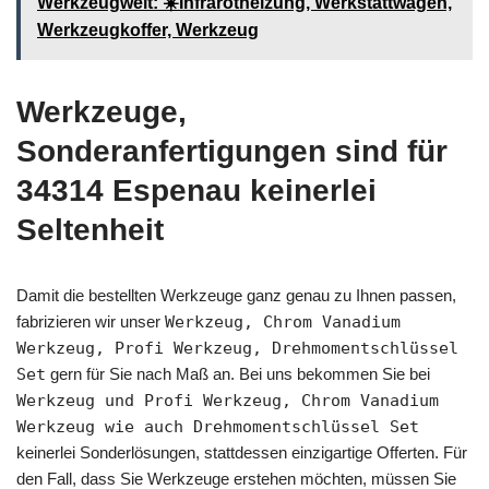
Werkzeugwelt: ☀️Infrarotheizung, Werkstattwagen,
Werkzeugkoffer, Werkzeug
Werkzeuge,
Sonderanfertigungen sind für
34314 Espenau keinerlei
Seltenheit
Damit die bestellten Werkzeuge ganz genau zu Ihnen passen,
fabrizieren wir unser
Werkzeug, Chrom Vanadium
Werkzeug, Profi Werkzeug, Drehmomentschlüssel
Set
gern für Sie nach Maß an. Bei uns bekommen Sie bei
Werkzeug und Profi Werkzeug, Chrom Vanadium
Werkzeug wie auch Drehmomentschlüssel Set
keinerlei Sonderlösungen, stattdessen einzigartige Offerten. Für
den Fall, dass Sie Werkzeuge erstehen möchten, müssen Sie