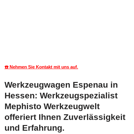
☎️ Nehmen Sie Kontakt mit uns auf.
Werkzeugwagen Espenau in
Hessen: Werkzeugspezialist
Mephisto Werkzeugwelt
offeriert Ihnen Zuverlässigkeit
und Erfahrung.