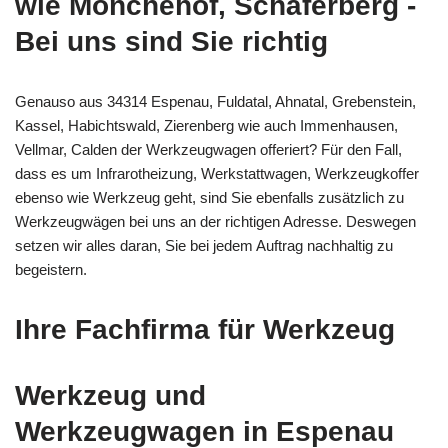
wie Mönchehof, Schäferberg -
Bei uns sind Sie richtig
Genauso aus 34314 Espenau, Fuldatal, Ahnatal, Grebenstein,
Kassel, Habichtswald, Zierenberg wie auch Immenhausen,
Vellmar, Calden der Werkzeugwagen offeriert? Für den Fall,
dass es um Infrarotheizung, Werkstattwagen, Werkzeugkoffer
ebenso wie Werkzeug geht, sind Sie ebenfalls zusätzlich zu
Werkzeugwägen bei uns an der richtigen Adresse. Deswegen
setzen wir alles daran, Sie bei jedem Auftrag nachhaltig zu
begeistern.
Ihre Fachfirma für Werkzeug
Werkzeug und
Werkzeugwagen in Espenau