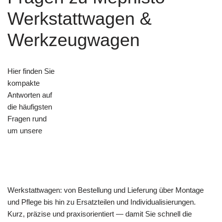
Werkstattwagen &
Werkzeugwagen
Hier finden Sie
kompakte
Antworten auf
die häufigsten
Fragen rund
um unsere
Werkstattwagen: von Bestellung und Lieferung über Montage
und Pflege bis hin zu Ersatzteilen und Individualisierungen.
Kurz, präzise und praxisorientiert — damit Sie schnell die