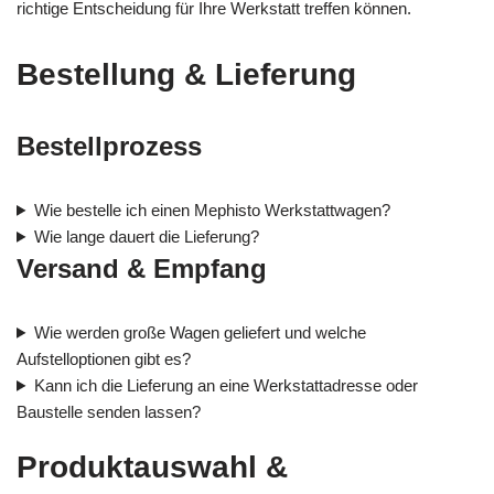
richtige Entscheidung für Ihre Werkstatt treffen können.
Bestellung & Lieferung
Bestellprozess
Wie bestelle ich einen Mephisto Werkstattwagen?
Wie lange dauert die Lieferung?
Versand & Empfang
Wie werden große Wagen geliefert und welche
Aufstelloptionen gibt es?
Kann ich die Lieferung an eine Werkstattadresse oder
Baustelle senden lassen?
Produktauswahl &