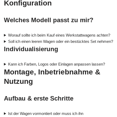
Konfiguration
Welches Modell passt zu mir?
Worauf sollte ich beim Kauf eines Werkstattwagens achten?
Soll ich einen leeren Wagen oder ein bestücktes Set nehmen?
Individualisierung
Kann ich Farben, Logos oder Einlagen anpassen lassen?
Montage, Inbetriebnahme &
Nutzung
Aufbau & erste Schritte
Ist der Wagen vormontiert oder muss ich ihn