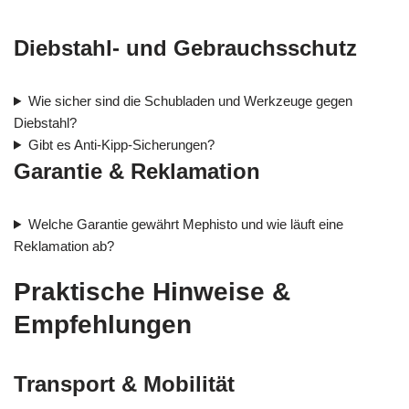
Diebstahl- und Gebrauchsschutz
Wie sicher sind die Schubladen und Werkzeuge gegen
Diebstahl?
Gibt es Anti‑Kipp-Sicherungen?
Garantie & Reklamation
Welche Garantie gewährt Mephisto und wie läuft eine
Reklamation ab?
Praktische Hinweise &
Empfehlungen
Transport & Mobilität