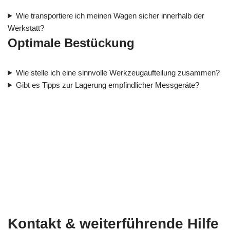
Wie transportiere ich meinen Wagen sicher innerhalb der
Werkstatt?
Optimale Bestückung
Wie stelle ich eine sinnvolle Werkzeugaufteilung zusammen?
Gibt es Tipps zur Lagerung empfindlicher Messgeräte?
Kontakt & weiterführende Hilfe