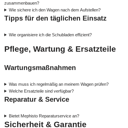
zusammenbauen?
Wie sichere ich den Wagen nach dem Aufstellen?
Tipps für den täglichen Einsatz
Wie organisiere ich die Schubladen effizient?
Pflege, Wartung & Ersatzteile
Wartungsmaßnahmen
Was muss ich regelmäßig an meinem Wagen prüfen?
Welche Ersatzteile sind verfügbar?
Reparatur & Service
Bietet Mephisto Reparaturservice an?
Sicherheit & Garantie