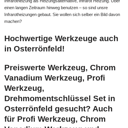
Infrarotheizung als Heizungsalternative, Infrarot Heizung. Über
einen langen Zeitraum hinweg benutzen – so sind unsre
Infrarotheizungen gebaut. Sie wollen sich selber ein Bild davon
machen?
Hochwertige Werkzeuge auch
in Osterrönfeld!
Preiswerte Werkzeug, Chrom
Vanadium Werkzeug, Profi
Werkzeug,
Drehmomentschlüssel Set in
Osterrönfeld gesucht? Auch
für Profi Werkzeug, Chrom