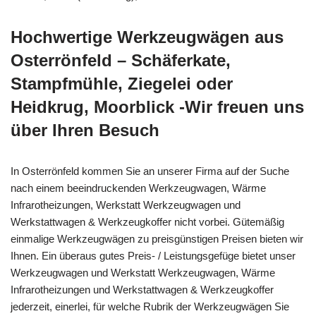
Hochwertige Werkzeugwägen aus
Osterrönfeld – Schäferkate,
Stampfmühle, Ziegelei oder
Heidkrug, Moorblick -Wir freuen uns
über Ihren Besuch
In Osterrönfeld kommen Sie an unserer Firma auf der Suche
nach einem beeindruckenden Werkzeugwagen, Wärme
Infrarotheizungen, Werkstatt Werkzeugwagen und
Werkstattwagen & Werkzeugkoffer nicht vorbei. Gütemäßig
einmalige Werkzeugwägen zu preisgünstigen Preisen bieten wir
Ihnen. Ein überaus gutes Preis- / Leistungsgefüge bietet unser
Werkzeugwagen und Werkstatt Werkzeugwagen, Wärme
Infrarotheizungen und Werkstattwagen & Werkzeugkoffer
jederzeit, einerlei, für welche Rubrik der Werkzeugwägen Sie