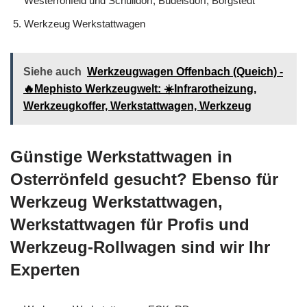
Westerrönfeld und Schülldorf, Büdelsdorf, Borgstedt
Werkzeug Werkstattwagen
Siehe auch
Werkzeugwagen Offenbach (Queich) -
🔥Mephisto Werkzeugwelt: ☀️Infrarotheizung,
Werkzeugkoffer, Werkstattwagen, Werkzeug
Günstige Werkstattwagen in
Osterrönfeld gesucht? Ebenso für
Werkzeug Werkstattwagen,
Werkstattwagen für Profis und
Werkzeug-Rollwagen sind wir Ihr
Experten