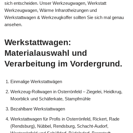
sich entscheiden. Unser Werkzeugwagen, Werkstatt
Werkzeugwagen, Wärme Infrarotheizungen und
Werkstattwagen & Werkzeugkoffer sollten Sie sich mal genau
ansehen.
Werkstattwagen:
Materialauswahl und
Verarbeitung im Vordergrund.
Einmalige Werkstattwägen
Werkzeug-Rollwagen in Osterrönfeld – Ziegelei, Heidkrug,
Moorblick und Schäferkate, Stampfmühle
Bezahlbare Werkstattwagen
Werkstattwagen für Profis in Osterrönfeld, Rickert, Rade
(Rendsburg), Nübbel, Rendsburg, Schacht-Audorf,