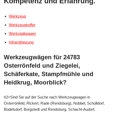
Kompetenz und Erfahrung.
Werkzeug
Werkzeugkoffer
Werkstattwagen
Infrarotheizung
Werkzeugwägen für 24783
Osterrönfeld und Ziegelei,
Schäferkate, Stampfmühle und
Heidkrug, Moorblick?
h2>Sind Sie auf der Suche nach Werkzeugwagen in
Osterrönfeld, Rickert, Rade (Rendsburg), Nübbel, Schülldorf,
Büdelsdorf, Borgstedt und Rendsburg, Schacht-Audorf,