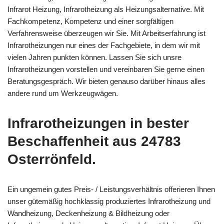
Infrarot Heizung, Infrarotheizung als Heizungsalternative. Mit
Fachkompetenz, Kompetenz und einer sorgfältigen
Verfahrensweise überzeugen wir Sie. Mit Arbeitserfahrung ist
Infrarotheizungen nur eines der Fachgebiete, in dem wir mit
vielen Jahren punkten können. Lassen Sie sich unsre
Infrarotheizungen vorstellen und vereinbaren Sie gerne einen
Beratungsgespräch. Wir bieten genauso darüber hinaus alles
andere rund um Werkzeugwägen.
Infrarotheizungen in bester
Beschaffenheit aus 24783
Osterrönfeld.
Ein ungemein gutes Preis- / Leistungsverhältnis offerieren Ihnen
unser gütemäßig hochklassig produziertes Infrarotheizung und
Wandheizung, Deckenheizung & Bildheizung oder