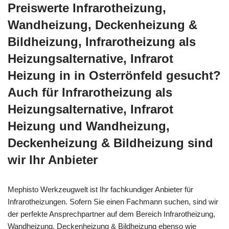
Preiswerte Infrarotheizung,
Wandheizung, Deckenheizung &
Bildheizung, Infrarotheizung als
Heizungsalternative, Infrarot
Heizung in in Osterrönfeld gesucht?
Auch für Infrarotheizung als
Heizungsalternative, Infrarot
Heizung und Wandheizung,
Deckenheizung & Bildheizung sind
wir Ihr Anbieter
Mephisto Werkzeugwelt ist Ihr fachkundiger Anbieter für
Infrarotheizungen. Sofern Sie einen Fachmann suchen, sind wir
der perfekte Ansprechpartner auf dem Bereich Infrarotheizung,
Wandheizung, Deckenheizung & Bildheizung ebenso wie