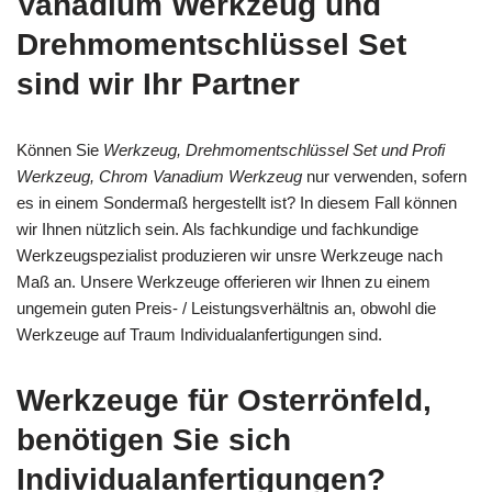
Vanadium Werkzeug und
Drehmomentschlüssel Set
sind wir Ihr Partner
Können Sie
Werkzeug, Drehmomentschlüssel Set und Profi
Werkzeug, Chrom Vanadium Werkzeug
nur verwenden, sofern
es in einem Sondermaß hergestellt ist? In diesem Fall können
wir Ihnen nützlich sein. Als fachkundige und fachkundige
Werkzeugspezialist produzieren wir unsre Werkzeuge nach
Maß an. Unsere Werkzeuge offerieren wir Ihnen zu einem
ungemein guten Preis- / Leistungsverhältnis an, obwohl die
Werkzeuge auf Traum Individualanfertigungen sind.
Werkzeuge für Osterrönfeld,
benötigen Sie sich
Individualanfertigungen?