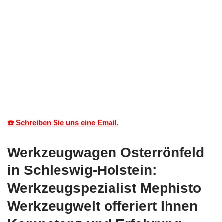
☎️ Schreiben Sie uns eine Email.
Werkzeugwagen Osterrönfeld
in Schleswig-Holstein:
Werkzeugspezialist Mephisto
Werkzeugwelt offeriert Ihnen