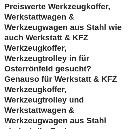
Preiswerte Werkzeugkoffer,
Werkstattwagen &
Werkzeugwagen aus Stahl wie
auch Werkstatt & KFZ
Werkzeugkoffer,
Werkzeugtrolley in für
Osterrönfeld gesucht?
Genauso für Werkstatt & KFZ
Werkzeugkoffer,
Werkzeugtrolley und
Werkstattwagen &
Werkzeugwagen aus Stahl