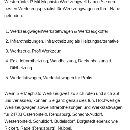
Westerrönfeld? Mit Mephisto Werkzeugwelt haben Sie den
besten Werkzeugspezialist für Werkzeugwägen in Ihrer Nähe
gefunden.
WerkzeugwägenWerkstattwagen & Werkzeugkoffer
Infrarotheizungen, Infrarotheizung als Heizungsalternative
Werkzeug, Profi Werkzeug
Edle Infrarotheizung, Wandheizung, Deckenheizung &
Bildheizung
Werkstattwagen, Werkstattwagen für Profis
Wenn Sie Mephisto Werkzeugwelt zu sich rufen und sich auf
uns verlassen, können Sie ganz genau dies tun. Hochwertige
Werkzeugwägen sowie Infrarotheizungen und Werkstattwägen
für 24783 Osterrönfeld, Rendsburg, Schacht-Audorf,
Westerrönfeld, Schülldorf, Büdelsdorf, Borgstedt ebenso wie
Rickert, Rade (Rendsburg), Nübbel.