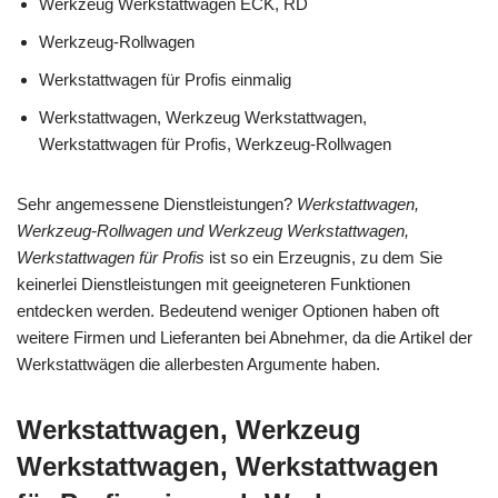
Werkzeug Werkstattwagen ECK, RD
Werkzeug-Rollwagen
Werkstattwagen für Profis einmalig
Werkstattwagen, Werkzeug Werkstattwagen,
Werkstattwagen für Profis, Werkzeug-Rollwagen
Sehr angemessene Dienstleistungen?
Werkstattwagen,
Werkzeug-Rollwagen und Werkzeug Werkstattwagen,
Werkstattwagen für Profis
ist so ein Erzeugnis, zu dem Sie
keinerlei Dienstleistungen mit geeigneteren Funktionen
entdecken werden. Bedeutend weniger Optionen haben oft
weitere Firmen und Lieferanten bei Abnehmer, da die Artikel der
Werkstattwägen die allerbesten Argumente haben.
Werkstattwagen, Werkzeug
Werkstattwagen, Werkstattwagen