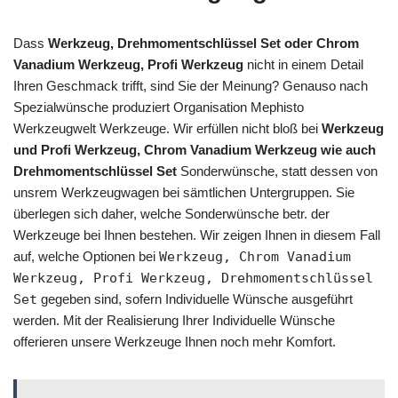
Dass
Werkzeug, Drehmomentschlüssel Set oder Chrom
Vanadium Werkzeug, Profi Werkzeug
nicht in einem Detail
Ihren Geschmack trifft, sind Sie der Meinung? Genauso nach
Spezialwünsche produziert Organisation Mephisto
Werkzeugwelt Werkzeuge. Wir erfüllen nicht bloß bei
Werkzeug
und Profi Werkzeug, Chrom Vanadium Werkzeug wie auch
Drehmomentschlüssel Set
Sonderwünsche, statt dessen von
unsrem Werkzeugwagen bei sämtlichen Untergruppen. Sie
überlegen sich daher, welche Sonderwünsche betr. der
Werkzeuge bei Ihnen bestehen. Wir zeigen Ihnen in diesem Fall
auf, welche Optionen bei
Werkzeug, Chrom Vanadium
Werkzeug, Profi Werkzeug, Drehmomentschlüssel
Set
gegeben sind, sofern Individuelle Wünsche ausgeführt
werden. Mit der Realisierung Ihrer Individuelle Wünsche
offerieren unsere Werkzeuge Ihnen noch mehr Komfort.