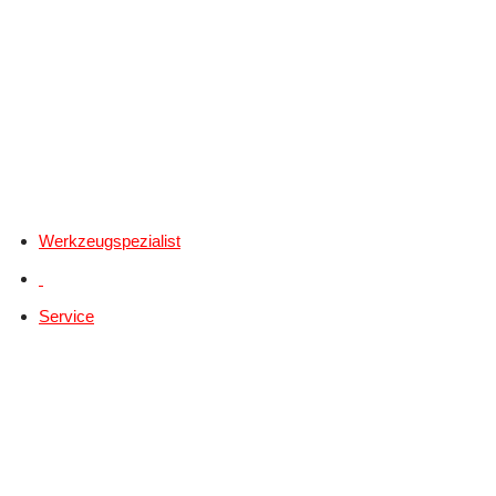
Werkzeugspezialist
Service