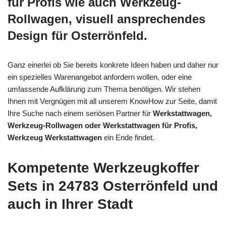
für Profis wie auch Werkzeug-
Rollwagen, visuell ansprechendes
Design für Osterrönfeld.
Ganz einerlei ob Sie bereits konkrete Ideen haben und daher nur
ein spezielles Warenangebot anfordern wollen, oder eine
umfassende Aufklärung zum Thema benötigen. Wir stehen
Ihnen mit Vergnügen mit all unserem KnowHow zur Seite, damit
Ihre Suche nach einem seriösen Partner für
Werkstattwagen,
Werkzeug-Rollwagen oder Werkstattwagen für Profis,
Werkzeug Werkstattwagen
ein Ende findet.
Kompetente Werkzeugkoffer
Sets in 24783 Osterrönfeld und
auch in Ihrer Stadt