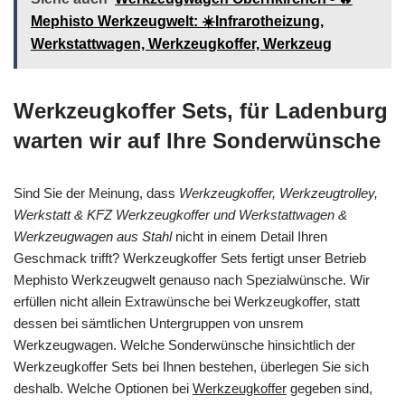
Mephisto Werkzeugwelt: ☀️Infrarotheizung,
Werkstattwagen, Werkzeugkoffer, Werkzeug
Werkzeugkoffer Sets, für Ladenburg
warten wir auf Ihre Sonderwünsche
Sind Sie der Meinung, dass
Werkzeugkoffer, Werkzeugtrolley,
Werkstatt & KFZ Werkzeugkoffer und Werkstattwagen &
Werkzeugwagen aus Stahl
nicht in einem Detail Ihren
Geschmack trifft? Werkzeugkoffer Sets fertigt unser Betrieb
Mephisto Werkzeugwelt genauso nach Spezialwünsche. Wir
erfüllen nicht allein Extrawünsche bei Werkzeugkoffer, statt
dessen bei sämtlichen Untergruppen von unsrem
Werkzeugwagen. Welche Sonderwünsche hinsichtlich der
Werkzeugkoffer Sets bei Ihnen bestehen, überlegen Sie sich
deshalb. Welche Optionen bei
Werkzeugkoffer
gegeben sind,