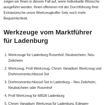
zeigen wir Ihnen in diesem Fall auf, wenn Individuelle Wünsche
ausgeführt werden. Ihnen offerieren mit der Durchführung Ihrer
Extrawünsche unsre Werkzeugkoffer Sets noch mehr
Bequemlichkeit.
Werkzeuge vom Marktführer
für Ladenburg
Werkzeuge für Ladenburg Rosenhof, Neubotzheim, Neu
Zeilsheim
Werkzeug, Profi Werkzeug, Chrom Vanadium Werkzeug und
Drehmomentschlüssel Set
Drehmomentschlüssel Set in Ladenburg – Neu Zeilsheim,
Neubotzheim oder Rosenhof
Profi Werkzeug für 68526 Ladenburg
Chrom Vanadium Werkzeug für Ladenburg, Edingen-