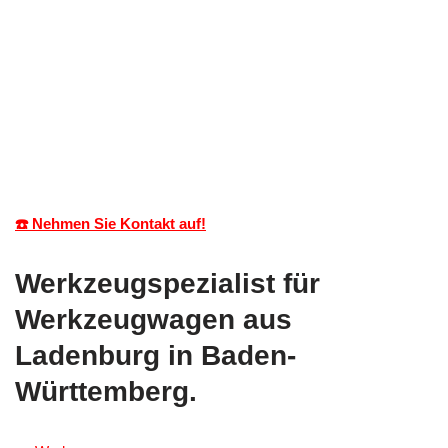
☎️ Nehmen Sie Kontakt auf!
Werkzeugspezialist für
Werkzeugwagen aus
Ladenburg in Baden-
Württemberg.