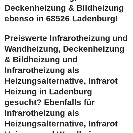
Deckenheizung & Bildheizung
ebenso in 68526 Ladenburg!
Preiswerte Infrarotheizung und
Wandheizung, Deckenheizung
& Bildheizung und
Infrarotheizung als
Heizungsalternative, Infrarot
Heizung in Ladenburg
gesucht? Ebenfalls für
Infrarotheizung als
Heizungsalternative, Infrarot