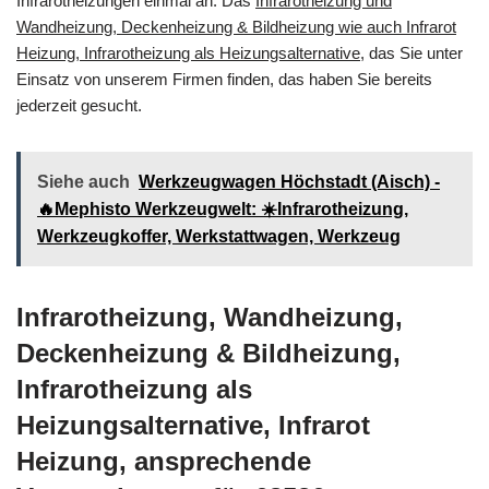
Infrarotheizungen einmal an. Das
Infrarotheizung und
Wandheizung, Deckenheizung & Bildheizung wie auch Infrarot
Heizung, Infrarotheizung als Heizungsalternative
, das Sie unter
Einsatz von unserem Firmen finden, das haben Sie bereits
jederzeit gesucht.
Siehe auch
Werkzeugwagen Höchstadt (Aisch) -
🔥Mephisto Werkzeugwelt: ☀️Infrarotheizung,
Werkzeugkoffer, Werkstattwagen, Werkzeug
Infrarotheizung, Wandheizung,
Deckenheizung & Bildheizung,
Infrarotheizung als
Heizungsalternative, Infrarot
Heizung, ansprechende