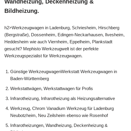
Wandheizung, Deckenheizung &
Bildheizung.
h2>Werkzeugwagen in Ladenburg, Schriesheim, Hirschberg
(Bergstraße), Dossenheim, Edingen-Neckarhausen, Ilvesheim,
Heddesheim wie auch Viernheim, Eppelheim, Plankstadt
gesucht? Mephisto Werkzeugwelt ist der perfekte
Werkzeugspezialist für Werkzeugwagen.
Günstige WerkzeugwagenWerkstatt Werkzeugwagen in
Baden-Württemberg
Werkstattwägen, Werkstattwagen für Profis
Infrarotheizung, Infrarotheizung als Heizungsalternative
Werkzeug, Chrom Vanadium Werkzeug für Ladenburg
Neubotzheim, Neu Zeilsheim ebenso wie Rosenhof
Infrarotheizungen, Wandheizung, Deckenheizung &