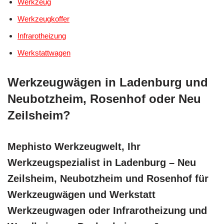
Werkzeug
Werkzeugkoffer
Infrarotheizung
Werkstattwagen
Werkzeugwägen in Ladenburg und
Neubotzheim, Rosenhof oder Neu
Zeilsheim?
Mephisto Werkzeugwelt, Ihr
Werkzeugspezialist in Ladenburg – Neu
Zeilsheim, Neubotzheim und Rosenhof für
Werkzeugwägen und Werkstatt
Werkzeugwagen oder Infrarotheizung und