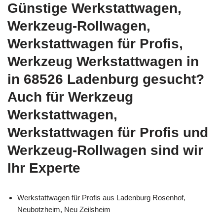
Günstige Werkstattwagen,
Werkzeug-Rollwagen,
Werkstattwagen für Profis,
Werkzeug Werkstattwagen in
in 68526 Ladenburg gesucht?
Auch für Werkzeug
Werkstattwagen,
Werkstattwagen für Profis und
Werkzeug-Rollwagen sind wir
Ihr Experte
Werkstattwagen für Profis aus Ladenburg Rosenhof,
Neubotzheim, Neu Zeilsheim