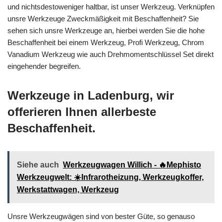
und nichtsdestoweniger haltbar, ist unser Werkzeug. Verknüpfen
unsre Werkzeuge Zweckmäßigkeit mit Beschaffenheit? Sie
sehen sich unsre Werkzeuge an, hierbei werden Sie die hohe
Beschaffenheit bei einem Werkzeug, Profi Werkzeug, Chrom
Vanadium Werkzeug wie auch Drehmomentschlüssel Set direkt
eingehender begreifen.
Werkzeuge in Ladenburg, wir
offerieren Ihnen allerbeste
Beschaffenheit.
Siehe auch
Werkzeugwagen Willich - 🔥Mephisto
Werkzeugwelt: ☀️Infrarotheizung, Werkzeugkoffer,
Werkstattwagen, Werkzeug
Unsre Werkzeugwägen sind von bester Güte, so genauso