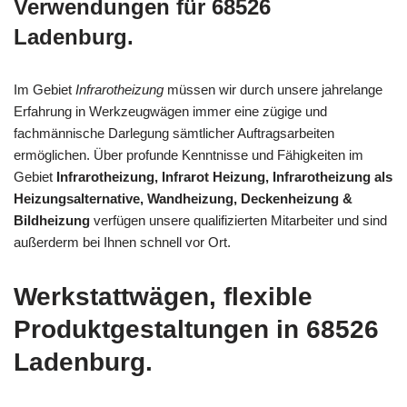
Verwendungen für 68526
Ladenburg.
Im Gebiet
Infrarotheizung
müssen wir durch unsere jahrelange
Erfahrung in Werkzeugwägen immer eine zügige und
fachmännische Darlegung sämtlicher Auftragsarbeiten
ermöglichen. Über profunde Kenntnisse und Fähigkeiten im
Gebiet
Infrarotheizung, Infrarot Heizung, Infrarotheizung als
Heizungsalternative, Wandheizung, Deckenheizung &
Bildheizung
verfügen unsere qualifizierten Mitarbeiter und sind
außerderm bei Ihnen schnell vor Ort.
Werkstattwägen, flexible
Produktgestaltungen in 68526
Ladenburg.