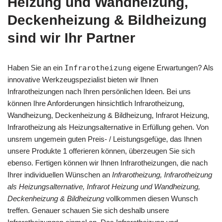
Heizung und Wandheizung,
Deckenheizung & Bildheizung
sind wir Ihr Partner
Haben Sie an ein
Infrarotheizung
eigene Erwartungen? Als
innovative Werkzeugspezialist bieten wir Ihnen
Infrarotheizungen nach Ihren persönlichen Ideen. Bei uns
können Ihre Anforderungen hinsichtlich Infrarotheizung,
Wandheizung, Deckenheizung & Bildheizung, Infrarot Heizung,
Infrarotheizung als Heizungsalternative in Erfüllung gehen. Von
unsrem ungemein guten Preis- / Leistungsgefüge, das Ihnen
unsere Produkte 1 offerieren können, überzeugen Sie sich
ebenso. Fertigen können wir Ihnen Infrarotheizungen, die nach
Ihrer individuellen Wünschen an
Infrarotheizung, Infrarotheizung
als Heizungsalternative, Infrarot Heizung und Wandheizung,
Deckenheizung & Bildheizung
vollkommen diesen Wunsch
treffen. Genauer schauen Sie sich deshalb unsere