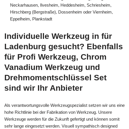
Neckarhausen, Ilvesheim, Heddesheim, Schriesheim,
Hirschberg (Bergstraße), Dossenheim oder Viernheim,
Eppelheim, Plankstadt
Individuelle Werkzeug in für
Ladenburg gesucht? Ebenfalls
für Profi Werkzeug, Chrom
Vanadium Werkzeug und
Drehmomentschlüssel Set
sind wir Ihr Anbieter
Als verantwortungsvolle Werkzeugspezialist setzen wir uns eine
hohe Richtlinie bei der Fabrikation von Werkzeug. Unsere
Werkzeuge werden für die Zukunft gefertigt und können somit
sehr lange eingesetzt werden. Visuell sympathisch designed