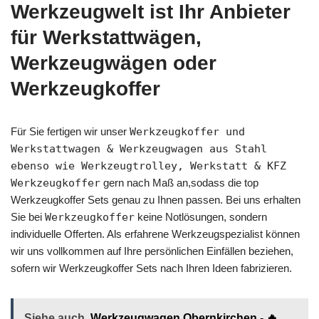
Werkzeugwelt ist Ihr Anbieter
für Werkstattwägen,
Werkzeugwägen oder
Werkzeugkoffer
Für Sie fertigen wir unser
Werkzeugkoffer und
Werkstattwagen & Werkzeugwagen aus Stahl
ebenso wie Werkzeugtrolley, Werkstatt & KFZ
Werkzeugkoffer
gern nach Maß an,sodass die top
Werkzeugkoffer Sets genau zu Ihnen passen. Bei uns erhalten
Sie bei
Werkzeugkoffer
keine Notlösungen, sondern
individuelle Offerten. Als erfahrene Werkzeugspezialist können
wir uns vollkommen auf Ihre persönlichen Einfällen beziehen,
sofern wir Werkzeugkoffer Sets nach Ihren Ideen fabrizieren.
Siehe auch
Werkzeugwagen Obernkirchen - 🔥