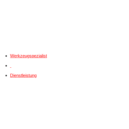
Werkzeugspezialist
Dienstleistung