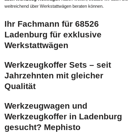
weitreichend über Werkstattwägen beraten können.
Ihr Fachmann für 68526
Ladenburg für exklusive
Werkstattwägen
Werkzeugkoffer Sets – seit
Jahrzehnten mit gleicher
Qualität
Werkzeugwagen und
Werkzeugkoffer in Ladenburg
gesucht? Mephisto