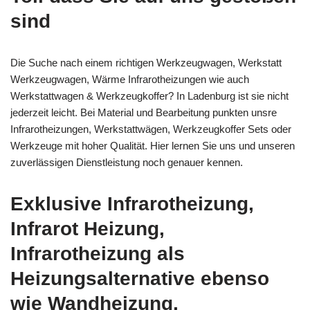
sind
Die Suche nach einem richtigen Werkzeugwagen, Werkstatt
Werkzeugwagen, Wärme Infrarotheizungen wie auch
Werkstattwagen & Werkzeugkoffer? In Ladenburg ist sie nicht
jederzeit leicht. Bei Material und Bearbeitung punkten unsre
Infrarotheizungen, Werkstattwägen, Werkzeugkoffer Sets oder
Werkzeuge mit hoher Qualität. Hier lernen Sie uns und unseren
zuverlässigen Dienstleistung noch genauer kennen.
Exklusive Infrarotheizung,
Infrarot Heizung,
Infrarotheizung als
Heizungsalternative ebenso
wie Wandheizung,