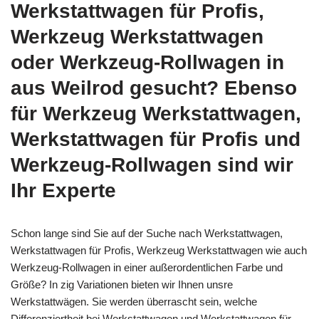
Werkstattwagen für Profis,
Werkzeug Werkstattwagen
oder Werkzeug-Rollwagen in
aus Weilrod gesucht? Ebenso
für Werkzeug Werkstattwagen,
Werkstattwagen für Profis und
Werkzeug-Rollwagen sind wir
Ihr Experte
Schon lange sind Sie auf der Suche nach Werkstattwagen,
Werkstattwagen für Profis, Werkzeug Werkstattwagen wie auch
Werkzeug-Rollwagen in einer außerordentlichen Farbe und
Größe? In zig Variationen bieten wir Ihnen unsre
Werkstattwägen. Sie werden überrascht sein, welche
Differenziertheit bei Werkstattwagen und Werkstattwagen für