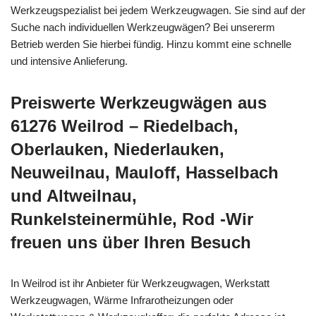
Werkzeugspezialist bei jedem Werkzeugwagen. Sie sind auf der
Suche nach individuellen Werkzeugwägen? Bei unsererm
Betrieb werden Sie hierbei fündig. Hinzu kommt eine schnelle
und intensive Anlieferung.
Preiswerte Werkzeugwägen aus
61276 Weilrod – Riedelbach,
Oberlauken, Niederlauken,
Neuweilnau, Mauloff, Hasselbach
und Altweilnau,
Runkelsteinermühle, Rod -Wir
freuen uns über Ihren Besuch
In Weilrod ist ihr Anbieter für Werkzeugwagen, Werkstatt
Werkzeugwagen, Wärme Infrarotheizungen oder