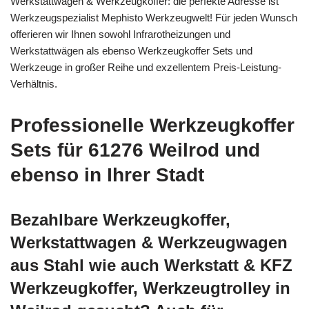
Werkstattwagen & Werkzeugkoffer: die perfekte Adresse ist
Werkzeugspezialist Mephisto Werkzeugwelt! Für jeden Wunsch
offerieren wir Ihnen sowohl Infrarotheizungen und
Werkstattwägen als ebenso Werkzeugkoffer Sets und
Werkzeuge in großer Reihe und exzellentem Preis-Leistung-
Verhältnis.
Professionelle Werkzeugkoffer
Sets für 61276 Weilrod und
ebenso in Ihrer Stadt
Bezahlbare Werkzeugkoffer,
Werkstattwagen & Werkzeugwagen
aus Stahl wie auch Werkstatt & KFZ
Werkzeugkoffer, Werkzeugtrolley in