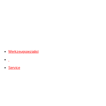
Werkzeugspezialist
Service