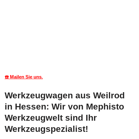
☎️ Mailen Sie uns.
Werkzeugwagen aus Weilrod
in Hessen: Wir von Mephisto
Werkzeugwelt sind Ihr
Werkzeugspezialist!