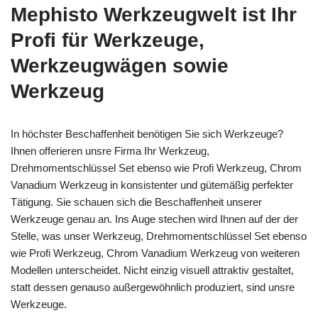
Mephisto Werkzeugwelt ist Ihr
Profi für Werkzeuge,
Werkzeugwägen sowie
Werkzeug
In höchster Beschaffenheit benötigen Sie sich Werkzeuge?
Ihnen offerieren unsre Firma Ihr Werkzeug,
Drehmomentschlüssel Set ebenso wie Profi Werkzeug, Chrom
Vanadium Werkzeug in konsistenter und gütemäßig perfekter
Tätigung. Sie schauen sich die Beschaffenheit unserer
Werkzeuge genau an. Ins Auge stechen wird Ihnen auf der der
Stelle, was unser Werkzeug, Drehmomentschlüssel Set ebenso
wie Profi Werkzeug, Chrom Vanadium Werkzeug von weiteren
Modellen unterscheidet. Nicht einzig visuell attraktiv gestaltet,
statt dessen genauso außergewöhnlich produziert, sind unsre
Werkzeuge.