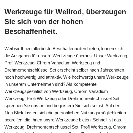
Werkzeuge für Weilrod, überzeugen
Sie sich von der hohen
Beschaffenheit.
Weil wir Ihnen allerbeste Beschaffenheiten bieten, lohnen sich
die Ausgaben für unsere Werkzeuge überaus. Unser Werkzeug,
Profi Werkzeug, Chrom Vanadium Werkzeug und
Drehmomentschlüssel Set erscheint selber nach Jahrzehnten
noch hochwertig und attraktiv. Wie hochwertig unsre Werkzeuge
in unserem Unternehmen sind? Als kompetente
Werkzeugspezialist von Werkzeug, Chrom Vanadium
Werkzeug, Profi Werkzeug oder Drehmomentschlüssel Set
sprechen Sie uns an und begeistern Sie sich selbst. Auf den
1ten Blick lassen sich die persönlichen Nutzungsmöglichkeiten
begreifen, die Ihnen unsre Werkzeuge bieten. Schnell ist das
Werkzeug, Drehmomentschlüssel Set, Profi Werkzeug, Chrom