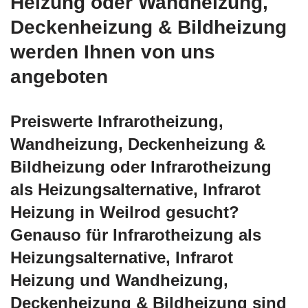
Heizung oder Wandheizung,
Deckenheizung & Bildheizung
werden Ihnen von uns
angeboten
Preiswerte Infrarotheizung,
Wandheizung, Deckenheizung &
Bildheizung oder Infrarotheizung
als Heizungsalternative, Infrarot
Heizung in Weilrod gesucht?
Genauso für Infrarotheizung als
Heizungsalternative, Infrarot
Heizung und Wandheizung,
Deckenheizung & Bildheizung sind