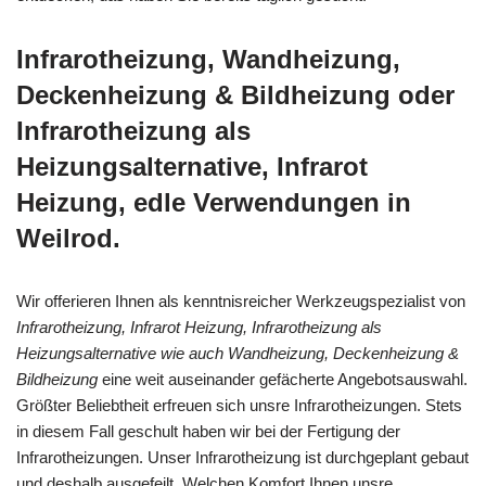
Infrarotheizung, Wandheizung,
Deckenheizung & Bildheizung oder
Infrarotheizung als
Heizungsalternative, Infrarot
Heizung, edle Verwendungen in
Weilrod.
Wir offerieren Ihnen als kenntnisreicher Werkzeugspezialist von
Infrarotheizung, Infrarot Heizung, Infrarotheizung als
Heizungsalternative wie auch Wandheizung, Deckenheizung &
Bildheizung
eine weit auseinander gefächerte Angebotsauswahl.
Größter Beliebtheit erfreuen sich unsre Infrarotheizungen. Stets
in diesem Fall geschult haben wir bei der Fertigung der
Infrarotheizungen. Unser Infrarotheizung ist durchgeplant gebaut
und deshalb ausgefeilt. Welchen Komfort Ihnen unsre