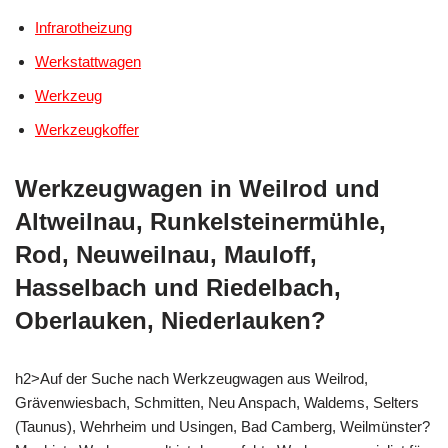
Infrarotheizung
Werkstattwagen
Werkzeug
Werkzeugkoffer
Werkzeugwagen in Weilrod und
Altweilnau, Runkelsteinermühle,
Rod, Neuweilnau, Mauloff,
Hasselbach und Riedelbach,
Oberlauken, Niederlauken?
h2>Auf der Suche nach Werkzeugwagen aus Weilrod,
Grävenwiesbach, Schmitten, Neu Anspach, Waldems, Selters
(Taunus), Wehrheim und Usingen, Bad Camberg, Weilmünster?