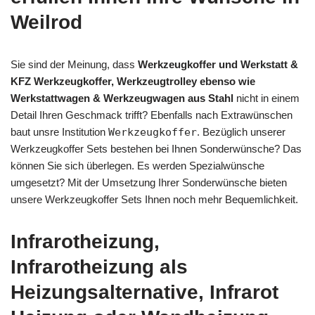
Weilrod
Sie sind der Meinung, dass
Werkzeugkoffer und Werkstatt &
KFZ Werkzeugkoffer, Werkzeugtrolley ebenso wie
Werkstattwagen & Werkzeugwagen aus Stahl
nicht in einem
Detail Ihren Geschmack trifft? Ebenfalls nach Extrawünschen
baut unsre Institution
Werkzeugkoffer
. Bezüglich unserer
Werkzeugkoffer Sets bestehen bei Ihnen Sonderwünsche? Das
können Sie sich überlegen. Es werden Spezialwünsche
umgesetzt? Mit der Umsetzung Ihrer Sonderwünsche bieten
unsere Werkzeugkoffer Sets Ihnen noch mehr Bequemlichkeit.
Infrarotheizung,
Infrarotheizung als
Heizungsalternative, Infrarot