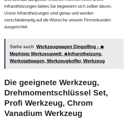
Infrarotheizungen bieten.Sie begeistern sich selber davon.
Unsre Infrarotheizungen sind genau und werden
verschiedenartig auf die Wünsche unserer Firmenkunden
ausgerichtet.
Siehe auch
Werkzeugwagen Dingolfing - 🔥
Mephisto Werkzeugwelt: ☀️Infrarotheizung,
Werkstattwagen, Werkzeugkoffer, Werkzeug
Die geeignete Werkzeug,
Drehmomentschlüssel Set,
Profi Werkzeug, Chrom
Vanadium Werkzeug