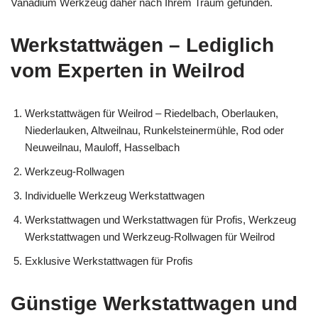
Vanadium Werkzeug daher nach Ihrem Traum gefunden.
Werkstattwägen – Lediglich
vom Experten in Weilrod
Werkstattwägen für Weilrod – Riedelbach, Oberlauken,
Niederlauken, Altweilnau, Runkelsteinermühle, Rod oder
Neuweilnau, Mauloff, Hasselbach
Werkzeug-Rollwagen
Individuelle Werkzeug Werkstattwagen
Werkstattwagen und Werkstattwagen für Profis, Werkzeug
Werkstattwagen und Werkzeug-Rollwagen für Weilrod
Exklusive Werkstattwagen für Profis
Günstige Werkstattwagen und