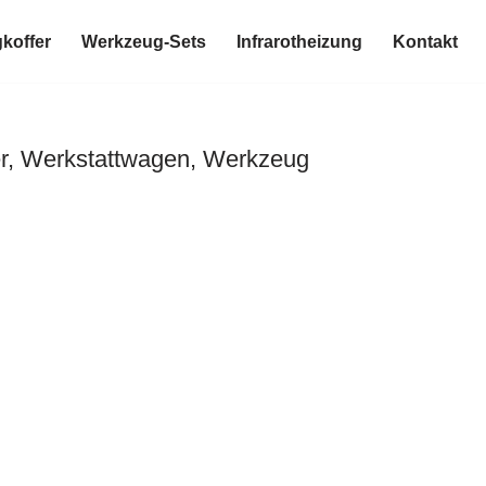
koffer
Werkzeug-Sets
Infrarotheizung
Kontakt
er, Werkstattwagen, Werkzeug