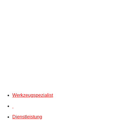
Werkzeugspezialist
Dienstleistung