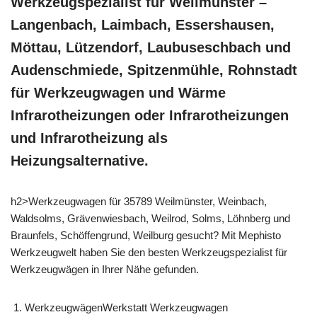
Werkzeugspezialist für Weilmünster –
Langenbach, Laimbach, Essershausen,
Möttau, Lützendorf, Laubuseschbach und
Audenschmiede, Spitzenmühle, Rohnstadt
für Werkzeugwagen und Wärme
Infrarotheizungen oder Infrarotheizungen
und Infrarotheizung als
Heizungsalternative.
h2>Werkzeugwagen für 35789 Weilmünster, Weinbach,
Waldsolms, Grävenwiesbach, Weilrod, Solms, Löhnberg und
Braunfels, Schöffengrund, Weilburg gesucht? Mit Mephisto
Werkzeugwelt haben Sie den besten Werkzeugspezialist für
Werkzeugwägen in Ihrer Nähe gefunden.
WerkzeugwägenWerkstatt Werkzeugwagen