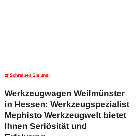
☎️ Schreiben Sie uns!
Werkzeugwagen Weilmünster
in Hessen: Werkzeugspezialist
Mephisto Werkzeugwelt bietet
Ihnen Seriösität und