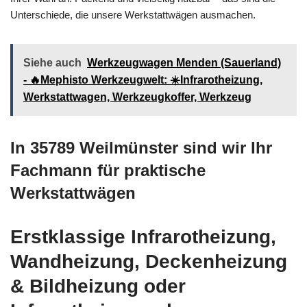
Unterschiede, die unsere Werkstattwägen ausmachen.
Siehe auch
Werkzeugwagen Menden (Sauerland)
- 🔥Mephisto Werkzeugwelt: ☀️Infrarotheizung,
Werkstattwagen, Werkzeugkoffer, Werkzeug
In 35789 Weilmünster sind wir Ihr
Fachmann für praktische
Werkstattwägen
Erstklassige Infrarotheizung,
Wandheizung, Deckenheizung
& Bildheizung oder