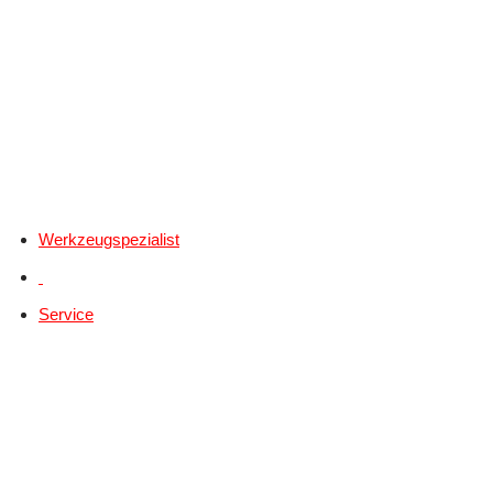
Werkzeugspezialist
Service