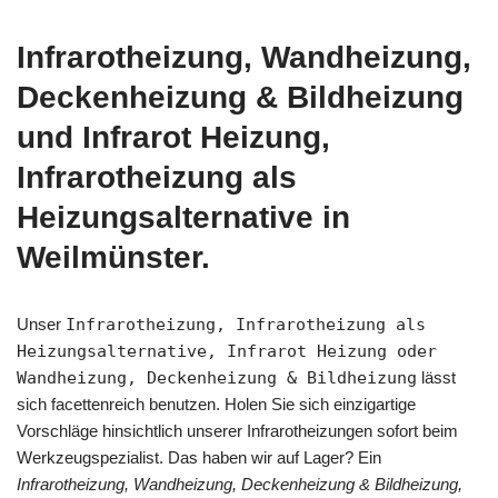
Infrarotheizung, Wandheizung,
Deckenheizung & Bildheizung
und Infrarot Heizung,
Infrarotheizung als
Heizungsalternative in
Weilmünster.
Unser
Infrarotheizung, Infrarotheizung als
Heizungsalternative, Infrarot Heizung oder
Wandheizung, Deckenheizung & Bildheizung
lässt
sich facettenreich benutzen. Holen Sie sich einzigartige
Vorschläge hinsichtlich unserer Infrarotheizungen sofort beim
Werkzeugspezialist. Das haben wir auf Lager? Ein
Infrarotheizung, Wandheizung, Deckenheizung & Bildheizung,