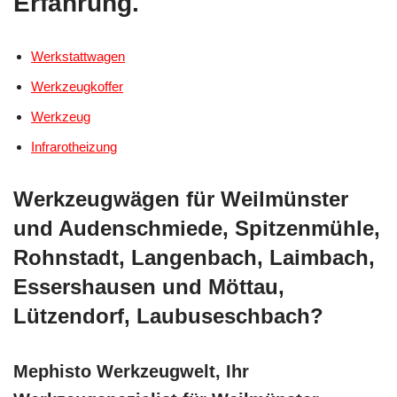
Erfahrung.
Werkstattwagen
Werkzeugkoffer
Werkzeug
Infrarotheizung
Werkzeugwägen für Weilmünster
und Audenschmiede, Spitzenmühle,
Rohnstadt, Langenbach, Laimbach,
Essershausen und Möttau,
Lützendorf, Laubuseschbach?
Mephisto Werkzeugwelt, Ihr