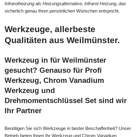
Infrarotheizung als Heizungsalternative, Infrarot Heizung
, das
sicherlich genau Ihren persönlichen Wünschen entspricht.
Werkzeuge, allerbeste
Qualitäten aus Weilmünster.
Werkzeug in für Weilmünster
gesucht? Genauso für Profi
Werkzeug, Chrom Vanadium
Werkzeug und
Drehmomentschlüssel Set sind wir
Ihr Partner
Benötigen Sie sich Werkzeuge in bester Beschaffenheit? Unser
Betrieb bieten Ihnen Ihr Werkzeug und Chrom Vanadium