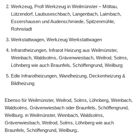
Werkzeug, Profi Werkzeug in Weilmünster – Möttau,
Lützendorf, Laubuseschbach, Langenbach, Laimbach,
Essershausen und Audenschmiede, Spitzenmühle,
Rohnstadt
Werkstattwagen, Werkzeug Werkstattwagen
Infrarotheizungen, Infrarot Heizung aus Weilmünster,
Weinbach, Waldsolms, Grävenwiesbach, Weilrod, Solms,
Löhnberg wie auch Braunfels, Schöffengrund, Weilburg
Edle Infrarotheizungen, Wandheizung, Deckenheizung &
Bildheizung
Ebenso für Weilmünster, Weilrod, Solms, Löhnberg, Weinbach,
Waldsolms, Grävenwiesbach oder Braunfels, Schöffengrund,
Weilburg. in Weilmünster, Weinbach, Waldsolms,
Grävenwiesbach, Weilrod, Solms, Löhnberg wie auch
Braunfels, Schöffengrund, Weilburg..