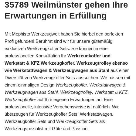
35789 Weilmünster gehen Ihre
Erwartungen in Erfüllung
Mit Mephisto Werkzeugwelt haben Sie hierbei den perfekten
Profi gefunden! Berühmt sind wir für unsere gütemäßig
exklusiven Werkzeugkoffer Sets. Sie können in einer
professionellen Konsultation Ihr
Werkzeugkoffer und
Werkstatt & KFZ Werkzeugkoffer, Werkzeugtrolley ebenso
wie Werkstattwagen & Werkzeugwagen aus Stahl
aus einer
Diversität von Werkzeugkoffer Sets aussuchen. Wir passen mit
einem einmaligen Design
Werkzeugkoffer, Werkstattwagen &
Werkzeugwagen aus Stahl, Werkzeugtrolley, Werkstatt & KFZ
Werkzeugkoffer
auf Ihre eigenen Erwartungen an. Eine
professionelle, intensive Vorgehensweise ist natürlich. Wir
überzeugen für Werkzeugkoffer Sets, Werkstattwägen,
Werkzeugkoffer Sets und Werkzeugkoffer Sets als
Werkzeugspezialist mit Güte und Passion!