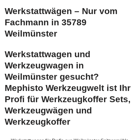
Werkstattwägen – Nur vom
Fachmann in 35789
Weilmünster
Werkstattwagen und
Werkzeugwagen in
Weilmünster gesucht?
Mephisto Werkzeugwelt ist Ihr
Profi für Werkzeugkoffer Sets,
Werkzeugwägen und
Werkzeugkoffer