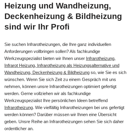
Heizung und Wandheizung,
Deckenheizung & Bildheizung
sind wir Ihr Profi
Sie suchen Infrarotheizungen, die Ihre ganz individuellen
Anforderungen vollbringen sollen? Als fachkundige
Werkzeugspezialist bieten wir Ihnen unser
Infrarotheizung,
Infrarot Heizung, Infrarotheizung als Heizungsalternative und
Wandheizung, Deckenheizung & Bildheizung
so, wie Sie es sich
wünschen. Wenn Sie sich Zeit zu einem Gespräch mit uns
nehmen, können unsre Infrarotheizungen optimiert gefertigt
werden. Gerne vollziehen wir als fachkundige
Werkzeugspezialist Ihre persönlichen Ideen betreffend
Infrarotheizung
. Wie vielfältig Infrarotheizungen bei uns gefertigt
werden können? Darüber müssen wir Ihnen eine Übersicht
geben. Unsre Reihe an Infrarotheizungen sehen Sie sich daher
ordentlicher an.