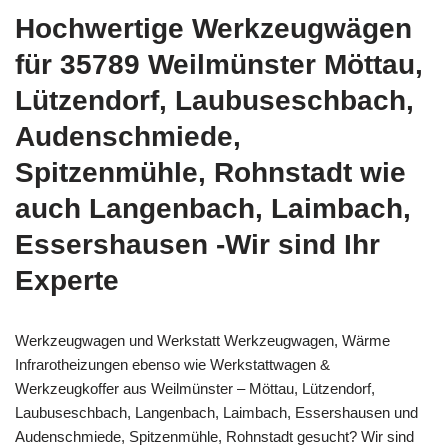
Hochwertige Werkzeugwägen
für 35789 Weilmünster Möttau,
Lützendorf, Laubuseschbach,
Audenschmiede,
Spitzenmühle, Rohnstadt wie
auch Langenbach, Laimbach,
Essershausen -Wir sind Ihr
Experte
Werkzeugwagen und Werkstatt Werkzeugwagen, Wärme
Infrarotheizungen ebenso wie Werkstattwagen &
Werkzeugkoffer aus Weilmünster – Möttau, Lützendorf,
Laubuseschbach, Langenbach, Laimbach, Essershausen und
Audenschmiede, Spitzenmühle, Rohnstadt gesucht? Wir sind