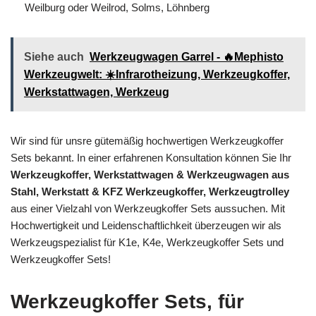
Weilburg oder Weilrod, Solms, Löhnberg
Siehe auch
Werkzeugwagen Garrel - 🔥Mephisto
Werkzeugwelt: ☀️Infrarotheizung, Werkzeugkoffer,
Werkstattwagen, Werkzeug
Wir sind für unsre gütemäßig hochwertigen Werkzeugkoffer
Sets bekannt. In einer erfahrenen Konsultation können Sie Ihr
Werkzeugkoffer, Werkstattwagen & Werkzeugwagen aus
Stahl, Werkstatt & KFZ Werkzeugkoffer, Werkzeugtrolley
aus einer Vielzahl von Werkzeugkoffer Sets aussuchen. Mit
Hochwertigkeit und Leidenschaftlichkeit überzeugen wir als
Werkzeugspezialist für K1e, K4e, Werkzeugkoffer Sets und
Werkzeugkoffer Sets!
Werkzeugkoffer Sets, für