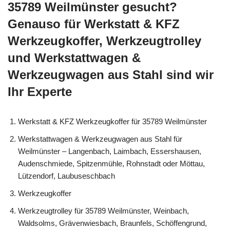
35789 Weilmünster gesucht?
Genauso für Werkstatt & KFZ
Werkzeugkoffer, Werkzeugtrolley
und Werkstattwagen &
Werkzeugwagen aus Stahl sind wir
Ihr Experte
Werkstatt & KFZ Werkzeugkoffer für 35789 Weilmünster
Werkstattwagen & Werkzeugwagen aus Stahl für
Weilmünster – Langenbach, Laimbach, Essershausen,
Audenschmiede, Spitzenmühle, Rohnstadt oder Möttau,
Lützendorf, Laubuseschbach
Werkzeugkoffer
Werkzeugtrolley für 35789 Weilmünster, Weinbach,
Waldsolms, Grävenwiesbach, Braunfels, Schöffengrund,