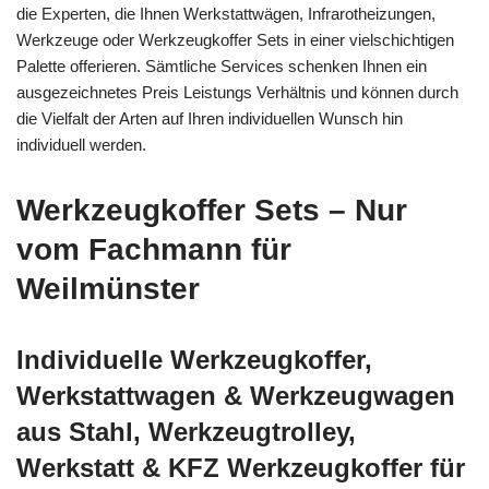
die Experten, die Ihnen Werkstattwägen, Infrarotheizungen,
Werkzeuge oder Werkzeugkoffer Sets in einer vielschichtigen
Palette offerieren. Sämtliche Services schenken Ihnen ein
ausgezeichnetes Preis Leistungs Verhältnis und können durch
die Vielfalt der Arten auf Ihren individuellen Wunsch hin
individuell werden.
Werkzeugkoffer Sets – Nur
vom Fachmann für
Weilmünster
Individuelle Werkzeugkoffer,
Werkstattwagen & Werkzeugwagen
aus Stahl, Werkzeugtrolley,
Werkstatt & KFZ Werkzeugkoffer für