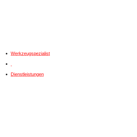
Werkzeugspezialist
Dienstleistungen