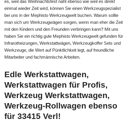
es, weil das Weihnachtsfest naht ebenso wie weil es direkt
einmal wieder Zeit wird, können Sie einen Werkzeugspezialist
bei uns in der Mephisto Werkzeugwelt buchen. Warum sollte
man sich um Werkzeugwägen sorgen, wenn man eher die Zeit
mit den Kindern und den Freunden verbringen kann? Mit uns
haben Sie ein richtig gute Mephisto Werkzeugwelt gefunden für
Infrarotheizungen, Werkstattwägen, Werkzeugkoffer Sets und
Werkzeuge, die Wert auf Pünktlichkeit legt, auf freundliche
Mitarbeiter und fachmännische Arbeiten.
Edle Werkstattwagen,
Werkstattwagen für Profis,
Werkzeug Werkstattwagen,
Werkzeug-Rollwagen ebenso
für 33415 Verl!