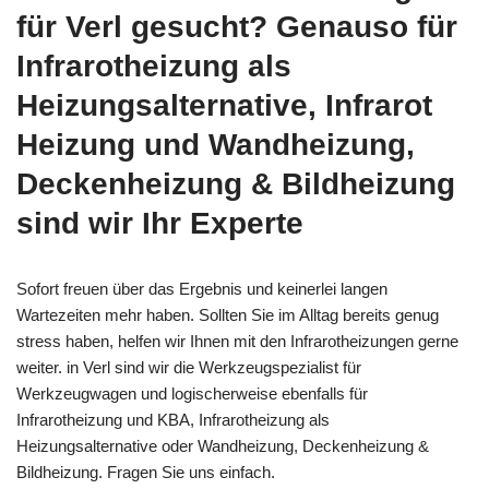
für Verl gesucht? Genauso für
Infrarotheizung als
Heizungsalternative, Infrarot
Heizung und Wandheizung,
Deckenheizung & Bildheizung
sind wir Ihr Experte
Sofort freuen über das Ergebnis und keinerlei langen
Wartezeiten mehr haben. Sollten Sie im Alltag bereits genug
stress haben, helfen wir Ihnen mit den Infrarotheizungen gerne
weiter. in Verl sind wir die Werkzeugspezialist für
Werkzeugwagen und logischerweise ebenfalls für
Infrarotheizung und KBA, Infrarotheizung als
Heizungsalternative oder Wandheizung, Deckenheizung &
Bildheizung. Fragen Sie uns einfach.