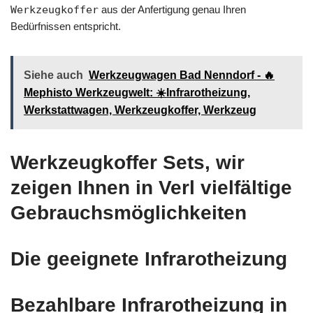
Werkzeugkoffer
aus der Anfertigung genau Ihren
Bedürfnissen entspricht.
Siehe auch
Werkzeugwagen Bad Nenndorf - 🔥
Mephisto Werkzeugwelt: ☀️Infrarotheizung,
Werkstattwagen, Werkzeugkoffer, Werkzeug
Werkzeugkoffer Sets, wir
zeigen Ihnen in Verl vielfältige
Gebrauchsmöglichkeiten
Die geeignete Infrarotheizung
Bezahlbare Infrarotheizung in