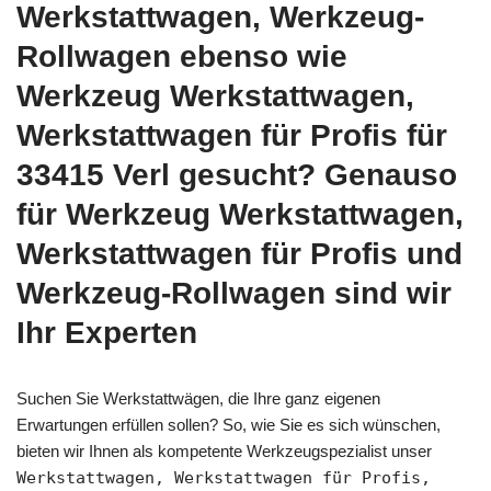
Werkstattwagen, Werkzeug-
Rollwagen ebenso wie
Werkzeug Werkstattwagen,
Werkstattwagen für Profis für
33415 Verl gesucht? Genauso
für Werkzeug Werkstattwagen,
Werkstattwagen für Profis und
Werkzeug-Rollwagen sind wir
Ihr Experten
Suchen Sie Werkstattwägen, die Ihre ganz eigenen
Erwartungen erfüllen sollen? So, wie Sie es sich wünschen,
bieten wir Ihnen als kompetente Werkzeugspezialist unser
Werkstattwagen, Werkstattwagen für Profis,