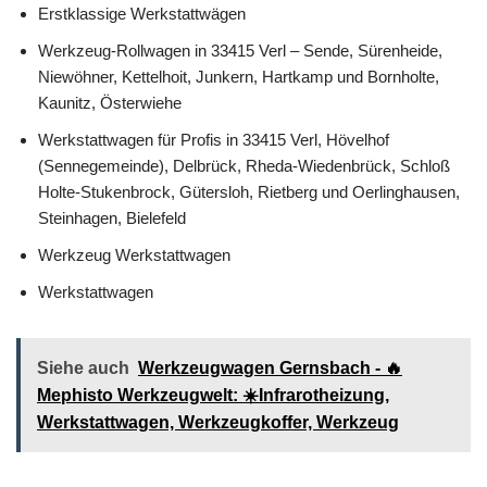
Erstklassige Werkstattwägen
Werkzeug-Rollwagen in 33415 Verl – Sende, Sürenheide,
Niewöhner, Kettelhoit, Junkern, Hartkamp und Bornholte,
Kaunitz, Österwiehe
Werkstattwagen für Profis in 33415 Verl, Hövelhof
(Sennegemeinde), Delbrück, Rheda-Wiedenbrück, Schloß
Holte-Stukenbrock, Gütersloh, Rietberg und Oerlinghausen,
Steinhagen, Bielefeld
Werkzeug Werkstattwagen
Werkstattwagen
Siehe auch
Werkzeugwagen Gernsbach - 🔥
Mephisto Werkzeugwelt: ☀️Infrarotheizung,
Werkstattwagen, Werkzeugkoffer, Werkzeug