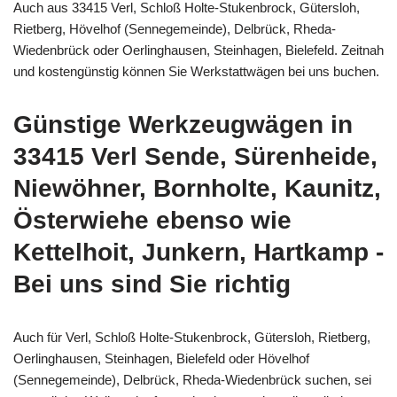
Auch aus 33415 Verl, Schloß Holte-Stukenbrock, Gütersloh,
Rietberg, Hövelhof (Sennegemeinde), Delbrück, Rheda-
Wiedenbrück oder Oerlinghausen, Steinhagen, Bielefeld. Zeitnah
und kostengünstig können Sie Werkstattwägen bei uns buchen.
Günstige Werkzeugwägen in
33415 Verl Sende, Sürenheide,
Niewöhner, Bornholte, Kaunitz,
Österwiehe ebenso wie
Kettelhoit, Junkern, Hartkamp -
Bei uns sind Sie richtig
Auch für Verl, Schloß Holte-Stukenbrock, Gütersloh, Rietberg,
Oerlinghausen, Steinhagen, Bielefeld oder Hövelhof
(Sennegemeinde), Delbrück, Rheda-Wiedenbrück suchen, sei