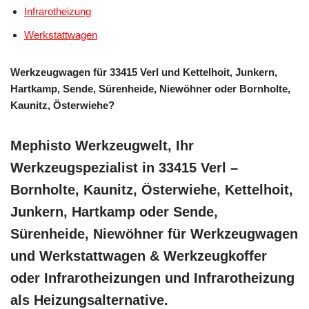
Infrarotheizung
Werkstattwagen
Werkzeugwagen für 33415 Verl und Kettelhoit, Junkern,
Hartkamp, Sende, Sürenheide, Niewöhner oder Bornholte,
Kaunitz, Österwiehe?
Mephisto Werkzeugwelt, Ihr
Werkzeugspezialist in 33415 Verl –
Bornholte, Kaunitz, Österwiehe, Kettelhoit,
Junkern, Hartkamp oder Sende,
Sürenheide, Niewöhner für Werkzeugwagen
und Werkstattwagen & Werkzeugkoffer
oder Infrarotheizungen und Infrarotheizung
als Heizungsalternative.