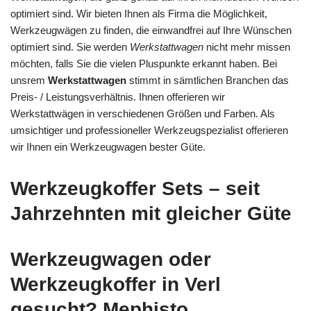
optimiert sind. Wir bieten Ihnen als Firma die Möglichkeit,
Werkzeugwägen zu finden, die einwandfrei auf Ihre Wünschen
optimiert sind. Sie werden
Werkstattwagen
nicht mehr missen
möchten, falls Sie die vielen Pluspunkte erkannt haben. Bei
unsrem
Werkstattwagen
stimmt in sämtlichen Branchen das
Preis- / Leistungsverhältnis. Ihnen offerieren wir
Werkstattwägen in verschiedenen Größen und Farben. Als
umsichtiger und professioneller Werkzeugspezialist offerieren
wir Ihnen ein Werkzeugwagen bester Güte.
Werkzeugkoffer Sets – seit
Jahrzehnten mit gleicher Güte
Werkzeugwagen oder
Werkzeugkoffer in Verl
gesucht? Mephisto