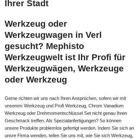
Ihrer Stadt
Werkzeug oder
Werkzeugwagen in Verl
gesucht? Mephisto
Werkzeugwelt ist Ihr Profi für
Werkzeugwägen, Werkzeuge
oder Werkzeug
Gerne richten wir uns nach Ihren Ansprüchen, sofern wir mit
unserem Werkzeug und Profi Werkzeug, Chrom Vanadium
Werkzeug oder Drehmomentschlüssel Set nicht genau Ihren
Geschmack treffen. Als Spezialanfertigungen? So können
unsere Produkte problemlos gefertigt werden. Indem Sie sich an
unsre Firma wenden, teilen Sie uns mit, wie Sie sich Werkzeug,