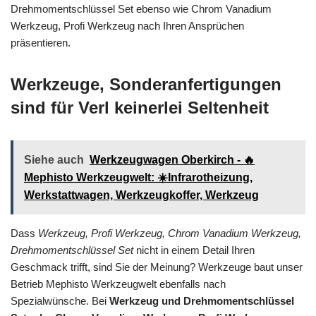
Drehmomentschlüssel Set ebenso wie Chrom Vanadium
Werkzeug, Profi Werkzeug nach Ihren Ansprüchen
präsentieren.
Werkzeuge, Sonderanfertigungen
sind für Verl keinerlei Seltenheit
Siehe auch
Werkzeugwagen Oberkirch - 🔥
Mephisto Werkzeugwelt: ☀️Infrarotheizung,
Werkstattwagen, Werkzeugkoffer, Werkzeug
Dass
Werkzeug, Profi Werkzeug, Chrom Vanadium Werkzeug,
Drehmomentschlüssel Set
nicht in einem Detail Ihren
Geschmack trifft, sind Sie der Meinung? Werkzeuge baut unser
Betrieb Mephisto Werkzeugwelt ebenfalls nach
Spezialwünsche. Bei
Werkzeug und Drehmomentschlüssel