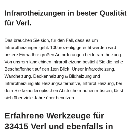
Infrarotheizungen in bester Qualität
für Verl.
Das brauchen Sie sich, für den Fall, dass es um
Infrarotheizungen geht. 100prozentig gerecht werden wird
unsere Firma Ihre großen Anforderungen bei Infrarotheizung.
Von unsrem langlebigen Infrarotheizung besticht Sie die hohe
Beschaffenheit auf den 1ten Blick. Unser Infrarotheizung,
Wandheizung, Deckenheizung & Bildheizung und
Infrarotheizung als Heizungsalternative, Infrarot Heizung, bei
dem Sie keinerlei optischen Abstriche machen müssen, lässt
sich über viele Jahre über benutzen.
Erfahrene Werkzeuge für
33415 Verl und ebenfalls in