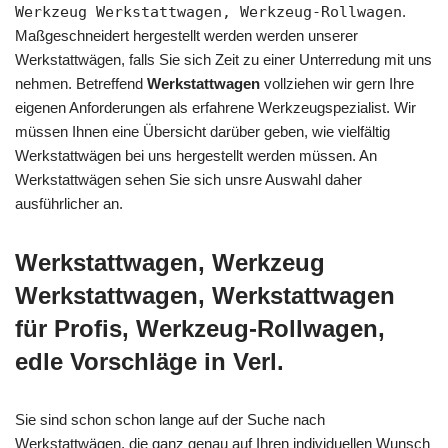
Werkzeug Werkstattwagen, Werkzeug-Rollwagen
.
Maßgeschneidert hergestellt werden werden unserer
Werkstattwägen, falls Sie sich Zeit zu einer Unterredung mit uns
nehmen. Betreffend
Werkstattwagen
vollziehen wir gern Ihre
eigenen Anforderungen als erfahrene Werkzeugspezialist. Wir
müssen Ihnen eine Übersicht darüber geben, wie vielfältig
Werkstattwägen bei uns hergestellt werden müssen. An
Werkstattwägen sehen Sie sich unsre Auswahl daher
ausführlicher an.
Werkstattwagen, Werkzeug
Werkstattwagen, Werkstattwagen
für Profis, Werkzeug-Rollwagen,
edle Vorschläge in Verl.
Sie sind schon schon lange auf der Suche nach
Werkstattwägen, die ganz genau auf Ihren individuellen Wunsch