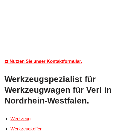
☎️ Nutzen Sie unser Kontaktformular.
Werkzeugspezialist für
Werkzeugwagen für Verl in
Nordrhein-Westfalen.
Werkzeug
Werkzeugkoffer