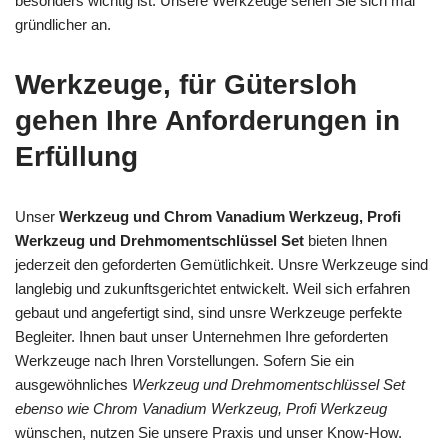
besonders wichtig ist. Unsere Werkzeuge sehen Sie sich mal
gründlicher an.
Werkzeuge, für Gütersloh
gehen Ihre Anforderungen in
Erfüllung
Unser
Werkzeug und Chrom Vanadium Werkzeug, Profi
Werkzeug und Drehmomentschlüssel Set
bieten Ihnen
jederzeit den geforderten Gemütlichkeit. Unsre Werkzeuge sind
langlebig und zukunftsgerichtet entwickelt. Weil sich erfahren
gebaut und angefertigt sind, sind unsre Werkzeuge perfekte
Begleiter. Ihnen baut unser Unternehmen Ihre geforderten
Werkzeuge nach Ihren Vorstellungen. Sofern Sie ein
ausgewöhnliches
Werkzeug und Drehmomentschlüssel Set
ebenso wie Chrom Vanadium Werkzeug, Profi Werkzeug
wünschen, nutzen Sie unsere Praxis und unser Know-How.