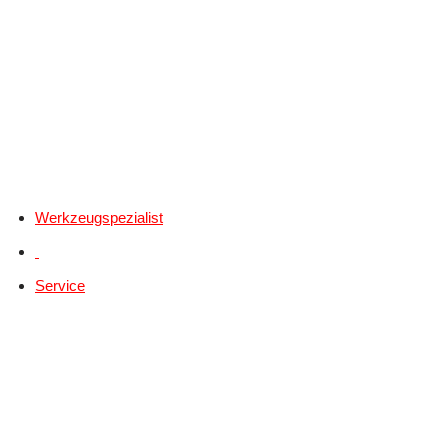
Werkzeugspezialist
Service