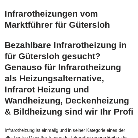
Infrarotheizungen vom
Marktführer für Gütersloh
Bezahlbare Infrarotheizung in
für Gütersloh gesucht?
Genauso für Infrarotheizung
als Heizungsalternative,
Infrarot Heizung und
Wandheizung, Deckenheizung
& Bildheizung sind wir Ihr Profi
Infrarotheizung ist einmalig und in seiner Kategorie eines der
aller besten Dienstleistungen der Infrarotheizungen Reihe, die