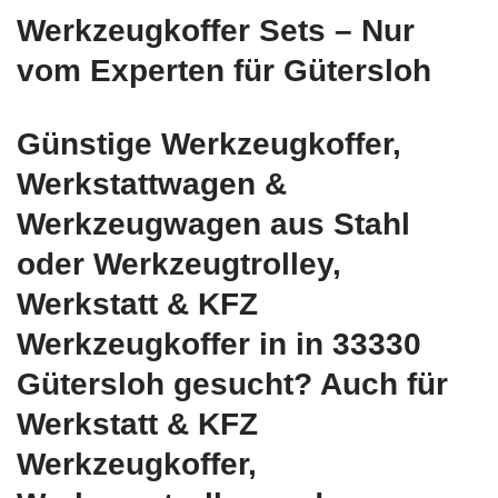
Werkzeugkoffer Sets – Nur
vom Experten für Gütersloh
Günstige Werkzeugkoffer,
Werkstattwagen &
Werkzeugwagen aus Stahl
oder Werkzeugtrolley,
Werkstatt & KFZ
Werkzeugkoffer in in 33330
Gütersloh gesucht? Auch für
Werkstatt & KFZ
Werkzeugkoffer,