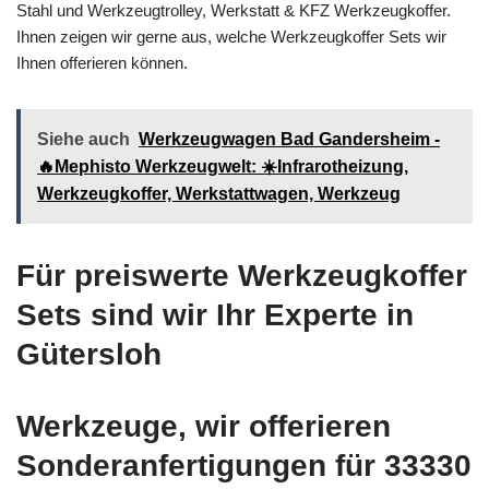
Stahl und Werkzeugtrolley, Werkstatt & KFZ Werkzeugkoffer.
Ihnen zeigen wir gerne aus, welche Werkzeugkoffer Sets wir
Ihnen offerieren können.
Siehe auch
Werkzeugwagen Bad Gandersheim -
🔥Mephisto Werkzeugwelt: ☀️Infrarotheizung,
Werkzeugkoffer, Werkstattwagen, Werkzeug
Für preiswerte Werkzeugkoffer
Sets sind wir Ihr Experte in
Gütersloh
Werkzeuge, wir offerieren
Sonderanfertigungen für 33330