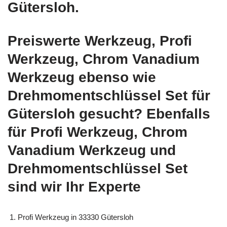
Gütersloh.
Preiswerte Werkzeug, Profi
Werkzeug, Chrom Vanadium
Werkzeug ebenso wie
Drehmomentschlüssel Set für
Gütersloh gesucht? Ebenfalls
für Profi Werkzeug, Chrom
Vanadium Werkzeug und
Drehmomentschlüssel Set
sind wir Ihr Experte
Profi Werkzeug in 33330 Gütersloh