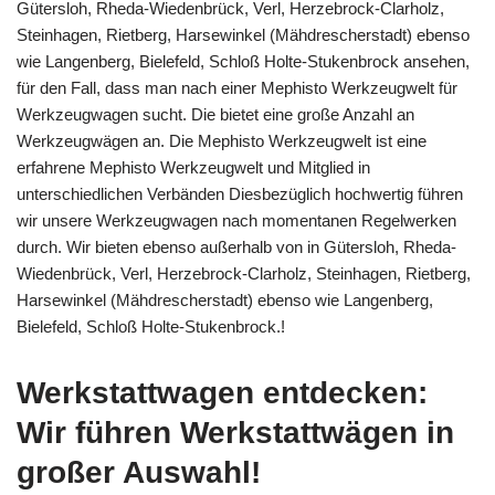
Gütersloh, Rheda-Wiedenbrück, Verl, Herzebrock-Clarholz,
Steinhagen, Rietberg, Harsewinkel (Mähdrescherstadt) ebenso
wie Langenberg, Bielefeld, Schloß Holte-Stukenbrock ansehen,
für den Fall, dass man nach einer Mephisto Werkzeugwelt für
Werkzeugwagen sucht. Die bietet eine große Anzahl an
Werkzeugwägen an. Die Mephisto Werkzeugwelt ist eine
erfahrene Mephisto Werkzeugwelt und Mitglied in
unterschiedlichen Verbänden Diesbezüglich hochwertig führen
wir unsere Werkzeugwagen nach momentanen Regelwerken
durch. Wir bieten ebenso außerhalb von in Gütersloh, Rheda-
Wiedenbrück, Verl, Herzebrock-Clarholz, Steinhagen, Rietberg,
Harsewinkel (Mähdrescherstadt) ebenso wie Langenberg,
Bielefeld, Schloß Holte-Stukenbrock.!
Werkstattwagen entdecken:
Wir führen Werkstattwägen in
großer Auswahl!