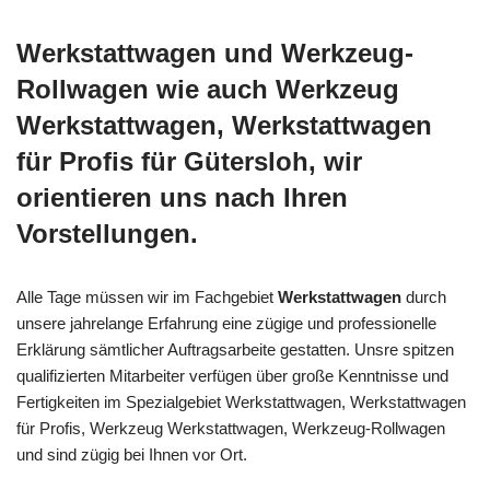
Werkstattwagen und Werkzeug-
Rollwagen wie auch Werkzeug
Werkstattwagen, Werkstattwagen
für Profis für Gütersloh, wir
orientieren uns nach Ihren
Vorstellungen.
Alle Tage müssen wir im Fachgebiet
Werkstattwagen
durch
unsere jahrelange Erfahrung eine zügige und professionelle
Erklärung sämtlicher Auftragsarbeite gestatten. Unsre spitzen
qualifizierten Mitarbeiter verfügen über große Kenntnisse und
Fertigkeiten im Spezialgebiet Werkstattwagen, Werkstattwagen
für Profis, Werkzeug Werkstattwagen, Werkzeug-Rollwagen
und sind zügig bei Ihnen vor Ort.