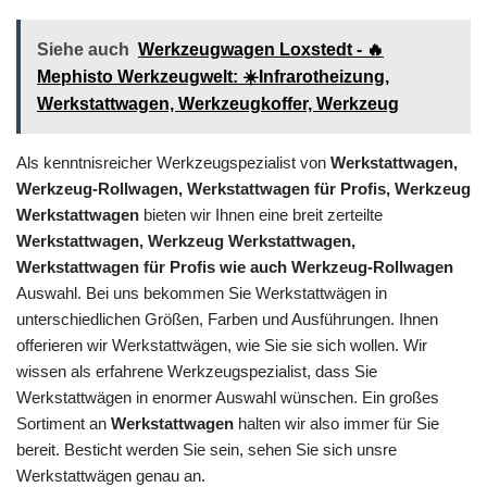
Siehe auch
Werkzeugwagen Loxstedt - 🔥
Mephisto Werkzeugwelt: ☀️Infrarotheizung,
Werkstattwagen, Werkzeugkoffer, Werkzeug
Als kenntnisreicher Werkzeugspezialist von
Werkstattwagen,
Werkzeug-Rollwagen, Werkstattwagen für Profis, Werkzeug
Werkstattwagen
bieten wir Ihnen eine breit zerteilte
Werkstattwagen, Werkzeug Werkstattwagen,
Werkstattwagen für Profis wie auch Werkzeug-Rollwagen
Auswahl. Bei uns bekommen Sie Werkstattwägen in
unterschiedlichen Größen, Farben und Ausführungen. Ihnen
offerieren wir Werkstattwägen, wie Sie sie sich wollen. Wir
wissen als erfahrene Werkzeugspezialist, dass Sie
Werkstattwägen in enormer Auswahl wünschen. Ein großes
Sortiment an
Werkstattwagen
halten wir also immer für Sie
bereit. Besticht werden Sie sein, sehen Sie sich unsre
Werkstattwägen genau an.