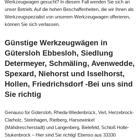
Werkzeugwagen gesucht? In diesem Fall wenden Sie sich an
unser Betrieb. Auf die hohen Beschaffenheiten, die wir Ihnen als
Werkzeugspezialist von unserem Werkzeugwagen offerieren,
können Sie sich verlassen.
Günstige Werkzeugwägen in
Gütersloh Ebbesloh, Siedlung
Determeyer, Schmäling, Avenwedde,
Spexard, Niehorst und Isselhorst,
Hollen, Friedrichsdorf -Bei uns sind
Sie richtig
Genauso für Gütersloh, Rheda-Wiedenbrück, Verl, Herzebrock-
Clarholz, Steinhagen, Rietberg, Harsewinkel
(Mähdrescherstadt) und Langenberg, Bielefeld, Schloß Holte-
Stukenbrock – Hier sind Sie richtig! Ebenso aus 33330