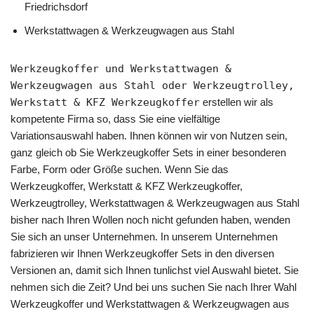
Friedrichsdorf
Werkstattwagen & Werkzeugwagen aus Stahl
Werkzeugkoffer und Werkstattwagen &
Werkzeugwagen aus Stahl oder Werkzeugtrolley,
Werkstatt & KFZ Werkzeugkoffer
erstellen wir als
kompetente Firma so, dass Sie eine vielfältige
Variationsauswahl haben. Ihnen können wir von Nutzen sein,
ganz gleich ob Sie Werkzeugkoffer Sets in einer besonderen
Farbe, Form oder Größe suchen. Wenn Sie das
Werkzeugkoffer, Werkstatt & KFZ Werkzeugkoffer,
Werkzeugtrolley, Werkstattwagen & Werkzeugwagen aus Stahl
bisher nach Ihren Wollen noch nicht gefunden haben, wenden
Sie sich an unser Unternehmen. In unserem Unternehmen
fabrizieren wir Ihnen Werkzeugkoffer Sets in den diversen
Versionen an, damit sich Ihnen tunlichst viel Auswahl bietet. Sie
nehmen sich die Zeit? Und bei uns suchen Sie nach Ihrer Wahl
Werkzeugkoffer und Werkstattwagen & Werkzeugwagen aus