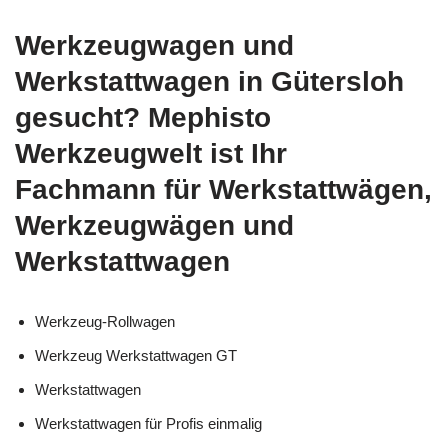
Werkzeugwagen und
Werkstattwagen in Gütersloh
gesucht? Mephisto
Werkzeugwelt ist Ihr
Fachmann für Werkstattwägen,
Werkzeugwägen und
Werkstattwagen
Werkzeug-Rollwagen
Werkzeug Werkstattwagen GT
Werkstattwagen
Werkstattwagen für Profis einmalig