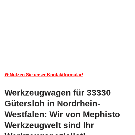
☎️ Nutzen Sie unser Kontaktformular!
Werkzeugwagen für 33330
Gütersloh in Nordrhein-
Westfalen: Wir von Mephisto
Werkzeugwelt sind Ihr