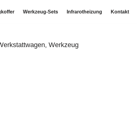
koffer
Werkzeug-Sets
Infrarotheizung
Kontakt
 Werkstattwagen, Werkzeug