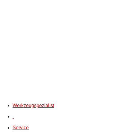
Werkzeugspezialist
Service