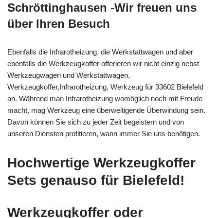
Schröttinghausen -Wir freuen uns
über Ihren Besuch
Ebenfalls die Infrarotheizung, die Werkstattwagen und aber
ebenfalls die Werkzeugkoffer offerieren wir nicht einzig nebst
Werkzeugwagen und Werkstattwagen,
Werkzeugkoffer,Infrarotheizung, Werkzeug für 33602 Bielefeld
an. Während man Infrarotheizung womöglich noch mit Freude
macht, mag Werkzeug eine überweltigende Überwindung sein.
Davon können Sie sich zu jeder Zeit begeistern und von
unseren Diensten profitieren, wann immer Sie uns benötigen.
Hochwertige Werkzeugkoffer
Sets genauso für Bielefeld!
Werkzeugkoffer oder