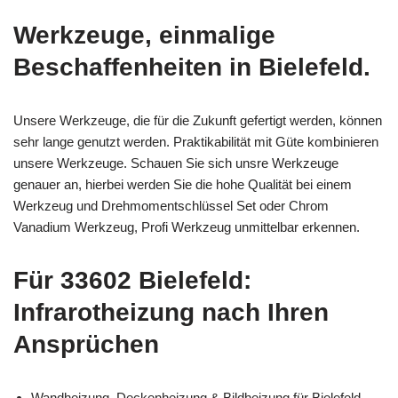
Werkzeuge, einmalige
Beschaffenheiten in Bielefeld.
Unsere Werkzeuge, die für die Zukunft gefertigt werden, können
sehr lange genutzt werden. Praktikabilität mit Güte kombinieren
unsere Werkzeuge. Schauen Sie sich unsre Werkzeuge
genauer an, hierbei werden Sie die hohe Qualität bei einem
Werkzeug und Drehmomentschlüssel Set oder Chrom
Vanadium Werkzeug, Profi Werkzeug unmittelbar erkennen.
Für 33602 Bielefeld:
Infrarotheizung nach Ihren
Ansprüchen
Wandheizung, Deckenheizung & Bildheizung für Bielefeld –