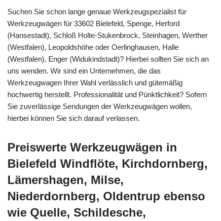
Suchen Sie schon lange genaue Werkzeugspezialist für
Werkzeugwägen für 33602 Bielefeld, Spenge, Herford
(Hansestadt), Schloß Holte-Stukenbrock, Steinhagen, Werther
(Westfalen), Leopoldshöhe oder Oerlinghausen, Halle
(Westfalen), Enger (Widukindstadt)? Hierbei sollten Sie sich an
uns wenden. Wir sind ein Unternehmen, die das
Werkzeugwagen Ihrer Wahl verlässlich und gütemäßig
hochwertig herstellt. Professionalität und Pünktlichkeit? Sofern
Sie zuverlässige Sendungen der Werkzeugwägen wollen,
hierbei können Sie sich darauf verlassen.
Preiswerte Werkzeugwägen in
Bielefeld Windflöte, Kirchdornberg,
Lämershagen, Milse,
Niederdornberg, Oldentrup ebenso
wie Quelle, Schildesche,