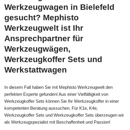
Werkzeugwagen in Bielefeld
gesucht? Mephisto
Werkzeugwelt ist Ihr
Ansprechpartner für
Werkzeugwägen,
Werkzeugkoffer Sets und
Werkstattwagen
In diesem Fall haben Sie mit Mephisto Werkzeugwelt den
perfekten Experte gefunden! Aus einer Vielfältigkeit von
Werkzeugkoffer Sets können Sie Ihr Werkzeugkoffer in einer
kompetenten Beratung aussuchen. Für K1e, K4e,
Werkzeugkoffer Sets und Werkzeugkoffer Sets überzeugen wir
als Werkzeugspezialist mit Beschaffenheit und Passion!