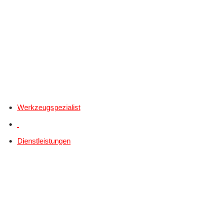
Werkzeugspezialist
Dienstleistungen