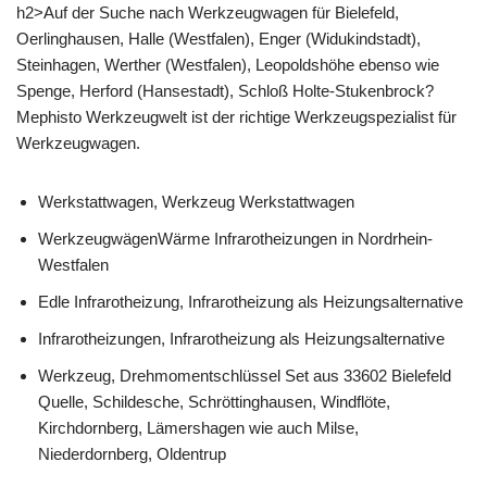
h2>Auf der Suche nach Werkzeugwagen für Bielefeld,
Oerlinghausen, Halle (Westfalen), Enger (Widukindstadt),
Steinhagen, Werther (Westfalen), Leopoldshöhe ebenso wie
Spenge, Herford (Hansestadt), Schloß Holte-Stukenbrock?
Mephisto Werkzeugwelt ist der richtige Werkzeugspezialist für
Werkzeugwagen.
Werkstattwagen, Werkzeug Werkstattwagen
WerkzeugwägenWärme Infrarotheizungen in Nordrhein-
Westfalen
Edle Infrarotheizung, Infrarotheizung als Heizungsalternative
Infrarotheizungen, Infrarotheizung als Heizungsalternative
Werkzeug, Drehmomentschlüssel Set aus 33602 Bielefeld
Quelle, Schildesche, Schröttinghausen, Windflöte,
Kirchdornberg, Lämershagen wie auch Milse,
Niederdornberg, Oldentrup