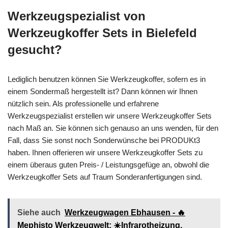
Werkzeugspezialist von
Werkzeugkoffer Sets in Bielefeld
gesucht?
Lediglich benutzen können Sie Werkzeugkoffer, sofern es in
einem Sondermaß hergestellt ist? Dann können wir Ihnen
nützlich sein. Als professionelle und erfahrene
Werkzeugspezialist erstellen wir unsere Werkzeugkoffer Sets
nach Maß an. Sie können sich genauso an uns wenden, für den
Fall, dass Sie sonst noch Sonderwünsche bei PRODUKt3
haben. Ihnen offerieren wir unsere Werkzeugkoffer Sets zu
einem überaus guten Preis- / Leistungsgefüge an, obwohl die
Werkzeugkoffer Sets auf Traum Sonderanfertigungen sind.
Siehe auch
Werkzeugwagen Ebhausen - 🔥
Mephisto Werkzeugwelt: ☀️Infrarotheizung,