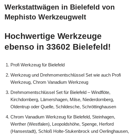
Werkstattwägen in Bielefeld von
Mephisto Werkzeugwelt
Hochwertige Werkzeuge
ebenso in 33602 Bielefeld!
Profi Werkzeug für Bielefeld
Werkzeug und Drehmomentschlüssel Set wie auch Profi
Werkzeug, Chrom Vanadium Werkzeug
Drehmomentschlüssel Set für Bielefeld – Windflöte,
Kirchdornberg, Lämershagen, Milse, Niederdornberg,
Oldentrup oder Quelle, Schildesche, Schröttinghausen
Chrom Vanadium Werkzeug für Bielefeld, Steinhagen,
Werther (Westfalen), Leopoldshöhe, Spenge, Herford
(Hansestadt), Schloß Holte-Stukenbrock und Oerlinghausen,