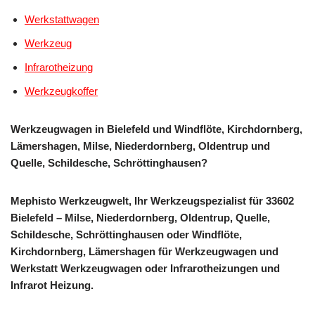
Werkstattwagen
Werkzeug
Infrarotheizung
Werkzeugkoffer
Werkzeugwagen in Bielefeld und Windflöte, Kirchdornberg,
Lämershagen, Milse, Niederdornberg, Oldentrup und
Quelle, Schildesche, Schröttinghausen?
Mephisto Werkzeugwelt, Ihr Werkzeugspezialist für 33602
Bielefeld – Milse, Niederdornberg, Oldentrup, Quelle,
Schildesche, Schröttinghausen oder Windflöte,
Kirchdornberg, Lämershagen für Werkzeugwagen und
Werkstatt Werkzeugwagen oder Infrarotheizungen und
Infrarot Heizung.