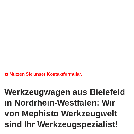
☎️ Nutzen Sie unser Kontaktformular.
Werkzeugwagen aus Bielefeld
in Nordrhein-Westfalen: Wir
von Mephisto Werkzeugwelt
sind Ihr Werkzeugspezialist!