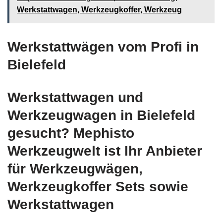
Werkstattwagen, Werkzeugkoffer, Werkzeug
Werkstattwägen vom Profi in
Bielefeld
Werkstattwagen und
Werkzeugwagen in Bielefeld
gesucht? Mephisto
Werkzeugwelt ist Ihr Anbieter
für Werkzeugwägen,
Werkzeugkoffer Sets sowie
Werkstattwagen