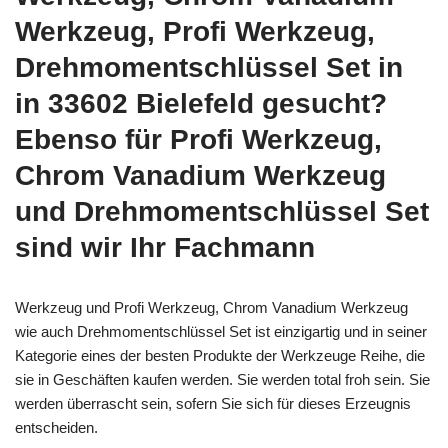
Werkzeug, Profi Werkzeug,
Drehmomentschlüssel Set in
in 33602 Bielefeld gesucht?
Ebenso für Profi Werkzeug,
Chrom Vanadium Werkzeug
und Drehmomentschlüssel Set
sind wir Ihr Fachmann
Werkzeug und Profi Werkzeug, Chrom Vanadium Werkzeug
wie auch Drehmomentschlüssel Set ist einzigartig und in seiner
Kategorie eines der besten Produkte der Werkzeuge Reihe, die
sie in Geschäften kaufen werden. Sie werden total froh sein. Sie
werden überrascht sein, sofern Sie sich für dieses Erzeugnis
entscheiden.