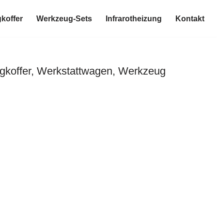
koffer
Werkzeug-Sets
Infrarotheizung
Kontakt
gkoffer, Werkstattwagen, Werkzeug