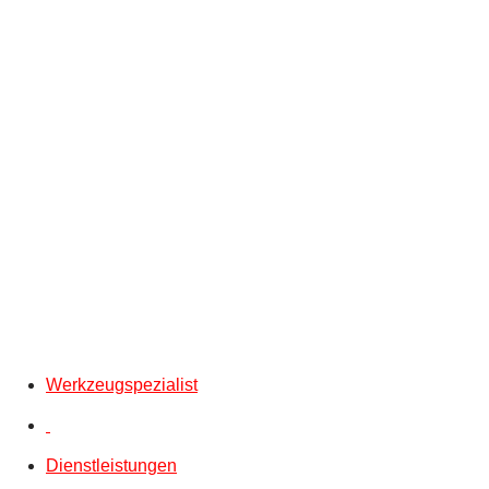
Werkzeugspezialist
Dienstleistungen