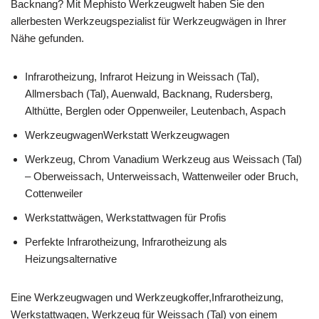
Backnang? Mit Mephisto Werkzeugwelt haben Sie den
allerbesten Werkzeugspezialist für Werkzeugwägen in Ihrer
Nähe gefunden.
Infrarotheizung, Infrarot Heizung in Weissach (Tal),
Allmersbach (Tal), Auenwald, Backnang, Rudersberg,
Althütte, Berglen oder Oppenweiler, Leutenbach, Aspach
WerkzeugwagenWerkstatt Werkzeugwagen
Werkzeug, Chrom Vanadium Werkzeug aus Weissach (Tal)
– Oberweissach, Unterweissach, Wattenweiler oder Bruch,
Cottenweiler
Werkstattwägen, Werkstattwagen für Profis
Perfekte Infrarotheizung, Infrarotheizung als
Heizungsalternative
Eine Werkzeugwagen und Werkzeugkoffer,Infrarotheizung,
Werkstattwagen, Werkzeug für Weissach (Tal) von einem