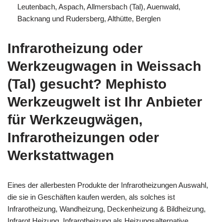
Leutenbach, Aspach, Allmersbach (Tal), Auenwald,
Backnang und Rudersberg, Althütte, Berglen
Infrarotheizung oder
Werkzeugwagen in Weissach
(Tal) gesucht? Mephisto
Werkzeugwelt ist Ihr Anbieter
für Werkzeugwägen,
Infrarotheizungen oder
Werkstattwagen
Eines der allerbesten Produkte der Infrarotheizungen Auswahl,
die sie in Geschäften kaufen werden, als solches ist
Infrarotheizung, Wandheizung, Deckenheizung & Bildheizung,
Infrarot Heizung, Infrarotheizung als Heizungsalternative