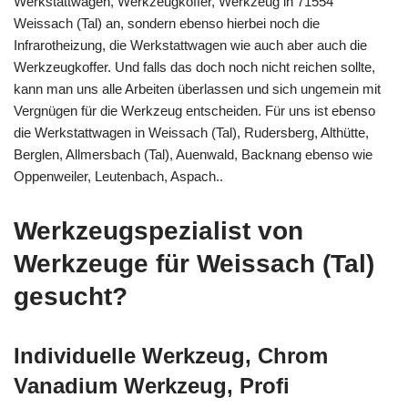
Werkstattwagen, Werkzeugkoffer, Werkzeug in 71554
Weissach (Tal) an, sondern ebenso hierbei noch die
Infrarotheizung, die Werkstattwagen wie auch aber auch die
Werkzeugkoffer. Und falls das doch noch nicht reichen sollte,
kann man uns alle Arbeiten überlassen und sich ungemein mit
Vergnügen für die Werkzeug entscheiden. Für uns ist ebenso
die Werkstattwagen in Weissach (Tal), Rudersberg, Althütte,
Berglen, Allmersbach (Tal), Auenwald, Backnang ebenso wie
Oppenweiler, Leutenbach, Aspach..
Werkzeugspezialist von
Werkzeuge für Weissach (Tal)
gesucht?
Individuelle Werkzeug, Chrom
Vanadium Werkzeug, Profi