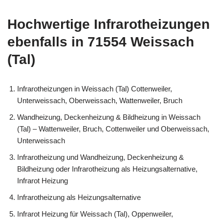
Hochwertige Infrarotheizungen
ebenfalls in 71554 Weissach
(Tal)
Infrarotheizungen in Weissach (Tal) Cottenweiler,
Unterweissach, Oberweissach, Wattenweiler, Bruch
Wandheizung, Deckenheizung & Bildheizung in Weissach
(Tal) – Wattenweiler, Bruch, Cottenweiler und Oberweissach,
Unterweissach
Infrarotheizung und Wandheizung, Deckenheizung &
Bildheizung oder Infrarotheizung als Heizungsalternative,
Infrarot Heizung
Infrarotheizung als Heizungsalternative
Infrarot Heizung für Weissach (Tal), Oppenweiler,