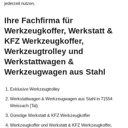
jederzeit nutzen.
Ihre Fachfirma für
Werkzeugkoffer, Werkstatt &
KFZ Werkzeugkoffer,
Werkzeugtrolley und
Werkstattwagen &
Werkzeugwagen aus Stahl
Exklusive Werkzeugtrolley
Werkstattwagen & Werkzeugwagen aus Stahl in 71554
Weissach (Tal)
Günstige Werkstatt & KFZ Werkzeugkoffer
Werkzeugkoffer und Werkstatt & KFZ Werkzeugkoffer,