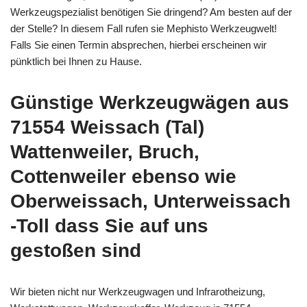
Werkzeugspezialist benötigen Sie dringend? Am besten auf der
der Stelle? In diesem Fall rufen sie Mephisto Werkzeugwelt!
Falls Sie einen Termin absprechen, hierbei erscheinen wir
pünktlich bei Ihnen zu Hause.
Günstige Werkzeugwägen aus
71554 Weissach (Tal)
Wattenweiler, Bruch,
Cottenweiler ebenso wie
Oberweissach, Unterweissach
-Toll dass Sie auf uns
gestoßen sind
Wir bieten nicht nur Werkzeugwagen und Infrarotheizung,