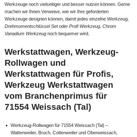
Werkzeuge noch vielseitiger und besser nutzen können. Gerne
machen wir Ihnen Verweise, wie wir Ihre geforderten
Werkzeuge designen können, damit jedes einzelne
Werkzeug,
Drehmomentschlüssel Set oder Profi Werkzeug, Chrom
Vanadium Werkzeug
noch bequemer wird.
Werkstattwagen, Werkzeug-
Rollwagen und
Werkstattwagen für Profis,
Werkzeug Werkstattwagen
vom Branchenprimus für
71554 Weissach (Tal)
Werkzeug-Rollwagen für 71554 Weissach (Tal) –
Wattenweiler, Bruch, Cottenweiler und Oberweissach,