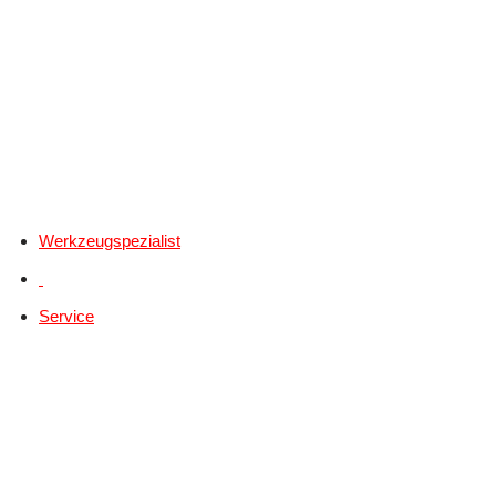
Werkzeugspezialist
Service