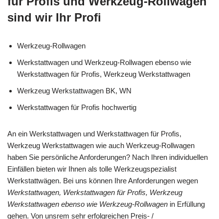
für Profis und Werkzeug-Rollwagen
sind wir Ihr Profi
Werkzeug-Rollwagen
Werkstattwagen und Werkzeug-Rollwagen ebenso wie
Werkstattwagen für Profis, Werkzeug Werkstattwagen
Werkzeug Werkstattwagen BK, WN
Werkstattwagen für Profis hochwertig
An ein Werkstattwagen und Werkstattwagen für Profis,
Werkzeug Werkstattwagen wie auch Werkzeug-Rollwagen
haben Sie persönliche Anforderungen? Nach Ihren individuellen
Einfällen bieten wir Ihnen als tolle Werkzeugspezialist
Werkstattwägen. Bei uns können Ihre Anforderungen wegen
Werkstattwagen, Werkstattwagen für Profis, Werkzeug
Werkstattwagen ebenso wie Werkzeug-Rollwagen
in Erfüllung
gehen. Von unsrem sehr erfolgreichen Preis- /