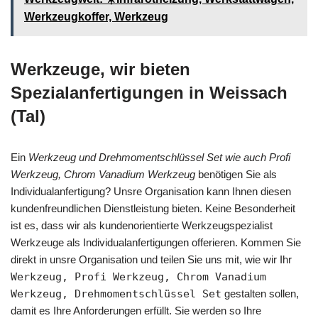
Werkzeugkoffer, Werkzeug
Werkzeuge, wir bieten
Spezialanfertigungen in Weissach
(Tal)
Ein
Werkzeug und Drehmomentschlüssel Set wie auch Profi
Werkzeug, Chrom Vanadium Werkzeug
benötigen Sie als
Individualanfertigung? Unsre Organisation kann Ihnen diesen
kundenfreundlichen Dienstleistung bieten. Keine Besonderheit
ist es, dass wir als kundenorientierte Werkzeugspezialist
Werkzeuge als Individualanfertigungen offerieren. Kommen Sie
direkt in unsre Organisation und teilen Sie uns mit, wie wir Ihr
Werkzeug, Profi Werkzeug, Chrom Vanadium
Werkzeug, Drehmomentschlüssel Set
gestalten sollen,
damit es Ihre Anforderungen erfüllt. Sie werden so Ihre