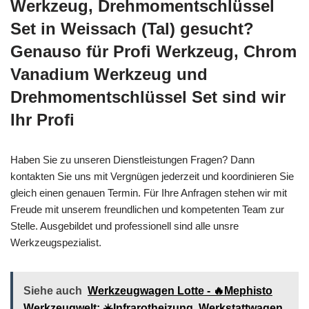
Werkzeug, Drehmomentschlüssel
Set in Weissach (Tal) gesucht?
Genauso für Profi Werkzeug, Chrom
Vanadium Werkzeug und
Drehmomentschlüssel Set sind wir
Ihr Profi
Haben Sie zu unseren Dienstleistungen Fragen? Dann
kontakten Sie uns mit Vergnügen jederzeit und koordinieren Sie
gleich einen genauen Termin. Für Ihre Anfragen stehen wir mit
Freude mit unserem freundlichen und kompetenten Team zur
Stelle. Ausgebildet und professionell sind alle unsre
Werkzeugspezialist.
Siehe auch
Werkzeugwagen Lotte - 🔥Mephisto
Werkzeugwelt: ☀️Infrarotheizung, Werkstattwagen,