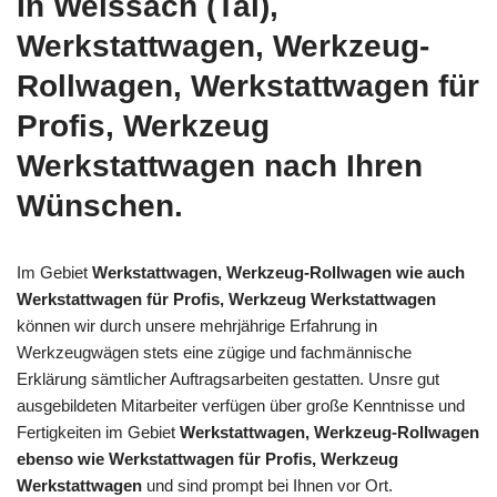
In Weissach (Tal),
Werkstattwagen, Werkzeug-
Rollwagen, Werkstattwagen für
Profis, Werkzeug
Werkstattwagen nach Ihren
Wünschen.
Im Gebiet
Werkstattwagen, Werkzeug-Rollwagen wie auch
Werkstattwagen für Profis, Werkzeug Werkstattwagen
können wir durch unsere mehrjährige Erfahrung in
Werkzeugwägen stets eine zügige und fachmännische
Erklärung sämtlicher Auftragsarbeiten gestatten. Unsre gut
ausgebildeten Mitarbeiter verfügen über große Kenntnisse und
Fertigkeiten im Gebiet
Werkstattwagen, Werkzeug-Rollwagen
ebenso wie Werkstattwagen für Profis, Werkzeug
Werkstattwagen
und sind prompt bei Ihnen vor Ort.