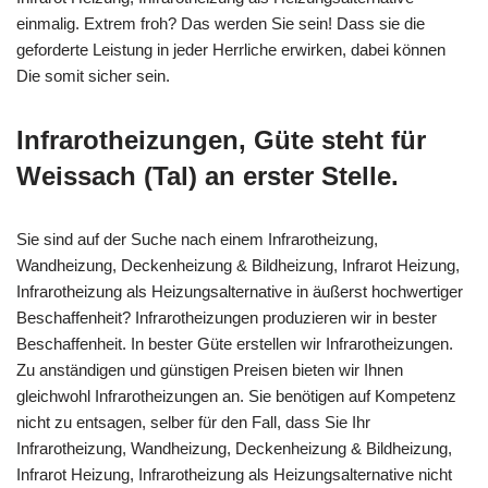
einmalig. Extrem froh? Das werden Sie sein! Dass sie die
geforderte Leistung in jeder Herrliche erwirken, dabei können
Die somit sicher sein.
Infrarotheizungen, Güte steht für
Weissach (Tal) an erster Stelle.
Sie sind auf der Suche nach einem Infrarotheizung,
Wandheizung, Deckenheizung & Bildheizung, Infrarot Heizung,
Infrarotheizung als Heizungsalternative in äußerst hochwertiger
Beschaffenheit? Infrarotheizungen produzieren wir in bester
Beschaffenheit. In bester Güte erstellen wir Infrarotheizungen.
Zu anständigen und günstigen Preisen bieten wir Ihnen
gleichwohl Infrarotheizungen an. Sie benötigen auf Kompetenz
nicht zu entsagen, selber für den Fall, dass Sie Ihr
Infrarotheizung, Wandheizung, Deckenheizung & Bildheizung,
Infrarot Heizung, Infrarotheizung als Heizungsalternative nicht