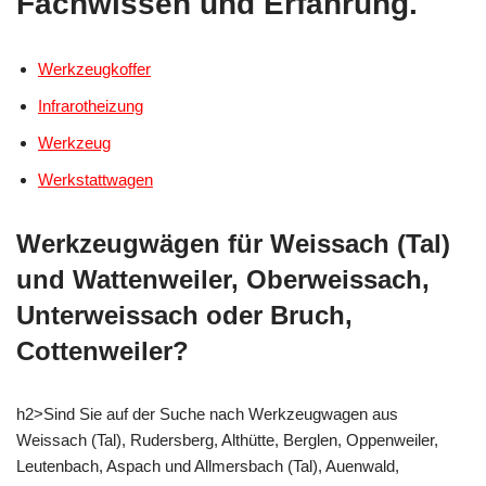
Fachwissen und Erfahrung.
Werkzeugkoffer
Infrarotheizung
Werkzeug
Werkstattwagen
Werkzeugwägen für Weissach (Tal)
und Wattenweiler, Oberweissach,
Unterweissach oder Bruch,
Cottenweiler?
h2>Sind Sie auf der Suche nach Werkzeugwagen aus
Weissach (Tal), Rudersberg, Althütte, Berglen, Oppenweiler,
Leutenbach, Aspach und Allmersbach (Tal), Auenwald,