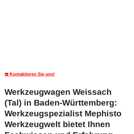
☎️ Kontaktieren Sie uns!
Werkzeugwagen Weissach
(Tal) in Baden-Württemberg:
Werkzeugspezialist Mephisto
Werkzeugwelt bietet Ihnen