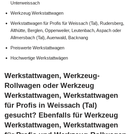
Unterweissach
Werkzeug Werkstattwagen
Werkstattwagen für Profis für Weissach (Tal), Rudersberg,
Althütte, Berglen, Oppenweiler, Leutenbach, Aspach oder
Allmersbach (Tal), Auenwald, Backnang
Preiswerte Werkstattwagen
Hochwertige Werkstattwägen
Werkstattwagen, Werkzeug-
Rollwagen oder Werkzeug
Werkstattwagen, Werkstattwagen
für Profis in Weissach (Tal)
gesucht? Ebenfalls für Werkzeug
Werkstattwagen, Werkstattwagen