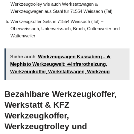
Werkzeugtrolley wie auch Werkstattwagen &
Werkzeugwagen aus Stahl für 71554 Weissach (Tal)
Werkzeugkoffer Sets in 71554 Weissach (Tal) –
Oberweissach, Unterweissach, Bruch, Cottenweiler und
Wattenweiler
Siehe auch
Werkzeugwagen Küssaberg - 🔥
Mephisto Werkzeugwelt: ☀️Infrarotheizung,
Werkzeugkoffer, Werkstattwagen, Werkzeug
Bezahlbare Werkzeugkoffer,
Werkstatt & KFZ
Werkzeugkoffer,
Werkzeugtrolley und