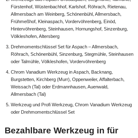
Fürstenhof, Wüstenbachhof, Karlshof, Röhrach, Rietenau,
Allmersbach am Weinberg, Schönenbühl, Allmersbach,
Frühmeßhof, Kleinaspach, Vordervöhrenberg, Einöd,
Hintervöhrenberg, Steinhausen, Hornungshof, Sinzenburg,
Völkleshofen, Altersberg
Drehmomentschlüssel Set für Aspach – Allmersbach,
Röhrach, Schönenbühl, Sinzenburg, Stegmühle, Steinhausen
oder Talmühle, Völkleshofen, Vordervöhrenberg
Chrom Vanadium Werkzeug in Aspach, Backnang,
Burgstetten, Kirchberg (Murr), Oppenweiler, Affalterbach,
Weissach (Tal) oder Erdmannhausen, Auenwald,
Allmersbach (Tal)
Werkzeug und Profi Werkzeug, Chrom Vanadium Werkzeug
oder Drehmomentschlüssel Set
Bezahlbare Werkzeug in für