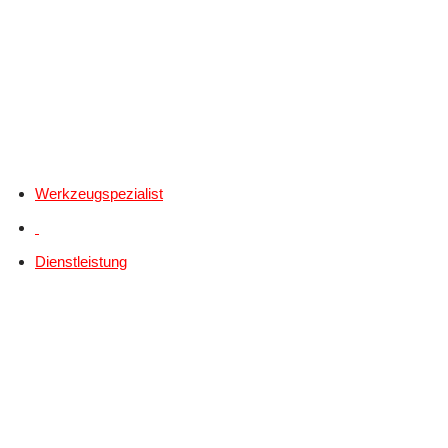
Werkzeugspezialist
Dienstleistung