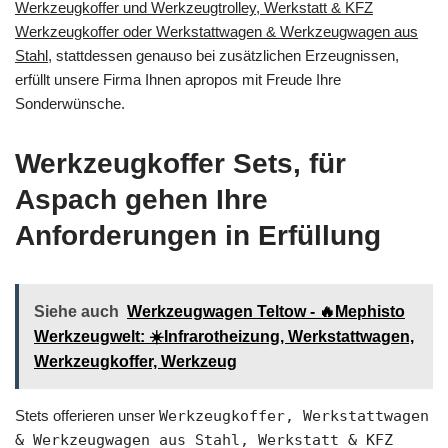
Werkzeugkoffer und Werkzeugtrolley, Werkstatt & KFZ
Werkzeugkoffer oder Werkstattwagen & Werkzeugwagen aus
Stahl
, stattdessen genauso bei zusätzlichen Erzeugnissen,
erfüllt unsere Firma Ihnen apropos mit Freude Ihre
Sonderwünsche.
Werkzeugkoffer Sets, für
Aspach gehen Ihre
Anforderungen in Erfüllung
Siehe auch
Werkzeugwagen Teltow - 🔥Mephisto
Werkzeugwelt: ☀️Infrarotheizung, Werkstattwagen,
Werkzeugkoffer, Werkzeug
Stets offerieren unser
Werkzeugkoffer, Werkstattwagen
& Werkzeugwagen aus Stahl, Werkstatt & KFZ