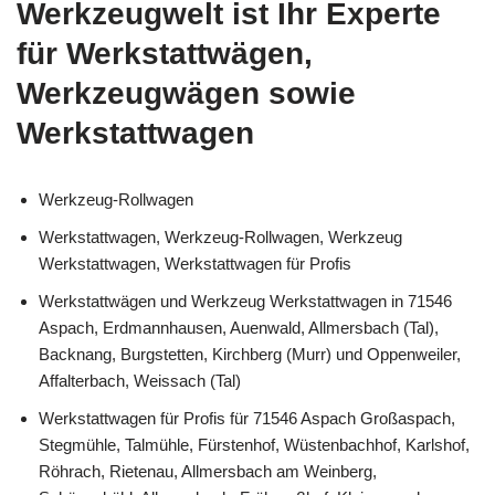
Werkzeugwelt ist Ihr Experte
für Werkstattwägen,
Werkzeugwägen sowie
Werkstattwagen
Werkzeug-Rollwagen
Werkstattwagen, Werkzeug-Rollwagen, Werkzeug
Werkstattwagen, Werkstattwagen für Profis
Werkstattwägen und Werkzeug Werkstattwagen in 71546
Aspach, Erdmannhausen, Auenwald, Allmersbach (Tal),
Backnang, Burgstetten, Kirchberg (Murr) und Oppenweiler,
Affalterbach, Weissach (Tal)
Werkstattwagen für Profis für 71546 Aspach Großaspach,
Stegmühle, Talmühle, Fürstenhof, Wüstenbachhof, Karlshof,
Röhrach, Rietenau, Allmersbach am Weinberg,