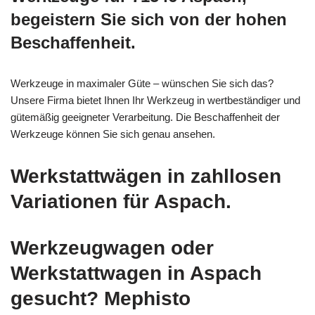
begeistern Sie sich von der hohen
Beschaffenheit.
Werkzeuge in maximaler Güte – wünschen Sie sich das?
Unsere Firma bietet Ihnen Ihr Werkzeug in wertbeständiger und
gütemäßig geeigneter Verarbeitung. Die Beschaffenheit der
Werkzeuge können Sie sich genau ansehen.
Werkstattwägen in zahllosen
Variationen für Aspach.
Werkzeugwagen oder
Werkstattwagen in Aspach
gesucht? Mephisto