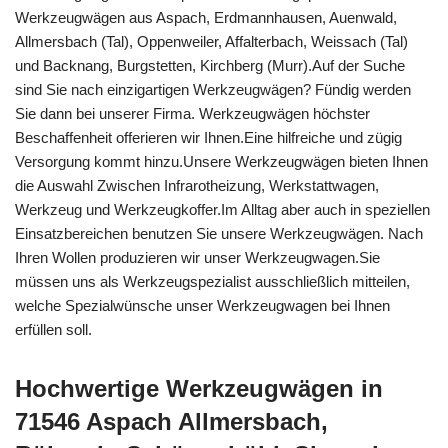
Werkzeugwägen aus Aspach, Erdmannhausen, Auenwald,
Allmersbach (Tal), Oppenweiler, Affalterbach, Weissach (Tal)
und Backnang, Burgstetten, Kirchberg (Murr).Auf der Suche
sind Sie nach einzigartigen Werkzeugwägen? Fündig werden
Sie dann bei unserer Firma. Werkzeugwägen höchster
Beschaffenheit offerieren wir Ihnen.Eine hilfreiche und zügig
Versorgung kommt hinzu.Unsere Werkzeugwägen bieten Ihnen
die Auswahl Zwischen Infrarotheizung, Werkstattwagen,
Werkzeug und Werkzeugkoffer.Im Alltag aber auch in speziellen
Einsatzbereichen benutzen Sie unsere Werkzeugwägen. Nach
Ihren Wollen produzieren wir unser Werkzeugwagen.Sie
müssen uns als Werkzeugspezialist ausschließlich mitteilen,
welche Spezialwünsche unser Werkzeugwagen bei Ihnen
erfüllen soll.
Hochwertige Werkzeugwägen in
71546 Aspach Allmersbach,