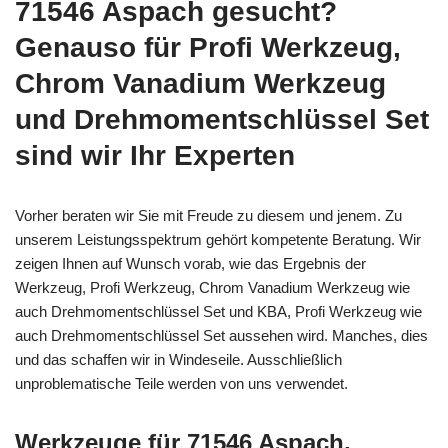
71546 Aspach gesucht?
Genauso für Profi Werkzeug,
Chrom Vanadium Werkzeug
und Drehmomentschlüssel Set
sind wir Ihr Experten
Vorher beraten wir Sie mit Freude zu diesem und jenem. Zu
unserem Leistungsspektrum gehört kompetente Beratung. Wir
zeigen Ihnen auf Wunsch vorab, wie das Ergebnis der
Werkzeug, Profi Werkzeug, Chrom Vanadium Werkzeug wie
auch Drehmomentschlüssel Set und KBA, Profi Werkzeug wie
auch Drehmomentschlüssel Set aussehen wird. Manches, dies
und das schaffen wir in Windeseile. Ausschließlich
unproblematische Teile werden von uns verwendet.
Werkzeuge für 71546 Aspach,