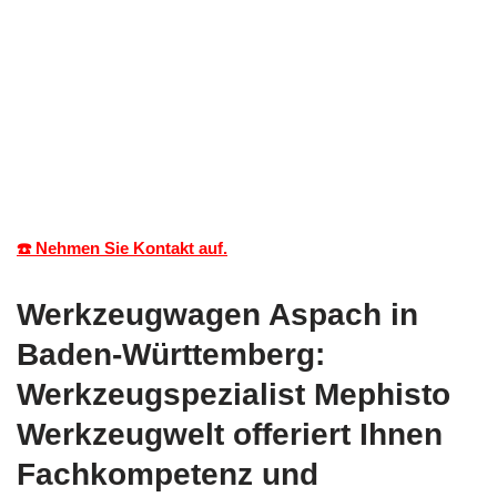
☎️ Nehmen Sie Kontakt auf.
Werkzeugwagen Aspach in
Baden-Württemberg:
Werkzeugspezialist Mephisto
Werkzeugwelt offeriert Ihnen
Fachkompetenz und