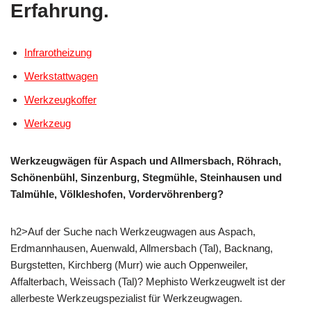
Erfahrung.
Infrarotheizung
Werkstattwagen
Werkzeugkoffer
Werkzeug
Werkzeugwägen für Aspach und Allmersbach, Röhrach,
Schönenbühl, Sinzenburg, Stegmühle, Steinhausen und
Talmühle, Völkleshofen, Vordervöhrenberg?
h2>Auf der Suche nach Werkzeugwagen aus Aspach,
Erdmannhausen, Auenwald, Allmersbach (Tal), Backnang,
Burgstetten, Kirchberg (Murr) wie auch Oppenweiler,
Affalterbach, Weissach (Tal)? Mephisto Werkzeugwelt ist der
allerbeste Werkzeugspezialist für Werkzeugwagen.