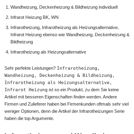
Wandheizung, Deckenheizung & Bildheizung individuell
Infrarot Heizung BK, WN
Infrarotheizung, Infrarotheizung als Heizungsalternative,
Infrarot Heizung ebenso wie Wandheizung, Deckenheizung &
Bildheizung
Infrarotheizung als Heizungsalternative
Sehr perfekte Leistungen?
Infrarotheizung,
Wandheizung, Deckenheizung & Bildheizung,
Infrarotheizung als Heizungsalternative,
Infrarot Heizung
ist so ein Produkt, zu dem Sie keine
Artikel mit besseren Eigenschaften finden werden. Andere
Firmen und Zulieferer haben bei Firmenkunden oftmals sehr viel
weniger Optionen, denn die Artikel der Infrarotheizungen Serie
haben die top Argumente.