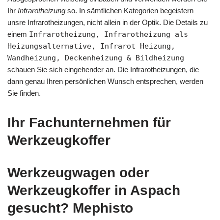
Ihr
Infrarotheizung
so. In sämtlichen Kategorien begeistern
unsre Infrarotheizungen, nicht allein in der Optik. Die Details zu
einem
Infrarotheizung, Infrarotheizung als
Heizungsalternative, Infrarot Heizung,
Wandheizung, Deckenheizung & Bildheizung
schauen Sie sich eingehender an. Die Infrarotheizungen, die
dann genau Ihren persönlichen Wunsch entsprechen, werden
Sie finden.
Ihr Fachunternehmen für
Werkzeugkoffer
Werkzeugwagen oder
Werkzeugkoffer in Aspach
gesucht? Mephisto