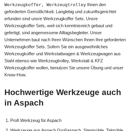
Werkzeugkoffer, Werkzeugtrolley
Ihnen den
geforderten Gemütlichkeit. Langlebig und zukunftsgerichtet
erfunden sind unsre Werkzeugkoffer Sets. Unsre
Werkzeugkoffer Sets, weil sich kenntnisreich gebaut und
gefertigt, sind angemessene Alltagsbegleiter. Unser
Unternehmen baut nach Ihren Wünschen Ihnen Ihre geforderten
Werkzeugkoffer Sets. Sofern Sie ein ausgewöhnliches
Werkzeugkoffer und Werkstattwagen & Werkzeugwagen aus
Stahl ebenso wie Werkzeugtrolley, Werkstatt & KFZ
Werkzeugkoffer wollen, benutzen Sie unsere Übung und unser
Know-How.
Hochwertige Werkzeuge auch
in Aspach
Profi Werkzeug für Aspach
Werkzeuge aus Aspach Großaspach, Stegmühle, Talmühle,