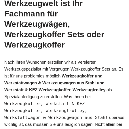
Werkzeugwelt ist Ihr
Fachmann für
Werkzeugwägen,
Werkzeugkoffer Sets oder
Werkzeugkoffer
Nach Ihren Wünschen erstellen wir als versierter
Werkzeugspezialist mit Vergnügen Werkzeugkoffer Sets an. Es
ist für uns problemlos möglich
Werkzeugkoffer und
Werkstattwagen & Werkzeugwagen aus Stahl und
Werkstatt & KFZ Werkzeugkoffer, Werkzeugtrolley
als
Spezialanfertigung zu erstellen. Was Ihnen bei
Werkzeugkoffer, Werkstatt & KFZ
Werkzeugkoffer, Werkzeugtrolley,
Werkstattwagen & Werkzeugwagen aus Stahl
überaus
wichtig ist, das müssen Sie uns lediglich sagen. Nicht allein bei