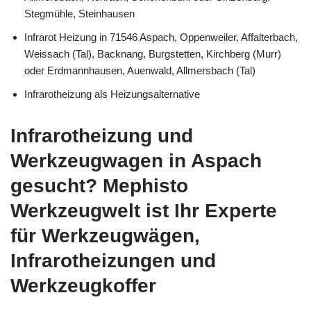
Stegmühle, Steinhausen
Infrarot Heizung in 71546 Aspach, Oppenweiler, Affalterbach,
Weissach (Tal), Backnang, Burgstetten, Kirchberg (Murr)
oder Erdmannhausen, Auenwald, Allmersbach (Tal)
Infrarotheizung als Heizungsalternative
Infrarotheizung und
Werkzeugwagen in Aspach
gesucht? Mephisto
Werkzeugwelt ist Ihr Experte
für Werkzeugwägen,
Infrarotheizungen und
Werkzeugkoffer