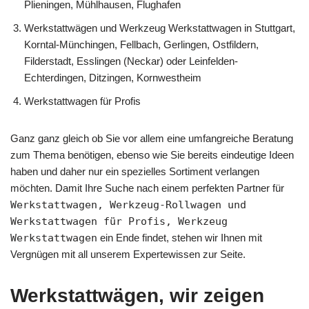
Plieningen, Mühlhausen, Flughafen
Werkstattwägen und Werkzeug Werkstattwagen in Stuttgart,
Korntal-Münchingen, Fellbach, Gerlingen, Ostfildern,
Filderstadt, Esslingen (Neckar) oder Leinfelden-
Echterdingen, Ditzingen, Kornwestheim
Werkstattwagen für Profis
Ganz ganz gleich ob Sie vor allem eine umfangreiche Beratung
zum Thema benötigen, ebenso wie Sie bereits eindeutige Ideen
haben und daher nur ein spezielles Sortiment verlangen
möchten. Damit Ihre Suche nach einem perfekten Partner für
Werkstattwagen, Werkzeug-Rollwagen und
Werkstattwagen für Profis, Werkzeug
Werkstattwagen
ein Ende findet, stehen wir Ihnen mit
Vergnügen mit all unserem Expertewissen zur Seite.
Werkstattwägen, wir zeigen