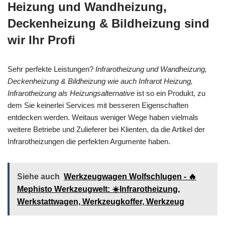
Heizung und Wandheizung,
Deckenheizung & Bildheizung sind
wir Ihr Profi
Sehr perfekte Leistungen?
Infrarotheizung und Wandheizung,
Deckenheizung & Bildheizung wie auch Infrarot Heizung,
Infrarotheizung als Heizungsalternative
ist so ein Produkt, zu
dem Sie keinerlei Services mit besseren Eigenschaften
entdecken werden. Weitaus weniger Wege haben vielmals
weitere Betriebe und Zulieferer bei Klienten, da die Artikel der
Infrarotheizungen die perfekten Argumente haben.
Siehe auch
Werkzeugwagen Wolfschlugen - 🔥
Mephisto Werkzeugwelt: ☀️Infrarotheizung,
Werkstattwagen, Werkzeugkoffer, Werkzeug