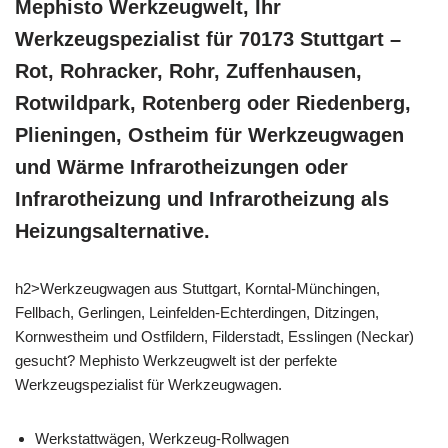
Mephisto Werkzeugwelt, Ihr
Werkzeugspezialist für 70173 Stuttgart –
Rot, Rohracker, Rohr, Zuffenhausen,
Rotwildpark, Rotenberg oder Riedenberg,
Plieningen, Ostheim für Werkzeugwagen
und Wärme Infrarotheizungen oder
Infrarotheizung und Infrarotheizung als
Heizungsalternative.
h2>Werkzeugwagen aus Stuttgart, Korntal-Münchingen,
Fellbach, Gerlingen, Leinfelden-Echterdingen, Ditzingen,
Kornwestheim und Ostfildern, Filderstadt, Esslingen (Neckar)
gesucht? Mephisto Werkzeugwelt ist der perfekte
Werkzeugspezialist für Werkzeugwagen.
Werkstattwägen, Werkzeug-Rollwagen