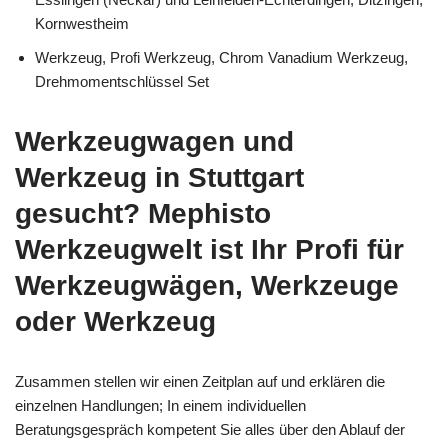
Kornwestheim
Werkzeug, Profi Werkzeug, Chrom Vanadium Werkzeug,
Drehmomentschlüssel Set
Werkzeugwagen und
Werkzeug in Stuttgart
gesucht? Mephisto
Werkzeugwelt ist Ihr Profi für
Werkzeugwägen, Werkzeuge
oder Werkzeug
Zusammen stellen wir einen Zeitplan auf und erklären die
einzelnen Handlungen; In einem individuellen
Beratungsgespräch kompetent Sie alles über den Ablauf der