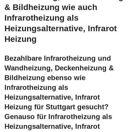
& Bildheizung wie auch
Infrarotheizung als
Heizungsalternative, Infrarot
Heizung
Bezahlbare Infrarotheizung und
Wandheizung, Deckenheizung &
Bildheizung ebenso wie
Infrarotheizung als
Heizungsalternative, Infrarot
Heizung für Stuttgart gesucht?
Genauso für Infrarotheizung als
Heizungsalternative, Infrarot