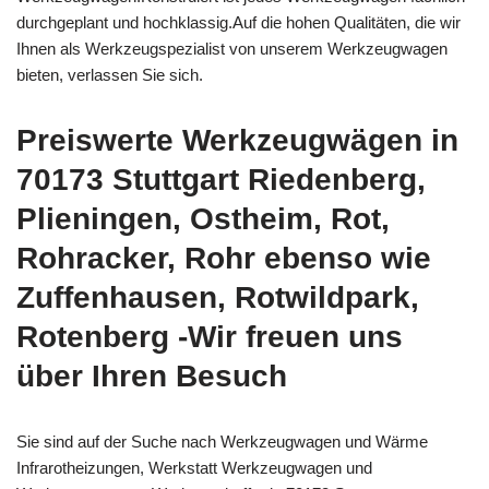
durchgeplant und hochklassig.Auf die hohen Qualitäten, die wir
Ihnen als Werkzeugspezialist von unserem Werkzeugwagen
bieten, verlassen Sie sich.
Preiswerte Werkzeugwägen in
70173 Stuttgart Riedenberg,
Plieningen, Ostheim, Rot,
Rohracker, Rohr ebenso wie
Zuffenhausen, Rotwildpark,
Rotenberg -Wir freuen uns
über Ihren Besuch
Sie sind auf der Suche nach Werkzeugwagen und Wärme
Infrarotheizungen, Werkstatt Werkzeugwagen und