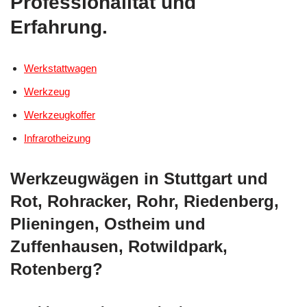
Professionalität und
Erfahrung.
Werkstattwagen
Werkzeug
Werkzeugkoffer
Infrarotheizung
Werkzeugwägen in Stuttgart und
Rot, Rohracker, Rohr, Riedenberg,
Plieningen, Ostheim und
Zuffenhausen, Rotwildpark,
Rotenberg?