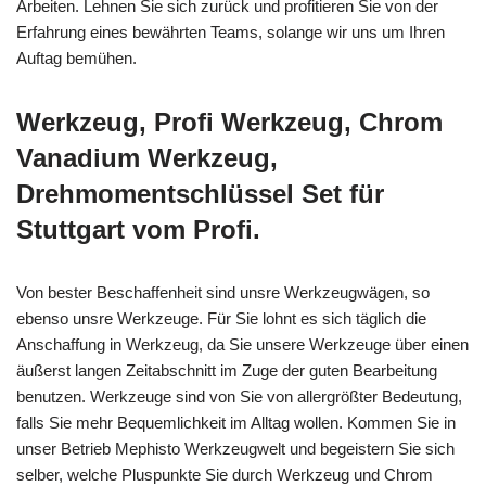
Arbeiten. Lehnen Sie sich zurück und profitieren Sie von der
Erfahrung eines bewährten Teams, solange wir uns um Ihren
Auftag bemühen.
Werkzeug, Profi Werkzeug, Chrom
Vanadium Werkzeug,
Drehmomentschlüssel Set für
Stuttgart vom Profi.
Von bester Beschaffenheit sind unsre Werkzeugwägen, so
ebenso unsre Werkzeuge. Für Sie lohnt es sich täglich die
Anschaffung in Werkzeug, da Sie unsere Werkzeuge über einen
äußerst langen Zeitabschnitt im Zuge der guten Bearbeitung
benutzen. Werkzeuge sind von Sie von allergrößter Bedeutung,
falls Sie mehr Bequemlichkeit im Alltag wollen. Kommen Sie in
unser Betrieb Mephisto Werkzeugwelt und begeistern Sie sich
selber, welche Pluspunkte Sie durch Werkzeug und Chrom