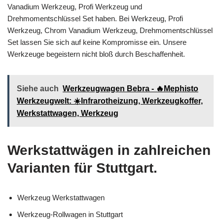
Vanadium Werkzeug, Profi Werkzeug und
Drehmomentschlüssel Set haben. Bei Werkzeug, Profi
Werkzeug, Chrom Vanadium Werkzeug, Drehmomentschlüssel
Set lassen Sie sich auf keine Kompromisse ein. Unsere
Werkzeuge begeistern nicht bloß durch Beschaffenheit.
Siehe auch
Werkzeugwagen Bebra - 🔥Mephisto
Werkzeugwelt: ☀️Infrarotheizung, Werkzeugkoffer,
Werkstattwagen, Werkzeug
Werkstattwägen in zahlreichen
Varianten für Stuttgart.
Werkzeug Werkstattwagen
Werkzeug-Rollwagen in Stuttgart