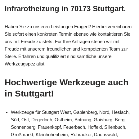
Infrarotheizung in 70173 Stuttgart.
Haben Sie zu unseren Leistungen Fragen? Hierbei vereinbaren
Sie sofort einen konkreten Termin ebenso wie kontaktieren Sie
uns mit Freude zu stets. Für Ihre Anfragen stehen wir mit
Freude mit unserem freundlichen und kompetenten Team zur
Stelle. Erfahren und qualifiziert sind sämtliche unsere
Werkzeugspezialist.
Hochwertige Werkzeuge auch
in Stuttgart!
Werkzeuge für Stuttgart West, Gablenberg, Nord, Heslach,
Süd, Ost, Degerloch, Ostheim, Botnang, Gaisburg, Berg,
Sonnenberg, Frauenkopf, Feuerbach, Hoffeld, Sillenbuch,
Großmarkt, Kleinhohenheim, Rohracker, Dachswald,