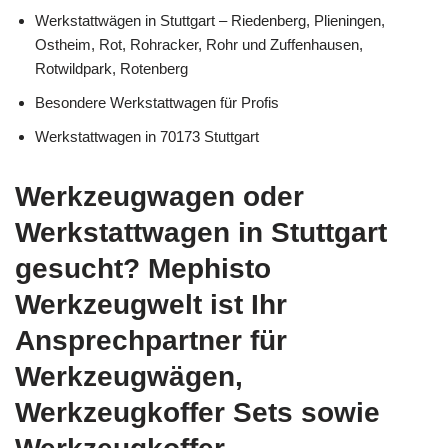
Werkstattwägen in Stuttgart – Riedenberg, Plieningen,
Ostheim, Rot, Rohracker, Rohr und Zuffenhausen,
Rotwildpark, Rotenberg
Besondere Werkstattwagen für Profis
Werkstattwagen in 70173 Stuttgart
Werkzeugwagen oder
Werkstattwagen in Stuttgart
gesucht? Mephisto
Werkzeugwelt ist Ihr
Ansprechpartner für
Werkzeugwägen,
Werkzeugkoffer Sets sowie