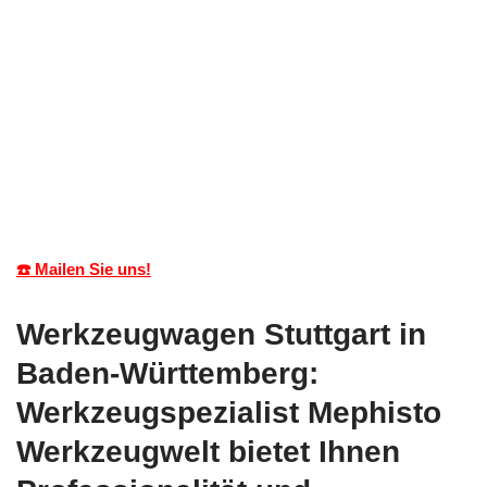
☎️ Mailen Sie uns!
Werkzeugwagen Stuttgart in
Baden-Württemberg:
Werkzeugspezialist Mephisto
Werkzeugwelt bietet Ihnen