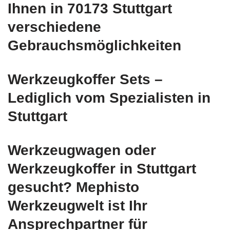
Ihnen in 70173 Stuttgart
verschiedene
Gebrauchsmöglichkeiten
Werkzeugkoffer Sets –
Lediglich vom Spezialisten in
Stuttgart
Werkzeugwagen oder
Werkzeugkoffer in Stuttgart
gesucht? Mephisto
Werkzeugwelt ist Ihr
Ansprechpartner für