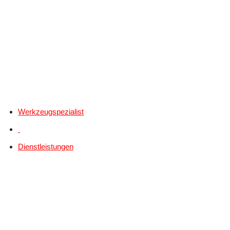
Werkzeugspezialist
Dienstleistungen