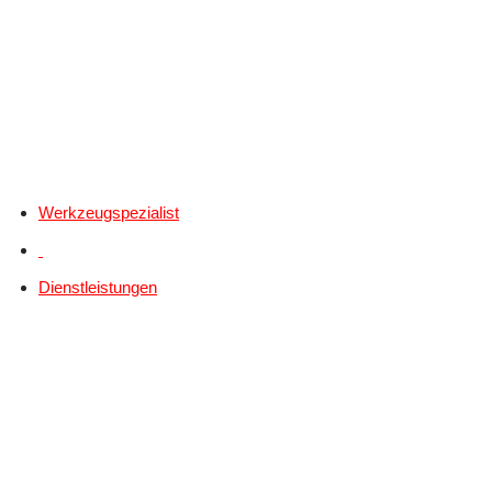
Werkzeugspezialist
Dienstleistungen