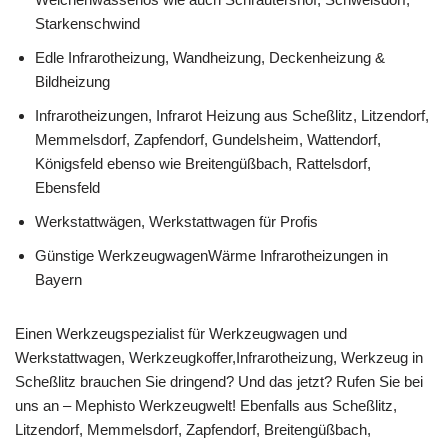
Starkenschwind
Edle Infrarotheizung, Wandheizung, Deckenheizung &
Bildheizung
Infrarotheizungen, Infrarot Heizung aus Scheßlitz, Litzendorf,
Memmelsdorf, Zapfendorf, Gundelsheim, Wattendorf,
Königsfeld ebenso wie Breitengüßbach, Rattelsdorf,
Ebensfeld
Werkstattwägen, Werkstattwagen für Profis
Günstige WerkzeugwagenWärme Infrarotheizungen in
Bayern
Einen Werkzeugspezialist für Werkzeugwagen und
Werkstattwagen, Werkzeugkoffer,Infrarotheizung, Werkzeug in
Scheßlitz brauchen Sie dringend? Und das jetzt? Rufen Sie bei
uns an – Mephisto Werkzeugwelt! Ebenfalls aus Scheßlitz,
Litzendorf, Memmelsdorf, Zapfendorf, Breitengüßbach,