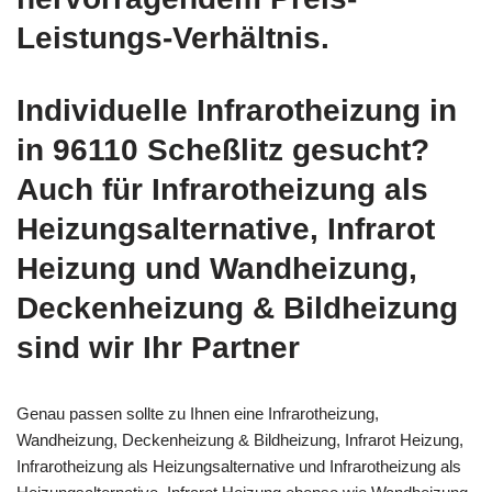
Leistungs-Verhältnis.
Individuelle Infrarotheizung in
in 96110 Scheßlitz gesucht?
Auch für Infrarotheizung als
Heizungsalternative, Infrarot
Heizung und Wandheizung,
Deckenheizung & Bildheizung
sind wir Ihr Partner
Genau passen sollte zu Ihnen eine Infrarotheizung,
Wandheizung, Deckenheizung & Bildheizung, Infrarot Heizung,
Infrarotheizung als Heizungsalternative und Infrarotheizung als