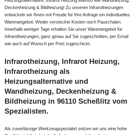
Heizungsalternative, Infrarot Heizung ebenso wie Wandheizung,
Deckenheizung & Bildheizung! Zu unseren Infrarotheizungen
entwickeln wir Ihnen mit Freude für Ihre Anfrage ein individuelles
Warenangebot. Weder versteckte Kosten noch Pauschalen.
Innerhalb weniger Tage erhalten Sie unser Warenangebot für
Infrarotheizungen, ganz genau auf Sie zugeschnitten, per Email
wie auch auf Wunsch per Post zugeschickt.
Infrarotheizung, Infrarot Heizung,
Infrarotheizung als
Heizungsalternative und
Wandheizung, Deckenheizung &
Bildheizung in 96110 Scheßlitz vom
Spezialisten.
Als zuverlässige Werkzeugspezialist setzen wir uns eine hohe