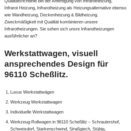
Qualitätsrichtlinie bei der Anfertigung von Infrarotheizung,
Infrarot Heizung, Infrarotheizung als Heizungsalternative ebenso
wie Wandheizung, Deckenheizung & Bildheizung.
Zweckmäßigkeit mit Qualität kombinieren unsere
Infrarotheizungen. Sie sehen sich unsre Infrarotheizungen
ausführlicher an?
Werkstattwagen, visuell
ansprechendes Design für
96110 Scheßlitz.
Luxus Werkstattwägen
Werkzeug Werkstattwagen
Individuelle Werkstattwagen
Werkzeug-Rollwagen in 96110 Scheßlitz – Schrautershof,
Schweisdorf, Starkenschwind, Straßgiech, Stübig,