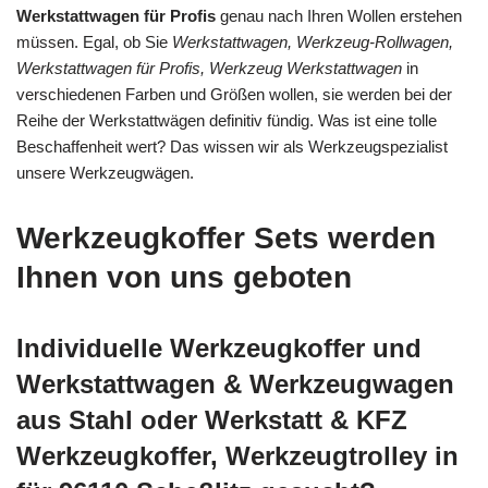
Werkstattwagen für Profis
genau nach Ihren Wollen erstehen
müssen. Egal, ob Sie
Werkstattwagen, Werkzeug-Rollwagen,
Werkstattwagen für Profis, Werkzeug Werkstattwagen
in
verschiedenen Farben und Größen wollen, sie werden bei der
Reihe der Werkstattwägen definitiv fündig. Was ist eine tolle
Beschaffenheit wert? Das wissen wir als Werkzeugspezialist
unsere Werkzeugwägen.
Werkzeugkoffer Sets werden
Ihnen von uns geboten
Individuelle Werkzeugkoffer und
Werkstattwagen & Werkzeugwagen
aus Stahl oder Werkstatt & KFZ
Werkzeugkoffer, Werkzeugtrolley in