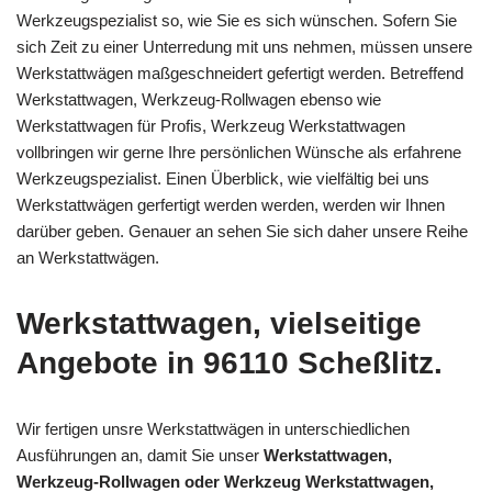
Werkzeugspezialist so, wie Sie es sich wünschen. Sofern Sie
sich Zeit zu einer Unterredung mit uns nehmen, müssen unsere
Werkstattwägen maßgeschneidert gefertigt werden. Betreffend
Werkstattwagen, Werkzeug-Rollwagen ebenso wie
Werkstattwagen für Profis, Werkzeug Werkstattwagen
vollbringen wir gerne Ihre persönlichen Wünsche als erfahrene
Werkzeugspezialist. Einen Überblick, wie vielfältig bei uns
Werkstattwägen gerfertigt werden werden, werden wir Ihnen
darüber geben. Genauer an sehen Sie sich daher unsere Reihe
an Werkstattwägen.
Werkstattwagen, vielseitige
Angebote in 96110 Scheßlitz.
Wir fertigen unsre Werkstattwägen in unterschiedlichen
Ausführungen an, damit Sie unser
Werkstattwagen,
Werkzeug-Rollwagen oder Werkzeug Werkstattwagen,