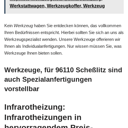
Werkstattwagen, Werkzeugkoffer, Werkzeug
Kein
Werkzeug
haben Sie entdecken können, das vollkommen
Ihren Bedürfnissen entspricht. Hierbei sollten Sie sich an uns als
Werkzeugspezialist wenden. Unsere Werkzeuge offerieren wir
Ihnen als Individualanfertigungen. Nur wissen müssen Sie, was
Werkzeuge Ihnen bieten sollen.
Werkzeuge, für 96110 Scheßlitz sind
auch Spezialanfertigungen
vorstellbar
Infrarotheizung:
Infrarotheizungen in
hervorragendem Preis-