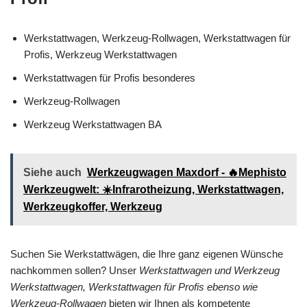
Werkstattwagen, Werkzeug-Rollwagen, Werkstattwagen für
Profis, Werkzeug Werkstattwagen
Werkstattwagen für Profis besonderes
Werkzeug-Rollwagen
Werkzeug Werkstattwagen BA
Siehe auch
Werkzeugwagen Maxdorf - 🔥Mephisto
Werkzeugwelt: ☀️Infrarotheizung, Werkstattwagen,
Werkzeugkoffer, Werkzeug
Suchen Sie Werkstattwägen, die Ihre ganz eigenen Wünsche
nachkommen sollen? Unser
Werkstattwagen und Werkzeug
Werkstattwagen, Werkstattwagen für Profis ebenso wie
Werkzeug-Rollwagen
bieten wir Ihnen als kompetente