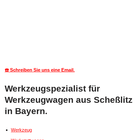
☎️ Schreiben Sie uns eine Email.
Werkzeugspezialist für
Werkzeugwagen aus Scheßlitz
in Bayern.
Werkzeug