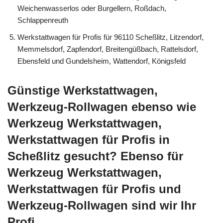
Weichenwasserlos oder Burgellern, Roßdach,
Schlappenreuth
Werkstattwagen für Profis für 96110 Scheßlitz, Litzendorf,
Memmelsdorf, Zapfendorf, Breitengüßbach, Rattelsdorf,
Ebensfeld und Gundelsheim, Wattendorf, Königsfeld
Günstige Werkstattwagen,
Werkzeug-Rollwagen ebenso wie
Werkzeug Werkstattwagen,
Werkstattwagen für Profis in
Scheßlitz gesucht? Ebenso für
Werkzeug Werkstattwagen,
Werkstattwagen für Profis und
Werkzeug-Rollwagen sind wir Ihr
Profi