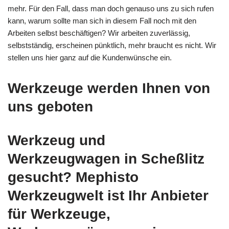
mehr. Für den Fall, dass man doch genauso uns zu sich rufen
kann, warum sollte man sich in diesem Fall noch mit den
Arbeiten selbst beschäftigen? Wir arbeiten zuverlässig,
selbstständig, erscheinen pünktlich, mehr braucht es nicht. Wir
stellen uns hier ganz auf die Kundenwünsche ein.
Werkzeuge werden Ihnen von
uns geboten
Werkzeug und
Werkzeugwagen in Scheßlitz
gesucht? Mephisto
Werkzeugwelt ist Ihr Anbieter
für Werkzeuge,