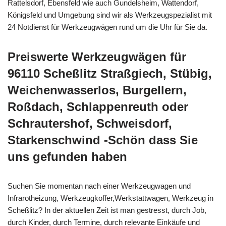
Rattelsdorf, Ebensfeld wie auch Gundelsheim, Wattendorf,
Königsfeld und Umgebung sind wir als Werkzeugspezialist mit
24 Notdienst für Werkzeugwägen rund um die Uhr für Sie da.
Preiswerte Werkzeugwägen für
96110 Scheßlitz Straßgiech, Stübig,
Weichenwasserlos, Burgellern,
Roßdach, Schlappenreuth oder
Schrautershof, Schweisdorf,
Starkenschwind -Schön dass Sie
uns gefunden haben
Suchen Sie momentan nach einer Werkzeugwagen und
Infrarotheizung, Werkzeugkoffer,Werkstattwagen, Werkzeug in
Scheßlitz? In der aktuellen Zeit ist man gestresst, durch Job,
durch Kinder, durch Termine, durch relevante Einkäufe und