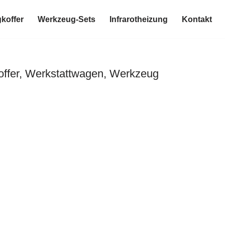
koffer
Werkzeug-Sets
Infrarotheizung
Kontakt
ffer, Werkstattwagen, Werkzeug