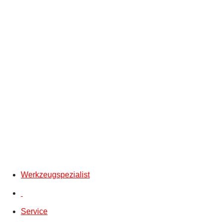
Werkzeugspezialist
Service