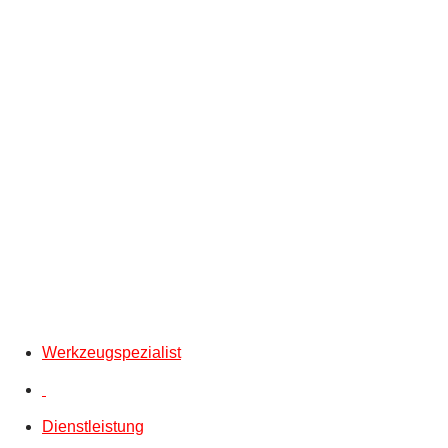
Werkzeugspezialist
Dienstleistung