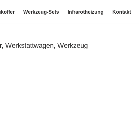
koffer
Werkzeug-Sets
Infrarotheizung
Kontakt
er, Werkstattwagen, Werkzeug