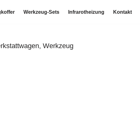
koffer
Werkzeug-Sets
Infrarotheizung
Kontakt
erkstattwagen, Werkzeug