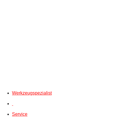
Werkzeugspezialist
Service