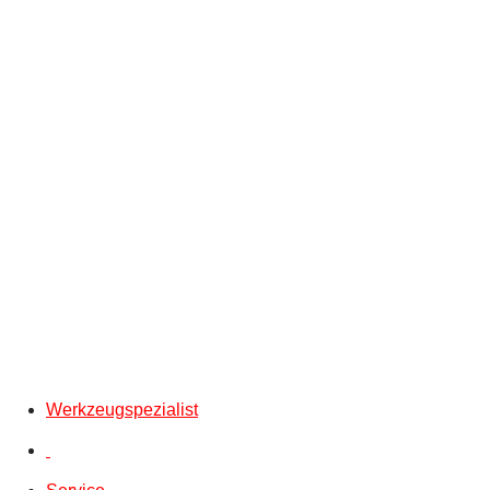
Werkzeugspezialist