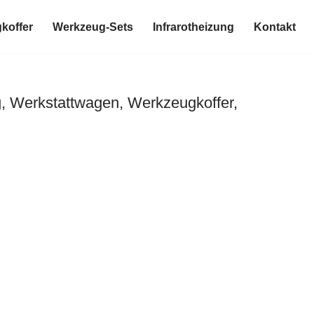
koffer
Werkzeug-Sets
Infrarotheizung
Kontakt
 Werkstattwagen, Werkzeugkoffer,