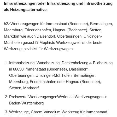
Infrarotheizungen oder Infrarotheizung und Infrarotheizung
als Heizungsalternative.
h2>Werkzeugwagen für Immenstaad (Bodensee), Bermatingen,
Meersburg, Friedrichshafen, Hagnau (Bodensee), Stetten,
Markdorf wie auch Daisendorf, Oberteuringen, Uhldingen-
Mühlhofen gesucht? Mephisto Werkzeugwelt ist der beste
Werkzeugspezialist für Werkzeugwagen.
Infrarotheizung, Wandheizung, Deckenheizung & Bildheizung
in 88090 Immenstaad (Bodensee), Daisendorf,
Oberteuringen, Uhldingen-Mühlhofen, Bermatingen,
Meersburg, Friedrichshafen oder Hagnau (Bodensee),
Stetten, Markdorf
Preiswerte WerkzeugwagenWerkstatt Werkzeugwagen in
Baden-Württemberg
Werkzeuge, Chrom Vanadium Werkzeug für Immenstaad