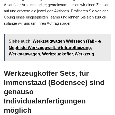
Ablauf der Arbeitsschritte; gemeinsam stellen wir einen Zeitplan
auf und erörtern die jeweiligen Aktionen. Profitieren Sie von der
Übung eines eingespielten Teams und lehnen Sie sich zurück,
solange wir uns um Ihren Auftrag sorgen.
Siehe auch
Werkzeugwagen Weissach (Tal) - 🔥
Mephisto Werkzeugwelt: ☀️Infrarotheizung,
Werkstattwagen, Werkzeugkoffer, Werkzeug
Werkzeugkoffer Sets, für
Immenstaad (Bodensee) sind
genauso
Individualanfertigungen
möglich