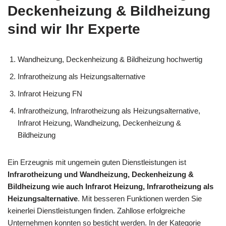
Deckenheizung & Bildheizung
sind wir Ihr Experte
Wandheizung, Deckenheizung & Bildheizung hochwertig
Infrarotheizung als Heizungsalternative
Infrarot Heizung FN
Infrarotheizung, Infrarotheizung als Heizungsalternative,
Infrarot Heizung, Wandheizung, Deckenheizung &
Bildheizung
Ein Erzeugnis mit ungemein guten Dienstleistungen ist
Infrarotheizung und Wandheizung, Deckenheizung &
Bildheizung wie auch Infrarot Heizung, Infrarotheizung als
Heizungsalternative
. Mit besseren Funktionen werden Sie
keinerlei Dienstleistungen finden. Zahllose erfolgreiche
Unternehmen konnten so besticht werden. In der Kategorie