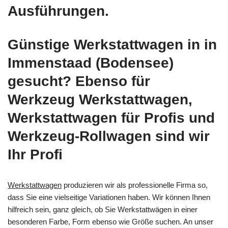
Ausführungen.
Günstige Werkstattwagen in in
Immenstaad (Bodensee)
gesucht? Ebenso für
Werkzeug Werkstattwagen,
Werkstattwagen für Profis und
Werkzeug-Rollwagen sind wir
Ihr Profi
Werkstattwagen
produzieren wir als professionelle Firma so,
dass Sie eine vielseitige Variationen haben. Wir können Ihnen
hilfreich sein, ganz gleich, ob Sie Werkstattwägen in einer
besonderen Farbe, Form ebenso wie Größe suchen. An unser