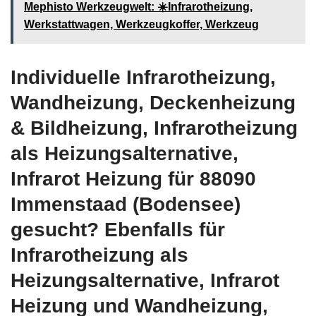
Mephisto Werkzeugwelt: ☀️Infrarotheizung,
Werkstattwagen, Werkzeugkoffer, Werkzeug
Individuelle Infrarotheizung,
Wandheizung, Deckenheizung
& Bildheizung, Infrarotheizung
als Heizungsalternative,
Infrarot Heizung für 88090
Immenstaad (Bodensee)
gesucht? Ebenfalls für
Infrarotheizung als
Heizungsalternative, Infrarot
Heizung und Wandheizung,