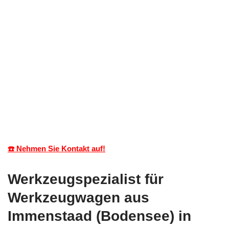
☎️ Nehmen Sie Kontakt auf!
Werkzeugspezialist für
Werkzeugwagen aus
Immenstaad (Bodensee) in