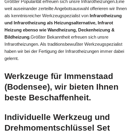
Größter Popularität erfreuen sich unsre Infrarotheizungen.Eine
weit auseinander zerteilte Angebotsauswahl offerieren wir Ihnen
als kenntnisreicher Werkzeugspezialist von
Infrarotheizung
und Infrarotheizung als Heizungsalternative, Infrarot
Heizung ebenso wie Wandheizung, Deckenheizung &
Bildheizung
.Größter Bekanntheit erfreuen sich unsre
Infrarotheizungen. Als traditionsbewußter Werkzeugspezialist
haben wir bei der Fertigung der Infrarotheizungen immer dabei
gelernt.
Werkzeuge für Immenstaad
(Bodensee), wir bieten Ihnen
beste Beschaffenheit.
Individuelle Werkzeug und
Drehmomentschlüssel Set