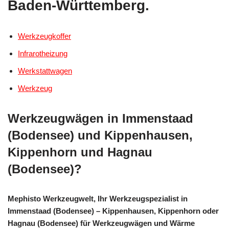
Baden-Württemberg.
Werkzeugkoffer
Infrarotheizung
Werkstattwagen
Werkzeug
Werkzeugwägen in Immenstaad
(Bodensee) und Kippenhausen,
Kippenhorn und Hagnau
(Bodensee)?
Mephisto Werkzeugwelt, Ihr Werkzeugspezialist in
Immenstaad (Bodensee) – Kippenhausen, Kippenhorn oder
Hagnau (Bodensee) für Werkzeugwägen und Wärme