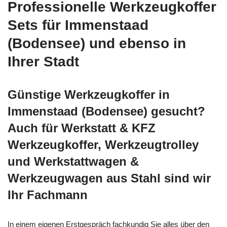
Professionelle Werkzeugkoffer
Sets für Immenstaad
(Bodensee) und ebenso in
Ihrer Stadt
Günstige Werkzeugkoffer in
Immenstaad (Bodensee) gesucht?
Auch für Werkstatt & KFZ
Werkzeugkoffer, Werkzeugtrolley
und Werkstattwagen &
Werkzeugwagen aus Stahl sind wir
Ihr Fachmann
In einem eigenen Erstgespräch fachkundig Sie alles über den