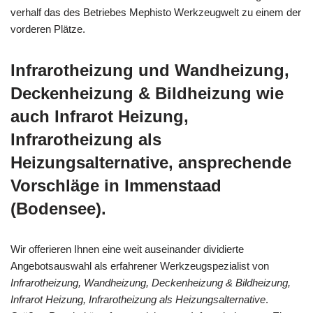
verhalf das des Betriebes Mephisto Werkzeugwelt zu einem der
vorderen Plätze.
Infrarotheizung und Wandheizung,
Deckenheizung & Bildheizung wie
auch Infrarot Heizung,
Infrarotheizung als
Heizungsalternative, ansprechende
Vorschläge in Immenstaad
(Bodensee).
Wir offerieren Ihnen eine weit auseinander dividierte
Angebotsauswahl als erfahrener Werkzeugspezialist von
Infrarotheizung, Wandheizung, Deckenheizung & Bildheizung,
Infrarot Heizung, Infrarotheizung als Heizungsalternative
.