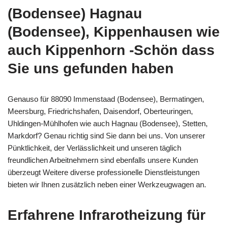
(Bodensee) Hagnau
(Bodensee), Kippenhausen wie
auch Kippenhorn -Schön dass
Sie uns gefunden haben
Genauso für 88090 Immenstaad (Bodensee), Bermatingen,
Meersburg, Friedrichshafen, Daisendorf, Oberteuringen,
Uhldingen-Mühlhofen wie auch Hagnau (Bodensee), Stetten,
Markdorf? Genau richtig sind Sie dann bei uns. Von unserer
Pünktlichkeit, der Verlässlichkeit und unseren täglich
freundlichen Arbeitnehmern sind ebenfalls unsere Kunden
überzeugt Weitere diverse professionelle Dienstleistungen
bieten wir Ihnen zusätzlich neben einer Werkzeugwagen an.
Erfahrene Infrarotheizung für