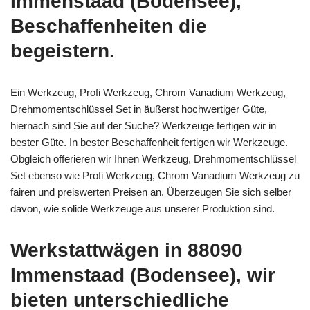
Immenstaad (Bodensee),
Beschaffenheiten die
begeistern.
Ein Werkzeug, Profi Werkzeug, Chrom Vanadium Werkzeug,
Drehmomentschlüssel Set in äußerst hochwertiger Güte,
hiernach sind Sie auf der Suche? Werkzeuge fertigen wir in
bester Güte. In bester Beschaffenheit fertigen wir Werkzeuge.
Obgleich offerieren wir Ihnen Werkzeug, Drehmomentschlüssel
Set ebenso wie Profi Werkzeug, Chrom Vanadium Werkzeug zu
fairen und preiswerten Preisen an. Überzeugen Sie sich selber
davon, wie solide Werkzeuge aus unserer Produktion sind.
Werkstattwägen in 88090
Immenstaad (Bodensee), wir
bieten unterschiedliche