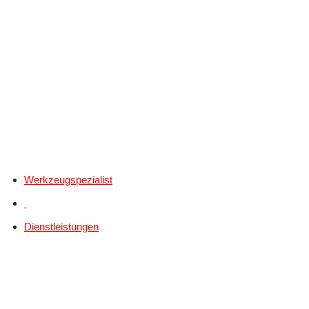
Werkzeugspezialist
Dienstleistungen