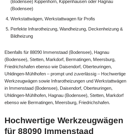
(Bodensee) Kippenhorn, Kippenhausen oder Hagnau
(Bodensee)
Werkstattwägen, Werkstattwagen für Profis
Perfekte Infrarotheizung, Wandheizung, Deckenheizung &
Bildheizung
Ebenfalls für 88090 Immenstaad (Bodensee), Hagnau
(Bodensee), Stetten, Markdorf, Bermatingen, Meersburg,
Friedrichshafen ebenso wie Daisendorf, Oberteuringen,
Uhldingen-Mühlhofen – prompt und zuverlässig – Hochwertige
Werkzeugwägen sowie Infrarotheizungen und Werkstattwägen
in Immenstaad (Bodensee), Daisendorf, Oberteuringen,
Uhldingen-Mühlhofen, Hagnau (Bodensee), Stetten, Markdorf
ebenso wie Bermatingen, Meersburg, Friedrichshafen.
Hochwertige Werkzeugwägen
für 88090 Immenstaad