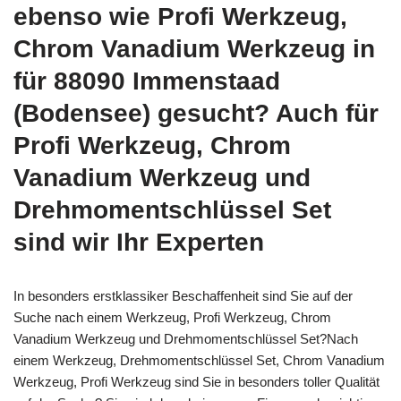
ebenso wie Profi Werkzeug,
Chrom Vanadium Werkzeug in
für 88090 Immenstaad
(Bodensee) gesucht? Auch für
Profi Werkzeug, Chrom
Vanadium Werkzeug und
Drehmomentschlüssel Set
sind wir Ihr Experten
In besonders erstklassiker Beschaffenheit sind Sie auf der
Suche nach einem Werkzeug, Profi Werkzeug, Chrom
Vanadium Werkzeug und Drehmomentschlüssel Set?Nach
einem Werkzeug, Drehmomentschlüssel Set, Chrom Vanadium
Werkzeug, Profi Werkzeug sind Sie in besonders toller Qualität