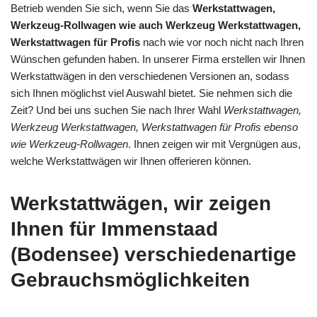
Betrieb wenden Sie sich, wenn Sie das
Werkstattwagen,
Werkzeug-Rollwagen wie auch Werkzeug Werkstattwagen,
Werkstattwagen für Profis
nach wie vor noch nicht nach Ihren
Wünschen gefunden haben. In unserer Firma erstellen wir Ihnen
Werkstattwägen in den verschiedenen Versionen an, sodass
sich Ihnen möglichst viel Auswahl bietet. Sie nehmen sich die
Zeit? Und bei uns suchen Sie nach Ihrer Wahl
Werkstattwagen,
Werkzeug Werkstattwagen, Werkstattwagen für Profis ebenso
wie Werkzeug-Rollwagen
. Ihnen zeigen wir mit Vergnügen aus,
welche Werkstattwägen wir Ihnen offerieren können.
Werkstattwägen, wir zeigen
Ihnen für Immenstaad
(Bodensee) verschiedenartige
Gebrauchsmöglichkeiten