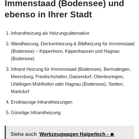
Immenstaad (Bodensee) und
ebenso in Ihrer Stadt
Infrarotheizung als Heizungsalternative
Wandheizung, Deckenheizung & Bildheizung für Immenstaad
(Bodensee) – Kippenhorn, Kippenhausen und Hagnau
(Bodensee)
Infrarot Heizung für Immenstaad (Bodensee), Bermatingen,
Meersburg, Friedrichshafen, Daisendorf, Oberteuringen,
Uhldingen-Mühlhofen oder Hagnau (Bodensee), Stetten,
Markdorf
Erstklassige Infrarotheizungen
Günstige Infrarotheizung
Siehe auch
Werkzeugwagen Haigerloch - 🔥