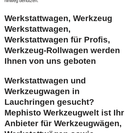
hinweg benutzen.
Werkstattwagen, Werkzeug
Werkstattwagen,
Werkstattwagen für Profis,
Werkzeug-Rollwagen werden
Ihnen von uns geboten
Werkstattwagen und
Werkzeugwagen in
Lauchringen gesucht?
Mephisto Werkzeugwelt ist Ihr
Anbieter für Werkzeugwägen,