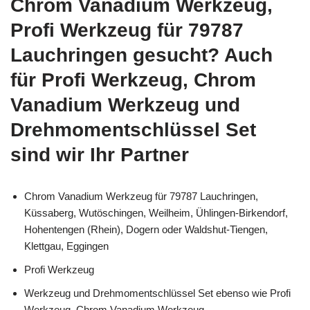
Chrom Vanadium Werkzeug,
Profi Werkzeug für 79787
Lauchringen gesucht? Auch
für Profi Werkzeug, Chrom
Vanadium Werkzeug und
Drehmomentschlüssel Set
sind wir Ihr Partner
Chrom Vanadium Werkzeug für 79787 Lauchringen,
Küssaberg, Wutöschingen, Weilheim, Ühlingen-Birkendorf,
Hohentengen (Rhein), Dogern oder Waldshut-Tiengen,
Klettgau, Eggingen
Profi Werkzeug
Werkzeug und Drehmomentschlüssel Set ebenso wie Profi
Werkzeug, Chrom Vanadium Werkzeug