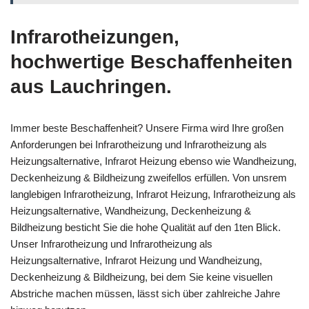
Infrarotheizungen,
hochwertige Beschaffenheiten
aus Lauchringen.
Immer beste Beschaffenheit? Unsere Firma wird Ihre großen
Anforderungen bei Infrarotheizung und Infrarotheizung als
Heizungsalternative, Infrarot Heizung ebenso wie Wandheizung,
Deckenheizung & Bildheizung zweifellos erfüllen. Von unsrem
langlebigen Infrarotheizung, Infrarot Heizung, Infrarotheizung als
Heizungsalternative, Wandheizung, Deckenheizung &
Bildheizung besticht Sie die hohe Qualität auf den 1ten Blick.
Unser Infrarotheizung und Infrarotheizung als
Heizungsalternative, Infrarot Heizung und Wandheizung,
Deckenheizung & Bildheizung, bei dem Sie keine visuellen
Abstriche machen müssen, lässt sich über zahlreiche Jahre