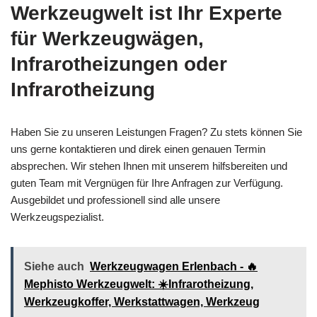
Werkzeugwelt ist Ihr Experte
für Werkzeugwägen,
Infrarotheizungen oder
Infrarotheizung
Haben Sie zu unseren Leistungen Fragen? Zu stets können Sie
uns gerne kontaktieren und direk einen genauen Termin
absprechen. Wir stehen Ihnen mit unserem hilfsbereiten und
guten Team mit Vergnügen für Ihre Anfragen zur Verfügung.
Ausgebildet und professionell sind alle unsere
Werkzeugspezialist.
Siehe auch
Werkzeugwagen Erlenbach - 🔥
Mephisto Werkzeugwelt: ☀️Infrarotheizung,
Werkzeugkoffer, Werkstattwagen, Werkzeug