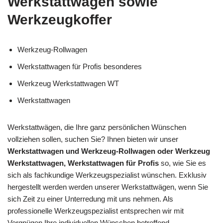
Werkstattwägen sowie
Werkzeugkoffer
Werkzeug-Rollwagen
Werkstattwagen für Profis besonderes
Werkzeug Werkstattwagen WT
Werkstattwagen
Werkstattwägen, die Ihre ganz persönlichen Wünschen
vollziehen sollen, suchen Sie? Ihnen bieten wir unser
Werkstattwagen und Werkzeug-Rollwagen oder Werkzeug
Werkstattwagen, Werkstattwagen für Profis
so, wie Sie es
sich als fachkundige Werkzeugspezialist wünschen. Exklusiv
hergestellt werden werden unserer Werkstattwägen, wenn Sie
sich Zeit zu einer Unterredung mit uns nehmen. Als
professionelle Werkzeugspezialist entsprechen wir mit
Vergnügen Ihre individuellen Wünschen betreffend