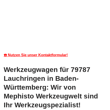
☎️ Nutzen Sie unser Kontaktformular!
Werkzeugwagen für 79787
Lauchringen in Baden-
Württemberg: Wir von
Mephisto Werkzeugwelt sind
Ihr Werkzeugspezialist!