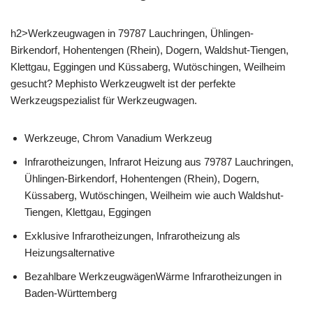
h2>Werkzeugwagen in 79787 Lauchringen, Ühlingen-
Birkendorf, Hohentengen (Rhein), Dogern, Waldshut-Tiengen,
Klettgau, Eggingen und Küssaberg, Wutöschingen, Weilheim
gesucht? Mephisto Werkzeugwelt ist der perfekte
Werkzeugspezialist für Werkzeugwagen.
Werkzeuge, Chrom Vanadium Werkzeug
Infrarotheizungen, Infrarot Heizung aus 79787 Lauchringen,
Ühlingen-Birkendorf, Hohentengen (Rhein), Dogern,
Küssaberg, Wutöschingen, Weilheim wie auch Waldshut-
Tiengen, Klettgau, Eggingen
Exklusive Infrarotheizungen, Infrarotheizung als
Heizungsalternative
Bezahlbare WerkzeugwägenWärme Infrarotheizungen in
Baden-Württemberg