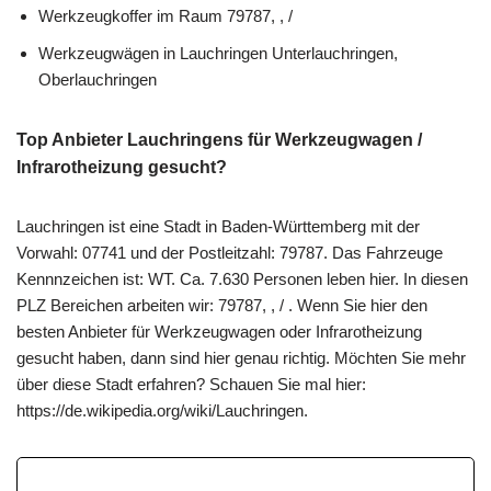
Werkzeugkoffer im Raum 79787, , /
Werkzeugwägen in Lauchringen Unterlauchringen,
Oberlauchringen
Top Anbieter Lauchringens für Werkzeugwagen /
Infrarotheizung gesucht?
Lauchringen ist eine Stadt in Baden-Württemberg mit der
Vorwahl: 07741 und der Postleitzahl: 79787. Das Fahrzeuge
Kennnzeichen ist: WT. Ca. 7.630 Personen leben hier. In diesen
PLZ Bereichen arbeiten wir: 79787, , / . Wenn Sie hier den
besten Anbieter für Werkzeugwagen oder Infrarotheizung
gesucht haben, dann sind hier genau richtig. Möchten Sie mehr
über diese Stadt erfahren? Schauen Sie mal hier:
https://de.wikipedia.org/wiki/Lauchringen.