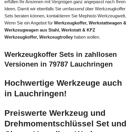
erfüllen Ihr Ansinnen mit Vergnügen ganz angepasst nach Ihren
Ideen. Damit wir ebenfalls Sie umfassend über Werkzeugkoffer
Sets beraten können, kontaktieren Sie Mephisto Werkzeugwelt,
Wenn Sie ein Angebot für
Werkzeugkoffer, Werkstattwagen &
Werkzeugwagen aus Stahl, Werkstatt & KFZ
Werkzeugkoffer, Werkzeugtrolley
haben wollen.
Werkzeugkoffer Sets in zahllosen
Versionen in 79787 Lauchringen
Hochwertige Werkzeuge auch
in Lauchringen!
Preiswerte Werkzeug und
Drehmomentschlüssel Set und