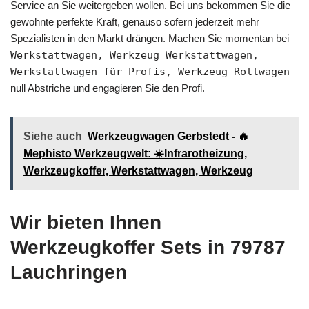
Service an Sie weitergeben wollen. Bei uns bekommen Sie die
gewohnte perfekte Kraft, genauso sofern jederzeit mehr
Spezialisten in den Markt drängen. Machen Sie momentan bei
Werkstattwagen, Werkzeug Werkstattwagen,
Werkstattwagen für Profis, Werkzeug-Rollwagen
null Abstriche und engagieren Sie den Profi.
Siehe auch
Werkzeugwagen Gerbstedt - 🔥
Mephisto Werkzeugwelt: ☀️Infrarotheizung,
Werkzeugkoffer, Werkstattwagen, Werkzeug
Wir bieten Ihnen
Werkzeugkoffer Sets in 79787
Lauchringen