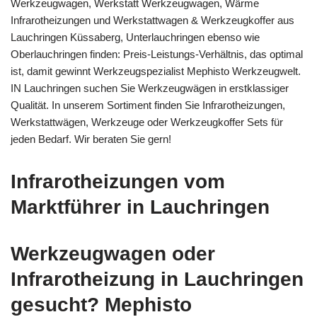
Werkzeugwagen, Werkstatt Werkzeugwagen, Wärme
Infrarotheizungen und Werkstattwagen & Werkzeugkoffer aus
Lauchringen Küssaberg, Unterlauchringen ebenso wie
Oberlauchringen finden: Preis-Leistungs-Verhältnis, das optimal
ist, damit gewinnt Werkzeugspezialist Mephisto Werkzeugwelt.
IN Lauchringen suchen Sie Werkzeugwägen in erstklassiger
Qualität. In unserem Sortiment finden Sie Infrarotheizungen,
Werkstattwägen, Werkzeuge oder Werkzeugkoffer Sets für
jeden Bedarf. Wir beraten Sie gern!
Infrarotheizungen vom
Marktführer in Lauchringen
Werkzeugwagen oder
Infrarotheizung in Lauchringen
gesucht? Mephisto