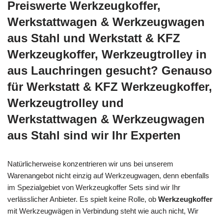
Preiswerte Werkzeugkoffer,
Werkstattwagen & Werkzeugwagen
aus Stahl und Werkstatt & KFZ
Werkzeugkoffer, Werkzeugtrolley in
aus Lauchringen gesucht? Genauso
für Werkstatt & KFZ Werkzeugkoffer,
Werkzeugtrolley und
Werkstattwagen & Werkzeugwagen
aus Stahl sind wir Ihr Experten
Natürlicherweise konzentrieren wir uns bei unserem
Warenangebot nicht einzig auf Werkzeugwagen, denn ebenfalls
im Spezialgebiet von Werkzeugkoffer Sets sind wir Ihr
verlässlicher Anbieter. Es spielt keine Rolle, ob
Werkzeugkoffer
mit Werkzeugwägen in Verbindung steht wie auch nicht, Wir