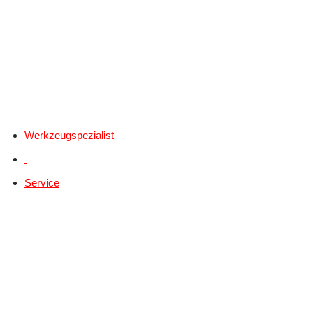
Werkzeugspezialist
Service