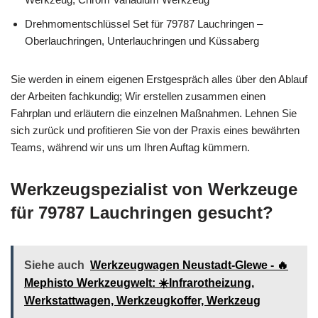
Drehmomentschlüssel Set für 79787 Lauchringen –
Oberlauchringen, Unterlauchringen und Küssaberg
Sie werden in einem eigenen Erstgespräch alles über den Ablauf
der Arbeiten fachkundig; Wir erstellen zusammen einen
Fahrplan und erläutern die einzelnen Maßnahmen. Lehnen Sie
sich zurück und profitieren Sie von der Praxis eines bewährten
Teams, während wir uns um Ihren Auftag kümmern.
Werkzeugspezialist von Werkzeuge
für 79787 Lauchringen gesucht?
Siehe auch
Werkzeugwagen Neustadt-Glewe - 🔥
Mephisto Werkzeugwelt: ☀️Infrarotheizung,
Werkstattwagen, Werkzeugkoffer, Werkzeug