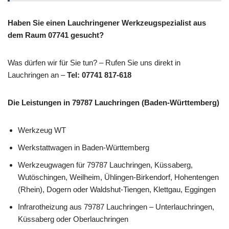
Haben Sie einen Lauchringener Werkzeugspezialist aus
dem Raum 07741 gesucht?
Was dürfen wir für Sie tun? – Rufen Sie uns direkt in
Lauchringen an –
Tel: 07741 817-618
Die Leistungen in 79787 Lauchringen (Baden-Württemberg)
Werkzeug WT
Werkstattwagen in Baden-Württemberg
Werkzeugwagen für 79787 Lauchringen, Küssaberg,
Wutöschingen, Weilheim, Ühlingen-Birkendorf, Hohentengen
(Rhein), Dogern oder Waldshut-Tiengen, Klettgau, Eggingen
Infrarotheizung aus 79787 Lauchringen – Unterlauchringen,
Küssaberg oder Oberlauchringen