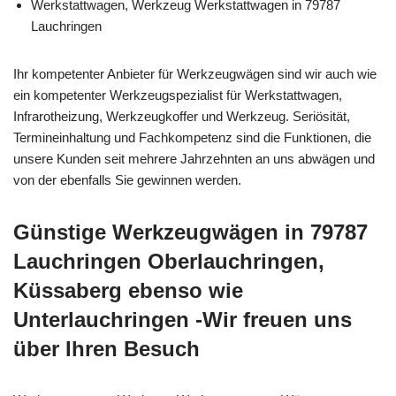
Werkstattwagen, Werkzeug Werkstattwagen in 79787
Lauchringen
Ihr kompetenter Anbieter für Werkzeugwägen sind wir auch wie
ein kompetenter Werkzeugspezialist für Werkstattwagen,
Infrarotheizung, Werkzeugkoffer und Werkzeug. Seriösität,
Termineinhaltung und Fachkompetenz sind die Funktionen, die
unsere Kunden seit mehrere Jahrzehnten an uns abwägen und
von der ebenfalls Sie gewinnen werden.
Günstige Werkzeugwägen in 79787
Lauchringen Oberlauchringen,
Küssaberg ebenso wie
Unterlauchringen -Wir freuen uns
über Ihren Besuch