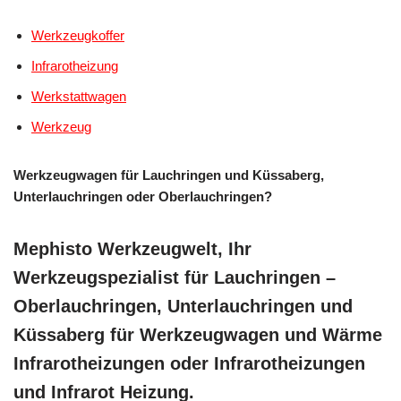
Werkzeugkoffer
Infrarotheizung
Werkstattwagen
Werkzeug
Werkzeugwagen für Lauchringen und Küssaberg,
Unterlauchringen oder Oberlauchringen?
Mephisto Werkzeugwelt, Ihr
Werkzeugspezialist für Lauchringen –
Oberlauchringen, Unterlauchringen und
Küssaberg für Werkzeugwagen und Wärme
Infrarotheizungen oder Infrarotheizungen
und Infrarot Heizung.