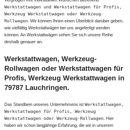
Werkstattwagen und Werkstattwagen für Profis,
Werkzeug Werkstattwagen oder Werkzeug-
Rollwagen
. Wir können Ihnen einen Überblick darüber geben,
wie vielfältig Werkstattwägen bei uns angefertigt werden
können. An Werkstattwägen sehen Sie sich unsere Reihe
deshalb genauer an.
Werkstattwagen, Werkzeug-
Rollwagen oder Werkstattwagen für
Profis, Werkzeug Werkstattwagen in
79787 Lauchringen.
Das Standbein unseres Unternehmens ist
Werkstattwagen,
Werkstattwagen für Profis, Werkzeug
Werkstattwagen oder Werkzeug-Rollwagen
. Hier
haben wir schon langjährige Erfahrung, die wir in unserem