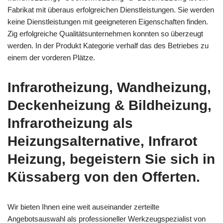
Fabrikat mit überaus erfolgreichen Dienstleistungen. Sie werden
keine Dienstleistungen mit geeigneteren Eigenschaften finden.
Zig erfolgreiche Qualitätsunternehmen konnten so überzeugt
werden. In der Produkt Kategorie verhalf das des Betriebes zu
einem der vorderen Plätze.
Infrarotheizung, Wandheizung,
Deckenheizung & Bildheizung,
Infrarotheizung als
Heizungsalternative, Infrarot
Heizung, begeistern Sie sich in
Küssaberg von den Offerten.
Wir bieten Ihnen eine weit auseinander zerteilte
Angebotsauswahl als professioneller Werkzeugspezialist von