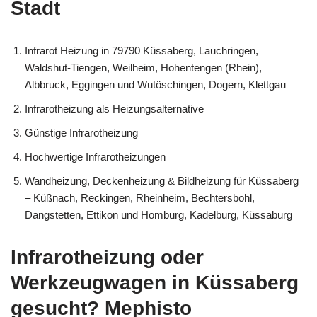
Stadt
Infrarot Heizung in 79790 Küssaberg, Lauchringen,
Waldshut-Tiengen, Weilheim, Hohentengen (Rhein),
Albbruck, Eggingen und Wutöschingen, Dogern, Klettgau
Infrarotheizung als Heizungsalternative
Günstige Infrarotheizung
Hochwertige Infrarotheizungen
Wandheizung, Deckenheizung & Bildheizung für Küssaberg
– Küßnach, Reckingen, Rheinheim, Bechtersbohl,
Dangstetten, Ettikon und Homburg, Kadelburg, Küssaburg
Infrarotheizung oder
Werkzeugwagen in Küssaberg
gesucht? Mephisto