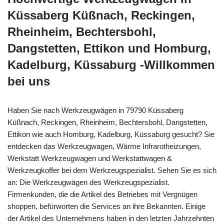
Küssaberg Küßnach, Reckingen,
Rheinheim, Bechtersbohl,
Dangstetten, Ettikon und Homburg,
Kadelburg, Küssaburg -Willkommen
bei uns
Haben Sie nach Werkzeugwägen in 79790 Küssaberg
Küßnach, Reckingen, Rheinheim, Bechtersbohl, Dangstetten,
Ettikon wie auch Homburg, Kadelburg, Küssaburg gesucht? Sie
entdecken das Werkzeugwagen, Wärme Infrarotheizungen,
Werkstatt Werkzeugwagen und Werkstattwagen &
Werkzeugkoffer bei dem Werkzeugspezialist. Sehen Sie es sich
an: Die Werkzeugwägen des Werkzeugspezialist.
Firmenkunden, die die Artikel des Betriebes mit Vergnügen
shoppen, befürworten die Services an ihre Bekannten. Einige
der Artikel des Unternehmens haben in den letzten Jahrzehnten