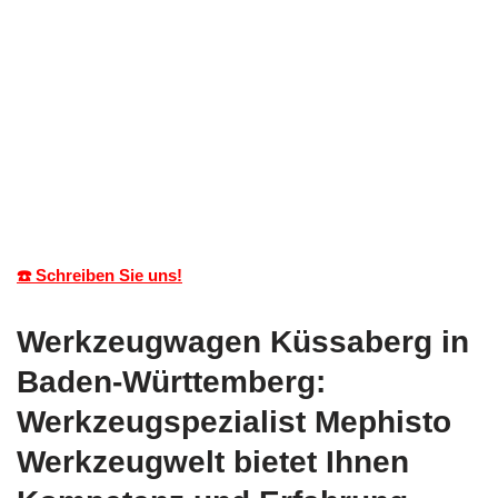
☎️ Schreiben Sie uns!
Werkzeugwagen Küssaberg in
Baden-Württemberg:
Werkzeugspezialist Mephisto
Werkzeugwelt bietet Ihnen