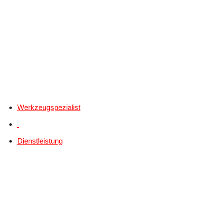
Werkzeugspezialist
Dienstleistung