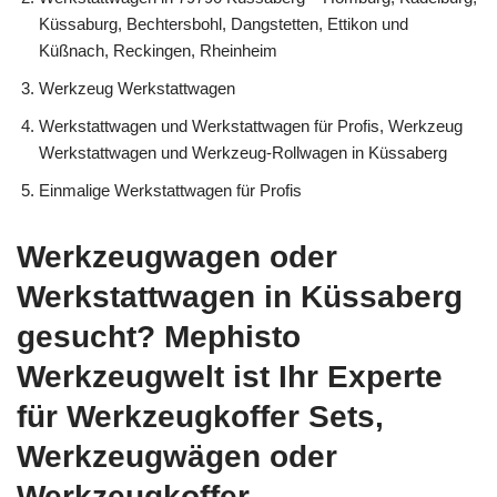
Küssaburg, Bechtersbohl, Dangstetten, Ettikon und
Küßnach, Reckingen, Rheinheim
Werkzeug Werkstattwagen
Werkstattwagen und Werkstattwagen für Profis, Werkzeug
Werkstattwagen und Werkzeug-Rollwagen in Küssaberg
Einmalige Werkstattwagen für Profis
Werkzeugwagen oder
Werkstattwagen in Küssaberg
gesucht? Mephisto
Werkzeugwelt ist Ihr Experte
für Werkzeugkoffer Sets,
Werkzeugwägen oder
Werkzeugkoffer