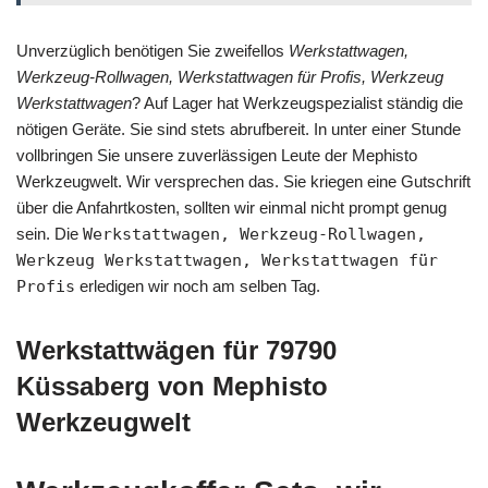
Unverzüglich benötigen Sie zweifellos
Werkstattwagen,
Werkzeug-Rollwagen, Werkstattwagen für Profis, Werkzeug
Werkstattwagen
? Auf Lager hat Werkzeugspezialist ständig die
nötigen Geräte. Sie sind stets abrufbereit. In unter einer Stunde
vollbringen Sie unsere zuverlässigen Leute der Mephisto
Werkzeugwelt. Wir versprechen das. Sie kriegen eine Gutschrift
über die Anfahrtkosten, sollten wir einmal nicht prompt genug
sein. Die
Werkstattwagen, Werkzeug-Rollwagen,
Werkzeug Werkstattwagen, Werkstattwagen für
Profis
erledigen wir noch am selben Tag.
Werkstattwägen für 79790
Küssaberg von Mephisto
Werkzeugwelt