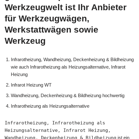
Werkzeugwelt ist Ihr Anbieter
für Werkzeugwägen,
Werkstattwägen sowie
Werkzeug
Infrarotheizung, Wandheizung, Deckenheizung & Bildheizung
wie auch Infrarotheizung als Heizungsalternative, Infrarot
Heizung
Infrarot Heizung WT
Wandheizung, Deckenheizung & Bildheizung hochwertig
Infrarotheizung als Heizungsalternative
Infrarotheizung, Infrarotheizung als
Heizungsalternative, Infrarot Heizung,
Wandheizung, Deckenheizung & Bildheizung
ist ein