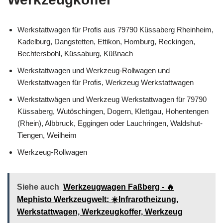
Werkstattwagen für Profis aus 79790 Küssaberg Rheinheim,
Kadelburg, Dangstetten, Ettikon, Homburg, Reckingen,
Bechtersbohl, Küssaburg, Küßnach
Werkstattwagen und Werkzeug-Rollwagen und
Werkstattwagen für Profis, Werkzeug Werkstattwagen
Werkstattwägen und Werkzeug Werkstattwagen für 79790
Küssaberg, Wutöschingen, Dogern, Klettgau, Hohentengen
(Rhein), Albbruck, Eggingen oder Lauchringen, Waldshut-
Tiengen, Weilheim
Werkzeug-Rollwagen
Siehe auch
Werkzeugwagen Faßberg - 🔥
Mephisto Werkzeugwelt: ☀️Infrarotheizung,
Werkstattwagen, Werkzeugkoffer, Werkzeug