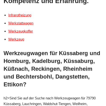
Kompetenz und Erfahrung.
Infrarotheizung
Werkstattwagen
Werkzeugkoffer
Werkzeug
Werkzeugwagen für Küssaberg und
Homburg, Kadelburg, Küssaburg,
Küßnach, Reckingen, Rheinheim
und Bechtersbohl, Dangstetten,
Ettikon?
h2>Sind Sie auf der Suche nach Werkzeugwagen für 79790
Küssaberg, Lauchringen, Waldshut-Tiengen, Weilheim,