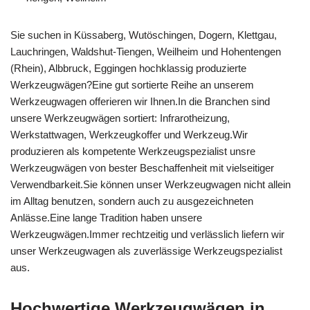
Sie suchen in Küssaberg, Wutöschingen, Dogern, Klettgau,
Lauchringen, Waldshut-Tiengen, Weilheim und Hohentengen
(Rhein), Albbruck, Eggingen hochklassig produzierte
Werkzeugwägen?Eine gut sortierte Reihe an unserem
Werkzeugwagen offerieren wir Ihnen.In die Branchen sind
unsere Werkzeugwägen sortiert: Infrarotheizung,
Werkstattwagen, Werkzeugkoffer und Werkzeug.Wir
produzieren als kompetente Werkzeugspezialist unsre
Werkzeugwägen von bester Beschaffenheit mit vielseitiger
Verwendbarkeit.Sie können unser Werkzeugwagen nicht allein
im Alltag benutzen, sondern auch zu ausgezeichneten
Anlässe.Eine lange Tradition haben unsere
Werkzeugwägen.Immer rechtzeitig und verlässlich liefern wir
unser Werkzeugwagen als zuverlässige Werkzeugspezialist
aus.
Hochwertige Werkzeugwägen in