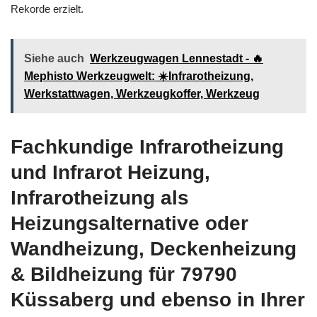
Rekorde erzielt.
Siehe auch
Werkzeugwagen Lennestadt - 🔥
Mephisto Werkzeugwelt: ☀️Infrarotheizung,
Werkstattwagen, Werkzeugkoffer, Werkzeug
Fachkundige Infrarotheizung
und Infrarot Heizung,
Infrarotheizung als
Heizungsalternative oder
Wandheizung, Deckenheizung
& Bildheizung für 79790
Küssaberg und ebenso in Ihrer