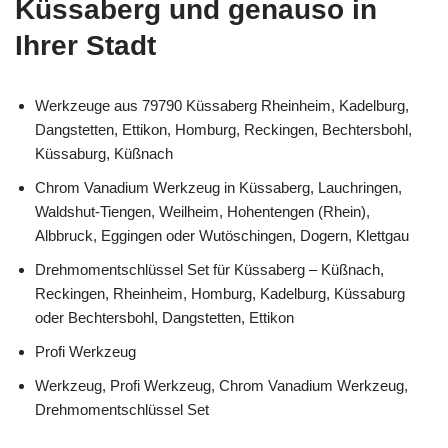
Küssaberg und genauso in
Ihrer Stadt
Werkzeuge aus 79790 Küssaberg Rheinheim, Kadelburg,
Dangstetten, Ettikon, Homburg, Reckingen, Bechtersbohl,
Küssaburg, Küßnach
Chrom Vanadium Werkzeug in Küssaberg, Lauchringen,
Waldshut-Tiengen, Weilheim, Hohentengen (Rhein),
Albbruck, Eggingen oder Wutöschingen, Dogern, Klettgau
Drehmomentschlüssel Set für Küssaberg – Küßnach,
Reckingen, Rheinheim, Homburg, Kadelburg, Küssaburg
oder Bechtersbohl, Dangstetten, Ettikon
Profi Werkzeug
Werkzeug, Profi Werkzeug, Chrom Vanadium Werkzeug,
Drehmomentschlüssel Set