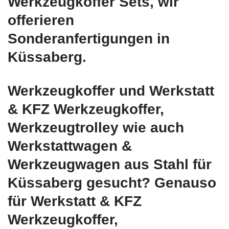
Werkzeugkoffer Sets, wir
offerieren
Sonderanfertigungen in
Küssaberg.
Werkzeugkoffer und Werkstatt
& KFZ Werkzeugkoffer,
Werkzeugtrolley wie auch
Werkstattwagen &
Werkzeugwagen aus Stahl für
Küssaberg gesucht? Genauso
für Werkstatt & KFZ
Werkzeugkoffer,