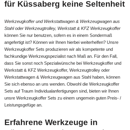
für Küssaberg keine Seltenheit
Werkzeugkoffer und Werkstattwagen & Werkzeugwagen aus
Stahl oder Werkzeugtrolley, Werkstatt & KFZ Werkzeugkoffer
können Sie nur benutzen, sofern es in einem Sondermaß
angefertigt ist? Können wir Ihnen hierbei weiterhelfen? Unsre
Werkzeugkoffer Sets produzieren wir als kompetente und
fachkundige Werkzeugspezialist nach Maß an. Für den Fall,
dass Sie sonst noch Spezialwünsche bei Werkzeugkoffer und
Werkstatt & KFZ Werkzeugkoffer, Werkzeugtrolley oder
Werkstattwagen & Werkzeugwagen aus Stahl haben, können
Sie sich ebenso an uns wenden. Obwohl die Werkzeugkoffer
Sets auf Traum Individualanfertigungen sind, bieten wir Ihnen
unsre Werkzeugkoffer Sets zu einem ungemein guten Preis- /
Leistungsgefüge an.
Erfahrene Werkzeuge in