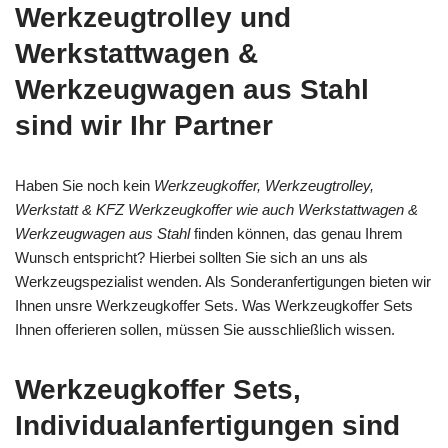
Werkzeugtrolley und
Werkstattwagen &
Werkzeugwagen aus Stahl
sind wir Ihr Partner
Haben Sie noch kein
Werkzeugkoffer, Werkzeugtrolley,
Werkstatt & KFZ Werkzeugkoffer wie auch Werkstattwagen &
Werkzeugwagen aus Stahl
finden können, das genau Ihrem
Wunsch entspricht? Hierbei sollten Sie sich an uns als
Werkzeugspezialist wenden. Als Sonderanfertigungen bieten wir
Ihnen unsre Werkzeugkoffer Sets. Was Werkzeugkoffer Sets
Ihnen offerieren sollen, müssen Sie ausschließlich wissen.
Werkzeugkoffer Sets,
Individualanfertigungen sind