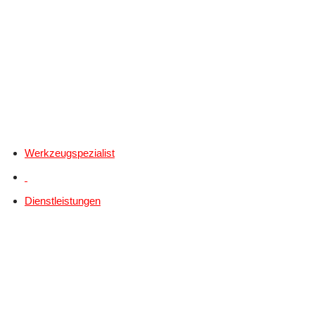
Werkzeugspezialist
Dienstleistungen