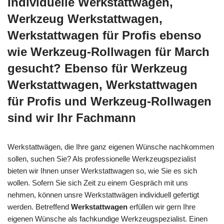
Individuelle Werkstattwagen,
Werkzeug Werkstattwagen,
Werkstattwagen für Profis ebenso
wie Werkzeug-Rollwagen für March
gesucht? Ebenso für Werkzeug
Werkstattwagen, Werkstattwagen
für Profis und Werkzeug-Rollwagen
sind wir Ihr Fachmann
Werkstattwägen, die Ihre ganz eigenen Wünsche nachkommen
sollen, suchen Sie? Als professionelle Werkzeugspezialist
bieten wir Ihnen unser Werkstattwagen so, wie Sie es sich
wollen. Sofern Sie sich Zeit zu einem Gespräch mit uns
nehmen, können unsre Werkstattwägen individuell gefertigt
werden. Betreffend
Werkstattwagen
erfüllen wir gern Ihre
eigenen Wünsche als fachkundige Werkzeugspezialist. Einen