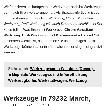
Wir fabrizieren als kompetenter Werkzeugspezialist Werkzeuge
gern nach Ihren Vorstellungen an. Als Spezialanfertigung ist es
für uns störungsfrei möglich,
Werkzeug, Chrom Vanadium
Werkzeug, Profi Werkzeug wie auch Drehmomentschlüssel Set
zu erstellen. Was Ihnen bei
Werkzeug, Chrom Vanadium
Werkzeug, Profi Werkzeug und Drehmomentschlüssel Set
besonders wichtig ist, das müssen Sie uns nur sagen. Unsre
Werkzeuge können daher in sämtlichen Lebenslagen eingesetzt
werden.
Siehe auch
Werkzeugwagen Wittstock (Dosse) -
🔥Mephisto Werkzeugwelt: ☀️Infrarotheizung,
Werkzeugkoffer, Werkstattwagen, Werkzeug
Werkzeuge in 79232 March,