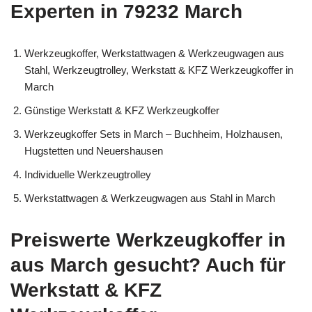
Experten in 79232 March
Werkzeugkoffer, Werkstattwagen & Werkzeugwagen aus
Stahl, Werkzeugtrolley, Werkstatt & KFZ Werkzeugkoffer in
March
Günstige Werkstatt & KFZ Werkzeugkoffer
Werkzeugkoffer Sets in March – Buchheim, Holzhausen,
Hugstetten und Neuershausen
Individuelle Werkzeugtrolley
Werkstattwagen & Werkzeugwagen aus Stahl in March
Preiswerte Werkzeugkoffer in
aus March gesucht? Auch für
Werkstatt & KFZ