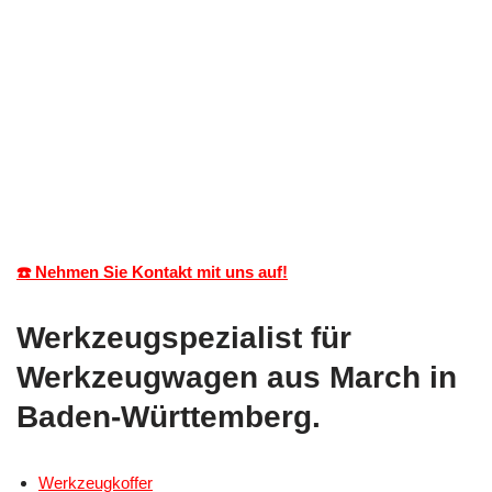
☎️ Nehmen Sie Kontakt mit uns auf!
Werkzeugspezialist für
Werkzeugwagen aus March in
Baden-Württemberg.
Werkzeugkoffer