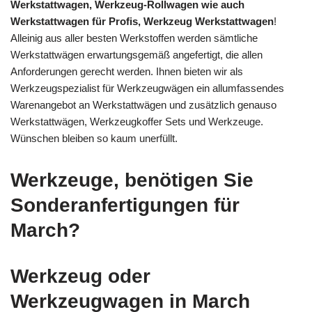
Werkstattwagen, Werkzeug-Rollwagen wie auch
Werkstattwagen für Profis, Werkzeug Werkstattwagen
!
Alleinig aus aller besten Werkstoffen werden sämtliche
Werkstattwägen erwartungsgemäß angefertigt, die allen
Anforderungen gerecht werden. Ihnen bieten wir als
Werkzeugspezialist für Werkzeugwägen ein allumfassendes
Warenangebot an Werkstattwägen und zusätzlich genauso
Werkstattwägen, Werkzeugkoffer Sets und Werkzeuge.
Wünschen bleiben so kaum unerfüllt.
Werkzeuge, benötigen Sie
Sonderanfertigungen für
March?
Werkzeug oder
Werkzeugwagen in March