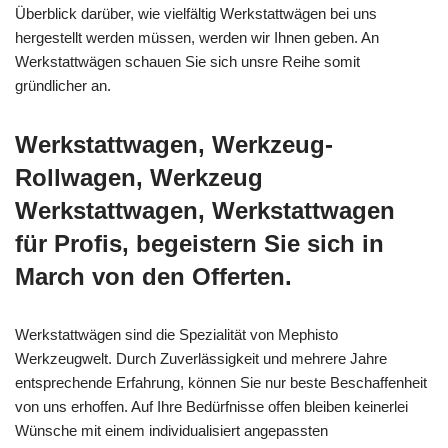
Überblick darüber, wie vielfältig Werkstattwägen bei uns
hergestellt werden müssen, werden wir Ihnen geben. An
Werkstattwägen schauen Sie sich unsre Reihe somit
gründlicher an.
Werkstattwagen, Werkzeug-
Rollwagen, Werkzeug
Werkstattwagen, Werkstattwagen
für Profis, begeistern Sie sich in
March von den Offerten.
Werkstattwägen sind die Spezialität von Mephisto
Werkzeugwelt. Durch Zuverlässigkeit und mehrere Jahre
entsprechende Erfahrung, können Sie nur beste Beschaffenheit
von uns erhoffen. Auf Ihre Bedürfnisse offen bleiben keinerlei
Wünsche mit einem individualisiert angepassten