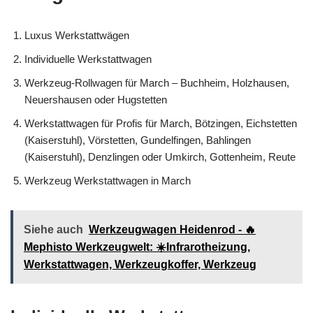
Luxus Werkstattwägen
Individuelle Werkstattwagen
Werkzeug-Rollwagen für March – Buchheim, Holzhausen,
Neuershausen oder Hugstetten
Werkstattwagen für Profis für March, Bötzingen, Eichstetten
(Kaiserstuhl), Vörstetten, Gundelfingen, Bahlingen
(Kaiserstuhl), Denzlingen oder Umkirch, Gottenheim, Reute
Werkzeug Werkstattwagen in March
Siehe auch
Werkzeugwagen Heidenrod - 🔥
Mephisto Werkzeugwelt: ☀️Infrarotheizung,
Werkstattwagen, Werkzeugkoffer, Werkzeug