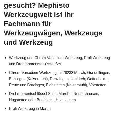
gesucht? Mephisto
Werkzeugwelt ist Ihr
Fachmann für
Werkzeugwägen, Werkzeuge
und Werkzeug
Werkzeug und Chrom Vanadium Werkzeug, Profi Werkzeug
und Drehmomentschlüssel Set
Chrom Vanadium Werkzeug für 79232 March, Gundelfingen,
Bahlingen (Kaiserstuhl), Denzlingen, Umkirch, Gottenheim,
Reute und Bötzingen, Eichstetten (Kaiserstuhl), Vörstetten
Drehmomentschlüssel Set in March – Neuershausen,
Hugstetten oder Buchheim, Holzhausen
Profi Werkzeug in March