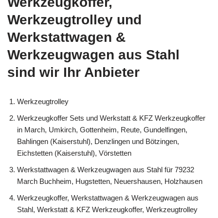
Werkzeugkoffer,
Werkzeugtrolley und
Werkstattwagen &
Werkzeugwagen aus Stahl
sind wir Ihr Anbieter
Werkzeugtrolley
Werkzeugkoffer Sets und Werkstatt & KFZ Werkzeugkoffer
in March, Umkirch, Gottenheim, Reute, Gundelfingen,
Bahlingen (Kaiserstuhl), Denzlingen und Bötzingen,
Eichstetten (Kaiserstuhl), Vörstetten
Werkstattwagen & Werkzeugwagen aus Stahl für 79232
March Buchheim, Hugstetten, Neuershausen, Holzhausen
Werkzeugkoffer, Werkstattwagen & Werkzeugwagen aus
Stahl, Werkstatt & KFZ Werkzeugkoffer, Werkzeugtrolley