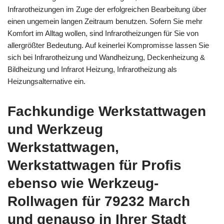
Infrarotheizungen im Zuge der erfolgreichen Bearbeitung über
einen ungemein langen Zeitraum benutzen. Sofern Sie mehr
Komfort im Alltag wollen, sind Infrarotheizungen für Sie von
allergrößter Bedeutung. Auf keinerlei Kompromisse lassen Sie
sich bei Infrarotheizung und Wandheizung, Deckenheizung &
Bildheizung und Infrarot Heizung, Infrarotheizung als
Heizungsalternative ein.
Fachkundige Werkstattwagen
und Werkzeug
Werkstattwagen,
Werkstattwagen für Profis
ebenso wie Werkzeug-
Rollwagen für 79232 March
und genauso in Ihrer Stadt