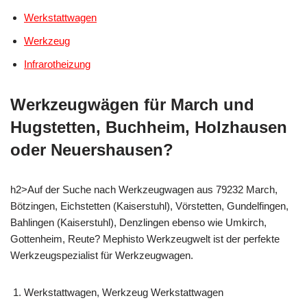
Werkstattwagen
Werkzeug
Infrarotheizung
Werkzeugwägen für March und
Hugstetten, Buchheim, Holzhausen
oder Neuershausen?
h2>Auf der Suche nach Werkzeugwagen aus 79232 March,
Bötzingen, Eichstetten (Kaiserstuhl), Vörstetten, Gundelfingen,
Bahlingen (Kaiserstuhl), Denzlingen ebenso wie Umkirch,
Gottenheim, Reute? Mephisto Werkzeugwelt ist der perfekte
Werkzeugspezialist für Werkzeugwagen.
Werkstattwagen, Werkzeug Werkstattwagen