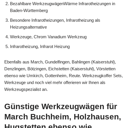
Bezahlbare WerkzeugwägenWärme Infrarotheizungen in
Baden-Württemberg
Besondere Infrarotheizungen, Infrarotheizung als
Heizungsalternative
Werkzeuge, Chrom Vanadium Werkzeug
Infrarotheizung, Infrarot Heizung
Ebenfalls aus March, Gundelfingen, Bahlingen (Kaiserstuhl),
Denzlingen, Bötzingen, Eichstetten (Kaiserstuhl), Vörstetten
ebenso wie Umkirch, Gottenheim, Reute. Werkzeugkoffer Sets,
Werkzeuge und noch viel mehr offerieren wir Ihnen als
Werkzeugspezialist an.
Günstige Werkzeugwägen für
March Buchheim, Holzhausen,
Hugstetten ebenso wie