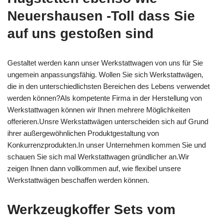
Neuershausen -Toll dass Sie
auf uns gestoßen sind
Gestaltet werden kann unser Werkstattwagen von uns für Sie
ungemein anpassungsfähig. Wollen Sie sich Werkstattwägen,
die in den unterschiedlichsten Bereichen des Lebens verwendet
werden können?Als kompetente Firma in der Herstellung von
Werkstattwagen können wir Ihnen mehrere Möglichkeiten
offerieren.Unsre Werkstattwägen unterscheiden sich auf Grund
ihrer außergewöhnlichen Produktgestaltung von
Konkurrenzprodukten.In unser Unternehmen kommen Sie und
schauen Sie sich mal Werkstattwagen gründlicher an.Wir
zeigen Ihnen dann vollkommen auf, wie flexibel unsere
Werkstattwägen beschaffen werden können.
Werkzeugkoffer Sets vom