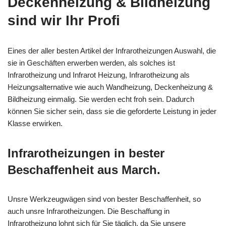
Deckenheizung & Bildheizung
sind wir Ihr Profi
Eines der aller besten Artikel der Infrarotheizungen Auswahl, die
sie in Geschäften erwerben werden, als solches ist
Infrarotheizung und Infrarot Heizung, Infrarotheizung als
Heizungsalternative wie auch Wandheizung, Deckenheizung &
Bildheizung einmalig. Sie werden echt froh sein. Dadurch
können Sie sicher sein, dass sie die geforderte Leistung in jeder
Klasse erwirken.
Infrarotheizungen in bester
Beschaffenheit aus March.
Unsre Werkzeugwägen sind von bester Beschaffenheit, so
auch unsre Infrarotheizungen. Die Beschaffung in
Infrarotheizung lohnt sich für Sie täglich, da Sie unsere