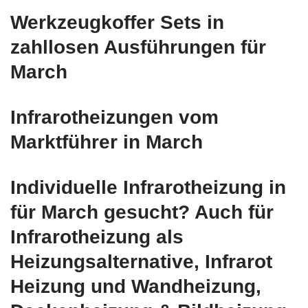
Werkzeugkoffer Sets in
zahllosen Ausführungen für
March
Infrarotheizungen vom
Marktführer in March
Individuelle Infrarotheizung in
für March gesucht? Auch für
Infrarotheizung als
Heizungsalternative, Infrarot
Heizung und Wandheizung,