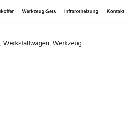
koffer
Werkzeug-Sets
Infrarotheizung
Kontakt
, Werkstattwagen, Werkzeug