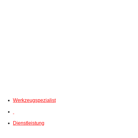
Werkzeugspezialist
Dienstleistung