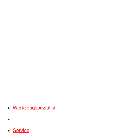
Werkzeugspezialist
Service