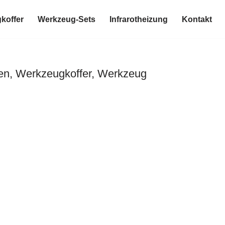
koffer
Werkzeug-Sets
Infrarotheizung
Kontakt
en, Werkzeugkoffer, Werkzeug