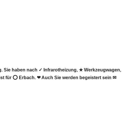
. Sie haben nach ✓ Infrarotheizung, ★ Werkzeugwagen,
st für ⭕ Erbach. ❤ Auch Sie werden begeistert sein ✉