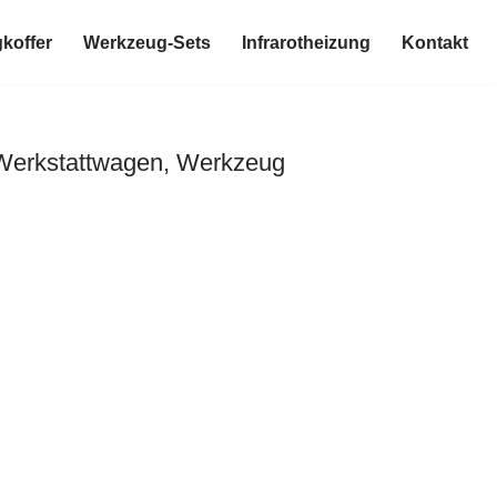
koffer
Werkzeug-Sets
Infrarotheizung
Kontakt
 Werkstattwagen, Werkzeug