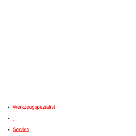
Werkzeugspezialist
Service