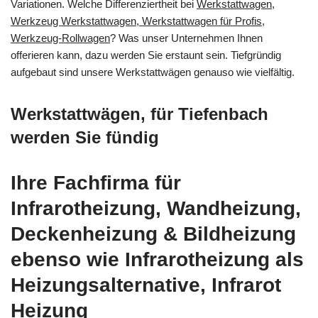
Variationen. Welche Differenziertheit bei
Werkstattwagen,
Werkzeug Werkstattwagen, Werkstattwagen für Profis,
Werkzeug-Rollwagen
? Was unser Unternehmen Ihnen
offerieren kann, dazu werden Sie erstaunt sein. Tiefgründig
aufgebaut sind unsere Werkstattwägen genauso wie vielfältig.
Werkstattwägen, für Tiefenbach
werden Sie fündig
Ihre Fachfirma für
Infrarotheizung, Wandheizung,
Deckenheizung & Bildheizung
ebenso wie Infrarotheizung als
Heizungsalternative, Infrarot
Heizung