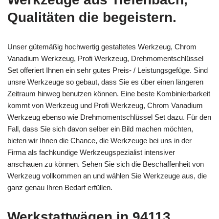
Qualitäten die begeistern.
Unser gütemäßig hochwertig gestaltetes Werkzeug, Chrom
Vanadium Werkzeug, Profi Werkzeug, Drehmomentschlüssel
Set offeriert Ihnen ein sehr gutes Preis- / Leistungsgefüge. Sind
unsre Werkzeuge so gebaut, dass Sie es über einen längeren
Zeitraum hinweg benutzen können. Eine beste Kombinierbarkeit
kommt von Werkzeug und Profi Werkzeug, Chrom Vanadium
Werkzeug ebenso wie Drehmomentschlüssel Set dazu. Für den
Fall, dass Sie sich davon selber ein Bild machen möchten,
bieten wir Ihnen die Chance, die Werkzeuge bei uns in der
Firma als fachkundige Werkzeugspezialist intensiver
anschauen zu können. Sehen Sie sich die Beschaffenheit von
Werkzeug vollkommen an und wählen Sie Werkzeuge aus, die
ganz genau Ihren Bedarf erfüllen.
Werkstattwägen in 94113