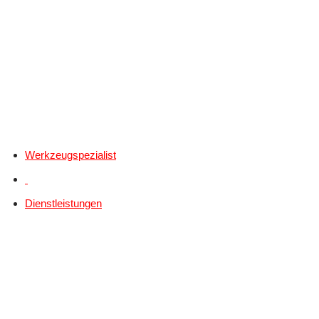
Werkzeugspezialist
Dienstleistungen