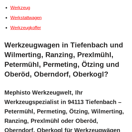
Werkzeug
Werkstattwagen
Werkzeugkoffer
Werkzeugwagen in Tiefenbach und
Wilmerting, Ranzing, Prexlmühl,
Petermühl, Permeting, Ötzing und
Oberöd, Oberndorf, Oberkogl?
Mephisto Werkzeugwelt, Ihr
Werkzeugspezialist in 94113 Tiefenbach –
Petermühl, Permeting, Ötzing, Wilmerting,
Ranzing, Prexlmühl oder Oberöd,
Oberndorf, Oberkogl für Werkzeugwägen