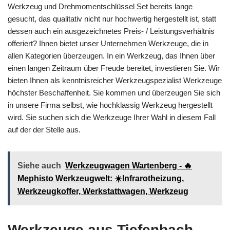
Werkzeug und Drehmomentschlüssel Set bereits lange
gesucht, das qualitativ nicht nur hochwertig hergestellt ist, statt
dessen auch ein ausgezeichnetes Preis- / Leistungsverhältnis
offeriert? Ihnen bietet unser Unternehmen Werkzeuge, die in
allen Kategorien überzeugen. In ein Werkzeug, das Ihnen über
einen langen Zeitraum über Freude bereitet, investieren Sie. Wir
bieten Ihnen als kenntnisreicher Werkzeugspezialist Werkzeuge
höchster Beschaffenheit. Sie kommen und überzeugen Sie sich
in unsere Firma selbst, wie hochklassig Werkzeug hergestellt
wird. Sie suchen sich die Werkzeuge Ihrer Wahl in diesem Fall
auf der der Stelle aus.
Siehe auch
Werkzeugwagen Wartenberg - 🔥
Mephisto Werkzeugwelt: ☀️Infrarotheizung,
Werkzeugkoffer, Werkstattwagen, Werkzeug
Werkzeuge aus Tiefenbach,