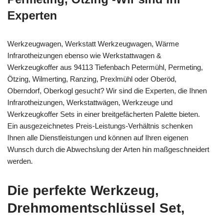
Experten
Werkzeugwagen, Werkstatt Werkzeugwagen, Wärme
Infrarotheizungen ebenso wie Werkstattwagen &
Werkzeugkoffer aus 94113 Tiefenbach Petermühl, Permeting,
Ötzing, Wilmerting, Ranzing, Prexlmühl oder Oberöd,
Oberndorf, Oberkogl gesucht? Wir sind die Experten, die Ihnen
Infrarotheizungen, Werkstattwägen, Werkzeuge und
Werkzeugkoffer Sets in einer breitgefächerten Palette bieten.
Ein ausgezeichnetes Preis-Leistungs-Verhältnis schenken
Ihnen alle Dienstleistungen und können auf Ihren eigenen
Wunsch durch die Abwechslung der Arten hin maßgeschneidert
werden.
Die perfekte Werkzeug,
Drehmomentschlüssel Set,