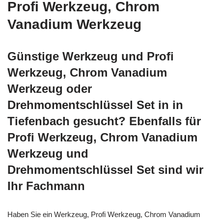
Profi Werkzeug, Chrom
Vanadium Werkzeug
Günstige Werkzeug und Profi
Werkzeug, Chrom Vanadium
Werkzeug oder
Drehmomentschlüssel Set in in
Tiefenbach gesucht? Ebenfalls für
Profi Werkzeug, Chrom Vanadium
Werkzeug und
Drehmomentschlüssel Set sind wir
Ihr Fachmann
Haben Sie ein Werkzeug, Profi Werkzeug, Chrom Vanadium