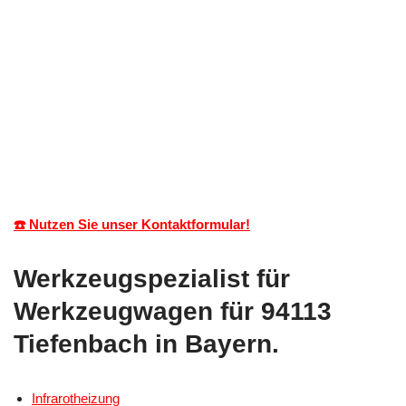
☎️ Nutzen Sie unser Kontaktformular!
Werkzeugspezialist für
Werkzeugwagen für 94113
Tiefenbach in Bayern.
Infrarotheizung