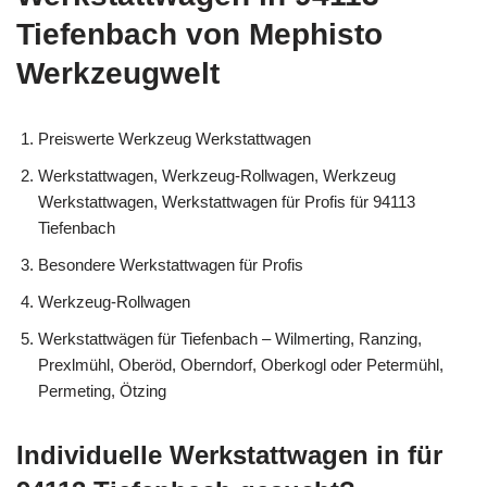
Tiefenbach von Mephisto
Werkzeugwelt
Preiswerte Werkzeug Werkstattwagen
Werkstattwagen, Werkzeug-Rollwagen, Werkzeug
Werkstattwagen, Werkstattwagen für Profis für 94113
Tiefenbach
Besondere Werkstattwagen für Profis
Werkzeug-Rollwagen
Werkstattwägen für Tiefenbach – Wilmerting, Ranzing,
Prexlmühl, Oberöd, Oberndorf, Oberkogl oder Petermühl,
Permeting, Ötzing
Individuelle Werkstattwagen in für