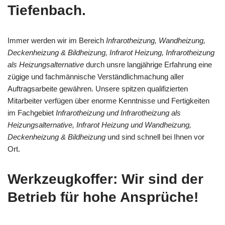
Tiefenbach.
Immer werden wir im Bereich
Infrarotheizung, Wandheizung,
Deckenheizung & Bildheizung, Infrarot Heizung, Infrarotheizung
als Heizungsalternative
durch unsre langjährige Erfahrung eine
zügige und fachmännische Verständlichmachung aller
Auftragsarbeite gewähren. Unsere spitzen qualifizierten
Mitarbeiter verfügen über enorme Kenntnisse und Fertigkeiten
im Fachgebiet
Infrarotheizung und Infrarotheizung als
Heizungsalternative, Infrarot Heizung und Wandheizung,
Deckenheizung & Bildheizung
und sind schnell bei Ihnen vor
Ort.
Werkzeugkoffer: Wir sind der
Betrieb für hohe Ansprüche!