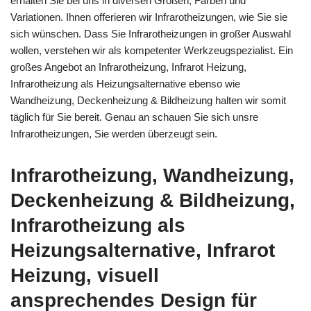
erhalten Sie bei uns in diversen Größen, Farben und
Variationen. Ihnen offerieren wir Infrarotheizungen, wie Sie sie
sich wünschen. Dass Sie Infrarotheizungen in großer Auswahl
wollen, verstehen wir als kompetenter Werkzeugspezialist. Ein
großes Angebot an Infrarotheizung, Infrarot Heizung,
Infrarotheizung als Heizungsalternative ebenso wie
Wandheizung, Deckenheizung & Bildheizung halten wir somit
täglich für Sie bereit. Genau an schauen Sie sich unsre
Infrarotheizungen, Sie werden überzeugt sein.
Infrarotheizung, Wandheizung,
Deckenheizung & Bildheizung,
Infrarotheizung als
Heizungsalternative, Infrarot
Heizung, visuell
ansprechendes Design für