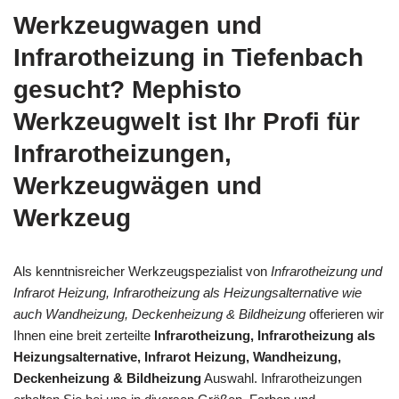
Werkzeugwagen und
Infrarotheizung in Tiefenbach
gesucht? Mephisto
Werkzeugwelt ist Ihr Profi für
Infrarotheizungen,
Werkzeugwägen und
Werkzeug
Als kenntnisreicher Werkzeugspezialist von
Infrarotheizung und
Infrarot Heizung, Infrarotheizung als Heizungsalternative wie
auch Wandheizung, Deckenheizung & Bildheizung
offerieren wir
Ihnen eine breit zerteilte
Infrarotheizung, Infrarotheizung als
Heizungsalternative, Infrarot Heizung, Wandheizung,
Deckenheizung & Bildheizung
Auswahl. Infrarotheizungen