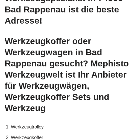
Bad Rappenau ist die beste
Adresse!
Werkzeugkoffer oder
Werkzeugwagen in Bad
Rappenau gesucht? Mephisto
Werkzeugwelt ist Ihr Anbieter
für Werkzeugwägen,
Werkzeugkoffer Sets und
Werkzeug
Werkzeugtrolley
Werkzeugkoffer