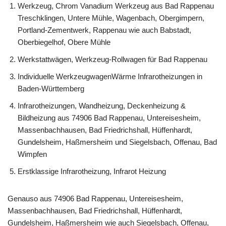
Werkzeug, Chrom Vanadium Werkzeug aus Bad Rappenau
Treschklingen, Untere Mühle, Wagenbach, Obergimpern,
Portland-Zementwerk, Rappenau wie auch Babstadt,
Oberbiegelhof, Obere Mühle
Werkstattwägen, Werkzeug-Rollwagen für Bad Rappenau
Individuelle WerkzeugwagenWärme Infrarotheizungen in
Baden-Württemberg
Infrarotheizungen, Wandheizung, Deckenheizung &
Bildheizung aus 74906 Bad Rappenau, Untereisesheim,
Massenbachhausen, Bad Friedrichshall, Hüffenhardt,
Gundelsheim, Haßmersheim und Siegelsbach, Offenau, Bad
Wimpfen
Erstklassige Infrarotheizung, Infrarot Heizung
Genauso aus 74906 Bad Rappenau, Untereisesheim,
Massenbachhausen, Bad Friedrichshall, Hüffenhardt,
Gundelsheim, Haßmersheim wie auch Siegelsbach, Offenau,