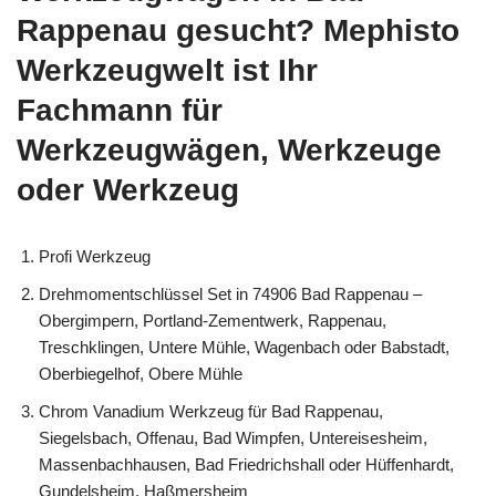
Rappenau gesucht? Mephisto
Werkzeugwelt ist Ihr
Fachmann für
Werkzeugwägen, Werkzeuge
oder Werkzeug
Profi Werkzeug
Drehmomentschlüssel Set in 74906 Bad Rappenau –
Obergimpern, Portland-Zementwerk, Rappenau,
Treschklingen, Untere Mühle, Wagenbach oder Babstadt,
Oberbiegelhof, Obere Mühle
Chrom Vanadium Werkzeug für Bad Rappenau,
Siegelsbach, Offenau, Bad Wimpfen, Untereisesheim,
Massenbachhausen, Bad Friedrichshall oder Hüffenhardt,
Gundelsheim, Haßmersheim