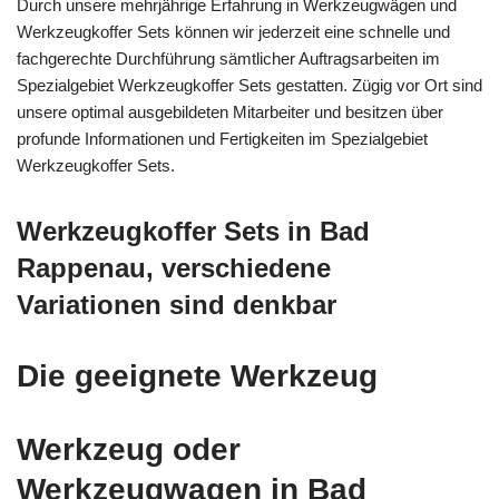
Durch unsere mehrjährige Erfahrung in Werkzeugwägen und
Werkzeugkoffer Sets können wir jederzeit eine schnelle und
fachgerechte Durchführung sämtlicher Auftragsarbeiten im
Spezialgebiet Werkzeugkoffer Sets gestatten. Zügig vor Ort sind
unsere optimal ausgebildeten Mitarbeiter und besitzen über
profunde Informationen und Fertigkeiten im Spezialgebiet
Werkzeugkoffer Sets.
Werkzeugkoffer Sets in Bad
Rappenau, verschiedene
Variationen sind denkbar
Die geeignete Werkzeug
Werkzeug oder
Werkzeugwagen in Bad