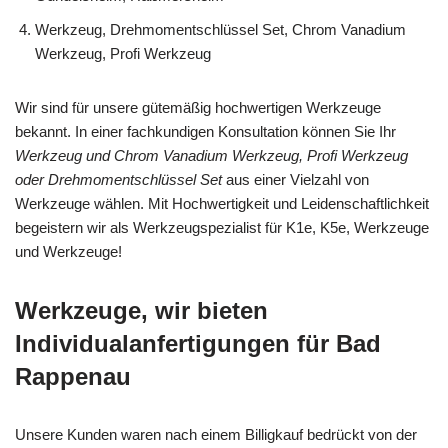
Werkzeug, Drehmomentschlüssel Set, Chrom Vanadium
Werkzeug, Profi Werkzeug
Wir sind für unsere gütemäßig hochwertigen Werkzeuge
bekannt. In einer fachkundigen Konsultation können Sie Ihr
Werkzeug und Chrom Vanadium Werkzeug, Profi Werkzeug
oder Drehmomentschlüssel Set
aus einer Vielzahl von
Werkzeuge wählen. Mit Hochwertigkeit und Leidenschaftlichkeit
begeistern wir als Werkzeugspezialist für K1e, K5e, Werkzeuge
und Werkzeuge!
Werkzeuge, wir bieten
Individualanfertigungen für Bad
Rappenau
Unsere Kunden waren nach einem Billigkauf bedrückt von der