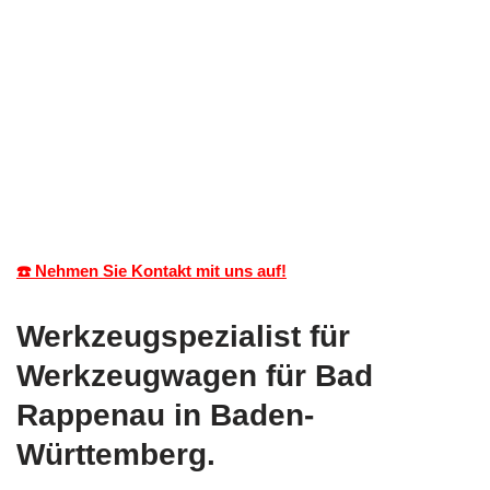
☎️ Nehmen Sie Kontakt mit uns auf!
Werkzeugspezialist für
Werkzeugwagen für Bad
Rappenau in Baden-
Württemberg.