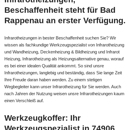
Beschaffenheit steht für Bad
Rappenau an erster Verfügung.
Infrarotheizungen in bester Beschaffenheit suchen Sie? Wir
wissen als fachkundige Werkzeugspezialist von Infrarotheizung
und Wandheizung, Deckenheizung & Bildheizung und Infrarot
Heizung, Infrarotheizung als Heizungsalternative genau, worauf
es bei einer idealen Qualität ankommt. So sind unsre
Infrarotheizungen, langlebig und beständig, dass Sie lange Zeit
Ihre Freude daran haben werden. Zu einem stetigen
Wegbegleiter kann unser Infrarotheizung für Sie werden. Auch
nach Jahren der Nutzung weisen unsre Infrarotheizungen kaum
einen Verschleiß auf.
Werkzeugkoffer: Ihr
Werkzeugspezialist in 74906