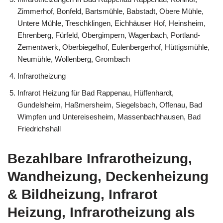
Zimmerhof, Bonfeld, Bartsmühle, Babstadt, Obere Mühle,
Untere Mühle, Treschklingen, Eichhäuser Hof, Heinsheim,
Ehrenberg, Fürfeld, Obergimpern, Wagenbach, Portland-
Zementwerk, Oberbiegelhof, Eulenbergerhof, Hüttigsmühle,
Neumühle, Wollenberg, Grombach
Infrarotheizung
Infrarot Heizung für Bad Rappenau, Hüffenhardt,
Gundelsheim, Haßmersheim, Siegelsbach, Offenau, Bad
Wimpfen und Untereisesheim, Massenbachhausen, Bad
Friedrichshall
Bezahlbare Infrarotheizung,
Wandheizung, Deckenheizung
& Bildheizung, Infrarot
Heizung, Infrarotheizung als