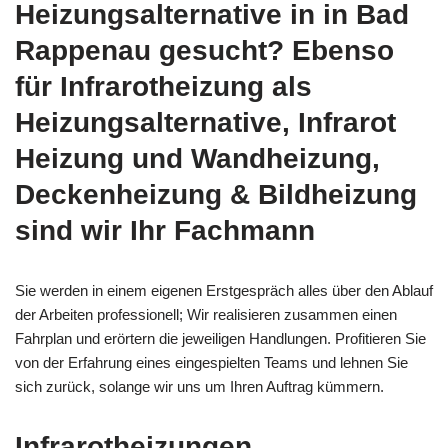
Heizungsalternative in in Bad
Rappenau gesucht? Ebenso
für Infrarotheizung als
Heizungsalternative, Infrarot
Heizung und Wandheizung,
Deckenheizung & Bildheizung
sind wir Ihr Fachmann
Sie werden in einem eigenen Erstgespräch alles über den Ablauf
der Arbeiten professionell; Wir realisieren zusammen einen
Fahrplan und erörtern die jeweiligen Handlungen. Profitieren Sie
von der Erfahrung eines eingespielten Teams und lehnen Sie
sich zurück, solange wir uns um Ihren Auftrag kümmern.
Infrarotheizungen,