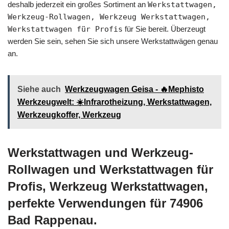
deshalb jederzeit ein großes Sortiment an
Werkstattwagen,
Werkzeug-Rollwagen, Werkzeug Werkstattwagen,
Werkstattwagen für Profis
für Sie bereit. Überzeugt
werden Sie sein, sehen Sie sich unsere Werkstattwägen genau
an.
Siehe auch
Werkzeugwagen Geisa - 🔥Mephisto
Werkzeugwelt: ☀️Infrarotheizung, Werkstattwagen,
Werkzeugkoffer, Werkzeug
Werkstattwagen und Werkzeug-
Rollwagen und Werkstattwagen für
Profis, Werkzeug Werkstattwagen,
perfekte Verwendungen für 74906
Bad Rappenau.