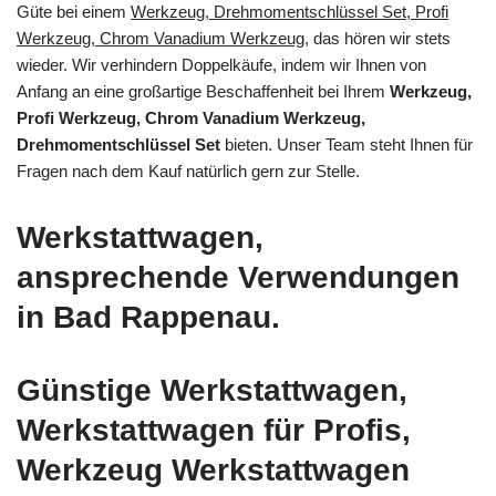
Güte bei einem
Werkzeug, Drehmomentschlüssel Set, Profi
Werkzeug, Chrom Vanadium Werkzeug
, das hören wir stets
wieder. Wir verhindern Doppelkäufe, indem wir Ihnen von
Anfang an eine großartige Beschaffenheit bei Ihrem
Werkzeug,
Profi Werkzeug, Chrom Vanadium Werkzeug,
Drehmomentschlüssel Set
bieten. Unser Team steht Ihnen für
Fragen nach dem Kauf natürlich gern zur Stelle.
Werkstattwagen,
ansprechende Verwendungen
in Bad Rappenau.
Günstige Werkstattwagen,
Werkstattwagen für Profis,
Werkzeug Werkstattwagen