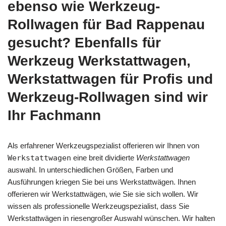
ebenso wie Werkzeug-
Rollwagen für Bad Rappenau
gesucht? Ebenfalls für
Werkzeug Werkstattwagen,
Werkstattwagen für Profis und
Werkzeug-Rollwagen sind wir
Ihr Fachmann
Als erfahrener Werkzeugspezialist offerieren wir Ihnen von
Werkstattwagen
eine breit dividierte
Werkstattwagen
auswahl. In unterschiedlichen Größen, Farben und
Ausführungen kriegen Sie bei uns Werkstattwägen. Ihnen
offerieren wir Werkstattwägen, wie Sie sie sich wollen. Wir
wissen als professionelle Werkzeugspezialist, dass Sie
Werkstattwägen in riesengroßer Auswahl wünschen. Wir halten