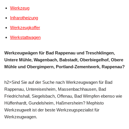
Werkzeug
Infrarotheizung
Werkzeugkoffer
Werkstattwagen
Werkzeugwägen für Bad Rappenau und Treschklingen,
Untere Mühle, Wagenbach, Babstadt, Oberbiegelhof, Obere
Mühle und Obergimpern, Portland-Zementwerk, Rappenau?
h2>Sind Sie auf der Suche nach Werkzeugwagen für Bad
Rappenau, Untereisesheim, Massenbachhausen, Bad
Friedrichshall, Siegelsbach, Offenau, Bad Wimpfen ebenso wie
Hüffenhardt, Gundelsheim, Haßmersheim? Mephisto
Werkzeugwelt ist der beste Werkzeugspezialist für
Werkzeugwagen.