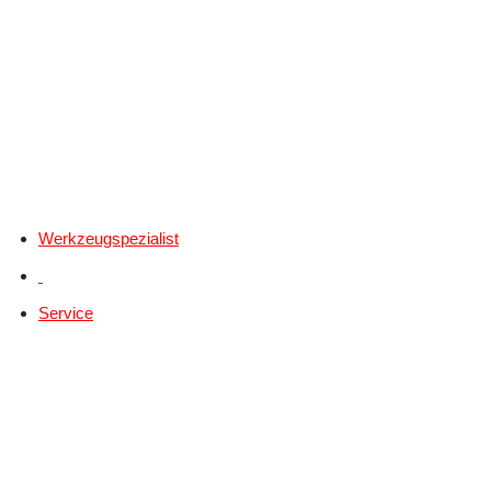
Werkzeugspezialist
Service