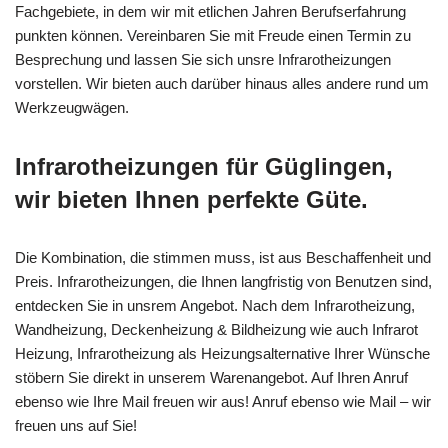
Fachgebiete, in dem wir mit etlichen Jahren Berufserfahrung
punkten können. Vereinbaren Sie mit Freude einen Termin zu
Besprechung und lassen Sie sich unsre Infrarotheizungen
vorstellen. Wir bieten auch darüber hinaus alles andere rund um
Werkzeugwägen.
Infrarotheizungen für Güglingen,
wir bieten Ihnen perfekte Güte.
Die Kombination, die stimmen muss, ist aus Beschaffenheit und
Preis. Infrarotheizungen, die Ihnen langfristig von Benutzen sind,
entdecken Sie in unsrem Angebot. Nach dem Infrarotheizung,
Wandheizung, Deckenheizung & Bildheizung wie auch Infrarot
Heizung, Infrarotheizung als Heizungsalternative Ihrer Wünsche
stöbern Sie direkt in unserem Warenangebot. Auf Ihren Anruf
ebenso wie Ihre Mail freuen wir aus! Anruf ebenso wie Mail – wir
freuen uns auf Sie!