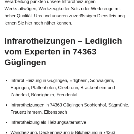
Verarbeitung punkten unsere Infrarotheizungen,
Werkstattwägen, Werkzeugkoffer Sets oder Werkzeuge mit
hoher Qualität. Uns und unseren zuverlässigen Dienstleistung
lernen Sie hier noch näher kennen.
Infrarotheizungen – Lediglich
vom Experten in 74363
Güglingen
Infrarot Heizung in Güglingen, Erligheim, Schwaigern,
Eppingen, Pfaffenhofen, Cleebronn, Brackenheim und
Zaberfeld, Bönnigheim, Freudental
Infrarotheizungen in 74363 Güglingen Sophienhof, Sägmühle,
Frauenzimmern, Eibensbach
Infrarotheizung als Heizungsalternative
Wandheizung, Deckenheizung & Bildheizung in 74363