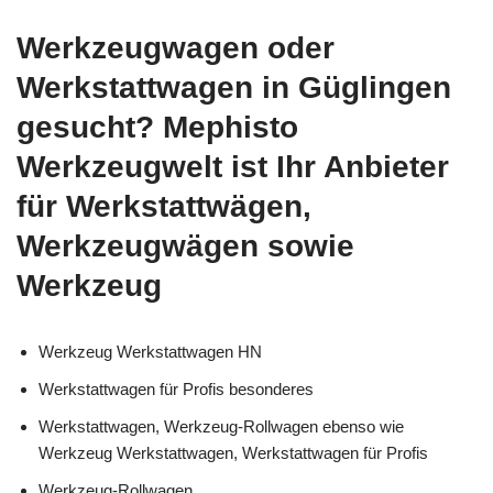
Werkzeugwagen oder
Werkstattwagen in Güglingen
gesucht? Mephisto
Werkzeugwelt ist Ihr Anbieter
für Werkstattwägen,
Werkzeugwägen sowie
Werkzeug
Werkzeug Werkstattwagen HN
Werkstattwagen für Profis besonderes
Werkstattwagen, Werkzeug-Rollwagen ebenso wie
Werkzeug Werkstattwagen, Werkstattwagen für Profis
Werkzeug-Rollwagen