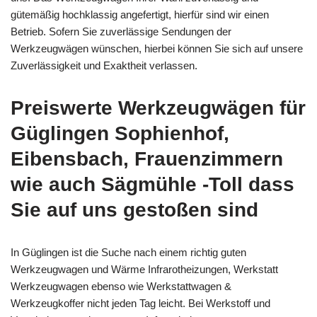
gütemäßig hochklassig angefertigt, hierfür sind wir einen
Betrieb. Sofern Sie zuverlässige Sendungen der
Werkzeugwägen wünschen, hierbei können Sie sich auf unsere
Zuverlässigkeit und Exaktheit verlassen.
Preiswerte Werkzeugwägen für
Güglingen Sophienhof,
Eibensbach, Frauenzimmern
wie auch Sägmühle -Toll dass
Sie auf uns gestoßen sind
In Güglingen ist die Suche nach einem richtig guten
Werkzeugwagen und Wärme Infrarotheizungen, Werkstatt
Werkzeugwagen ebenso wie Werkstattwagen &
Werkzeugkoffer nicht jeden Tag leicht. Bei Werkstoff und