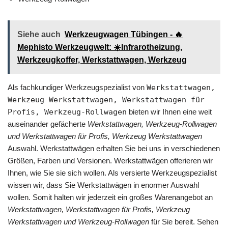
Siehe auch
Werkzeugwagen Tübingen - 🔥
Mephisto Werkzeugwelt: ☀️Infrarotheizung,
Werkzeugkoffer, Werkstattwagen, Werkzeug
Als fachkundiger Werkzeugspezialist von
Werkstattwagen,
Werkzeug Werkstattwagen, Werkstattwagen für
Profis, Werkzeug-Rollwagen
bieten wir Ihnen eine weit
auseinander gefächerte
Werkstattwagen, Werkzeug-Rollwagen
und Werkstattwagen für Profis, Werkzeug Werkstattwagen
Auswahl. Werkstattwägen erhalten Sie bei uns in verschiedenen
Größen, Farben und Versionen. Werkstattwägen offerieren wir
Ihnen, wie Sie sie sich wollen. Als versierte Werkzeugspezialist
wissen wir, dass Sie Werkstattwägen in enormer Auswahl
wollen. Somit halten wir jederzeit ein großes Warenangebot an
Werkstattwagen, Werkstattwagen für Profis, Werkzeug
Werkstattwagen und Werkzeug-Rollwagen
für Sie bereit. Sehen