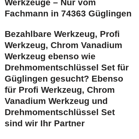
Werkzeuge – Nur vom
Fachmann in 74363 Güglingen
Bezahlbare Werkzeug, Profi
Werkzeug, Chrom Vanadium
Werkzeug ebenso wie
Drehmomentschlüssel Set für
Güglingen gesucht? Ebenso
für Profi Werkzeug, Chrom
Vanadium Werkzeug und
Drehmomentschlüssel Set
sind wir Ihr Partner