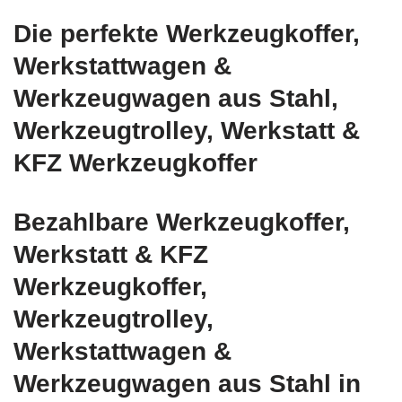
Die perfekte Werkzeugkoffer,
Werkstattwagen &
Werkzeugwagen aus Stahl,
Werkzeugtrolley, Werkstatt &
KFZ Werkzeugkoffer
Bezahlbare Werkzeugkoffer,
Werkstatt & KFZ
Werkzeugkoffer,
Werkzeugtrolley,
Werkstattwagen &
Werkzeugwagen aus Stahl in