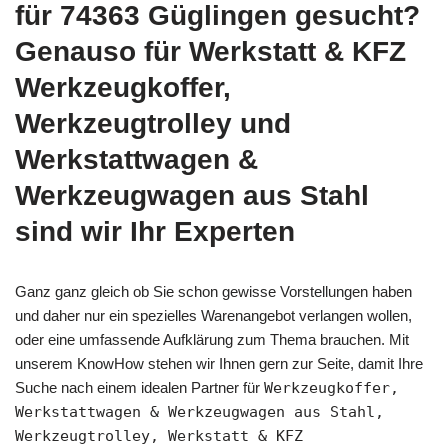
für 74363 Güglingen gesucht?
Genauso für Werkstatt & KFZ
Werkzeugkoffer,
Werkzeugtrolley und
Werkstattwagen &
Werkzeugwagen aus Stahl
sind wir Ihr Experten
Ganz ganz gleich ob Sie schon gewisse Vorstellungen haben
und daher nur ein spezielles Warenangebot verlangen wollen,
oder eine umfassende Aufklärung zum Thema brauchen. Mit
unserem KnowHow stehen wir Ihnen gern zur Seite, damit Ihre
Suche nach einem idealen Partner für
Werkzeugkoffer,
Werkstattwagen & Werkzeugwagen aus Stahl,
Werkzeugtrolley, Werkstatt & KFZ