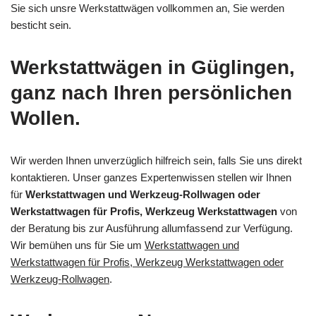
Sie sich unsre Werkstattwägen vollkommen an, Sie werden
besticht sein.
Werkstattwägen in Güglingen,
ganz nach Ihren persönlichen
Wollen.
Wir werden Ihnen unverzüglich hilfreich sein, falls Sie uns direkt
kontaktieren. Unser ganzes Expertenwissen stellen wir Ihnen
für
Werkstattwagen und Werkzeug-Rollwagen oder
Werkstattwagen für Profis, Werkzeug Werkstattwagen
von
der Beratung bis zur Ausführung allumfassend zur Verfügung.
Wir bemühen uns für Sie um
Werkstattwagen und
Werkstattwagen für Profis, Werkzeug Werkstattwagen oder
Werkzeug-Rollwagen
.