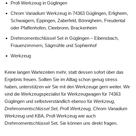
Profi Werkzeug in Güglingen
Chrom Vanadium Werkzeug in 74363 Güglingen, Erligheim,
Schwaigern, Eppingen, Zaberfeld, Bönnigheim, Freudental
oder Pfaffenhofen, Cleebronn, Brackenheim
Drehmomentschlüssel Set in Güglingen – Eibensbach,
Frauenzimmern, Sägmühle und Sophienhof
Werkzeug
Keine langen Wartezeiten mehr, statt dessen sofort über das
Ergebnis freuen. Sollten Sie im Alltag schon genug stress
haben, unterstützen wir Sie mit den Werkzeuge gern weiter. Wir
sind die Werkzeugspezialist für Werkzeugwagen für 74363
Güglingen und selbstverständlich ebenso für
Werkzeug,
Drehmomentschlüssel Set, Profi Werkzeug, Chrom Vanadium
Werkzeug
und KBA, Profi Werkzeug wie auch
Drehmomentschlüssel Set. Sie können uns direkt fragen.