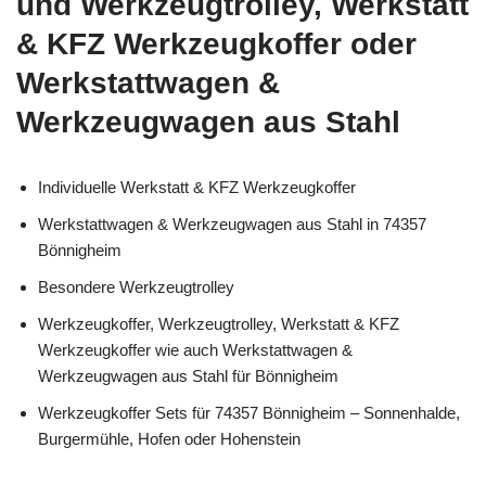
und Werkzeugtrolley, Werkstatt
& KFZ Werkzeugkoffer oder
Werkstattwagen &
Werkzeugwagen aus Stahl
Individuelle Werkstatt & KFZ Werkzeugkoffer
Werkstattwagen & Werkzeugwagen aus Stahl in 74357
Bönnigheim
Besondere Werkzeugtrolley
Werkzeugkoffer, Werkzeugtrolley, Werkstatt & KFZ
Werkzeugkoffer wie auch Werkstattwagen &
Werkzeugwagen aus Stahl für Bönnigheim
Werkzeugkoffer Sets für 74357 Bönnigheim – Sonnenhalde,
Burgermühle, Hofen oder Hohenstein