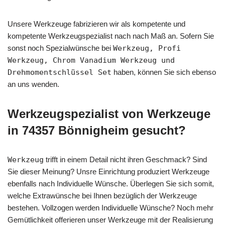
Unsere Werkzeuge fabrizieren wir als kompetente und
kompetente Werkzeugspezialist nach nach Maß an. Sofern Sie
sonst noch Spezialwünsche bei
Werkzeug, Profi
Werkzeug, Chrom Vanadium Werkzeug und
Drehmomentschlüssel Set
haben, können Sie sich ebenso
an uns wenden.
Werkzeugspezialist von Werkzeuge
in 74357 Bönnigheim gesucht?
Werkzeug
trifft in einem Detail nicht ihren Geschmack? Sind
Sie dieser Meinung? Unsre Einrichtung produziert Werkzeuge
ebenfalls nach Individuelle Wünsche. Überlegen Sie sich somit,
welche Extrawünsche bei Ihnen bezüglich der Werkzeuge
bestehen. Vollzogen werden Individuelle Wünsche? Noch mehr
Gemütlichkeit offerieren unser Werkzeuge mit der Realisierung