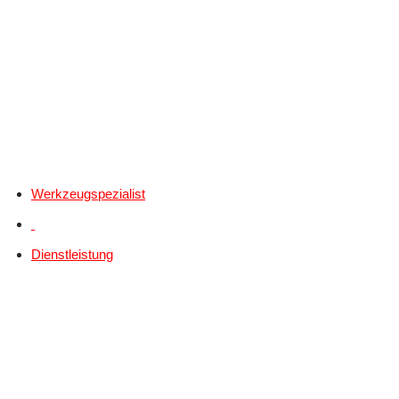
Werkzeugspezialist
Dienstleistung