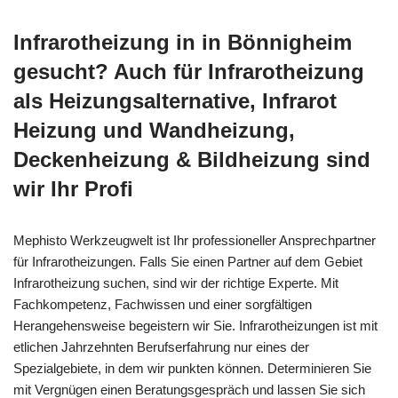
Infrarotheizung in in Bönnigheim
gesucht? Auch für Infrarotheizung
als Heizungsalternative, Infrarot
Heizung und Wandheizung,
Deckenheizung & Bildheizung sind
wir Ihr Profi
Mephisto Werkzeugwelt ist Ihr professioneller Ansprechpartner
für Infrarotheizungen. Falls Sie einen Partner auf dem Gebiet
Infrarotheizung suchen, sind wir der richtige Experte. Mit
Fachkompetenz, Fachwissen und einer sorgfältigen
Herangehensweise begeistern wir Sie. Infrarotheizungen ist mit
etlichen Jahrzehnten Berufserfahrung nur eines der
Spezialgebiete, in dem wir punkten können. Determinieren Sie
mit Vergnügen einen Beratungsgespräch und lassen Sie sich