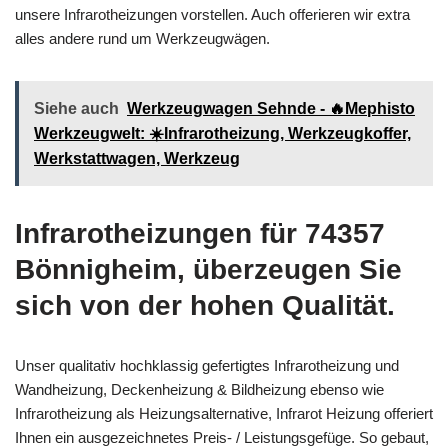
unsere Infrarotheizungen vorstellen. Auch offerieren wir extra
alles andere rund um Werkzeugwägen.
Siehe auch
Werkzeugwagen Sehnde - 🔥Mephisto
Werkzeugwelt: ☀️Infrarotheizung, Werkzeugkoffer,
Werkstattwagen, Werkzeug
Infrarotheizungen für 74357
Bönnigheim, überzeugen Sie
sich von der hohen Qualität.
Unser qualitativ hochklassig gefertigtes Infrarotheizung und
Wandheizung, Deckenheizung & Bildheizung ebenso wie
Infrarotheizung als Heizungsalternative, Infrarot Heizung offeriert
Ihnen ein ausgezeichnetes Preis- / Leistungsgefüge. So gebaut,