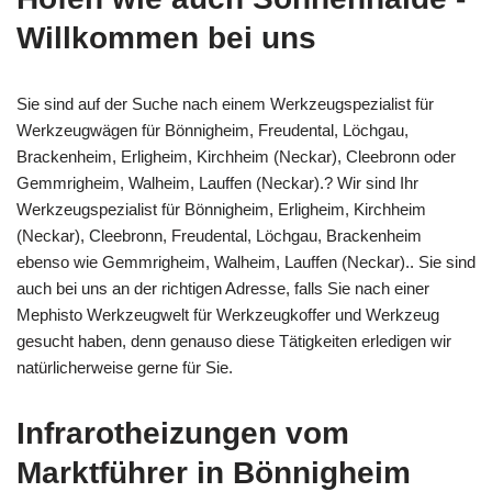
Willkommen bei uns
Sie sind auf der Suche nach einem Werkzeugspezialist für
Werkzeugwägen für Bönnigheim, Freudental, Löchgau,
Brackenheim, Erligheim, Kirchheim (Neckar), Cleebronn oder
Gemmrigheim, Walheim, Lauffen (Neckar).? Wir sind Ihr
Werkzeugspezialist für Bönnigheim, Erligheim, Kirchheim
(Neckar), Cleebronn, Freudental, Löchgau, Brackenheim
ebenso wie Gemmrigheim, Walheim, Lauffen (Neckar).. Sie sind
auch bei uns an der richtigen Adresse, falls Sie nach einer
Mephisto Werkzeugwelt für Werkzeugkoffer und Werkzeug
gesucht haben, denn genauso diese Tätigkeiten erledigen wir
natürlicherweise gerne für Sie.
Infrarotheizungen vom
Marktführer in Bönnigheim