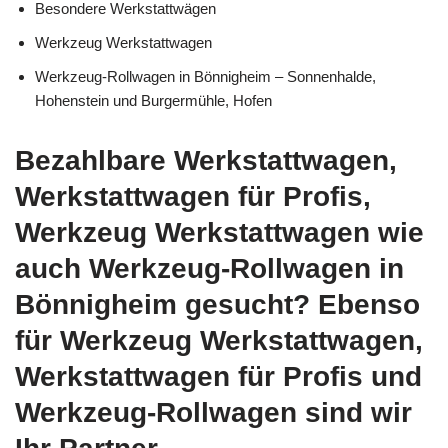
Besondere Werkstattwägen
Werkzeug Werkstattwagen
Werkzeug-Rollwagen in Bönnigheim – Sonnenhalde,
Hohenstein und Burgermühle, Hofen
Bezahlbare Werkstattwagen,
Werkstattwagen für Profis,
Werkzeug Werkstattwagen wie
auch Werkzeug-Rollwagen in
Bönnigheim gesucht? Ebenso
für Werkzeug Werkstattwagen,
Werkstattwagen für Profis und
Werkzeug-Rollwagen sind wir