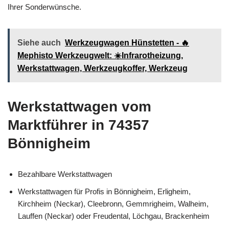
Ihrer Sonderwünsche.
Siehe auch
Werkzeugwagen Hünstetten - 🔥
Mephisto Werkzeugwelt: ☀️Infrarotheizung,
Werkstattwagen, Werkzeugkoffer, Werkzeug
Werkstattwagen vom
Marktführer in 74357
Bönnigheim
Bezahlbare Werkstattwagen
Werkstattwagen für Profis in Bönnigheim, Erligheim,
Kirchheim (Neckar), Cleebronn, Gemmrigheim, Walheim,
Lauffen (Neckar) oder Freudental, Löchgau, Brackenheim