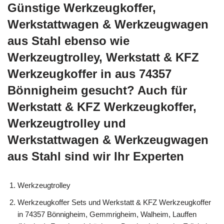
Günstige Werkzeugkoffer,
Werkstattwagen & Werkzeugwagen
aus Stahl ebenso wie
Werkzeugtrolley, Werkstatt & KFZ
Werkzeugkoffer in aus 74357
Bönnigheim gesucht? Auch für
Werkstatt & KFZ Werkzeugkoffer,
Werkzeugtrolley und
Werkstattwagen & Werkzeugwagen
aus Stahl sind wir Ihr Experten
Werkzeugtrolley
Werkzeugkoffer Sets und Werkstatt & KFZ Werkzeugkoffer
in 74357 Bönnigheim, Gemmrigheim, Walheim, Lauffen