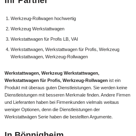
Ihr Partner
Werkzeug-Rollwagen hochwertig
Werkzeug Werkstattwagen
Werkstattwagen für Profis LB, VAI
Werkstattwagen, Werkstattwagen für Profis, Werkzeug
Werkstattwagen, Werkzeug-Rollwagen
Werkstattwagen, Werkzeug Werkstattwagen,
Werkstattwagen für Profis, Werkzeug-Rollwagen
ist ein
Produkt mit überaus guten Dienstleistungen. Sie werden keine
Dienstleistungen mit besseren Merkmale finden. Andere Firmen
und Lieferanten haben bei Firmenkunden vielmals weitaus
weniger Optionen, denn die Dienstleistungen der
Werkstattwägen Serie haben die bestellten Argumente.
In Bönnigheim,