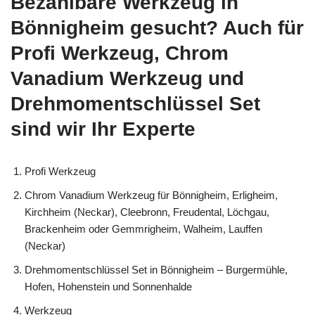
Bezahlbare Werkzeug in
Bönnigheim gesucht? Auch für
Profi Werkzeug, Chrom
Vanadium Werkzeug und
Drehmomentschlüssel Set
sind wir Ihr Experte
Profi Werkzeug
Chrom Vanadium Werkzeug für Bönnigheim, Erligheim,
Kirchheim (Neckar), Cleebronn, Freudental, Löchgau,
Brackenheim oder Gemmrigheim, Walheim, Lauffen
(Neckar)
Drehmomentschlüssel Set in Bönnigheim – Burgermühle,
Hofen, Hohenstein und Sonnenhalde
Werkzeug