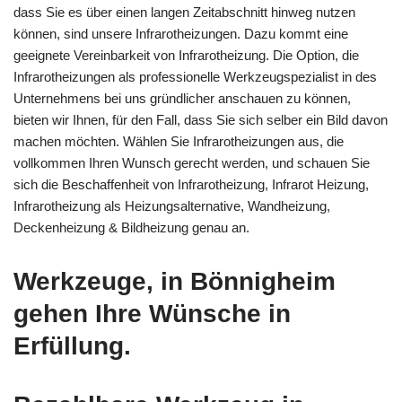
dass Sie es über einen langen Zeitabschnitt hinweg nutzen
können, sind unsere Infrarotheizungen. Dazu kommt eine
geeignete Vereinbarkeit von Infrarotheizung. Die Option, die
Infrarotheizungen als professionelle Werkzeugspezialist in des
Unternehmens bei uns gründlicher anschauen zu können,
bieten wir Ihnen, für den Fall, dass Sie sich selber ein Bild davon
machen möchten. Wählen Sie Infrarotheizungen aus, die
vollkommen Ihren Wunsch gerecht werden, und schauen Sie
sich die Beschaffenheit von Infrarotheizung, Infrarot Heizung,
Infrarotheizung als Heizungsalternative, Wandheizung,
Deckenheizung & Bildheizung genau an.
Werkzeuge, in Bönnigheim
gehen Ihre Wünsche in
Erfüllung.