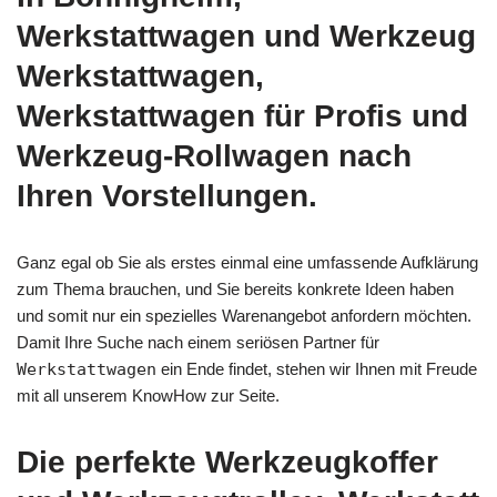
Werkstattwagen und Werkzeug
Werkstattwagen,
Werkstattwagen für Profis und
Werkzeug-Rollwagen nach
Ihren Vorstellungen.
Ganz egal ob Sie als erstes einmal eine umfassende Aufklärung
zum Thema brauchen, und Sie bereits konkrete Ideen haben
und somit nur ein spezielles Warenangebot anfordern möchten.
Damit Ihre Suche nach einem seriösen Partner für
Werkstattwagen
ein Ende findet, stehen wir Ihnen mit Freude
mit all unserem KnowHow zur Seite.
Die perfekte Werkzeugkoffer