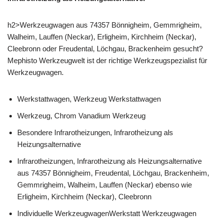
h2>Werkzeugwagen aus 74357 Bönnigheim, Gemmrigheim,
Walheim, Lauffen (Neckar), Erligheim, Kirchheim (Neckar),
Cleebronn oder Freudental, Löchgau, Brackenheim gesucht?
Mephisto Werkzeugwelt ist der richtige Werkzeugspezialist für
Werkzeugwagen.
Werkstattwagen, Werkzeug Werkstattwagen
Werkzeug, Chrom Vanadium Werkzeug
Besondere Infrarotheizungen, Infrarotheizung als
Heizungsalternative
Infrarotheizungen, Infrarotheizung als Heizungsalternative
aus 74357 Bönnigheim, Freudental, Löchgau, Brackenheim,
Gemmrigheim, Walheim, Lauffen (Neckar) ebenso wie
Erligheim, Kirchheim (Neckar), Cleebronn
Individuelle WerkzeugwagenWerkstatt Werkzeugwagen