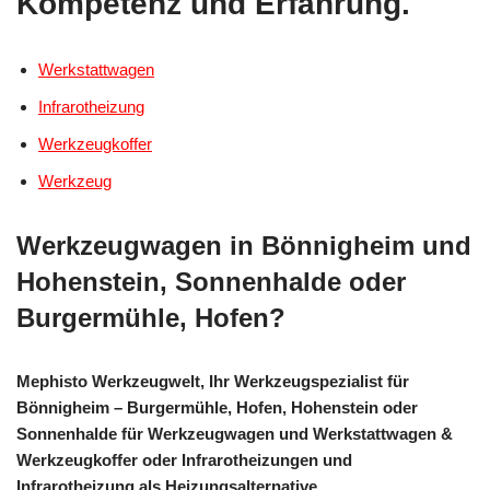
Kompetenz und Erfahrung.
Werkstattwagen
Infrarotheizung
Werkzeugkoffer
Werkzeug
Werkzeugwagen in Bönnigheim und
Hohenstein, Sonnenhalde oder
Burgermühle, Hofen?
Mephisto Werkzeugwelt, Ihr Werkzeugspezialist für
Bönnigheim – Burgermühle, Hofen, Hohenstein oder
Sonnenhalde für Werkzeugwagen und Werkstattwagen &
Werkzeugkoffer oder Infrarotheizungen und
Infrarotheizung als Heizungsalternative.