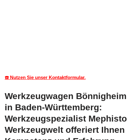
☎️ Nutzen Sie unser Kontaktformular.
Werkzeugwagen Bönnigheim
in Baden-Württemberg:
Werkzeugspezialist Mephisto
Werkzeugwelt offeriert Ihnen