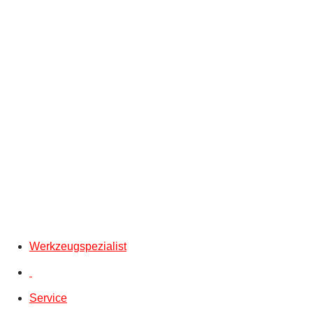
Werkzeugspezialist
Service