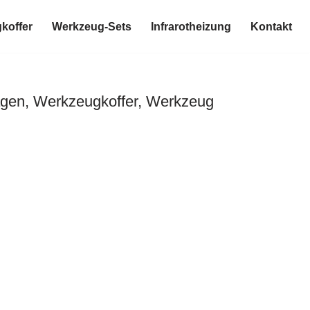
koffer
Werkzeug-Sets
Infrarotheizung
Kontakt
agen, Werkzeugkoffer, Werkzeug