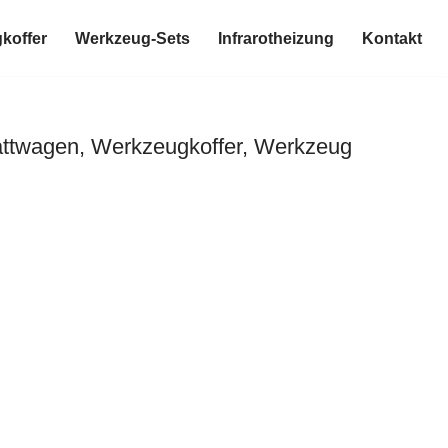
koffer
Werkzeug-Sets
Infrarotheizung
Kontakt
attwagen, Werkzeugkoffer, Werkzeug