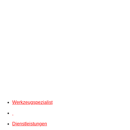
Werkzeugspezialist
Dienstleistungen