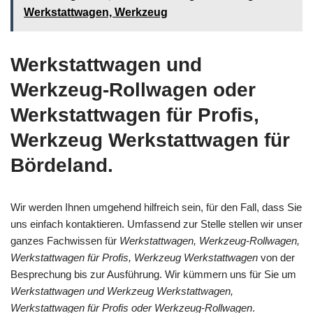
Werkstattwagen, Werkzeug
Werkstattwagen und
Werkzeug-Rollwagen oder
Werkstattwagen für Profis,
Werkzeug Werkstattwagen für
Bördeland.
Wir werden Ihnen umgehend hilfreich sein, für den Fall, dass Sie
uns einfach kontaktieren. Umfassend zur Stelle stellen wir unser
ganzes Fachwissen für
Werkstattwagen, Werkzeug-Rollwagen,
Werkstattwagen für Profis, Werkzeug Werkstattwagen
von der
Besprechung bis zur Ausführung. Wir kümmern uns für Sie um
Werkstattwagen und Werkzeug Werkstattwagen,
Werkstattwagen für Profis oder Werkzeug-Rollwagen
.