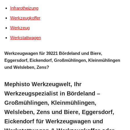
Infrarotheizung
Werkzeugkoffer
Werkzeug
Werkstattwagen
Werkzeugwagen für 39221 Bördeland und Biere,
Eggersdorf, Eickendorf, Großmühlingen, Kleinmühlingen
und Welsleben, Zens?
Mephisto Werkzeugwelt, Ihr
Werkzeugspezialist in Bördeland –
Großmühlingen, Kleinmühlingen,
Welsleben, Zens und Biere, Eggersdorf,
Eickendorf für Werkzeugwagen und