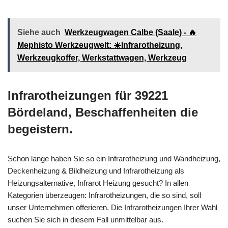
Siehe auch
Werkzeugwagen Calbe (Saale) - 🔥
Mephisto Werkzeugwelt: ☀️Infrarotheizung,
Werkzeugkoffer, Werkstattwagen, Werkzeug
Infrarotheizungen für 39221
Bördeland, Beschaffenheiten die
begeistern.
Schon lange haben Sie so ein Infrarotheizung und Wandheizung,
Deckenheizung & Bildheizung und Infrarotheizung als
Heizungsalternative, Infrarot Heizung gesucht? In allen
Kategorien überzeugen: Infrarotheizungen, die so sind, soll
unser Unternehmen offerieren. Die Infrarotheizungen Ihrer Wahl
suchen Sie sich in diesem Fall unmittelbar aus.