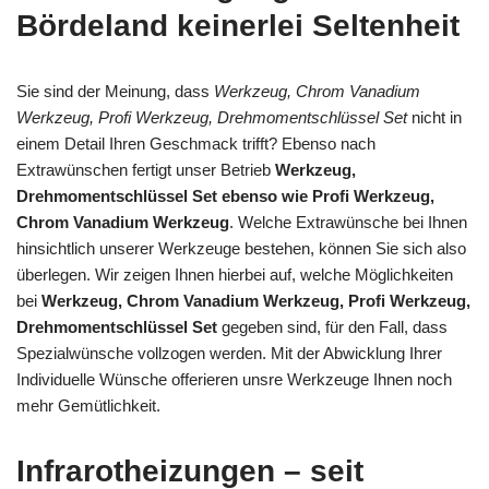
Bördeland keinerlei Seltenheit
Sie sind der Meinung, dass
Werkzeug, Chrom Vanadium
Werkzeug, Profi Werkzeug, Drehmomentschlüssel Set
nicht in
einem Detail Ihren Geschmack trifft? Ebenso nach
Extrawünschen fertigt unser Betrieb
Werkzeug,
Drehmomentschlüssel Set ebenso wie Profi Werkzeug,
Chrom Vanadium Werkzeug
. Welche Extrawünsche bei Ihnen
hinsichtlich unserer Werkzeuge bestehen, können Sie sich also
überlegen. Wir zeigen Ihnen hierbei auf, welche Möglichkeiten
bei
Werkzeug, Chrom Vanadium Werkzeug, Profi Werkzeug,
Drehmomentschlüssel Set
gegeben sind, für den Fall, dass
Spezialwünsche vollzogen werden. Mit der Abwicklung Ihrer
Individuelle Wünsche offerieren unsre Werkzeuge Ihnen noch
mehr Gemütlichkeit.
Infrarotheizungen – seit