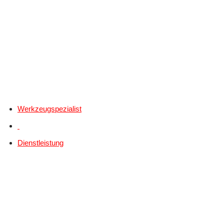
Werkzeugspezialist
Dienstleistung