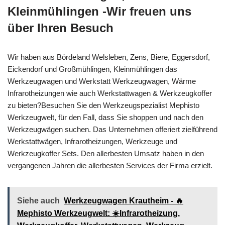
Kleinmühlingen -Wir freuen uns
über Ihren Besuch
Wir haben aus Bördeland Welsleben, Zens, Biere, Eggersdorf,
Eickendorf und Großmühlingen, Kleinmühlingen das
Werkzeugwagen und Werkstatt Werkzeugwagen, Wärme
Infrarotheizungen wie auch Werkstattwagen & Werkzeugkoffer
zu bieten?Besuchen Sie den Werkzeugspezialist Mephisto
Werkzeugwelt, für den Fall, dass Sie shoppen und nach den
Werkzeugwägen suchen. Das Unternehmen offeriert zielführend
Werkstattwägen, Infrarotheizungen, Werkzeuge und
Werkzeugkoffer Sets. Den allerbesten Umsatz haben in den
vergangenen Jahren die allerbesten Services der Firma erzielt.
Siehe auch
Werkzeugwagen Krautheim - 🔥
Mephisto Werkzeugwelt: ☀️Infrarotheizung,