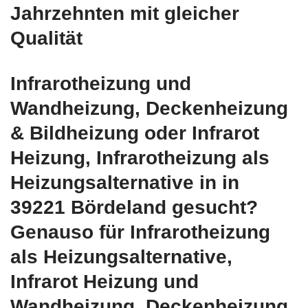
Jahrzehnten mit gleicher
Qualität
Infrarotheizung und
Wandheizung, Deckenheizung
& Bildheizung oder Infrarot
Heizung, Infrarotheizung als
Heizungsalternative in in
39221 Bördeland gesucht?
Genauso für Infrarotheizung
als Heizungsalternative,
Infrarot Heizung und
Wandheizung, Deckenheizung