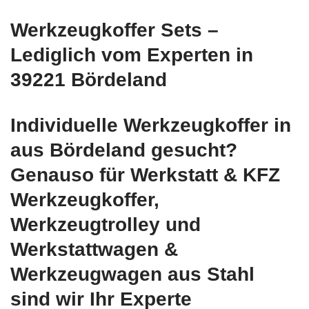
Werkzeugkoffer Sets –
Lediglich vom Experten in
39221 Bördeland
Individuelle Werkzeugkoffer in
aus Bördeland gesucht?
Genauso für Werkstatt & KFZ
Werkzeugkoffer,
Werkzeugtrolley und
Werkstattwagen &
Werkzeugwagen aus Stahl
sind wir Ihr Experte