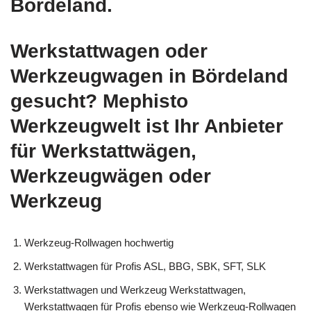
Bördeland.
Werkstattwagen oder
Werkzeugwagen in Bördeland
gesucht? Mephisto
Werkzeugwelt ist Ihr Anbieter
für Werkstattwägen,
Werkzeugwägen oder
Werkzeug
Werkzeug-Rollwagen hochwertig
Werkstattwagen für Profis ASL, BBG, SBK, SFT, SLK
Werkstattwagen und Werkzeug Werkstattwagen,
Werkstattwagen für Profis ebenso wie Werkzeug-Rollwagen