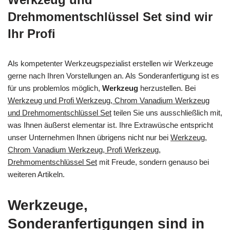
Drehmomentschlüssel Set sind wir
Ihr Profi
Als kompetenter Werkzeugspezialist erstellen wir Werkzeuge
gerne nach Ihren Vorstellungen an. Als Sonderanfertigung ist es
für uns problemlos möglich,
Werkzeug
herzustellen. Bei
Werkzeug und Profi Werkzeug, Chrom Vanadium Werkzeug
und Drehmomentschlüssel Set
teilen Sie uns ausschließlich mit,
was Ihnen äußerst elementar ist. Ihre Extrawüsche entspricht
unser Unternehmen Ihnen übrigens nicht nur bei
Werkzeug,
Chrom Vanadium Werkzeug, Profi Werkzeug,
Drehmomentschlüssel Set
mit Freude, sondern genauso bei
weiteren Artikeln.
Werkzeuge,
Sonderanfertigungen sind in