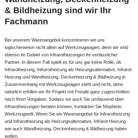
& Bildheizung sind wir Ihr
Fachmann
Bei unserem Warenangebot konzentrieren wir uns
logischerweise nicht allein auf Werkzeugwagen, denn wir sind
ebenso im Gebiet von Infrarotheizungen ihr verlässlicher
Partner. In diesem Fall spielt es für uns gar keine Rolle, ob
Infrarotheizung, Infrarotheizung als Heizungsalternative, Infrarot
Heizung und Wandheizung, Deckenheizung & Bildheizung in
Zusammenhang mit Werkzeugwägen steht und nicht, denn
natürlich erfüllen wir Ihr Projekt mit Freude ganz zugeschnitten
nach Ihren Vorgaben. Sodass wir auch Sie umfassend über
Infrarotheizungen beraten können, kontakten Sie Mephisto
Werkzeugwelt, Wenn Sie ein Warenangebot für Infrarotheizung
und Infrarotheizung als Heizungsalternative, Infrarot Heizung
wie auch Wandheizung, Deckenheizung & Bildheizung haben
wollen.