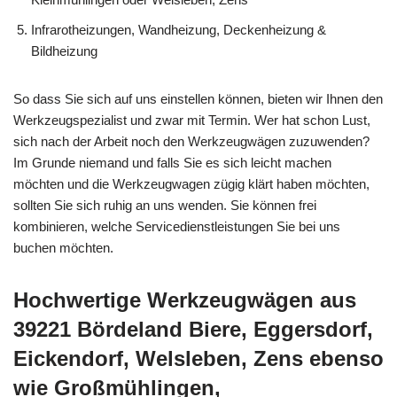
Infrarotheizungen, Wandheizung, Deckenheizung &
Bildheizung
So dass Sie sich auf uns einstellen können, bieten wir Ihnen den
Werkzeugspezialist und zwar mit Termin. Wer hat schon Lust,
sich nach der Arbeit noch den Werkzeugwägen zuzuwenden?
Im Grunde niemand und falls Sie es sich leicht machen
möchten und die Werkzeugwagen zügig klärt haben möchten,
sollten Sie sich ruhig an uns wenden. Sie können frei
kombinieren, welche Servicedienstleistungen Sie bei uns
buchen möchten.
Hochwertige Werkzeugwägen aus
39221 Bördeland Biere, Eggersdorf,
Eickendorf, Welsleben, Zens ebenso
wie Großmühlingen,