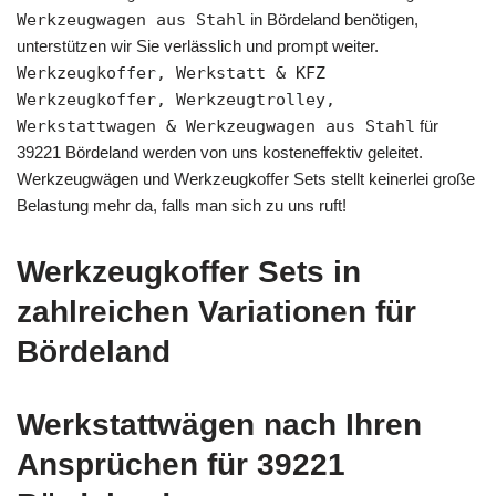
Werkzeugwagen aus Stahl
in Bördeland benötigen,
unterstützen wir Sie verlässlich und prompt weiter.
Werkzeugkoffer, Werkstatt & KFZ
Werkzeugkoffer, Werkzeugtrolley,
Werkstattwagen & Werkzeugwagen aus Stahl
für
39221 Bördeland werden von uns kosteneffektiv geleitet.
Werkzeugwägen und Werkzeugkoffer Sets stellt keinerlei große
Belastung mehr da, falls man sich zu uns ruft!
Werkzeugkoffer Sets in
zahlreichen Variationen für
Bördeland
Werkstattwägen nach Ihren
Ansprüchen für 39221