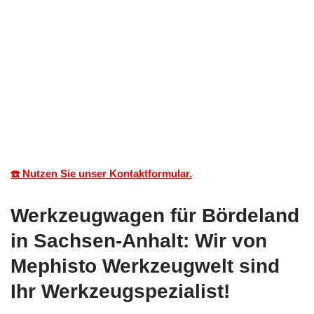
☎️ Nutzen Sie unser Kontaktformular.
Werkzeugwagen für Bördeland
in Sachsen-Anhalt: Wir von
Mephisto Werkzeugwelt sind
Ihr Werkzeugspezialist!