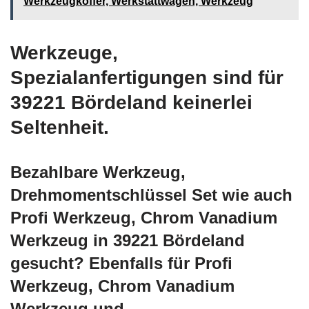
Werkzeugkoffer, Werkstattwagen, Werkzeug
Werkzeuge,
Spezialanfertigungen sind für
39221 Bördeland keinerlei
Seltenheit.
Bezahlbare Werkzeug,
Drehmomentschlüssel Set wie auch
Profi Werkzeug, Chrom Vanadium
Werkzeug in 39221 Bördeland
gesucht? Ebenfalls für Profi
Werkzeug, Chrom Vanadium
Werkzeug und