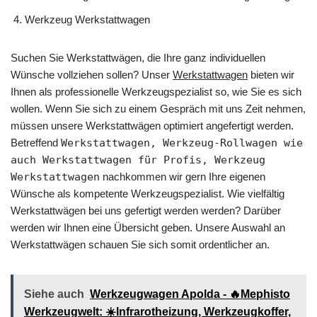
Werkzeug Werkstattwagen
Suchen Sie Werkstattwägen, die Ihre ganz individuellen
Wünsche vollziehen sollen? Unser
Werkstattwagen
bieten wir
Ihnen als professionelle Werkzeugspezialist so, wie Sie es sich
wollen. Wenn Sie sich zu einem Gespräch mit uns Zeit nehmen,
müssen unsere Werkstattwägen optimiert angefertigt werden.
Betreffend
Werkstattwagen, Werkzeug-Rollwagen wie
auch Werkstattwagen für Profis, Werkzeug
Werkstattwagen
nachkommen wir gern Ihre eigenen
Wünsche als kompetente Werkzeugspezialist. Wie vielfältig
Werkstattwägen bei uns gefertigt werden werden? Darüber
werden wir Ihnen eine Übersicht geben. Unsere Auswahl an
Werkstattwägen schauen Sie sich somit ordentlicher an.
Siehe auch
Werkzeugwagen Apolda - 🔥Mephisto
Werkzeugwelt: ☀️Infrarotheizung, Werkzeugkoffer,