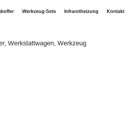
koffer
Werkzeug-Sets
Infrarotheizung
Kontakt
er, Werkstattwagen, Werkzeug