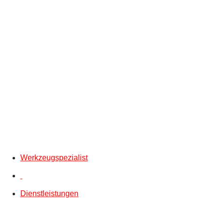
Werkzeugspezialist
Dienstleistungen