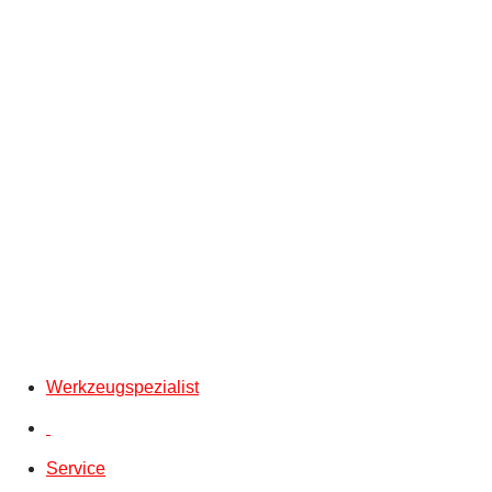
Werkzeugspezialist
Service