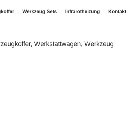
koffer
Werkzeug-Sets
Infrarotheizung
Kontakt
kzeugkoffer, Werkstattwagen, Werkzeug