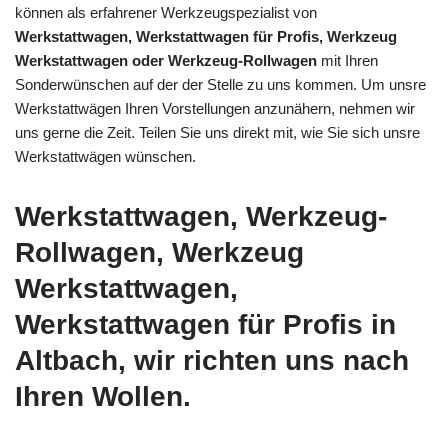
können als erfahrener Werkzeugspezialist von
Werkstattwagen, Werkstattwagen für Profis, Werkzeug
Werkstattwagen oder Werkzeug-Rollwagen
mit Ihren
Sonderwünschen auf der der Stelle zu uns kommen. Um unsre
Werkstattwägen Ihren Vorstellungen anzunähern, nehmen wir
uns gerne die Zeit. Teilen Sie uns direkt mit, wie Sie sich unsre
Werkstattwägen wünschen.
Werkstattwagen, Werkzeug-
Rollwagen, Werkzeug
Werkstattwagen,
Werkstattwagen für Profis in
Altbach, wir richten uns nach
Ihren Wollen.