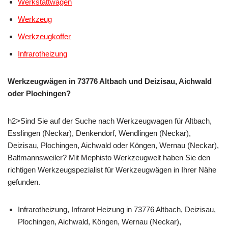
Werkstattwagen
Werkzeug
Werkzeugkoffer
Infrarotheizung
Werkzeugwägen in 73776 Altbach und Deizisau, Aichwald
oder Plochingen?
h2>Sind Sie auf der Suche nach Werkzeugwagen für Altbach,
Esslingen (Neckar), Denkendorf, Wendlingen (Neckar),
Deizisau, Plochingen, Aichwald oder Köngen, Wernau (Neckar),
Baltmannsweiler? Mit Mephisto Werkzeugwelt haben Sie den
richtigen Werkzeugspezialist für Werkzeugwägen in Ihrer Nähe
gefunden.
Infrarotheizung, Infrarot Heizung in 73776 Altbach, Deizisau,
Plochingen, Aichwald, Köngen, Wernau (Neckar),