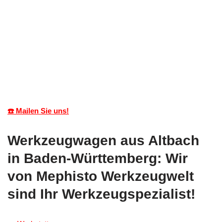
☎️ Mailen Sie uns!
Werkzeugwagen aus Altbach
in Baden-Württemberg: Wir
von Mephisto Werkzeugwelt
sind Ihr Werkzeugspezialist!