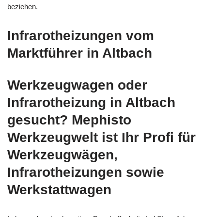
beziehen.
Infrarotheizungen vom
Marktführer in Altbach
Werkzeugwagen oder
Infrarotheizung in Altbach
gesucht? Mephisto
Werkzeugwelt ist Ihr Profi für
Werkzeugwägen,
Infrarotheizungen sowie
Werkstattwagen