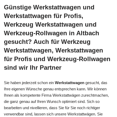
Günstige Werkstattwagen und
Werkstattwagen für Profis,
Werkzeug Werkstattwagen und
Werkzeug-Rollwagen in Altbach
gesucht? Auch für Werkzeug
Werkstattwagen, Werkstattwagen
für Profis und Werkzeug-Rollwagen
sind wir Ihr Partner
Sie haben jederzeit schon ein
Werkstattwagen
gesucht, das
Ihre eigenen Wünsche genau entsprechen kann. Wir können
Ihnen als kompetente Firma Werkstattwägen zurechtmachen,
die ganz genau auf Ihren Wunsch optimiert sind. Sich so
bearbeiten und nivellieren, dass Sie für Sie noch richtiger
verwendbar sind, lassen sich unsere Werkstattwägen. Sie