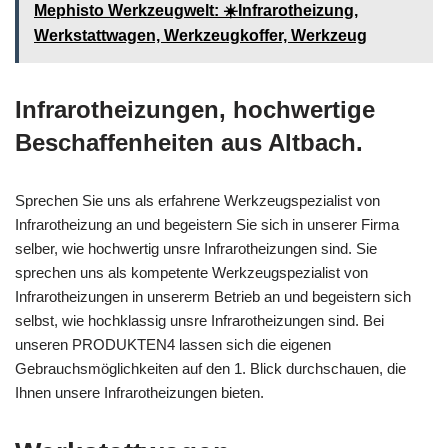
Mephisto Werkzeugwelt: ☀️Infrarotheizung,
Werkstattwagen, Werkzeugkoffer, Werkzeug
Infrarotheizungen, hochwertige
Beschaffenheiten aus Altbach.
Sprechen Sie uns als erfahrene Werkzeugspezialist von
Infrarotheizung an und begeistern Sie sich in unserer Firma
selber, wie hochwertig unsre Infrarotheizungen sind. Sie
sprechen uns als kompetente Werkzeugspezialist von
Infrarotheizungen in unsererm Betrieb an und begeistern sich
selbst, wie hochklassig unsre Infrarotheizungen sind. Bei
unseren PRODUKTEN4 lassen sich die eigenen
Gebrauchsmöglichkeiten auf den 1. Blick durchschauen, die
Ihnen unsere Infrarotheizungen bieten.