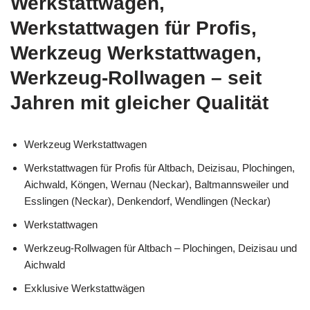
Werkstattwagen,
Werkstattwagen für Profis,
Werkzeug Werkstattwagen,
Werkzeug-Rollwagen – seit
Jahren mit gleicher Qualität
Werkzeug Werkstattwagen
Werkstattwagen für Profis für Altbach, Deizisau, Plochingen,
Aichwald, Köngen, Wernau (Neckar), Baltmannsweiler und
Esslingen (Neckar), Denkendorf, Wendlingen (Neckar)
Werkstattwagen
Werkzeug-Rollwagen für Altbach – Plochingen, Deizisau und
Aichwald
Exklusive Werkstattwägen