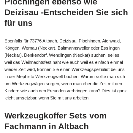
Plochingen ebenso wie
Deizisau -Entscheiden Sie sich
für uns
Ebenfalls für 73776 Altbach, Deizisau, Plochingen, Aichwald,
Köngen, Wernau (Neckar), Baltmannsweiler oder Esslingen
(Neckar), Denkendorf, Wendlingen (Neckar) suchen, sei es,
weil das Weihnachtsfest naht wie auch weil es einfach einmal
wieder Zeit wird, können Sie einen Werkzeugspezialist bei uns
in der Mephisto Werkzeugwelt buchen. Warum sollte man sich
um Werkzeugwägen sorgen, wenn man eher die Zeit mit den
Kindern wie auch den Freunden verbringen kann? Dies ist ganz
leicht umsetzbar, wenn Sie mit uns arbeiten.
Werkzeugkoffer Sets vom
Fachmann in Altbach