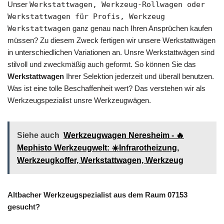
Unser
Werkstattwagen, Werkzeug-Rollwagen oder
Werkstattwagen für Profis, Werkzeug
Werkstattwagen
ganz genau nach Ihren Ansprüchen kaufen
müssen? Zu diesem Zweck fertigen wir unsere Werkstattwägen
in unterschiedlichen Variationen an. Unsre Werkstattwägen sind
stilvoll und zweckmäßig auch geformt. So können Sie das
Werkstattwagen
Ihrer Selektion jederzeit und überall benutzen.
Was ist eine tolle Beschaffenheit wert? Das verstehen wir als
Werkzeugspezialist unsre Werkzeugwägen.
Siehe auch
Werkzeugwagen Neresheim - 🔥
Mephisto Werkzeugwelt: ☀️Infrarotheizung,
Werkzeugkoffer, Werkstattwagen, Werkzeug
Altbacher Werkzeugspezialist aus dem Raum 07153
gesucht?