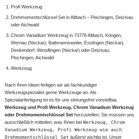
Profi Werkzeug
Drehmomentschlüssel Set in Altbach – Plochingen, Deizisau
oder Aichwald
Chrom Vanadium Werkzeug in 73776 Altbach, Köngen,
Wernau (Neckar), Baltmannsweiler, Esslingen (Neckar),
Denkendorf, Wendlingen (Neckar) oder Deizisau,
Plochingen, Aichwald
Werkzeug
Nach Ihren Ideen fertigen wir als fachkundiger
Werkzeugspezialist gerne Werkzeuge an. Als
Spezialanfertigung ist es für uns störungsfrei vorstellbar,
Werkzeug und Profi Werkzeug, Chrom Vanadium Werkzeug
oder Drehmomentschlüssel Set
herzustellen. Sie müssen uns
ausschließlich mitteilen, was Ihnen bei
Werkzeug, Chrom
Vanadium Werkzeug, Profi Werkzeug wie auch
Drehmomentschlüssel Set
äußerst wichtig ist. Unser