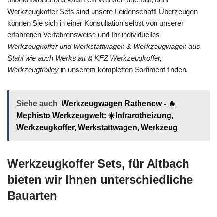
Werkzeugkoffer Sets sind unsere Leidenschaft! Überzeugen
können Sie sich in einer Konsultation selbst von unserer
erfahrenen Verfahrensweise und Ihr individuelles
Werkzeugkoffer und Werkstattwagen & Werkzeugwagen aus
Stahl wie auch Werkstatt & KFZ Werkzeugkoffer,
Werkzeugtrolley
in unserem kompletten Sortiment finden.
Siehe auch
Werkzeugwagen Rathenow - 🔥
Mephisto Werkzeugwelt: ☀️Infrarotheizung,
Werkzeugkoffer, Werkstattwagen, Werkzeug
Werkzeugkoffer Sets, für Altbach
bieten wir Ihnen unterschiedliche
Bauarten