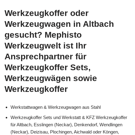
Werkzeugkoffer oder
Werkzeugwagen in Altbach
gesucht? Mephisto
Werkzeugwelt ist Ihr
Ansprechpartner für
Werkzeugkoffer Sets,
Werkzeugwägen sowie
Werkzeugkoffer
Werkstattwagen & Werkzeugwagen aus Stahl
Werkzeugkoffer Sets und Werkstatt & KFZ Werkzeugkoffer
für Altbach, Esslingen (Neckar), Denkendorf, Wendlingen
(Neckar), Deizisau, Plochingen, Aichwald oder Köngen,