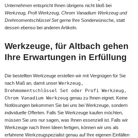
Unternehmen entspricht Ihnen übrigens nicht bloß bei
Werkzeug, Profi Werkzeug, Chrom Vanadium Werkzeug und
Drehmomentschlüssel Set
gerne Ihre Sonderwünsche, statt
dessen ebenso bei anderen Artikeln.
Werkzeuge, für Altbach gehen
Ihre Erwartungen in Erfüllung
Die bestellten Werkzeuge erstellen wir mit Vergnügen für Sie
nach Maß an, damit unser
Werkzeug,
Drehmomentschlüssel Set oder Profi Werkzeug,
Chrom Vanadium Werkzeug
genau zu Ihnen eignet. Keine
Notlösungen bekommen Sie bei uns bei Werkzeuge, sondern
individuelle Offerten. Falls Sie Werkzeuge kaufen möchten,
müssen Sie uns nur sagen, was Ihnen essenziell ist. Falls wir
Werkzeuge nach Ihren Ideen fertigen, können wir uns als
erfahrene Werkzeugspezialist genau auf Ihre eigenen Einfällen