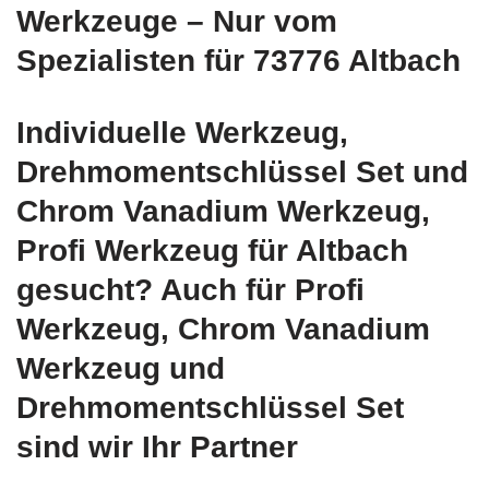
Werkzeuge – Nur vom
Spezialisten für 73776 Altbach
Individuelle Werkzeug,
Drehmomentschlüssel Set und
Chrom Vanadium Werkzeug,
Profi Werkzeug für Altbach
gesucht? Auch für Profi
Werkzeug, Chrom Vanadium
Werkzeug und
Drehmomentschlüssel Set
sind wir Ihr Partner