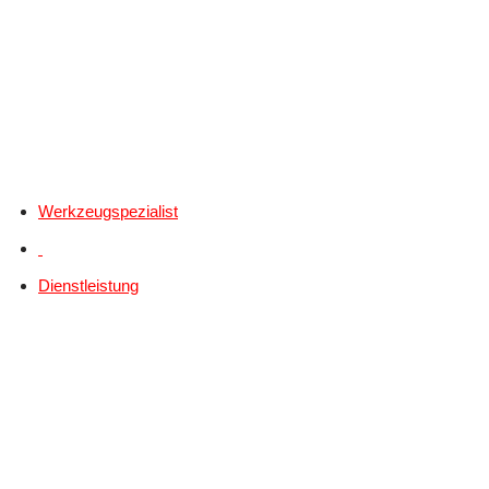
Werkzeugspezialist
Dienstleistung