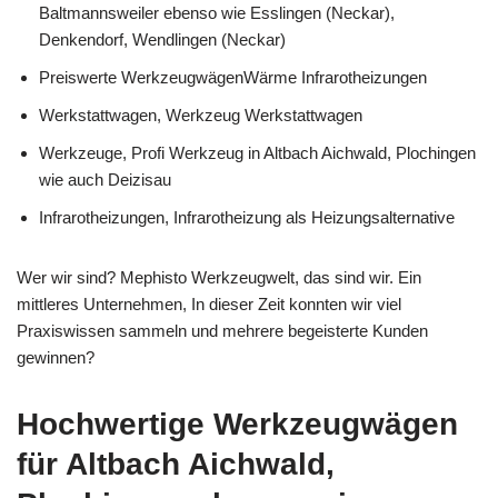
Baltmannsweiler ebenso wie Esslingen (Neckar),
Denkendorf, Wendlingen (Neckar)
Preiswerte WerkzeugwägenWärme Infrarotheizungen
Werkstattwagen, Werkzeug Werkstattwagen
Werkzeuge, Profi Werkzeug in Altbach Aichwald, Plochingen
wie auch Deizisau
Infrarotheizungen, Infrarotheizung als Heizungsalternative
Wer wir sind? Mephisto Werkzeugwelt, das sind wir. Ein
mittleres Unternehmen, In dieser Zeit konnten wir viel
Praxiswissen sammeln und mehrere begeisterte Kunden
gewinnen?
Hochwertige Werkzeugwägen
für Altbach Aichwald,