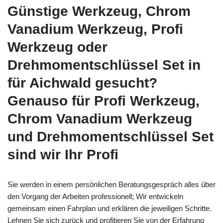
Günstige Werkzeug, Chrom
Vanadium Werkzeug, Profi
Werkzeug oder
Drehmomentschlüssel Set in
für Aichwald gesucht?
Genauso für Profi Werkzeug,
Chrom Vanadium Werkzeug
und Drehmomentschlüssel Set
sind wir Ihr Profi
Sie werden in einem persönlichen Beratungsgespräch alles über
den Vorgang der Arbeiten professionell; Wir entwickeln
gemeinsam einen Fahrplan und erklären die jeweiligen Schritte.
Lehnen Sie sich zurück und profitieren Sie von der Erfahrung