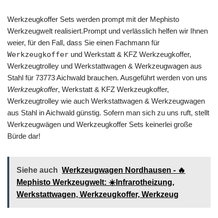
Werkzeugkoffer Sets werden prompt mit der Mephisto
Werkzeugwelt realisiert.Prompt und verlässlich helfen wir Ihnen
weier, für den Fall, dass Sie einen Fachmann für
Werkzeugkoffer
und Werkstatt & KFZ Werkzeugkoffer,
Werkzeugtrolley und Werkstattwagen & Werkzeugwagen aus
Stahl für 73773 Aichwald brauchen. Ausgeführt werden von uns
Werkzeugkoffer
, Werkstatt & KFZ Werkzeugkoffer,
Werkzeugtrolley wie auch Werkstattwagen & Werkzeugwagen
aus Stahl in Aichwald günstig. Sofern man sich zu uns ruft, stellt
Werkzeugwägen und Werkzeugkoffer Sets keinerlei große
Bürde dar!
Siehe auch
Werkzeugwagen Nordhausen - 🔥
Mephisto Werkzeugwelt: ☀️Infrarotheizung,
Werkstattwagen, Werkzeugkoffer, Werkzeug