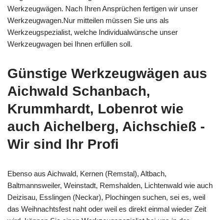
Werkzeugwägen. Nach Ihren Ansprüchen fertigen wir unser
Werkzeugwagen.Nur mitteilen müssen Sie uns als
Werkzeugspezialist, welche Individualwünsche unser
Werkzeugwagen bei Ihnen erfüllen soll.
Günstige Werkzeugwägen aus
Aichwald Schanbach,
Krummhardt, Lobenrot wie
auch Aichelberg, Aichschieß -
Wir sind Ihr Profi
Ebenso aus Aichwald, Kernen (Remstal), Altbach,
Baltmannsweiler, Weinstadt, Remshalden, Lichtenwald wie auch
Deizisau, Esslingen (Neckar), Plochingen suchen, sei es, weil
das Weihnachtsfest naht oder weil es direkt einmal wieder Zeit