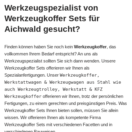
Werkzeugspezialist von
Werkzeugkoffer Sets für
Aichwald gesucht?
Finden können haben Sie noch kein
Werkzeugkoffer
, das
vollkommen Ihrem Bedarf entspricht? An uns als
Werkzeugspezialist sollten Sie sich dann wenden. Unsere
Werkzeugkoffer Sets offerieren wir Ihnen als
Spezialanfertigungen. Unser
Werkzeugkoffer,
Werkstattwagen & Werkzeugwagen aus Stahl wie
auch Werkzeugtrolley, Werkstatt & KFZ
Werkzeugkoffer
offerieren wir Ihnen, trotz der persönlichen
Fertigungen, zu einem gerechten und preisgünstigen Preis. Was
Werkzeugkoffer Sets Ihnen bieten sollen, müssen Sie allein
wissen. Wir offerieren Ihnen als kompetente Firma
Werkzeugkoffer Sets mit verschiedenen Facetten und in
verschiedenen Bauweisen.