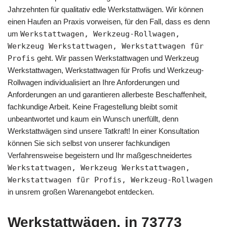
Jahrzehnten für qualitativ edle Werkstattwägen. Wir können
einen Haufen an Praxis vorweisen, für den Fall, dass es denn
um
Werkstattwagen, Werkzeug-Rollwagen,
Werkzeug Werkstattwagen, Werkstattwagen für
Profis
geht. Wir passen Werkstattwagen und Werkzeug
Werkstattwagen, Werkstattwagen für Profis und Werkzeug-
Rollwagen individualisiert an Ihre Anforderungen und
Anforderungen an und garantieren allerbeste Beschaffenheit,
fachkundige Arbeit. Keine Fragestellung bleibt somit
unbeantwortet und kaum ein Wunsch unerfüllt, denn
Werkstattwägen sind unsere Tatkraft! In einer Konsultation
können Sie sich selbst von unserer fachkundigen
Verfahrensweise begeistern und Ihr maßgeschneidertes
Werkstattwagen, Werkzeug Werkstattwagen,
Werkstattwagen für Profis, Werkzeug-Rollwagen
in unsrem großen Warenangebot entdecken.
Werkstattwägen, in 73773