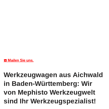
☎️ Mailen Sie uns.
Werkzeugwagen aus Aichwald
in Baden-Württemberg: Wir
von Mephisto Werkzeugwelt
sind Ihr Werkzeugspezialist!