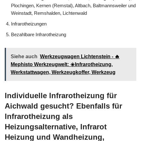
Plochingen, Kernen (Remstal), Altbach, Baltmannsweiler und
Weinstadt, Remshalden, Lichtenwald
Infrarotheizungen
Bezahlbare Infrarotheizung
Siehe auch
Werkzeugwagen Lichtenstein - 🔥
Mephisto Werkzeugwelt: ☀️Infrarotheizung,
Werkstattwagen, Werkzeugkoffer, Werkzeug
Individuelle Infrarotheizung für
Aichwald gesucht? Ebenfalls für
Infrarotheizung als
Heizungsalternative, Infrarot
Heizung und Wandheizung,