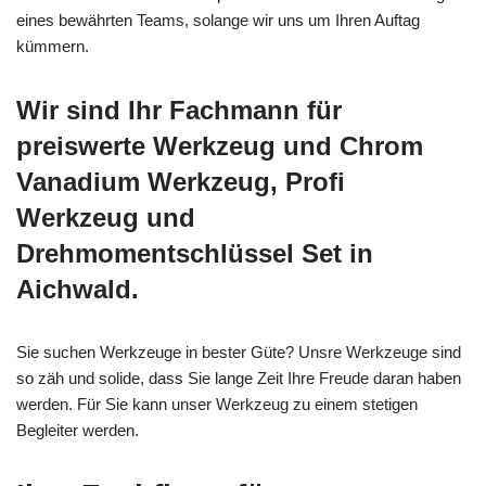
eines bewährten Teams, solange wir uns um Ihren Auftag
kümmern.
Wir sind Ihr Fachmann für
preiswerte Werkzeug und Chrom
Vanadium Werkzeug, Profi
Werkzeug und
Drehmomentschlüssel Set in
Aichwald.
Sie suchen Werkzeuge in bester Güte? Unsre Werkzeuge sind
so zäh und solide, dass Sie lange Zeit Ihre Freude daran haben
werden. Für Sie kann unser Werkzeug zu einem stetigen
Begleiter werden.