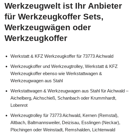
Werkzeugwelt ist Ihr Anbieter
für Werkzeugkoffer Sets,
Werkzeugwägen oder
Werkzeugkoffer
Werkstatt & KFZ Werkzeugkoffer für 73773 Aichwald
Werkzeugkoffer und Werkzeugtrolley, Werkstatt & KFZ
Werkzeugkoffer ebenso wie Werkstattwagen &
Werkzeugwagen aus Stahl
Werkstattwagen & Werkzeugwagen aus Stahl für Aichwald –
Aichelberg, Aichschieß, Schanbach oder Krummhardt,
Lobenrot
Werkzeugtrolley für 73773 Aichwald, Kernen (Remstal),
Altbach, Baltmannsweiler, Deizisau, Esslingen (Neckar),
Plochingen oder Weinstadt, Remshalden, Lichtenwald