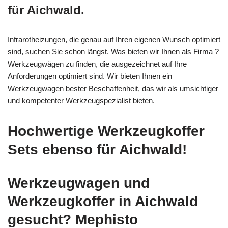
für Aichwald.
Infrarotheizungen, die genau auf Ihren eigenen Wunsch optimiert
sind, suchen Sie schon längst. Was bieten wir Ihnen als Firma ?
Werkzeugwägen zu finden, die ausgezeichnet auf Ihre
Anforderungen optimiert sind. Wir bieten Ihnen ein
Werkzeugwagen bester Beschaffenheit, das wir als umsichtiger
und kompetenter Werkzeugspezialist bieten.
Hochwertige Werkzeugkoffer
Sets ebenso für Aichwald!
Werkzeugwagen und
Werkzeugkoffer in Aichwald
gesucht? Mephisto