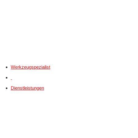
Werkzeugspezialist
Dienstleistungen