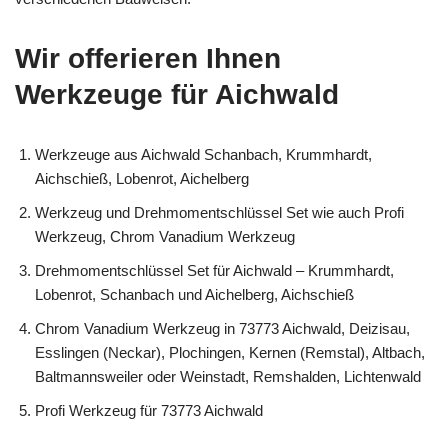
Wir offerieren Ihnen
Werkzeuge für Aichwald
Werkzeuge aus Aichwald Schanbach, Krummhardt,
Aichschieß, Lobenrot, Aichelberg
Werkzeug und Drehmomentschlüssel Set wie auch Profi
Werkzeug, Chrom Vanadium Werkzeug
Drehmomentschlüssel Set für Aichwald – Krummhardt,
Lobenrot, Schanbach und Aichelberg, Aichschieß
Chrom Vanadium Werkzeug in 73773 Aichwald, Deizisau,
Esslingen (Neckar), Plochingen, Kernen (Remstal), Altbach,
Baltmannsweiler oder Weinstadt, Remshalden, Lichtenwald
Profi Werkzeug für 73773 Aichwald