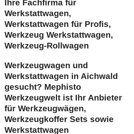
Ihre Fachfirma für
Werkstattwagen,
Werkstattwagen für Profis,
Werkzeug Werkstattwagen,
Werkzeug-Rollwagen
Werkzeugwagen und
Werkstattwagen in Aichwald
gesucht? Mephisto
Werkzeugwelt ist Ihr Anbieter
für Werkzeugwägen,
Werkzeugkoffer Sets sowie
Werkstattwagen