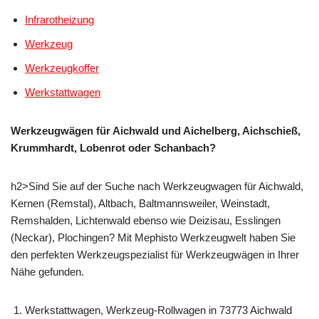
Infrarotheizung
Werkzeug
Werkzeugkoffer
Werkstattwagen
Werkzeugwägen für Aichwald und Aichelberg, Aichschieß,
Krummhardt, Lobenrot oder Schanbach?
h2>Sind Sie auf der Suche nach Werkzeugwagen für Aichwald,
Kernen (Remstal), Altbach, Baltmannsweiler, Weinstadt,
Remshalden, Lichtenwald ebenso wie Deizisau, Esslingen
(Neckar), Plochingen? Mit Mephisto Werkzeugwelt haben Sie
den perfekten Werkzeugspezialist für Werkzeugwägen in Ihrer
Nähe gefunden.
Werkstattwagen, Werkzeug-Rollwagen in 73773 Aichwald