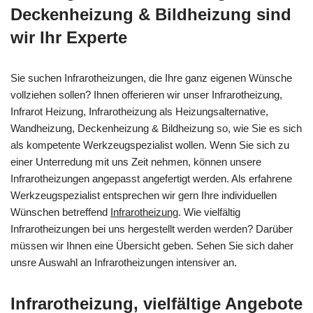
Deckenheizung & Bildheizung sind
wir Ihr Experte
Sie suchen Infrarotheizungen, die Ihre ganz eigenen Wünsche
vollziehen sollen? Ihnen offerieren wir unser Infrarotheizung,
Infrarot Heizung, Infrarotheizung als Heizungsalternative,
Wandheizung, Deckenheizung & Bildheizung so, wie Sie es sich
als kompetente Werkzeugspezialist wollen. Wenn Sie sich zu
einer Unterredung mit uns Zeit nehmen, können unsere
Infrarotheizungen angepasst angefertigt werden. Als erfahrene
Werkzeugspezialist entsprechen wir gern Ihre individuellen
Wünschen betreffend
Infrarotheizung
. Wie vielfältig
Infrarotheizungen bei uns hergestellt werden werden? Darüber
müssen wir Ihnen eine Übersicht geben. Sehen Sie sich daher
unsre Auswahl an Infrarotheizungen intensiver an.
Infrarotheizung, vielfältige Angebote