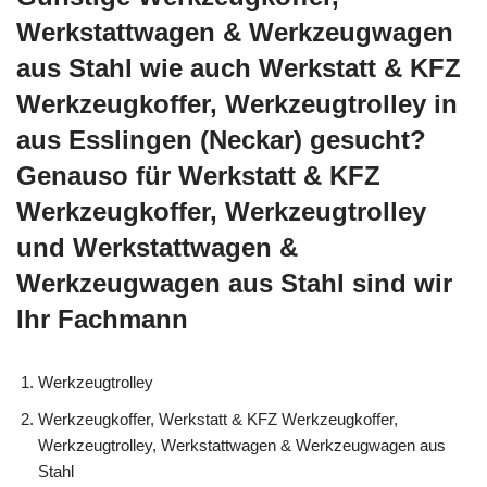
Werkstattwagen & Werkzeugwagen
aus Stahl wie auch Werkstatt & KFZ
Werkzeugkoffer, Werkzeugtrolley in
aus Esslingen (Neckar) gesucht?
Genauso für Werkstatt & KFZ
Werkzeugkoffer, Werkzeugtrolley
und Werkstattwagen &
Werkzeugwagen aus Stahl sind wir
Ihr Fachmann
Werkzeugtrolley
Werkzeugkoffer, Werkstatt & KFZ Werkzeugkoffer,
Werkzeugtrolley, Werkstattwagen & Werkzeugwagen aus
Stahl