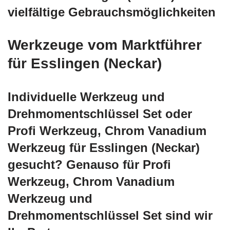
vielfältige Gebrauchsmöglichkeiten
Werkzeuge vom Marktführer
für Esslingen (Neckar)
Individuelle Werkzeug und
Drehmomentschlüssel Set oder
Profi Werkzeug, Chrom Vanadium
Werkzeug für Esslingen (Neckar)
gesucht? Genauso für Profi
Werkzeug, Chrom Vanadium
Werkzeug und
Drehmomentschlüssel Set sind wir