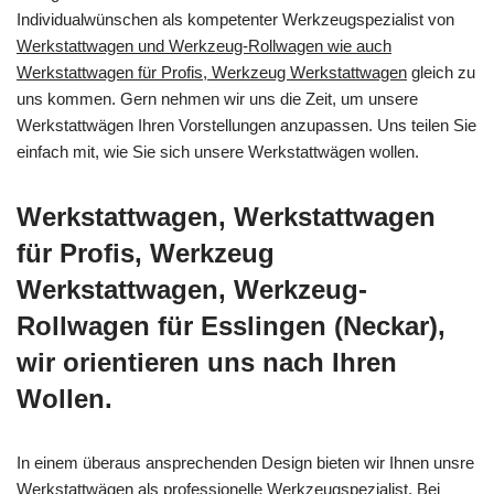
Individualwünschen als kompetenter Werkzeugspezialist von
Werkstattwagen und Werkzeug-Rollwagen wie auch
Werkstattwagen für Profis, Werkzeug Werkstattwagen
gleich zu
uns kommen. Gern nehmen wir uns die Zeit, um unsere
Werkstattwägen Ihren Vorstellungen anzupassen. Uns teilen Sie
einfach mit, wie Sie sich unsere Werkstattwägen wollen.
Werkstattwagen, Werkstattwagen
für Profis, Werkzeug
Werkstattwagen, Werkzeug-
Rollwagen für Esslingen (Neckar),
wir orientieren uns nach Ihren
Wollen.
In einem überaus ansprechenden Design bieten wir Ihnen unsre
Werkstattwägen als professionelle Werkzeugspezialist. Bei