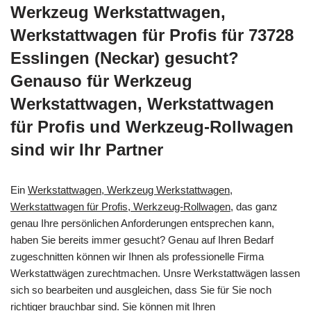
Werkzeug Werkstattwagen,
Werkstattwagen für Profis für 73728
Esslingen (Neckar) gesucht?
Genauso für Werkzeug
Werkstattwagen, Werkstattwagen
für Profis und Werkzeug-Rollwagen
sind wir Ihr Partner
Ein
Werkstattwagen, Werkzeug Werkstattwagen,
Werkstattwagen für Profis, Werkzeug-Rollwagen
, das ganz
genau Ihre persönlichen Anforderungen entsprechen kann,
haben Sie bereits immer gesucht? Genau auf Ihren Bedarf
zugeschnitten können wir Ihnen als professionelle Firma
Werkstattwägen zurechtmachen. Unsre Werkstattwägen lassen
sich so bearbeiten und ausgleichen, dass Sie für Sie noch
richtiger brauchbar sind. Sie können mit Ihren