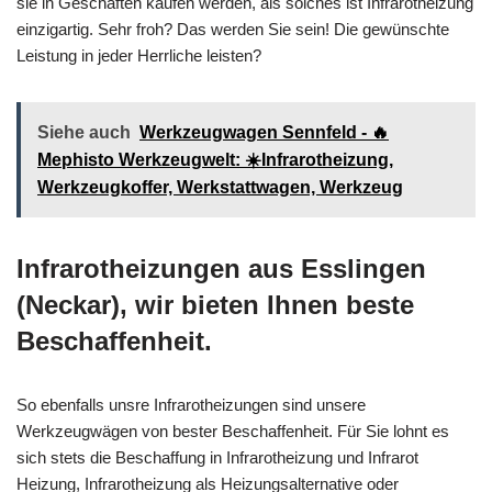
sie in Geschäften kaufen werden, als solches ist Infrarotheizung
einzigartig. Sehr froh? Das werden Sie sein! Die gewünschte
Leistung in jeder Herrliche leisten?
Siehe auch
Werkzeugwagen Sennfeld - 🔥
Mephisto Werkzeugwelt: ☀️Infrarotheizung,
Werkzeugkoffer, Werkstattwagen, Werkzeug
Infrarotheizungen aus Esslingen
(Neckar), wir bieten Ihnen beste
Beschaffenheit.
So ebenfalls unsre Infrarotheizungen sind unsere
Werkzeugwägen von bester Beschaffenheit. Für Sie lohnt es
sich stets die Beschaffung in Infrarotheizung und Infrarot
Heizung, Infrarotheizung als Heizungsalternative oder