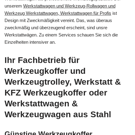
unserem
Werkstattwagen und Werkzeug-Rollwagen und
Werkzeug Werkstattwagen, Werkstattwagen für Profis
ist
Design mit Zweckmäßigkeit vereint. Das, was überaus
zweckmäßig und überzeugend erscheint, sind unsre
Werkstattwägen. Zu einem Services schauen Sie sich die
Einzelheiten intensiver an.
Ihr Fachbetrieb für
Werkzeugkoffer und
Werkzeugtrolley, Werkstatt &
KFZ Werkzeugkoffer oder
Werkstattwagen &
Werkzeugwagen aus Stahl
Günstige Werkzeugkoffer,