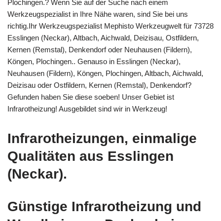
Plochingen.? Wenn Sie auf der Suche nach einem
Werkzeugspezialist in Ihre Nähe waren, sind Sie bei uns
richtig.Ihr Werkzeugspezialist Mephisto Werkzeugwelt für 73728
Esslingen (Neckar), Altbach, Aichwald, Deizisau, Ostfildern,
Kernen (Remstal), Denkendorf oder Neuhausen (Fildern),
Köngen, Plochingen.. Genauso in Esslingen (Neckar),
Neuhausen (Fildern), Köngen, Plochingen, Altbach, Aichwald,
Deizisau oder Ostfildern, Kernen (Remstal), Denkendorf?
Gefunden haben Sie diese soeben! Unser Gebiet ist
Infrarotheizung! Ausgebildet sind wir in Werkzeug!
Infrarotheizungen, einmalige
Qualitäten aus Esslingen
(Neckar).
Günstige Infrarotheizung und