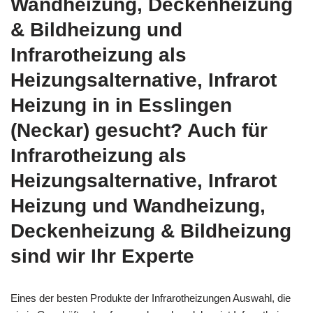
Wandheizung, Deckenheizung
& Bildheizung und
Infrarotheizung als
Heizungsalternative, Infrarot
Heizung in in Esslingen
(Neckar) gesucht? Auch für
Infrarotheizung als
Heizungsalternative, Infrarot
Heizung und Wandheizung,
Deckenheizung & Bildheizung
sind wir Ihr Experte
Eines der besten Produkte der Infrarotheizungen Auswahl, die