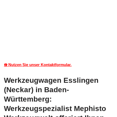
☎️ Nutzen Sie unser Kontaktformular.
Werkzeugwagen Esslingen
(Neckar) in Baden-
Württemberg:
Werkzeugspezialist Mephisto