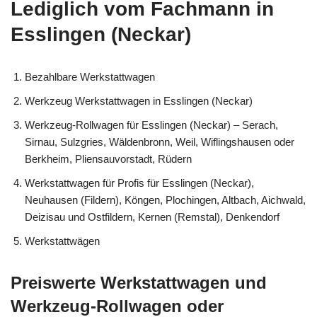
Lediglich vom Fachmann in
Esslingen (Neckar)
Bezahlbare Werkstattwagen
Werkzeug Werkstattwagen in Esslingen (Neckar)
Werkzeug-Rollwagen für Esslingen (Neckar) – Serach,
Sirnau, Sulzgries, Wäldenbronn, Weil, Wiflingshausen oder
Berkheim, Pliensauvorstadt, Rüdern
Werkstattwagen für Profis für Esslingen (Neckar),
Neuhausen (Fildern), Köngen, Plochingen, Altbach, Aichwald,
Deizisau und Ostfildern, Kernen (Remstal), Denkendorf
Werkstattwägen
Preiswerte Werkstattwagen und
Werkzeug-Rollwagen oder