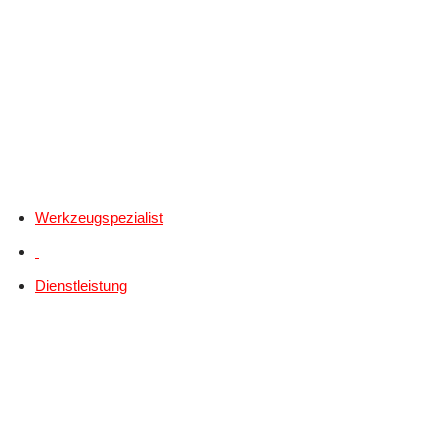
Werkzeugspezialist
Dienstleistung