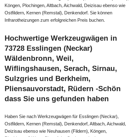
Köngen, Plochingen, Altbach, Aichwald, Deizisau ebenso wie
Ostfildern, Kernen (Remstal), Denkendorf. Sie können
Infrarotheizungen zum erfolgreichen Preis buchen.
Hochwertige Werkzeugwägen in
73728 Esslingen (Neckar)
Wäldenbronn, Weil,
Wiflingshausen, Serach, Sirnau,
Sulzgries und Berkheim,
Pliensauvorstadt, Rüdern -Schön
dass Sie uns gefunden haben
Haben Sie nach Werkzeugwägen für Esslingen (Neckar),
Ostfildern, Kernen (Remstal), Denkendorf, Altbach, Aichwald,
Deizisau ebenso wie Neuhausen (Fildern), Köngen,