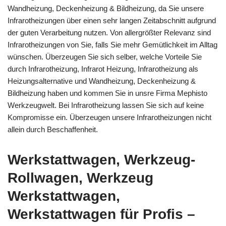
Wandheizung, Deckenheizung & Bildheizung, da Sie unsere
Infrarotheizungen über einen sehr langen Zeitabschnitt aufgrund
der guten Verarbeitung nutzen. Von allergrößter Relevanz sind
Infrarotheizungen von Sie, falls Sie mehr Gemütlichkeit im Alltag
wünschen. Überzeugen Sie sich selber, welche Vorteile Sie
durch Infrarotheizung, Infrarot Heizung, Infrarotheizung als
Heizungsalternative und Wandheizung, Deckenheizung &
Bildheizung haben und kommen Sie in unsre Firma Mephisto
Werkzeugwelt. Bei Infrarotheizung lassen Sie sich auf keine
Kompromisse ein. Überzeugen unsere Infrarotheizungen nicht
allein durch Beschaffenheit.
Werkstattwagen, Werkzeug-
Rollwagen, Werkzeug
Werkstattwagen,
Werkstattwagen für Profis –