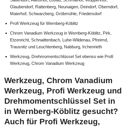
Glaubendorf, Rattenberg, Neunaigen, Deindorf, Oberndorf,
Maierhof, Schwarzberg, Gröbmühle, Friedersdorf
Profi Werkzeug für Wernberg-Köblitz
Chrom Vanadium Werkzeug in Wernberg-Köblitz, Pirk,
Etzenricht, Schnaittenbach, Luhe-Wildenau, Pfreimd,
Trausnitz und Leuchtenberg, Nabburg, Irchenrieth
Werkzeug, Drehmomentschlüssel Set ebenso wie Profi
Werkzeug, Chrom Vanadium Werkzeug
Werkzeug, Chrom Vanadium
Werkzeug, Profi Werkzeug und
Drehmomentschlüssel Set in
in Wernberg-Köblitz gesucht?
Auch für Profi Werkzeug,