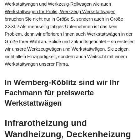
Werkstattwagen und Werkzeug-Rollwagen wie auch
Werkstattwagen für Profis, Werkzeug Werkstattwagen
brauchen Sie nicht nur in Größe S, sondern auch in Größe
XXXL? Als mehrseitig tätiges Unternehmen ist das kein
Problem, denn wir offerieren Ihnen auch Werkstattwägen in der
Größe Ihrer Wahl an. Solide und zukunftsgerichtet – so erstellen
wir unsere Werkzeugwägen und Werkstattwägen. Sie zeigen
nicht allein Einzigartigkeit, sondern auch Weitsicht mit einem
Werkstattwagen unserer Firma.
In Wernberg-Köblitz sind wir Ihr
Fachmann für preiswerte
Werkstattwägen
Infrarotheizung und
Wandheizung, Deckenheizung