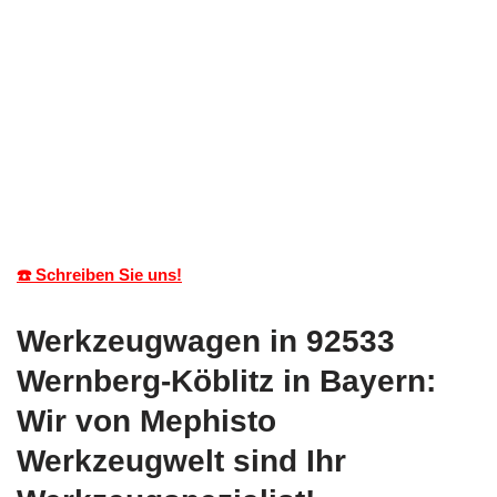
☎️ Schreiben Sie uns!
Werkzeugwagen in 92533
Wernberg-Köblitz in Bayern:
Wir von Mephisto
Werkzeugwelt sind Ihr