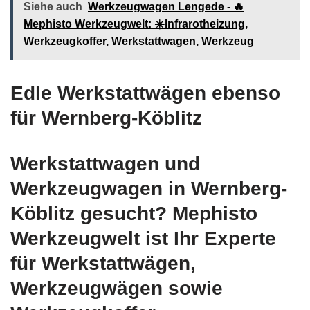
Siehe auch
Werkzeugwagen Lengede - 🔥
Mephisto Werkzeugwelt: ☀️Infrarotheizung,
Werkzeugkoffer, Werkstattwagen, Werkzeug
Edle Werkstattwägen ebenso
für Wernberg-Köblitz
Werkstattwagen und
Werkzeugwagen in Wernberg-
Köblitz gesucht? Mephisto
Werkzeugwelt ist Ihr Experte
für Werkstattwägen,
Werkzeugwägen sowie