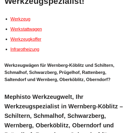
Werkzeugspezialist!
Werkzeug
Werkstattwagen
Werkzeugkoffer
Infrarotheizung
Werkzeugwägen für Wernberg-Köblitz und Schiltern,
Schmalhof, Schwarzberg, Prügelhof, Rattenberg,
Saltendorf und Wernberg, Oberköblitz, Oberndorf?
Mephisto Werkzeugwelt, Ihr
Werkzeugspezialist in Wernberg-Köblitz –
Schiltern, Schmalhof, Schwarzberg,
Wernberg, Oberköblitz, Oberndorf und