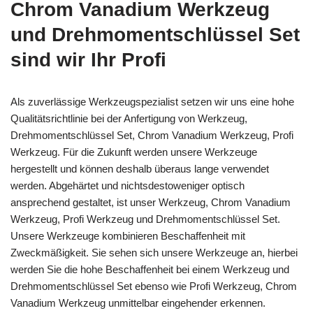
Chrom Vanadium Werkzeug
und Drehmomentschlüssel Set
sind wir Ihr Profi
Als zuverlässige Werkzeugspezialist setzen wir uns eine hohe
Qualitätsrichtlinie bei der Anfertigung von Werkzeug,
Drehmomentschlüssel Set, Chrom Vanadium Werkzeug, Profi
Werkzeug. Für die Zukunft werden unsere Werkzeuge
hergestellt und können deshalb überaus lange verwendet
werden. Abgehärtet und nichtsdestoweniger optisch
ansprechend gestaltet, ist unser Werkzeug, Chrom Vanadium
Werkzeug, Profi Werkzeug und Drehmomentschlüssel Set.
Unsere Werkzeuge kombinieren Beschaffenheit mit
Zweckmäßigkeit. Sie sehen sich unsere Werkzeuge an, hierbei
werden Sie die hohe Beschaffenheit bei einem Werkzeug und
Drehmomentschlüssel Set ebenso wie Profi Werkzeug, Chrom
Vanadium Werkzeug unmittelbar eingehender erkennen.