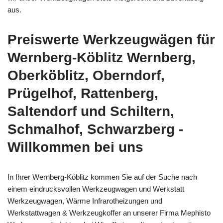
aus.
Preiswerte Werkzeugwägen für
Wernberg-Köblitz Wernberg,
Oberköblitz, Oberndorf,
Prügelhof, Rattenberg,
Saltendorf und Schiltern,
Schmalhof, Schwarzberg -
Willkommen bei uns
In Ihrer Wernberg-Köblitz kommen Sie auf der Suche nach
einem eindrucksvollen Werkzeugwagen und Werkstatt
Werkzeugwagen, Wärme Infrarotheizungen und
Werkstattwagen & Werkzeugkoffer an unserer Firma Mephisto