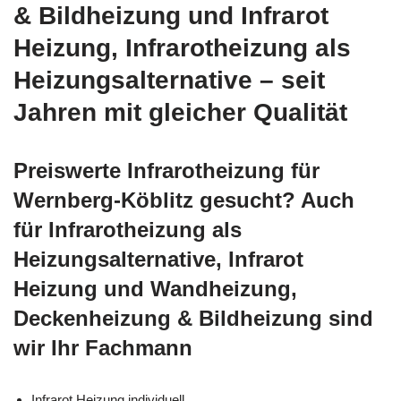
& Bildheizung und Infrarot
Heizung, Infrarotheizung als
Heizungsalternative – seit
Jahren mit gleicher Qualität
Preiswerte Infrarotheizung für
Wernberg-Köblitz gesucht? Auch
für Infrarotheizung als
Heizungsalternative, Infrarot
Heizung und Wandheizung,
Deckenheizung & Bildheizung sind
wir Ihr Fachmann
Infrarot Heizung individuell