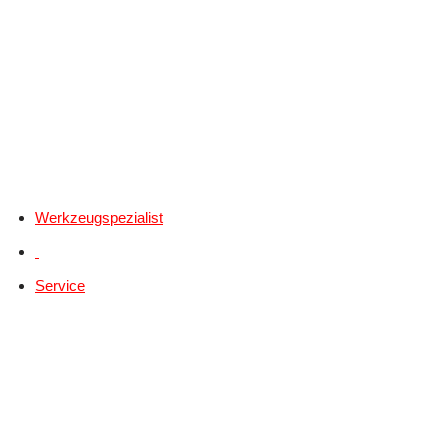
Werkzeugspezialist
Service