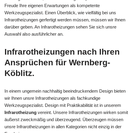
Freude Ihre eigenen Erwartungen als kompetente
Werkzeugspezialist. Einen Überblick, wie vielfältig bei uns
Infrarotheizungen gerfertigt werden müssen, müssen wir Ihnen
darüber geben. An Infrarotheizungen sehen Sie sich unsre
Auswahl also ausführlicher an.
Infrarotheizungen nach Ihren
Ansprüchen für Wernberg-
Köblitz.
In einem ungemein nachhaltig beeindruckendem Design bieten
wir Ihnen unsre Infrarotheizungen als fachkundige
Werkzeugspezialist. Design mit Praktikabilität ist in unserem
Infrarotheizung
vereint. Unsere Infrarotheizungen wirken somit
äußerst zweckmäßig und überzeugend. Überzeugen müssen
unsre Infrarotheizungen in allen Kategorien nicht einzig in der