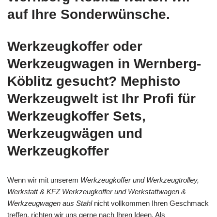
auf Ihre Sonderwünsche.
Werkzeugkoffer oder
Werkzeugwagen in Wernberg-
Köblitz gesucht? Mephisto
Werkzeugwelt ist Ihr Profi für
Werkzeugkoffer Sets,
Werkzeugwägen und
Werkzeugkoffer
Wenn wir mit unserem
Werkzeugkoffer und Werkzeugtrolley,
Werkstatt & KFZ Werkzeugkoffer und Werkstattwagen &
Werkzeugwagen aus Stahl
nicht vollkommen Ihren Geschmack
treffen, richten wir uns gerne nach Ihren Ideen. Als