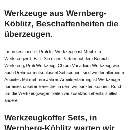
Werkzeuge aus Wernberg-
Köblitz, Beschaffenheiten die
überzeugen.
Ihr professioneller Profi für Werkzeuge ist Mephisto
Werkzeugwelt. Falls Sie einen Partner auf dem Bereich
Werkzeug, Profi Werkzeug, Chrom Vanadium Werkzeug wie
auch Drehmomentschlüssel Set suchen, sind wir der allerbeste
Anbieter. Mit mehrere Jahren Arbeitserfahrung ist Werkzeuge
nur eines unserer Bereiche, in dem wir punkten können. Rund
um die Werkzeugwägen bieten wir zusätzlich ebenfalls alles
andere.
Werkzeugkoffer Sets, in
Wernberg-Köblitz warten wir