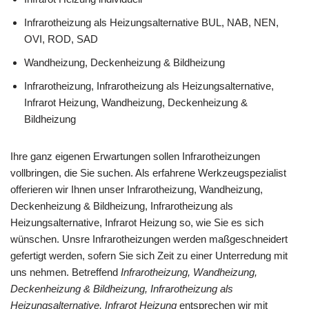
Infrarotheizung als Heizungsalternative BUL, NAB, NEN,
OVI, ROD, SAD
Wandheizung, Deckenheizung & Bildheizung
Infrarotheizung, Infrarotheizung als Heizungsalternative,
Infrarot Heizung, Wandheizung, Deckenheizung &
Bildheizung
Ihre ganz eigenen Erwartungen sollen Infrarotheizungen
vollbringen, die Sie suchen. Als erfahrene Werkzeugspezialist
offerieren wir Ihnen unser Infrarotheizung, Wandheizung,
Deckenheizung & Bildheizung, Infrarotheizung als
Heizungsalternative, Infrarot Heizung so, wie Sie es sich
wünschen. Unsre Infrarotheizungen werden maßgeschneidert
gefertigt werden, sofern Sie sich Zeit zu einer Unterredung mit
uns nehmen. Betreffend
Infrarotheizung, Wandheizung,
Deckenheizung & Bildheizung, Infrarotheizung als
Heizungsalternative, Infrarot Heizung
entsprechen wir mit