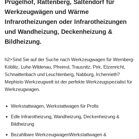
Prügelhof, Rattenberg, Saltendorf für
Werkzeugwägen und Wärme
Infrarotheizungen oder Infrarotheizungen
und Wandheizung, Deckenheizung &
Bildheizung.
h2>Sind Sie auf der Suche nach Werkzeugwagen für Wernberg-
Köblitz, Luhe-Wildenau, Pfreimd, Trausnitz, Pirk, Etzenricht,
Schnaittenbach und Leuchtenberg, Nabburg, Irchenrieth?
Mephisto Werkzeugwelt ist der perfekte Werkzeugspezialist für
Werkzeugwagen.
Werkstattwagen, Werkstattwagen für Profis
Edle Infrarotheizung, Wandheizung, Deckenheizung &
Bildheizung
Bezahlbare WerkzeugwagenWerkstattwagen &