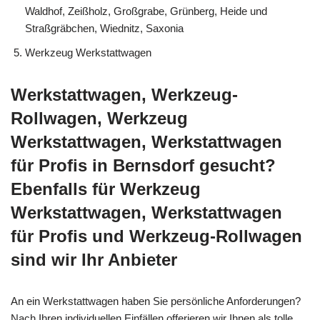
Waldhof, Zeißholz, Großgrabe, Grünberg, Heide und
Straßgräbchen, Wiednitz, Saxonia
Werkzeug Werkstattwagen
Werkstattwagen, Werkzeug-
Rollwagen, Werkzeug
Werkstattwagen, Werkstattwagen
für Profis in Bernsdorf gesucht?
Ebenfalls für Werkzeug
Werkstattwagen, Werkstattwagen
für Profis und Werkzeug-Rollwagen
sind wir Ihr Anbieter
An ein Werkstattwagen haben Sie persönliche Anforderungen?
Nach Ihren individuellen Einfällen offerieren wir Ihnen als tolle