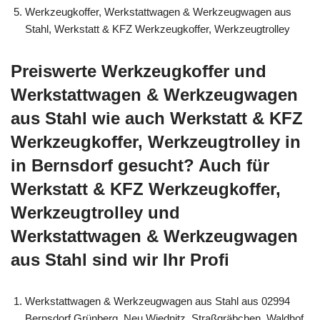
Werkzeugkoffer, Werkstattwagen & Werkzeugwagen aus
Stahl, Werkstatt & KFZ Werkzeugkoffer, Werkzeugtrolley
Preiswerte Werkzeugkoffer und
Werkstattwagen & Werkzeugwagen
aus Stahl wie auch Werkstatt & KFZ
Werkzeugkoffer, Werkzeugtrolley in
in Bernsdorf gesucht? Auch für
Werkstatt & KFZ Werkzeugkoffer,
Werkzeugtrolley und
Werkstattwagen & Werkzeugwagen
aus Stahl sind wir Ihr Profi
Werkstattwagen & Werkzeugwagen aus Stahl aus 02994
Bernsdorf Grünberg, Neu Wiednitz, Straßgräbchen, Waldhof,