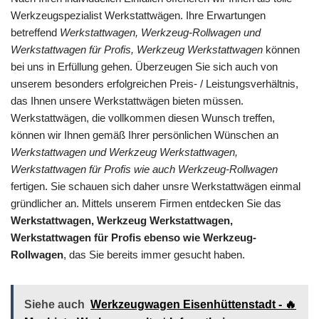
Werkzeugspezialist Werkstattwägen. Ihre Erwartungen
betreffend
Werkstattwagen, Werkzeug-Rollwagen und
Werkstattwagen für Profis, Werkzeug Werkstattwagen
können
bei uns in Erfüllung gehen. Überzeugen Sie sich auch von
unserem besonders erfolgreichen Preis- / Leistungsverhältnis,
das Ihnen unsere Werkstattwägen bieten müssen.
Werkstattwägen, die vollkommen diesen Wunsch treffen,
können wir Ihnen gemäß Ihrer persönlichen Wünschen an
Werkstattwagen und Werkzeug Werkstattwagen,
Werkstattwagen für Profis wie auch Werkzeug-Rollwagen
fertigen. Sie schauen sich daher unsre Werkstattwägen einmal
gründlicher an. Mittels unserem Firmen entdecken Sie das
Werkstattwagen, Werkzeug Werkstattwagen,
Werkstattwagen für Profis ebenso wie Werkzeug-
Rollwagen
, das Sie bereits immer gesucht haben.
Siehe auch
Werkzeugwagen Eisenhüttenstadt - 🔥