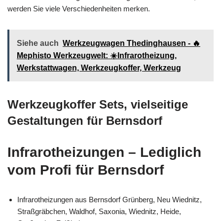
werden Sie viele Verschiedenheiten merken.
Siehe auch
Werkzeugwagen Thedinghausen - 🔥
Mephisto Werkzeugwelt: ☀️Infrarotheizung,
Werkstattwagen, Werkzeugkoffer, Werkzeug
Werkzeugkoffer Sets, vielseitige
Gestaltungen für Bernsdorf
Infrarotheizungen – Lediglich
vom Profi für Bernsdorf
Infrarotheizungen aus Bernsdorf Grünberg, Neu Wiednitz,
Straßgräbchen, Waldhof, Saxonia, Wiednitz, Heide,