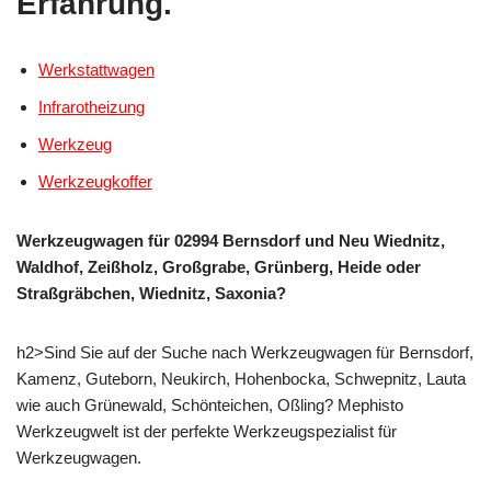
Erfahrung.
Werkstattwagen
Infrarotheizung
Werkzeug
Werkzeugkoffer
Werkzeugwagen für 02994 Bernsdorf und Neu Wiednitz,
Waldhof, Zeißholz, Großgrabe, Grünberg, Heide oder
Straßgräbchen, Wiednitz, Saxonia?
h2>Sind Sie auf der Suche nach Werkzeugwagen für Bernsdorf,
Kamenz, Guteborn, Neukirch, Hohenbocka, Schwepnitz, Lauta
wie auch Grünewald, Schönteichen, Oßling? Mephisto
Werkzeugwelt ist der perfekte Werkzeugspezialist für
Werkzeugwagen.