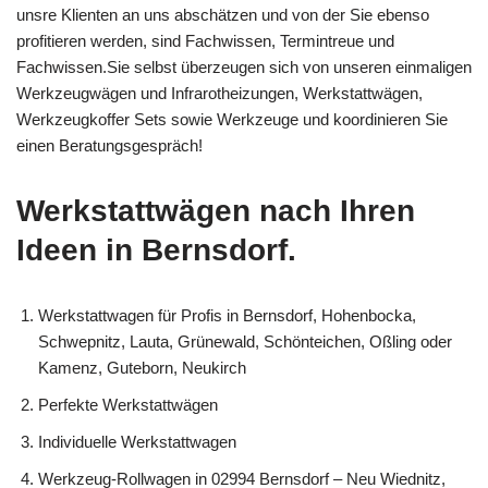
unsre Klienten an uns abschätzen und von der Sie ebenso
profitieren werden, sind Fachwissen, Termintreue und
Fachwissen.Sie selbst überzeugen sich von unseren einmaligen
Werkzeugwägen und Infrarotheizungen, Werkstattwägen,
Werkzeugkoffer Sets sowie Werkzeuge und koordinieren Sie
einen Beratungsgespräch!
Werkstattwägen nach Ihren
Ideen in Bernsdorf.
Werkstattwagen für Profis in Bernsdorf, Hohenbocka,
Schwepnitz, Lauta, Grünewald, Schönteichen, Oßling oder
Kamenz, Guteborn, Neukirch
Perfekte Werkstattwägen
Individuelle Werkstattwagen
Werkzeug-Rollwagen in 02994 Bernsdorf – Neu Wiednitz,