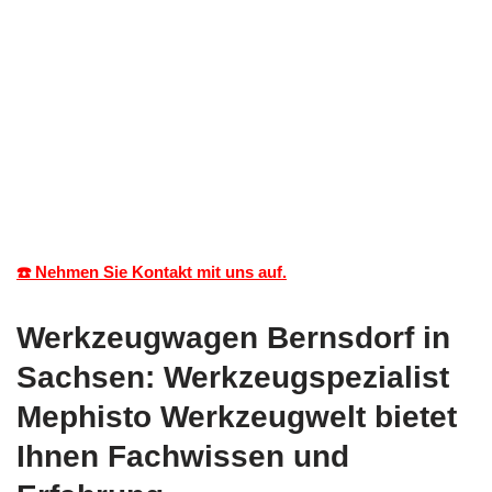
☎️ Nehmen Sie Kontakt mit uns auf.
Werkzeugwagen Bernsdorf in
Sachsen: Werkzeugspezialist
Mephisto Werkzeugwelt bietet
Ihnen Fachwissen und