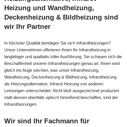
Heizung und Wandheizung,
Deckenheizung & Bildheizung sind
wir Ihr Partner
In höchster Qualität benötigen Sie sich Infrarotheizungen?
Unser Unternehmen offerieren Ihnen Ihr Infrarotheizung in
langlebiger und qualitativ toller Ausführung. Sie schauen sich die
Beschaffenheit unserer Infrarotheizungen genau an. Ihnen wird
gleich ins Auge stechen, was unser Infrarotheizung,
Wandheizung, Deckenheizung & Bildheizung, Infrarotheizung
als Heizungsalternative, Infrarot Heizung von anderen
Leistungen unterscheidet. Nicht bloß ausgezeichnet produziert
statt dessen ebenfalls optisch hinreißend beschaffen, sind der
Infrarotheizungen.
Wir sind Ihr Fachmann für