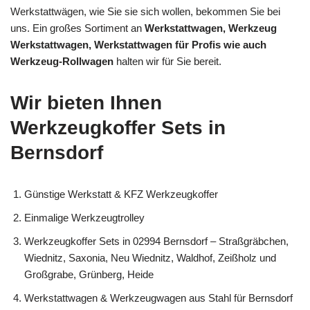
Werkstattwägen, wie Sie sie sich wollen, bekommen Sie bei
uns. Ein großes Sortiment an
Werkstattwagen, Werkzeug
Werkstattwagen, Werkstattwagen für Profis wie auch
Werkzeug-Rollwagen
halten wir für Sie bereit.
Wir bieten Ihnen
Werkzeugkoffer Sets in
Bernsdorf
Günstige Werkstatt & KFZ Werkzeugkoffer
Einmalige Werkzeugtrolley
Werkzeugkoffer Sets in 02994 Bernsdorf – Straßgräbchen,
Wiednitz, Saxonia, Neu Wiednitz, Waldhof, Zeißholz und
Großgrabe, Grünberg, Heide
Werkstattwagen & Werkzeugwagen aus Stahl für Bernsdorf