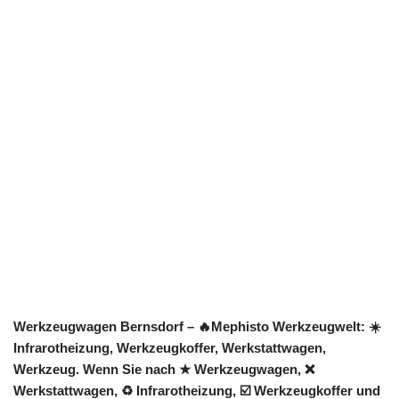
Werkzeugwagen Bernsdorf – 🔥Mephisto Werkzeugwelt: ☀️
Infrarotheizung, Werkzeugkoffer, Werkstattwagen,
Werkzeug. Wenn Sie nach ★ Werkzeugwagen, ❌
Werkstattwagen, ♻ Infrarotheizung, ☑️ Werkzeugkoffer und