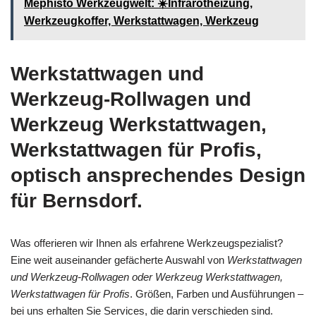
Mephisto Werkzeugwelt: ☀️Infrarotheizung,
Werkzeugkoffer, Werkstattwagen, Werkzeug
Werkstattwagen und
Werkzeug-Rollwagen und
Werkzeug Werkstattwagen,
Werkstattwagen für Profis,
optisch ansprechendes Design
für Bernsdorf.
Was offerieren wir Ihnen als erfahrene Werkzeugspezialist?
Eine weit auseinander gefächerte Auswahl von
Werkstattwagen
und Werkzeug-Rollwagen oder Werkzeug Werkstattwagen,
Werkstattwagen für Profis
. Größen, Farben und Ausführungen –
bei uns erhalten Sie Services, die darin verschieden sind.