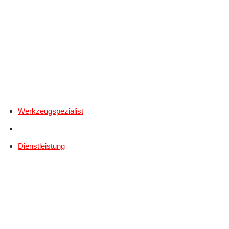
Werkzeugspezialist
Dienstleistung