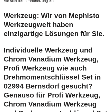
Sie sich bei Infrarotheizung ein.
Werkzeug: Wir von Mephisto
Werkzeugwelt haben
einzigartige Lösungen für Sie.
Individuelle Werkzeug und
Chrom Vanadium Werkzeug,
Profi Werkzeug wie auch
Drehmomentschlüssel Set in
02994 Bernsdorf gesucht?
Genauso für Profi Werkzeug,
Chrom Vanadium Werkzeug