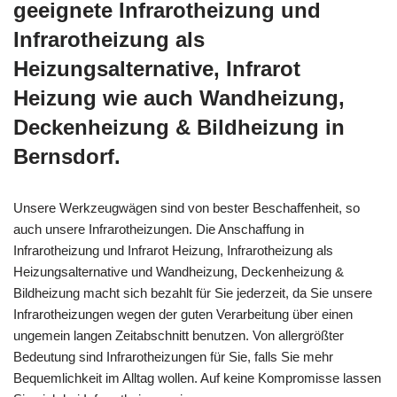
geeignete Infrarotheizung und
Infrarotheizung als
Heizungsalternative, Infrarot
Heizung wie auch Wandheizung,
Deckenheizung & Bildheizung in
Bernsdorf.
Unsere Werkzeugwägen sind von bester Beschaffenheit, so
auch unsere Infrarotheizungen. Die Anschaffung in
Infrarotheizung und Infrarot Heizung, Infrarotheizung als
Heizungsalternative und Wandheizung, Deckenheizung &
Bildheizung macht sich bezahlt für Sie jederzeit, da Sie unsere
Infrarotheizungen wegen der guten Verarbeitung über einen
ungemein langen Zeitabschnitt benutzen. Von allergrößter
Bedeutung sind Infrarotheizungen für Sie, falls Sie mehr
Bequemlichkeit im Alltag wollen. Auf keine Kompromisse lassen