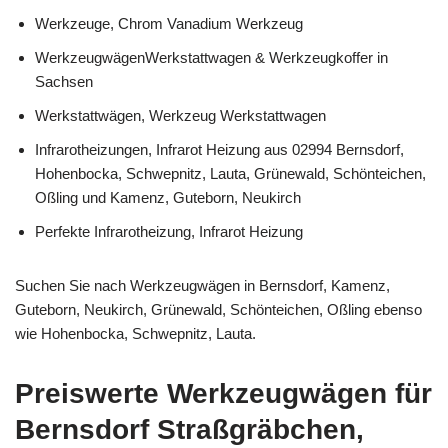
Werkzeuge, Chrom Vanadium Werkzeug
WerkzeugwägenWerkstattwagen & Werkzeugkoffer in
Sachsen
Werkstattwägen, Werkzeug Werkstattwagen
Infrarotheizungen, Infrarot Heizung aus 02994 Bernsdorf,
Hohenbocka, Schwepnitz, Lauta, Grünewald, Schönteichen,
Oßling und Kamenz, Guteborn, Neukirch
Perfekte Infrarotheizung, Infrarot Heizung
Suchen Sie nach Werkzeugwägen in Bernsdorf, Kamenz,
Guteborn, Neukirch, Grünewald, Schönteichen, Oßling ebenso
wie Hohenbocka, Schwepnitz, Lauta.
Preiswerte Werkzeugwägen für
Bernsdorf Straßgräbchen,