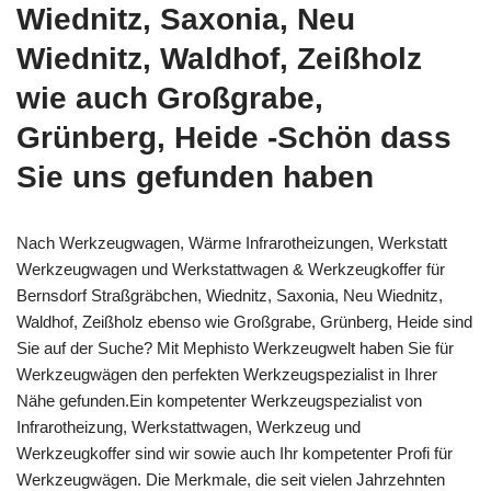
Wiednitz, Saxonia, Neu
Wiednitz, Waldhof, Zeißholz
wie auch Großgrabe,
Grünberg, Heide -Schön dass
Sie uns gefunden haben
Nach Werkzeugwagen, Wärme Infrarotheizungen, Werkstatt
Werkzeugwagen und Werkstattwagen & Werkzeugkoffer für
Bernsdorf Straßgräbchen, Wiednitz, Saxonia, Neu Wiednitz,
Waldhof, Zeißholz ebenso wie Großgrabe, Grünberg, Heide sind
Sie auf der Suche? Mit Mephisto Werkzeugwelt haben Sie für
Werkzeugwägen den perfekten Werkzeugspezialist in Ihrer
Nähe gefunden.Ein kompetenter Werkzeugspezialist von
Infrarotheizung, Werkstattwagen, Werkzeug und
Werkzeugkoffer sind wir sowie auch Ihr kompetenter Profi für
Werkzeugwägen. Die Merkmale, die seit vielen Jahrzehnten