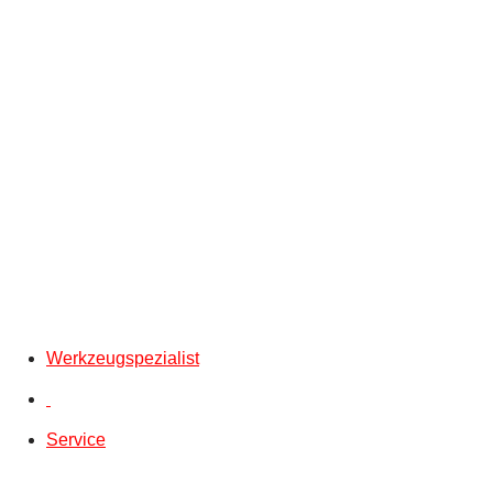
Werkzeugspezialist
Service