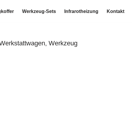
koffer
Werkzeug-Sets
Infrarotheizung
Kontakt
 Werkstattwagen, Werkzeug