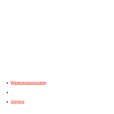
Werkzeugspezialist
Service