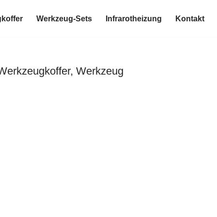
koffer
Werkzeug-Sets
Infrarotheizung
Kontakt
 Werkzeugkoffer, Werkzeug