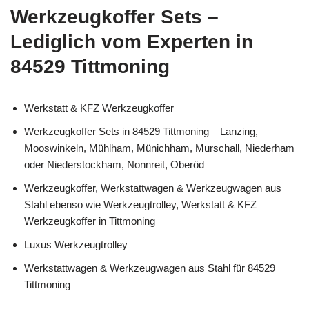
Werkzeugkoffer Sets –
Lediglich vom Experten in
84529 Tittmoning
Werkstatt & KFZ Werkzeugkoffer
Werkzeugkoffer Sets in 84529 Tittmoning – Lanzing,
Mooswinkeln, Mühlham, Münichham, Murschall, Niederham
oder Niederstockham, Nonnreit, Oberöd
Werkzeugkoffer, Werkstattwagen & Werkzeugwagen aus
Stahl ebenso wie Werkzeugtrolley, Werkstatt & KFZ
Werkzeugkoffer in Tittmoning
Luxus Werkzeugtrolley
Werkstattwagen & Werkzeugwagen aus Stahl für 84529
Tittmoning