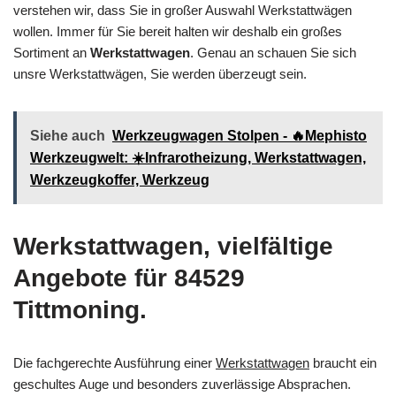
verstehen wir, dass Sie in großer Auswahl Werkstattwägen
wollen. Immer für Sie bereit halten wir deshalb ein großes
Sortiment an
Werkstattwagen
. Genau an schauen Sie sich
unsre Werkstattwägen, Sie werden überzeugt sein.
Siehe auch
Werkzeugwagen Stolpen - 🔥Mephisto
Werkzeugwelt: ☀️Infrarotheizung, Werkstattwagen,
Werkzeugkoffer, Werkzeug
Werkstattwagen, vielfältige
Angebote für 84529
Tittmoning.
Die fachgerechte Ausführung einer
Werkstattwagen
braucht ein
geschultes Auge und besonders zuverlässige Absprachen.