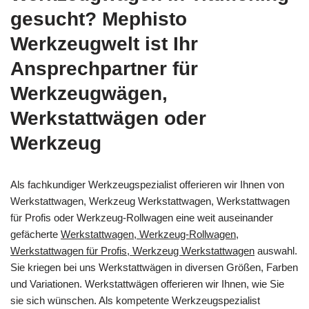
gesucht? Mephisto
Werkzeugwelt ist Ihr
Ansprechpartner für
Werkzeugwägen,
Werkstattwägen oder
Werkzeug
Als fachkundiger Werkzeugspezialist offerieren wir Ihnen von
Werkstattwagen, Werkzeug Werkstattwagen, Werkstattwagen
für Profis oder Werkzeug-Rollwagen eine weit auseinander
gefächerte
Werkstattwagen, Werkzeug-Rollwagen,
Werkstattwagen für Profis, Werkzeug Werkstattwagen
auswahl.
Sie kriegen bei uns Werkstattwägen in diversen Größen, Farben
und Variationen. Werkstattwägen offerieren wir Ihnen, wie Sie
sie sich wünschen. Als kompetente Werkzeugspezialist