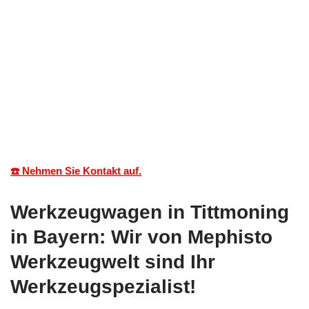
☎️ Nehmen Sie Kontakt auf.
Werkzeugwagen in Tittmoning
in Bayern: Wir von Mephisto
Werkzeugwelt sind Ihr
Werkzeugspezialist!