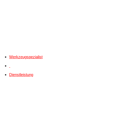
Werkzeugspezialist
Dienstleistung