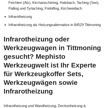
Feichten (Alz), Kirchanschöring, Halsbach, Taching (See),
Palling und Tyrlaching, Fridolfing, Kirchweidach
Infrarotheizung
Infrarotheizung als Heizungsalternative in 84529 Tittmoning
Infrarotheizung oder
Werkzeugwagen in Tittmoning
gesucht? Mephisto
Werkzeugwelt ist Ihr Experte
für Werkzeugkoffer Sets,
Werkzeugwägen sowie
Infrarotheizung
Infrarotheizung und Wandheizung, Deckenheizung &