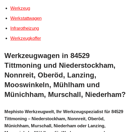
Werkzeug
Werkstattwagen
Infrarotheizung
Werkzeugkoffer
Werkzeugwagen in 84529
Tittmoning und Niederstockham,
Nonnreit, Oberöd, Lanzing,
Mooswinkeln, Mühlham und
Münichham, Murschall, Niederham?
Mephisto Werkzeugwelt, Ihr Werkzeugspezialist für 84529
Tittmoning – Niederstockham, Nonnreit, Oberöd,
Münichham, Murschall, Niederham oder Lanzing,