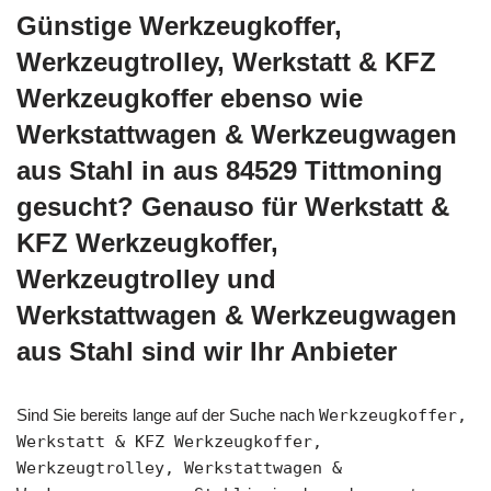
Günstige Werkzeugkoffer,
Werkzeugtrolley, Werkstatt & KFZ
Werkzeugkoffer ebenso wie
Werkstattwagen & Werkzeugwagen
aus Stahl in aus 84529 Tittmoning
gesucht? Genauso für Werkstatt &
KFZ Werkzeugkoffer,
Werkzeugtrolley und
Werkstattwagen & Werkzeugwagen
aus Stahl sind wir Ihr Anbieter
Sind Sie bereits lange auf der Suche nach
Werkzeugkoffer,
Werkstatt & KFZ Werkzeugkoffer,
Werkzeugtrolley, Werkstattwagen &