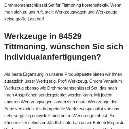
Drehmomentschlüssel Set für Tittmoning kosteneffektiv. Wenn
man sich zu uns ruft, stellt Werkzeugwägen und Werkzeuge
keine große Last dar!
Werkzeuge in 84529
Tittmoning, wünschen Sie sich
Individualanfertigungen?
Als beste Ergänzung in unserer Produktpalette bieten wir Ihnen
zusätzlich unser
Werkzeug, Profi Werkzeug, Chrom Vanadium
Werkzeug ebenso wie Drehmomentschlüssel Set
, das nach
Ihren Ansprüchen sondergefertigt werden kann. Mit jedem
anderen Werkzeugwagen lassen sich unsre Werkzeuge der
Serie verbinden. Als kompetente Werkzeugspezialist von uns
sehr sorgfältig entwickelt sind unsre Werkzeuge robust. Sie
können sich selbstverständlich sofort an unser Betrieb Mephisto