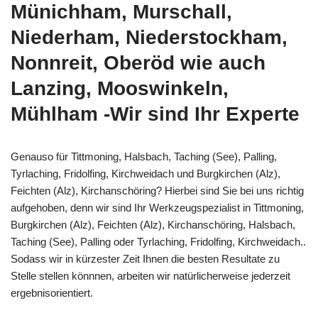
Münichham, Murschall,
Niederham, Niederstockham,
Nonnreit, Oberöd wie auch
Lanzing, Mooswinkeln,
Mühlham -Wir sind Ihr Experte
Genauso für Tittmoning, Halsbach, Taching (See), Palling,
Tyrlaching, Fridolfing, Kirchweidach und Burgkirchen (Alz),
Feichten (Alz), Kirchanschöring? Hierbei sind Sie bei uns richtig
aufgehoben, denn wir sind Ihr Werkzeugspezialist in Tittmoning,
Burgkirchen (Alz), Feichten (Alz), Kirchanschöring, Halsbach,
Taching (See), Palling oder Tyrlaching, Fridolfing, Kirchweidach..
Sodass wir in kürzester Zeit Ihnen die besten Resultate zu
Stelle stellen könnnen, arbeiten wir natürlicherweise jederzeit
ergebnisorientiert.