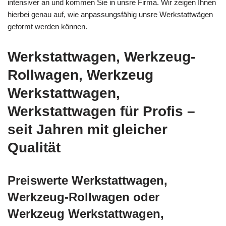
intensiver an und kommen Sie in unsre Firma. Wir zeigen Ihnen
hierbei genau auf, wie anpassungsfähig unsre Werkstattwägen
geformt werden können.
Werkstattwagen, Werkzeug-
Rollwagen, Werkzeug
Werkstattwagen,
Werkstattwagen für Profis –
seit Jahren mit gleicher
Qualität
Preiswerte Werkstattwagen,
Werkzeug-Rollwagen oder
Werkzeug Werkstattwagen,