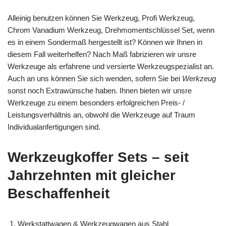
Alleinig benutzen können Sie Werkzeug, Profi Werkzeug,
Chrom Vanadium Werkzeug, Drehmomentschlüssel Set, wenn
es in einem Sondermaß hergestellt ist? Können wir Ihnen in
diesem Fall weiterhelfen? Nach Maß fabrizieren wir unsre
Werkzeuge als erfahrene und versierte Werkzeugspezialist an.
Auch an uns können Sie sich wenden, sofern Sie bei
Werkzeug
sonst noch Extrawünsche haben. Ihnen bieten wir unsre
Werkzeuge zu einem besonders erfolgreichen Preis- /
Leistungsverhältnis an, obwohl die Werkzeuge auf Traum
Individualanfertigungen sind.
Werkzeugkoffer Sets – seit
Jahrzehnten mit gleicher
Beschaffenheit
Werkstattwagen & Werkzeugwagen aus Stahl