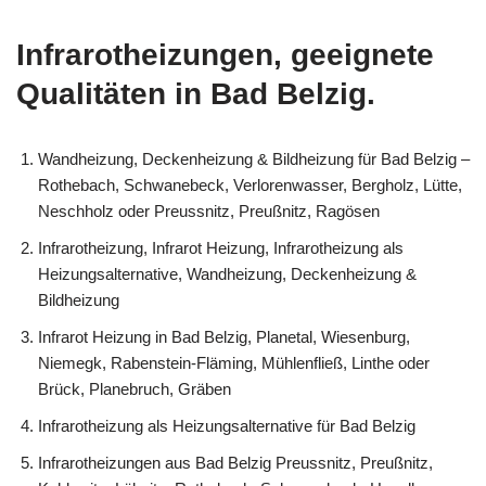
Infrarotheizungen, geeignete
Qualitäten in Bad Belzig.
Wandheizung, Deckenheizung & Bildheizung für Bad Belzig –
Rothebach, Schwanebeck, Verlorenwasser, Bergholz, Lütte,
Neschholz oder Preussnitz, Preußnitz, Ragösen
Infrarotheizung, Infrarot Heizung, Infrarotheizung als
Heizungsalternative, Wandheizung, Deckenheizung &
Bildheizung
Infrarot Heizung in Bad Belzig, Planetal, Wiesenburg,
Niemegk, Rabenstein-Fläming, Mühlenfließ, Linthe oder
Brück, Planebruch, Gräben
Infrarotheizung als Heizungsalternative für Bad Belzig
Infrarotheizungen aus Bad Belzig Preussnitz, Preußnitz,