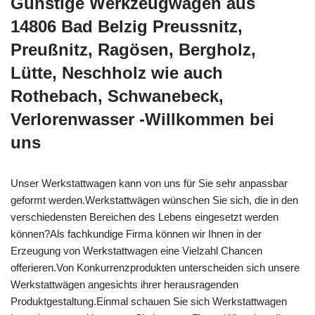
Günstige Werkzeugwägen aus
14806 Bad Belzig Preussnitz,
Preußnitz, Ragösen, Bergholz,
Lütte, Neschholz wie auch
Rothebach, Schwanebeck,
Verlorenwasser -Willkommen bei
uns
Unser Werkstattwagen kann von uns für Sie sehr anpassbar
geformt werden.Werkstattwägen wünschen Sie sich, die in den
verschiedensten Bereichen des Lebens eingesetzt werden
können?Als fachkundige Firma können wir Ihnen in der
Erzeugung von Werkstattwagen eine Vielzahl Chancen
offerieren.Von Konkurrenzprodukten unterscheiden sich unsere
Werkstattwägen angesichts ihrer herausragenden
Produktgestaltung.Einmal schauen Sie sich Werkstattwagen