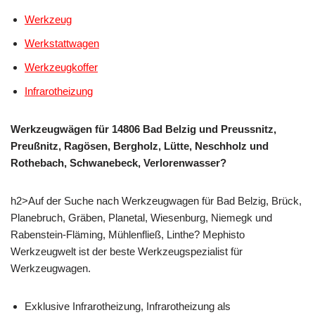
Werkzeug
Werkstattwagen
Werkzeugkoffer
Infrarotheizung
Werkzeugwägen für 14806 Bad Belzig und Preussnitz,
Preußnitz, Ragösen, Bergholz, Lütte, Neschholz und
Rothebach, Schwanebeck, Verlorenwasser?
h2>Auf der Suche nach Werkzeugwagen für Bad Belzig, Brück,
Planebruch, Gräben, Planetal, Wiesenburg, Niemegk und
Rabenstein-Fläming, Mühlenfließ, Linthe? Mephisto
Werkzeugwelt ist der beste Werkzeugspezialist für
Werkzeugwagen.
Exklusive Infrarotheizung, Infrarotheizung als