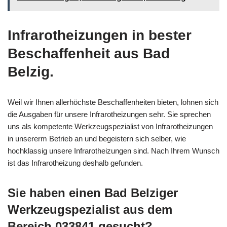
Infrarotheizungen in bester
Beschaffenheit aus Bad
Belzig.
Weil wir Ihnen allerhöchste Beschaffenheiten bieten, lohnen sich
die Ausgaben für unsere Infrarotheizungen sehr. Sie sprechen
uns als kompetente Werkzeugspezialist von Infrarotheizungen
in unsererm Betrieb an und begeistern sich selber, wie
hochklassig unsere Infrarotheizungen sind. Nach Ihrem Wunsch
ist das Infrarotheizung deshalb gefunden.
Sie haben einen Bad Belziger
Werkzeugspezialist aus dem
Bereich 033841 gesucht?