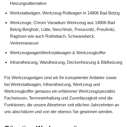
Heizungsalternative
Werkstattwägen, Werkzeug-Rollwagen in 14806 Bad Belzig
Werkzeuge, Chrom Vanadium Werkzeug aus 14806 Bad
Belzig Bergholz, Lütte, Neschholz, Preussnitz, Preußnitz,
Ragösen wie auch Rothebach, Schwanebeck,
Verlorenwasser
WerkzeugwagenWerkstattwagen & Werkzeugkoffer
Infrarotheizung, Wandheizung, Deckenheizung & Bildheizung
Für Werkzeugwägen sind wir Ihr kompetenter Anbieter sowie
bei Werkstattwagen, Infrarotheizung, Werkzeug und
Werkzeugkoffer genauso ein erfahrener Werkzeugspezialist.
Fachwissen, Termineinhaltung und Zuverlässigkeit sind die
Funktionen, die unsere Abnehmer seit etlichen Jahrzehnten an
uns abschätzen und von der ebenso Sie gewinnen werden.