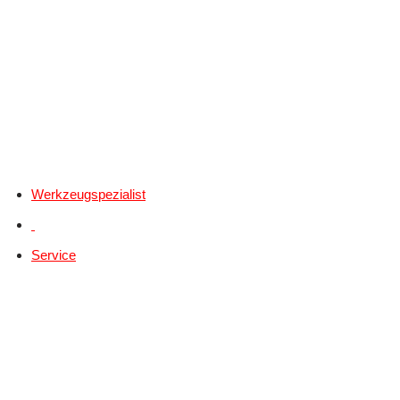
Werkzeugspezialist
Service