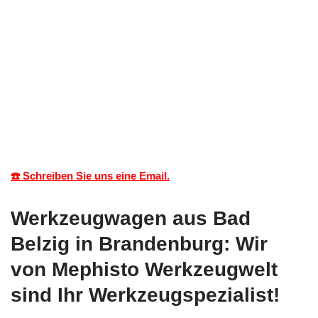
☎️ Schreiben Sie uns eine Email.
Werkzeugwagen aus Bad
Belzig in Brandenburg: Wir
von Mephisto Werkzeugwelt
sind Ihr Werkzeugspezialist!