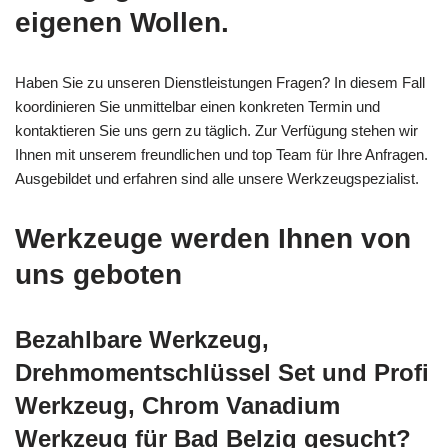
eigenen Wollen.
Haben Sie zu unseren Dienstleistungen Fragen? In diesem Fall
koordinieren Sie unmittelbar einen konkreten Termin und
kontaktieren Sie uns gern zu täglich. Zur Verfügung stehen wir
Ihnen mit unserem freundlichen und top Team für Ihre Anfragen.
Ausgebildet und erfahren sind alle unsere Werkzeugspezialist.
Werkzeuge werden Ihnen von
uns geboten
Bezahlbare Werkzeug,
Drehmomentschlüssel Set und Profi
Werkzeug, Chrom Vanadium
Werkzeug für Bad Belzig gesucht?