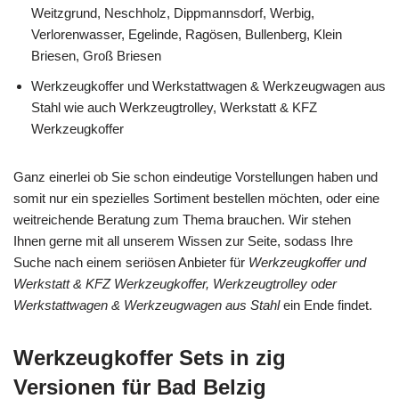
Weitzgrund, Neschholz, Dippmannsdorf, Werbig,
Verlorenwasser, Egelinde, Ragösen, Bullenberg, Klein
Briesen, Groß Briesen
Werkzeugkoffer und Werkstattwagen & Werkzeugwagen aus
Stahl wie auch Werkzeugtrolley, Werkstatt & KFZ
Werkzeugkoffer
Ganz einerlei ob Sie schon eindeutige Vorstellungen haben und
somit nur ein spezielles Sortiment bestellen möchten, oder eine
weitreichende Beratung zum Thema brauchen. Wir stehen
Ihnen gerne mit all unserem Wissen zur Seite, sodass Ihre
Suche nach einem seriösen Anbieter für
Werkzeugkoffer und
Werkstatt & KFZ Werkzeugkoffer, Werkzeugtrolley oder
Werkstattwagen & Werkzeugwagen aus Stahl
ein Ende findet.
Werkzeugkoffer Sets in zig
Versionen für Bad Belzig