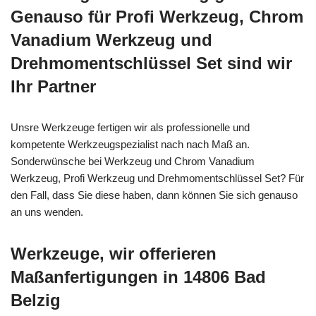
Genauso für Profi Werkzeug, Chrom
Vanadium Werkzeug und
Drehmomentschlüssel Set sind wir
Ihr Partner
Unsre Werkzeuge fertigen wir als professionelle und
kompetente Werkzeugspezialist nach nach Maß an.
Sonderwünsche bei Werkzeug und Chrom Vanadium
Werkzeug, Profi Werkzeug und Drehmomentschlüssel Set? Für
den Fall, dass Sie diese haben, dann können Sie sich genauso
an uns wenden.
Werkzeuge, wir offerieren
Maßanfertigungen in 14806 Bad
Belzig