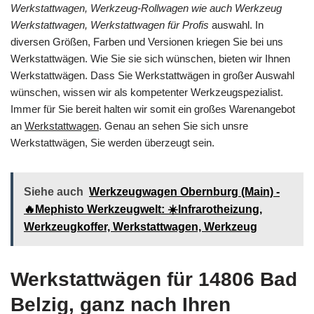
Werkstattwagen, Werkzeug-Rollwagen wie auch Werkzeug
Werkstattwagen, Werkstattwagen für Profis
auswahl. In
diversen Größen, Farben und Versionen kriegen Sie bei uns
Werkstattwägen. Wie Sie sie sich wünschen, bieten wir Ihnen
Werkstattwägen. Dass Sie Werkstattwägen in großer Auswahl
wünschen, wissen wir als kompetenter Werkzeugspezialist.
Immer für Sie bereit halten wir somit ein großes Warenangebot
an
Werkstattwagen
. Genau an sehen Sie sich unsre
Werkstattwägen, Sie werden überzeugt sein.
Siehe auch
Werkzeugwagen Obernburg (Main) -
🔥Mephisto Werkzeugwelt: ☀️Infrarotheizung,
Werkzeugkoffer, Werkstattwagen, Werkzeug
Werkstattwägen für 14806 Bad
Belzig, ganz nach Ihren