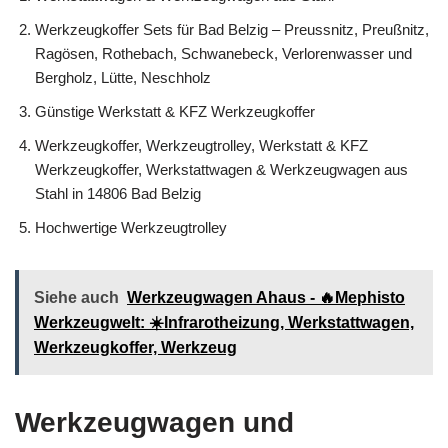
Werkzeugkoffer Sets für Bad Belzig – Preussnitz, Preußnitz,
Ragösen, Rothebach, Schwanebeck, Verlorenwasser und
Bergholz, Lütte, Neschholz
Günstige Werkstatt & KFZ Werkzeugkoffer
Werkzeugkoffer, Werkzeugtrolley, Werkstatt & KFZ
Werkzeugkoffer, Werkstattwagen & Werkzeugwagen aus
Stahl in 14806 Bad Belzig
Hochwertige Werkzeugtrolley
Siehe auch
Werkzeugwagen Ahaus - 🔥Mephisto
Werkzeugwelt: ☀️Infrarotheizung, Werkstattwagen,
Werkzeugkoffer, Werkzeug
Werkzeugwagen und