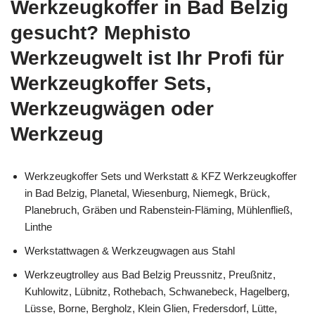
Werkzeugkoffer in Bad Belzig
gesucht? Mephisto
Werkzeugwelt ist Ihr Profi für
Werkzeugkoffer Sets,
Werkzeugwägen oder
Werkzeug
Werkzeugkoffer Sets und Werkstatt & KFZ Werkzeugkoffer
in Bad Belzig, Planetal, Wiesenburg, Niemegk, Brück,
Planebruch, Gräben und Rabenstein-Fläming, Mühlenfließ,
Linthe
Werkstattwagen & Werkzeugwagen aus Stahl
Werkzeugtrolley aus Bad Belzig Preussnitz, Preußnitz,
Kuhlowitz, Lübnitz, Rothebach, Schwanebeck, Hagelberg,
Lüsse, Borne, Bergholz, Klein Glien, Fredersdorf, Lütte,