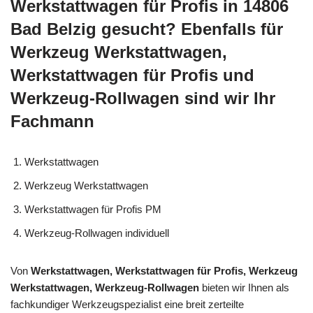
Werkstattwagen für Profis in 14806
Bad Belzig gesucht? Ebenfalls für
Werkzeug Werkstattwagen,
Werkstattwagen für Profis und
Werkzeug-Rollwagen sind wir Ihr
Fachmann
Werkstattwagen
Werkzeug Werkstattwagen
Werkstattwagen für Profis PM
Werkzeug-Rollwagen individuell
Von
Werkstattwagen, Werkstattwagen für Profis, Werkzeug
Werkstattwagen, Werkzeug-Rollwagen
bieten wir Ihnen als
fachkundiger Werkzeugspezialist eine breit zerteilte