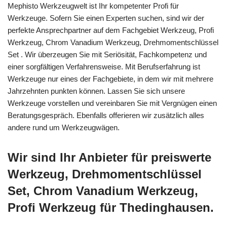
Mephisto Werkzeugwelt ist Ihr kompetenter Profi für
Werkzeuge. Sofern Sie einen Experten suchen, sind wir der
perfekte Ansprechpartner auf dem Fachgebiet Werkzeug, Profi
Werkzeug, Chrom Vanadium Werkzeug, Drehmomentschlüssel
Set . Wir überzeugen Sie mit Seriösität, Fachkompetenz und
einer sorgfältigen Verfahrensweise. Mit Berufserfahrung ist
Werkzeuge nur eines der Fachgebiete, in dem wir mit mehrere
Jahrzehnten punkten können. Lassen Sie sich unsere
Werkzeuge vorstellen und vereinbaren Sie mit Vergnügen einen
Beratungsgespräch. Ebenfalls offerieren wir zusätzlich alles
andere rund um Werkzeugwägen.
Wir sind Ihr Anbieter für preiswerte
Werkzeug, Drehmomentschlüssel
Set, Chrom Vanadium Werkzeug,
Profi Werkzeug für Thedinghausen.