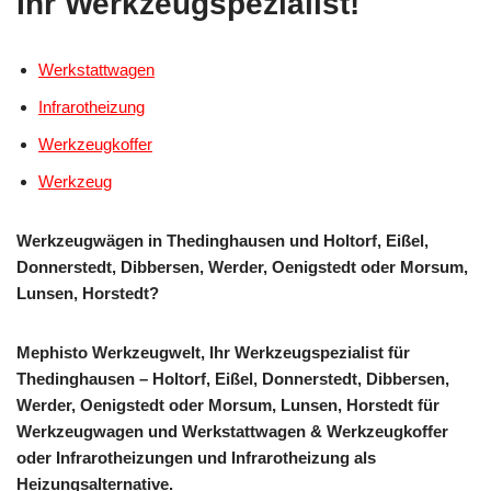
Ihr Werkzeugspezialist!
Werkstattwagen
Infrarotheizung
Werkzeugkoffer
Werkzeug
Werkzeugwägen in Thedinghausen und Holtorf, Eißel,
Donnerstedt, Dibbersen, Werder, Oenigstedt oder Morsum,
Lunsen, Horstedt?
Mephisto Werkzeugwelt, Ihr Werkzeugspezialist für
Thedinghausen – Holtorf, Eißel, Donnerstedt, Dibbersen,
Werder, Oenigstedt oder Morsum, Lunsen, Horstedt für
Werkzeugwagen und Werkstattwagen & Werkzeugkoffer
oder Infrarotheizungen und Infrarotheizung als
Heizungsalternative.