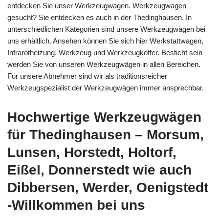
entdecken Sie unser Werkzeugwagen. Werkzeugwagen
gesucht? Sie entdecken es auch in der Thedinghausen. In
unterschiedlichen Kategorien sind unsere Werkzeugwägen bei
uns erhältlich. Ansehen können Sie sich hier Werkstattwagen,
Infrarotheizung, Werkzeug und Werkzeugkoffer. Besticht sein
werden Sie von unseren Werkzeugwägen in allen Bereichen.
Für unsere Abnehmer sind wir als traditionsreicher
Werkzeugspezialist der Werkzeugwägen immer ansprechbar.
Hochwertige Werkzeugwägen
für Thedinghausen – Morsum,
Lunsen, Horstedt, Holtorf,
Eißel, Donnerstedt wie auch
Dibbersen, Werder, Oenigstedt
-Willkommen bei uns