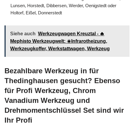
Lunsen, Horstedt, Dibbersen, Werder, Oenigstedt oder
Holtorf, Eißel, Donnerstedt
Siehe auch
Werkzeugwagen Kreuztal - 🔥
Mephisto Werkzeugwelt: ☀️Infrarotheizung,
Werkzeugkoffer, Werkstattwagen, Werkzeug
Bezahlbare Werkzeug in für
Thedinghausen gesucht? Ebenso
für Profi Werkzeug, Chrom
Vanadium Werkzeug und
Drehmomentschlüssel Set sind wir
Ihr Profi