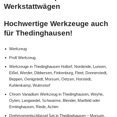
Werkstattwägen
Hochwertige Werkzeuge auch
für Thedinghausen!
Werkzeug
Profi Werkzeug
Werkzeuge in Thedinghausen Holtorf, Nordende, Lunsen,
Eißel, Werder, Dibbersen, Finkenburg, Fleet, Donnerstedt,
Beppen, Oenigstedt, Morsum, Oetzen, Horstedt,
Kuhlenkamp, Wulmstorf
Chrom Vanadium Werkzeug in Thedinghausen, Weyhe,
Oyten, Langwedel, Schwarme, Blender, Martfeld oder
Emtinghausen, Riede, Achim
Drehmomentschlüssel Set in Thedinghausen – Morsum,