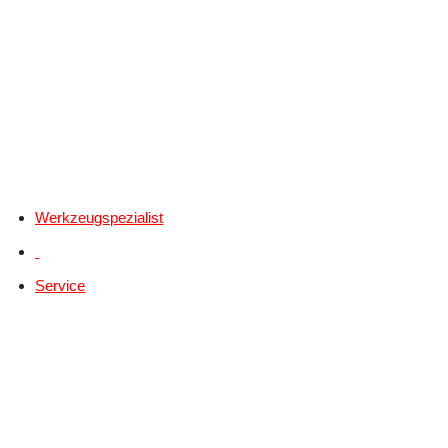
Werkzeugspezialist
Service