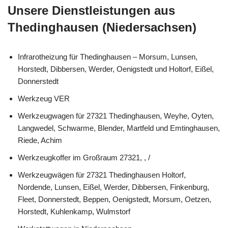
Unsere Dienstleistungen aus
Thedinghausen (Niedersachsen)
Infrarotheizung für Thedinghausen – Morsum, Lunsen,
Horstedt, Dibbersen, Werder, Oenigstedt und Holtorf, Eißel,
Donnerstedt
Werkzeug VER
Werkzeugwagen für 27321 Thedinghausen, Weyhe, Oyten,
Langwedel, Schwarme, Blender, Martfeld und Emtinghausen,
Riede, Achim
Werkzeugkoffer im Großraum 27321, , /
Werkzeugwägen für 27321 Thedinghausen Holtorf,
Nordende, Lunsen, Eißel, Werder, Dibbersen, Finkenburg,
Fleet, Donnerstedt, Beppen, Oenigstedt, Morsum, Oetzen,
Horstedt, Kuhlenkamp, Wulmstorf