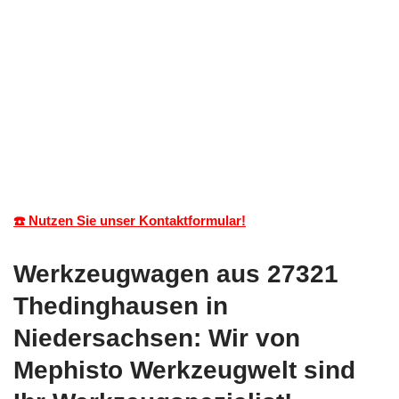
☎️ Nutzen Sie unser Kontaktformular!
Werkzeugwagen aus 27321
Thedinghausen in
Niedersachsen: Wir von
Mephisto Werkzeugwelt sind