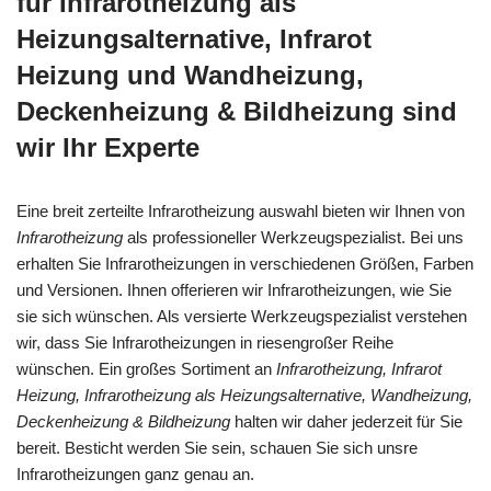
für Infrarotheizung als
Heizungsalternative, Infrarot
Heizung und Wandheizung,
Deckenheizung & Bildheizung sind
wir Ihr Experte
Eine breit zerteilte Infrarotheizung auswahl bieten wir Ihnen von
Infrarotheizung
als professioneller Werkzeugspezialist. Bei uns
erhalten Sie Infrarotheizungen in verschiedenen Größen, Farben
und Versionen. Ihnen offerieren wir Infrarotheizungen, wie Sie
sie sich wünschen. Als versierte Werkzeugspezialist verstehen
wir, dass Sie Infrarotheizungen in riesengroßer Reihe
wünschen. Ein großes Sortiment an
Infrarotheizung, Infrarot
Heizung, Infrarotheizung als Heizungsalternative, Wandheizung,
Deckenheizung & Bildheizung
halten wir daher jederzeit für Sie
bereit. Besticht werden Sie sein, schauen Sie sich unsre
Infrarotheizungen ganz genau an.