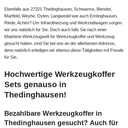
Ebenfalls aus 27321 Thedinghausen, Schwarme, Blender,
Martfeld, Weyhe, Oyten, Langwedel wie auch Emtinghausen,
Riede, Achim? Um Infrarotheizung und Werkstattwagen sorgen
wir uns natürlich für Sie. Doch auch falls Sie nach einer
Mephisto Werkzeugwelt für Werkzeugkoffer und Werkzeug
gesucht haben, sind Sie bei uns an der allerbesten Adresse,
denn natürlich erledigen wir ebenso diese Tätigkeiten mit Freude
für Sie.
Hochwertige Werkzeugkoffer
Sets genauso in
Thedinghausen!
Bezahlbare Werkzeugkoffer in
Thedinghausen gesucht? Auch für