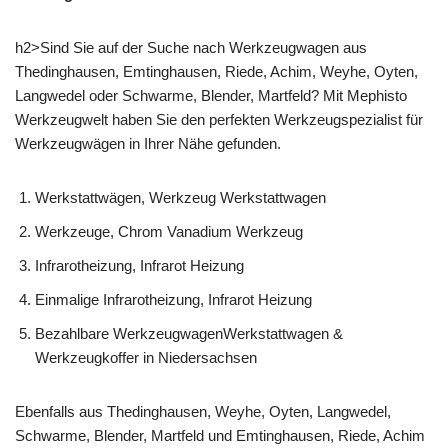
h2>Sind Sie auf der Suche nach Werkzeugwagen aus
Thedinghausen, Emtinghausen, Riede, Achim, Weyhe, Oyten,
Langwedel oder Schwarme, Blender, Martfeld? Mit Mephisto
Werkzeugwelt haben Sie den perfekten Werkzeugspezialist für
Werkzeugwägen in Ihrer Nähe gefunden.
Werkstattwägen, Werkzeug Werkstattwagen
Werkzeuge, Chrom Vanadium Werkzeug
Infrarotheizung, Infrarot Heizung
Einmalige Infrarotheizung, Infrarot Heizung
Bezahlbare WerkzeugwagenWerkstattwagen &
Werkzeugkoffer in Niedersachsen
Ebenfalls aus Thedinghausen, Weyhe, Oyten, Langwedel,
Schwarme, Blender, Martfeld und Emtinghausen, Riede, Achim