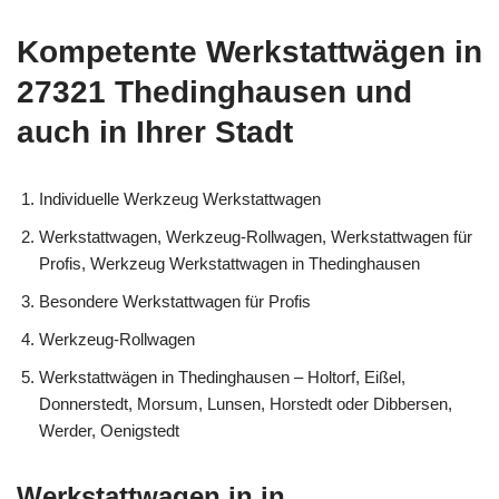
Kompetente Werkstattwägen in
27321 Thedinghausen und
auch in Ihrer Stadt
Individuelle Werkzeug Werkstattwagen
Werkstattwagen, Werkzeug-Rollwagen, Werkstattwagen für
Profis, Werkzeug Werkstattwagen in Thedinghausen
Besondere Werkstattwagen für Profis
Werkzeug-Rollwagen
Werkstattwägen in Thedinghausen – Holtorf, Eißel,
Donnerstedt, Morsum, Lunsen, Horstedt oder Dibbersen,
Werder, Oenigstedt
Werkstattwagen in in