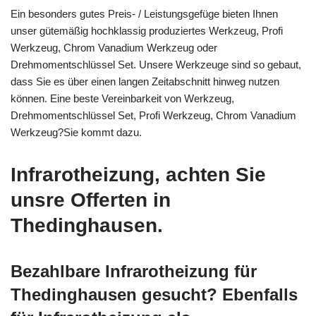
Ein besonders gutes Preis- / Leistungsgefüge bieten Ihnen
unser gütemäßig hochklassig produziertes Werkzeug, Profi
Werkzeug, Chrom Vanadium Werkzeug oder
Drehmomentschlüssel Set. Unsere Werkzeuge sind so gebaut,
dass Sie es über einen langen Zeitabschnitt hinweg nutzen
können. Eine beste Vereinbarkeit von Werkzeug,
Drehmomentschlüssel Set, Profi Werkzeug, Chrom Vanadium
Werkzeug?Sie kommt dazu.
Infrarotheizung, achten Sie
unsre Offerten in
Thedinghausen.
Bezahlbare Infrarotheizung für
Thedinghausen gesucht? Ebenfalls