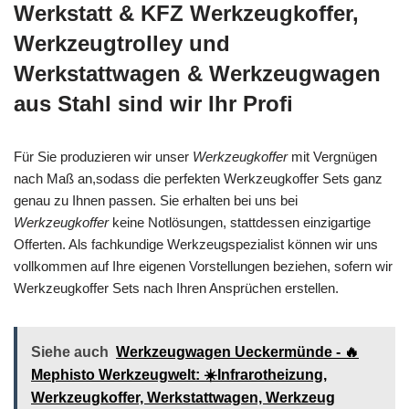
Werkstatt & KFZ Werkzeugkoffer,
Werkzeugtrolley und
Werkstattwagen & Werkzeugwagen
aus Stahl sind wir Ihr Profi
Für Sie produzieren wir unser
Werkzeugkoffer
mit Vergnügen
nach Maß an,sodass die perfekten Werkzeugkoffer Sets ganz
genau zu Ihnen passen. Sie erhalten bei uns bei
Werkzeugkoffer
keine Notlösungen, stattdessen einzigartige
Offerten. Als fachkundige Werkzeugspezialist können wir uns
vollkommen auf Ihre eigenen Vorstellungen beziehen, sofern wir
Werkzeugkoffer Sets nach Ihren Ansprüchen erstellen.
Siehe auch
Werkzeugwagen Ueckermünde - 🔥
Mephisto Werkzeugwelt: ☀️Infrarotheizung,
Werkzeugkoffer, Werkstattwagen, Werkzeug