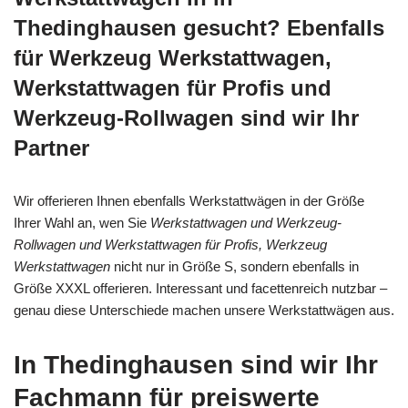
Thedinghausen gesucht? Ebenfalls
für Werkzeug Werkstattwagen,
Werkstattwagen für Profis und
Werkzeug-Rollwagen sind wir Ihr
Partner
Wir offerieren Ihnen ebenfalls Werkstattwägen in der Größe
Ihrer Wahl an, wen Sie
Werkstattwagen und Werkzeug-
Rollwagen und Werkstattwagen für Profis, Werkzeug
Werkstattwagen
nicht nur in Größe S, sondern ebenfalls in
Größe XXXL offerieren. Interessant und facettenreich nutzbar –
genau diese Unterschiede machen unsere Werkstattwägen aus.
In Thedinghausen sind wir Ihr
Fachmann für preiswerte