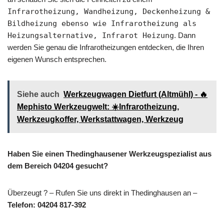
Infrarotheizung, Wandheizung, Deckenheizung &
Bildheizung ebenso wie Infrarotheizung als
Heizungsalternative, Infrarot Heizung
. Dann
werden Sie genau die Infrarotheizungen entdecken, die Ihren
eigenen Wunsch entsprechen.
Siehe auch
Werkzeugwagen Dietfurt (Altmühl) - 🔥
Mephisto Werkzeugwelt: ☀️Infrarotheizung,
Werkzeugkoffer, Werkstattwagen, Werkzeug
Haben Sie einen Thedinghausener Werkzeugspezialist aus
dem Bereich 04204 gesucht?
Überzeugt ? – Rufen Sie uns direkt in Thedinghausen an –
Telefon: 04204 817-392