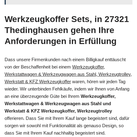
Werkzeugkoffer Sets, in 27321
Thedinghausen gehen Ihre
Anforderungen in Erfüllung
Dass unsere Firmenkunden nach einem Billigkauf enttäuscht
von der Beschaffenheit bei einem
Werkzeugkoffer,
Werkstattwagen & Werkzeugwagen aus Stahl, Werkzeugtrolley,
Werkstatt & KFZ Werkzeugkoffer
waren, hören wir jeden Tag
wieder. Wir unterbinden Fehlkäufe, indem wir Ihnen von Anfang
an eine überzeugende Güte bei Ihrem
Werkzeugkoffer,
Werkstattwagen & Werkzeugwagen aus Stahl und
Werkstatt & KFZ Werkzeugkoffer, Werkzeugtrolley
offerieren. Dass Sie mit Ihrem Kauf lange begeistert sind, dafür
sorgen wir sowohl mit Funktionalität als genauso Design, so
dass Sie mit Ihrem Kauf nachhaltig begeistert sind.