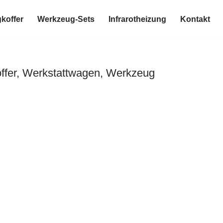
koffer
Werkzeug-Sets
Infrarotheizung
Kontakt
ffer, Werkstattwagen, Werkzeug