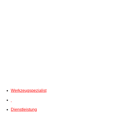
Werkzeugspezialist
Dienstleistung