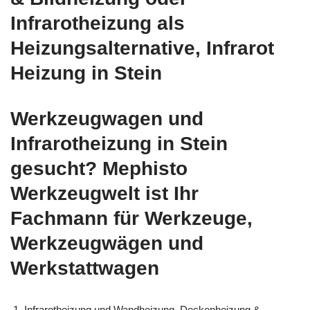
Infrarotheizung als
Heizungsalternative, Infrarot
Heizung in Stein
Werkzeugwagen und
Infrarotheizung in Stein
gesucht? Mephisto
Werkzeugwelt ist Ihr
Fachmann für Werkzeuge,
Werkzeugwägen und
Werkstattwagen
Infrarotheizung und Wandheizung, Deckenheizung &