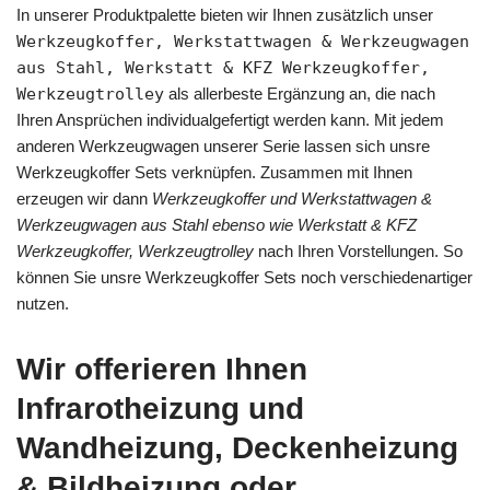
In unserer Produktpalette bieten wir Ihnen zusätzlich unser
Werkzeugkoffer, Werkstattwagen & Werkzeugwagen
aus Stahl, Werkstatt & KFZ Werkzeugkoffer,
Werkzeugtrolley
als allerbeste Ergänzung an, die nach
Ihren Ansprüchen individualgefertigt werden kann. Mit jedem
anderen Werkzeugwagen unserer Serie lassen sich unsre
Werkzeugkoffer Sets verknüpfen. Zusammen mit Ihnen
erzeugen wir dann
Werkzeugkoffer und Werkstattwagen &
Werkzeugwagen aus Stahl ebenso wie Werkstatt & KFZ
Werkzeugkoffer, Werkzeugtrolley
nach Ihren Vorstellungen. So
können Sie unsre Werkzeugkoffer Sets noch verschiedenartiger
nutzen.
Wir offerieren Ihnen
Infrarotheizung und
Wandheizung, Deckenheizung
& Bildheizung oder