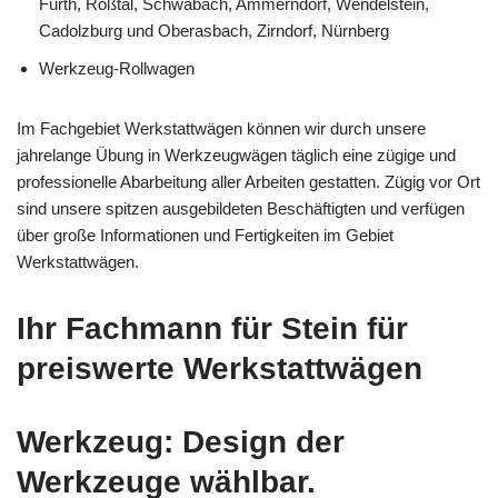
Fürth, Roßtal, Schwabach, Ammerndorf, Wendelstein,
Cadolzburg und Oberasbach, Zirndorf, Nürnberg
Werkzeug-Rollwagen
Im Fachgebiet Werkstattwägen können wir durch unsere
jahrelange Übung in Werkzeugwägen täglich eine zügige und
professionelle Abarbeitung aller Arbeiten gestatten. Zügig vor Ort
sind unsere spitzen ausgebildeten Beschäftigten und verfügen
über große Informationen und Fertigkeiten im Gebiet
Werkstattwägen.
Ihr Fachmann für Stein für
preiswerte Werkstattwägen
Werkzeug: Design der
Werkzeuge wählbar.