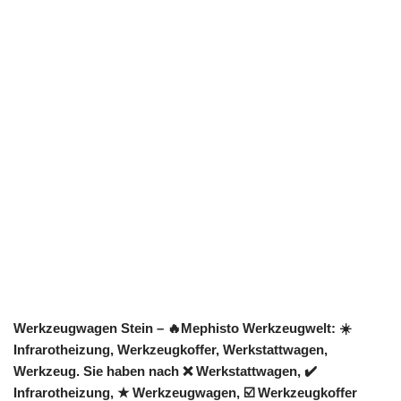
Werkzeugwagen Stein – 🔥Mephisto Werkzeugwelt: ☀️
Infrarotheizung, Werkzeugkoffer, Werkstattwagen,
Werkzeug. Sie haben nach ❌ Werkstattwagen, ✔️
Infrarotheizung, ★ Werkzeugwagen, ☑️ Werkzeugkoffer