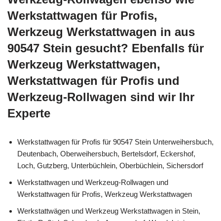
Werkstattwagen für Profis,
Werkzeug Werkstattwagen in aus
90547 Stein gesucht? Ebenfalls für
Werkzeug Werkstattwagen,
Werkstattwagen für Profis und
Werkzeug-Rollwagen sind wir Ihr
Experte
Werkstattwagen für Profis für 90547 Stein Unterweihersbuch,
Deutenbach, Oberweihersbuch, Bertelsdorf, Eckershof,
Loch, Gutzberg, Unterbüchlein, Oberbüchlein, Sichersdorf
Werkstattwagen und Werkzeug-Rollwagen und
Werkstattwagen für Profis, Werkzeug Werkstattwagen
Werkstattwägen und Werkzeug Werkstattwagen in Stein,