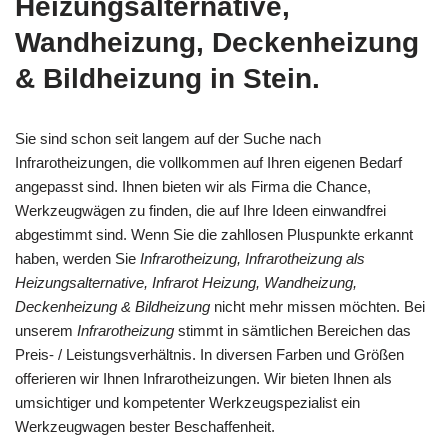
Heizungsalternative,
Wandheizung, Deckenheizung
& Bildheizung in Stein.
Sie sind schon seit langem auf der Suche nach
Infrarotheizungen, die vollkommen auf Ihren eigenen Bedarf
angepasst sind. Ihnen bieten wir als Firma die Chance,
Werkzeugwägen zu finden, die auf Ihre Ideen einwandfrei
abgestimmt sind. Wenn Sie die zahllosen Pluspunkte erkannt
haben, werden Sie
Infrarotheizung, Infrarotheizung als
Heizungsalternative, Infrarot Heizung, Wandheizung,
Deckenheizung & Bildheizung
nicht mehr missen möchten. Bei
unserem
Infrarotheizung
stimmt in sämtlichen Bereichen das
Preis- / Leistungsverhältnis. In diversen Farben und Größen
offerieren wir Ihnen Infrarotheizungen. Wir bieten Ihnen als
umsichtiger und kompetenter Werkzeugspezialist ein
Werkzeugwagen bester Beschaffenheit.