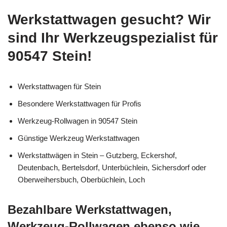
Werkstattwagen gesucht? Wir
sind Ihr Werkzeugspezialist für
90547 Stein!
Werkstattwagen für Stein
Besondere Werkstattwagen für Profis
Werkzeug-Rollwagen in 90547 Stein
Günstige Werkzeug Werkstattwagen
Werkstattwägen in Stein – Gutzberg, Eckershof,
Deutenbach, Bertelsdorf, Unterbüchlein, Sichersdorf oder
Oberweihersbuch, Oberbüchlein, Loch
Bezahlbare Werkstattwagen,
Werkzeug-Rollwagen ebenso wie