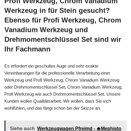
Profi Werkzeug, Chrom Vanadium
Werkzeug in für Stein gesucht?
Ebenso für Profi Werkzeug, Chrom
Vanadium Werkzeug und
Drehmomentschlüssel Set sind wir
Ihr Fachmann
Es erfordert ein geschultes Auge und sehr exakte
Vereinbarungen für die professionelle Verarbeitung einer
Werkzeug und Profi Werkzeug, Chrom Vanadium Werkzeug
oder Drehmomentschlüssel Set, Chrom Vanadium Werkzeug,
Profi Werkzeug wie auch Drehmomentschlüssel Set. Unsere
Kunden wollen Qualitätsarbeit. Wir wollen, dass Sie sich
wohlfühlen, und das fängt schon bei der Skizze an.
Siehe auch
Werkzeugwagen Pfreimd - 🔥Mephisto