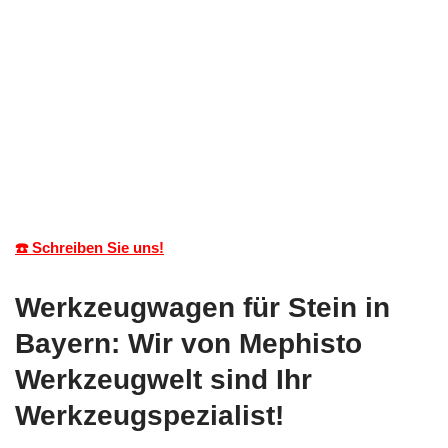
☎️ Schreiben Sie uns!
Werkzeugwagen für Stein in
Bayern: Wir von Mephisto
Werkzeugwelt sind Ihr
Werkzeugspezialist!