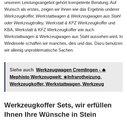
unserem Leistungsangebot gehört kompetente Beratung. Auf
Wunsch als erstes, zeigen wir Ihnen wie das Ergebnis underer
Werkzeugkoffer, Werkstattwagen & Werkzeugwagen aus Stahl
oder Werkzeugtrolley, Werkstatt & KFZ Werkzeugkoffer
und
KBA, Werkstatt & KFZ Werkzeugkoffer wie auch
Werkstattwagen & Werkzeugwagen aus Stahl aussehen wird. In
Windeseile schaffen wir manches, dies und das. Dazu benutzen
wir alleinig unproblematische Sachen.
Siehe auch
Werkzeugwagen Cremlingen - 🔥
Mephisto Werkzeugwelt: ☀️Infrarotheizung,
Werkzeugkoffer, Werkstattwagen, Werkzeug
Werkzeugkoffer Sets, wir erfüllen
Ihnen Ihre Wünsche in Stein