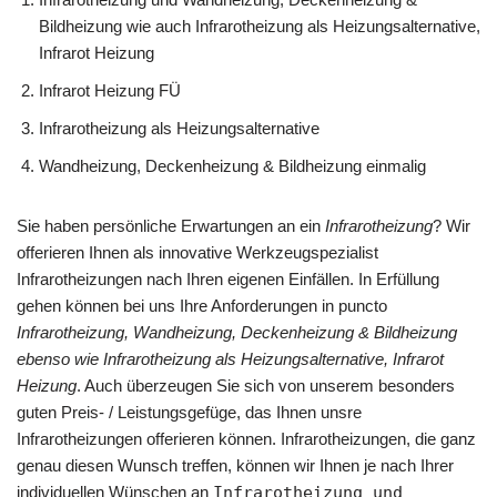
Bildheizung wie auch Infrarotheizung als Heizungsalternative,
Infrarot Heizung
Infrarot Heizung FÜ
Infrarotheizung als Heizungsalternative
Wandheizung, Deckenheizung & Bildheizung einmalig
Sie haben persönliche Erwartungen an ein
Infrarotheizung
? Wir
offerieren Ihnen als innovative Werkzeugspezialist
Infrarotheizungen nach Ihren eigenen Einfällen. In Erfüllung
gehen können bei uns Ihre Anforderungen in puncto
Infrarotheizung, Wandheizung, Deckenheizung & Bildheizung
ebenso wie Infrarotheizung als Heizungsalternative, Infrarot
Heizung
. Auch überzeugen Sie sich von unserem besonders
guten Preis- / Leistungsgefüge, das Ihnen unsre
Infrarotheizungen offerieren können. Infrarotheizungen, die ganz
genau diesen Wunsch treffen, können wir Ihnen je nach Ihrer
individuellen Wünschen an
Infrarotheizung und