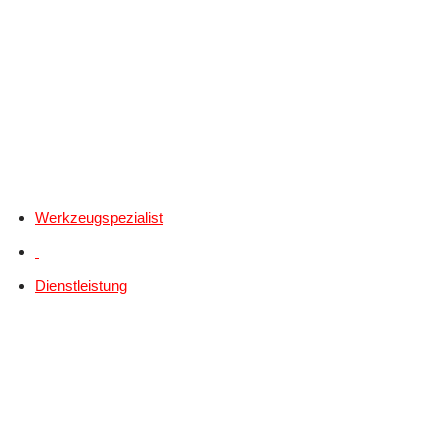
Werkzeugspezialist
Dienstleistung