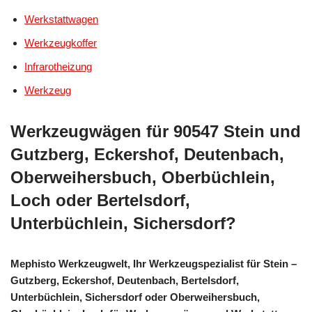
Werkstattwagen
Werkzeugkoffer
Infrarotheizung
Werkzeug
Werkzeugwägen für 90547 Stein und
Gutzberg, Eckershof, Deutenbach,
Oberweihersbuch, Oberbüchlein,
Loch oder Bertelsdorf,
Unterbüchlein, Sichersdorf?
Mephisto Werkzeugwelt, Ihr Werkzeugspezialist für Stein –
Gutzberg, Eckershof, Deutenbach, Bertelsdorf,
Unterbüchlein, Sichersdorf oder Oberweihersbuch,