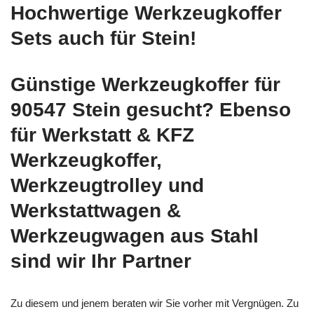
Hochwertige Werkzeugkoffer
Sets auch für Stein!
Günstige Werkzeugkoffer für
90547 Stein gesucht? Ebenso
für Werkstatt & KFZ
Werkzeugkoffer,
Werkzeugtrolley und
Werkstattwagen &
Werkzeugwagen aus Stahl
sind wir Ihr Partner
Zu diesem und jenem beraten wir Sie vorher mit Vergnügen. Zu