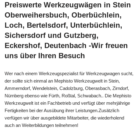
Preiswerte Werkzeugwägen in Stein
Oberweihersbuch, Oberbüchlein,
Loch, Bertelsdorf, Unterbüchlein,
Sichersdorf und Gutzberg,
Eckershof, Deutenbach -Wir freuen
uns über Ihren Besuch
Wer nach einem Werkzeugspezialist für Werkzeugwagen sucht,
der sollte sich einmal an Mephisto Werkzeugwelt in Stein,
Ammerndorf, Wendelstein, Cadolzburg, Oberasbach, Zirndorf,
Nürnberg ebenso wie Fürth, Roßtal, Schwabach.. Die Mephisto
Werkzeugwelt ist ein Fachbetrieb und verfügt über mehrjährige
Fertigkeiten bei der Ausübung ihrer Leistungen.Zusätzlich
verfügen wir über ausgebildete Mitarbeiter, die wiederholend
auch an Weiterbildungen teilnehmen!