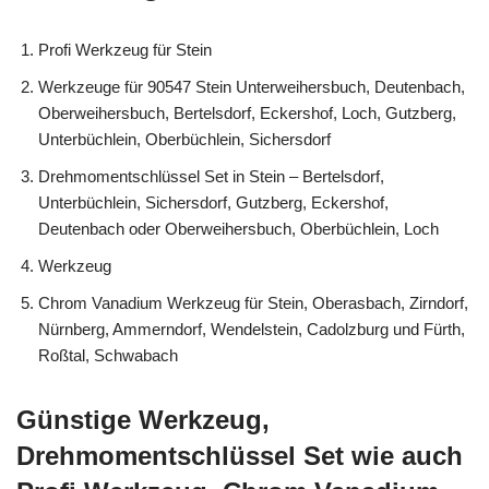
Profi Werkzeug für Stein
Werkzeuge für 90547 Stein Unterweihersbuch, Deutenbach,
Oberweihersbuch, Bertelsdorf, Eckershof, Loch, Gutzberg,
Unterbüchlein, Oberbüchlein, Sichersdorf
Drehmomentschlüssel Set in Stein – Bertelsdorf,
Unterbüchlein, Sichersdorf, Gutzberg, Eckershof,
Deutenbach oder Oberweihersbuch, Oberbüchlein, Loch
Werkzeug
Chrom Vanadium Werkzeug für Stein, Oberasbach, Zirndorf,
Nürnberg, Ammerndorf, Wendelstein, Cadolzburg und Fürth,
Roßtal, Schwabach
Günstige Werkzeug,
Drehmomentschlüssel Set wie auch