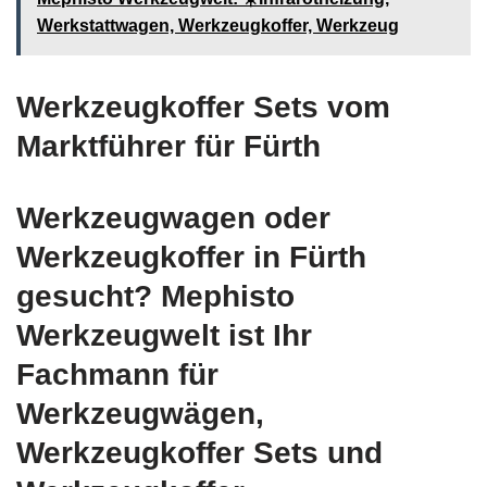
Werkstattwagen, Werkzeugkoffer, Werkzeug
Werkzeugkoffer Sets vom
Marktführer für Fürth
Werkzeugwagen oder
Werkzeugkoffer in Fürth
gesucht? Mephisto
Werkzeugwelt ist Ihr
Fachmann für
Werkzeugwägen,
Werkzeugkoffer Sets und