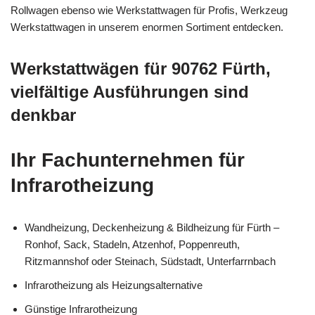
Rollwagen ebenso wie Werkstattwagen für Profis, Werkzeug
Werkstattwagen in unserem enormen Sortiment entdecken.
Werkstattwägen für 90762 Fürth,
vielfältige Ausführungen sind
denkbar
Ihr Fachunternehmen für
Infrarotheizung
Wandheizung, Deckenheizung & Bildheizung für Fürth –
Ronhof, Sack, Stadeln, Atzenhof, Poppenreuth,
Ritzmannshof oder Steinach, Südstadt, Unterfarrnbach
Infrarotheizung als Heizungsalternative
Günstige Infrarotheizung