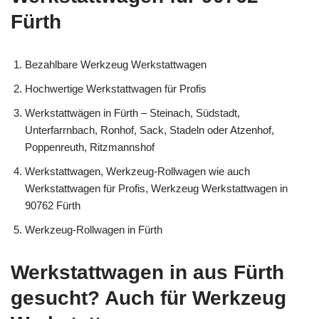
Fürth
Bezahlbare Werkzeug Werkstattwagen
Hochwertige Werkstattwagen für Profis
Werkstattwägen in Fürth – Steinach, Südstadt,
Unterfarrnbach, Ronhof, Sack, Stadeln oder Atzenhof,
Poppenreuth, Ritzmannshof
Werkstattwagen, Werkzeug-Rollwagen wie auch
Werkstattwagen für Profis, Werkzeug Werkstattwagen in
90762 Fürth
Werkzeug-Rollwagen in Fürth
Werkstattwagen in aus Fürth
gesucht? Auch für Werkzeug