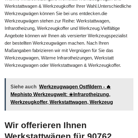
Werkstattwagen & Werkzeugkoffer Ihrer Wahl.Unterschiedliche
Werkzeugwägen können Sie bei uns entdecken.die
Werkzeugwägen stehen zur Reihe: Werkstattwagen,
Infrarotheizung, Werkzeugkoffer und Werkzeug.Vielfältige
Angebote können wir Ihnen als versierter Werkzeugspezialist
der bestellten Werkzeugwägen machen. Nach Ihren
Maßangaben fabrizieren wir mit Vergnügen für Sie das
Werkzeugwagen, Wärme Infrarotheizungen, Werkstatt
Werkzeugwagen oder Werkstattwagen & Werkzeugkoffer.
Siehe auch
Werkzeugwagen Ostfildern - 🔥
Mephisto Werkzeugwelt: ☀️Infrarotheizung,
Werkzeugkoffer, Werkstattwagen, Werkzeug
Wir offerieren Ihnen
Werkstattwägen für 90762