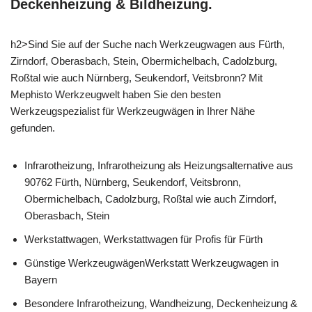
Deckenheizung & Bildheizung.
h2>Sind Sie auf der Suche nach Werkzeugwagen aus Fürth,
Zirndorf, Oberasbach, Stein, Obermichelbach, Cadolzburg,
Roßtal wie auch Nürnberg, Seukendorf, Veitsbronn? Mit
Mephisto Werkzeugwelt haben Sie den besten
Werkzeugspezialist für Werkzeugwägen in Ihrer Nähe
gefunden.
Infrarotheizung, Infrarotheizung als Heizungsalternative aus
90762 Fürth, Nürnberg, Seukendorf, Veitsbronn,
Obermichelbach, Cadolzburg, Roßtal wie auch Zirndorf,
Oberasbach, Stein
Werkstattwagen, Werkstattwagen für Profis für Fürth
Günstige WerkzeugwägenWerkstatt Werkzeugwagen in
Bayern
Besondere Infrarotheizung, Wandheizung, Deckenheizung &