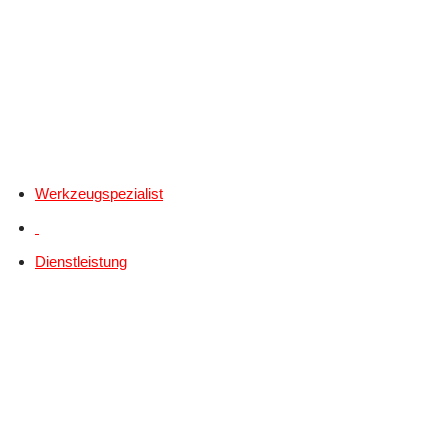
Werkzeugspezialist
Dienstleistung