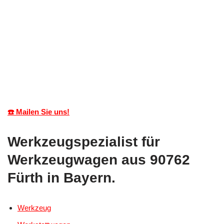
☎️ Mailen Sie uns!
Werkzeugspezialist für
Werkzeugwagen aus 90762
Fürth in Bayern.
Werkzeug