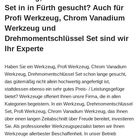
Set in in Fürth gesucht? Auch für
Profi Werkzeug, Chrom Vanadium
Werkzeug und
Drehmomentschlüssel Set sind wir
Ihr Experte
Haben Sie ein Werkzeug, Profi Werkzeug, Chrom Vanadium
Werkzeug, Drehmomentschlüssel Set schon lange gesucht,
das gütemäßig nicht allein hochwertig angefertigt ist,
stattdessen ebenso ein sehr gutes Preis- / Leistungsgefüge
bietet? Werkzeuge offeriert Ihnen unsre Firma, die in allen
Kategorien begeistern. In ein Werkzeug, Drehmomentschlüssel
Set, Profi Werkzeug, Chrom Vanadium Werkzeug, das Ihnen
über einen langen Zeitabschnitt über Freude bereitet, investieren
Sie. Als professioneller Werkzeugspezialist bieten wir Ihnen
Werkzeuge allerbester Beschaffenheit. In unser Betrieb