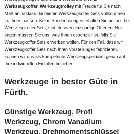
Werkzeugkoffer, Werkzeugtrolley
mit Freude für Sie nach
Maß an, sodass die besten Werkzeugkoffer Sets vollkommen
zu Ihnen passen. Keine Sonderlösungen erhalten Sie bei uns bei
Werkzeugkoffer Sets, statt dessen einzigartige Offerten. Nur
sagen müssen Sie uns, was Ihnen essenziell ist, falls Sie
Werkzeugkoffer Sets erwerben wollen. Für den Fall, dass wir
Werkzeugkoffer Sets nach Ihren Vorstellungen fabrizieren,
können wir uns als kompetente Werkzeugspezialist genau auf
Ihre individuellen Einfällen beziehen.
Werkzeuge in bester Güte in
Fürth.
Günstige Werkzeug, Profi
Werkzeug, Chrom Vanadium
Werkzeug, Drehmomentschlüssel