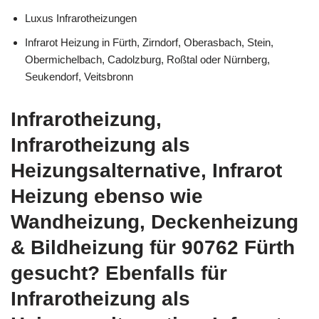
Luxus Infrarotheizungen
Infrarot Heizung in Fürth, Zirndorf, Oberasbach, Stein,
Obermichelbach, Cadolzburg, Roßtal oder Nürnberg,
Seukendorf, Veitsbronn
Infrarotheizung,
Infrarotheizung als
Heizungsalternative, Infrarot
Heizung ebenso wie
Wandheizung, Deckenheizung
& Bildheizung für 90762 Fürth
gesucht? Ebenfalls für
Infrarotheizung als