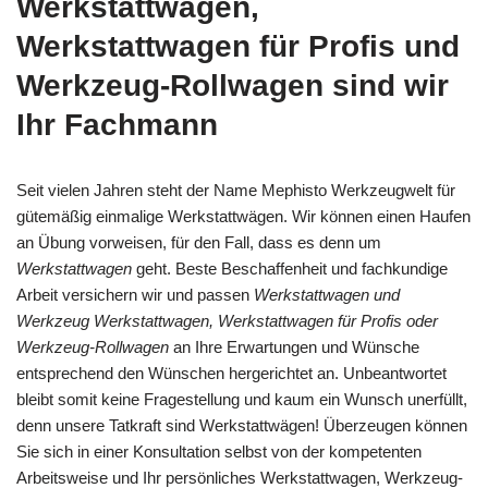
Werkstattwagen,
Werkstattwagen für Profis und
Werkzeug-Rollwagen sind wir
Ihr Fachmann
Seit vielen Jahren steht der Name Mephisto Werkzeugwelt für
gütemäßig einmalige Werkstattwägen. Wir können einen Haufen
an Übung vorweisen, für den Fall, dass es denn um
Werkstattwagen
geht. Beste Beschaffenheit und fachkundige
Arbeit versichern wir und passen
Werkstattwagen und
Werkzeug Werkstattwagen, Werkstattwagen für Profis oder
Werkzeug-Rollwagen
an Ihre Erwartungen und Wünsche
entsprechend den Wünschen hergerichtet an. Unbeantwortet
bleibt somit keine Fragestellung und kaum ein Wunsch unerfüllt,
denn unsere Tatkraft sind Werkstattwägen! Überzeugen können
Sie sich in einer Konsultation selbst von der kompetenten
Arbeitsweise und Ihr persönliches Werkstattwagen, Werkzeug-