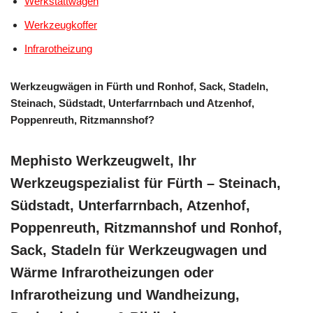
Werkstattwagen
Werkzeugkoffer
Infrarotheizung
Werkzeugwägen in Fürth und Ronhof, Sack, Stadeln,
Steinach, Südstadt, Unterfarrnbach und Atzenhof,
Poppenreuth, Ritzmannshof?
Mephisto Werkzeugwelt, Ihr
Werkzeugspezialist für Fürth – Steinach,
Südstadt, Unterfarrnbach, Atzenhof,
Poppenreuth, Ritzmannshof und Ronhof,
Sack, Stadeln für Werkzeugwagen und
Wärme Infrarotheizungen oder
Infrarotheizung und Wandheizung,