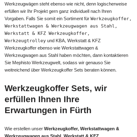
Werkzeugwägen steht ebenso wie nicht, denn logischerweise
erfüllen wir Ihr Projekt gern ganz individuell nach Ihren
Vorgaben. Falls Sie somit ein Sortiment für
Werkzeugkoffer,
Werkstattwagen & Werkzeugwagen aus Stahl,
Werkstatt & KFZ Werkzeugkoffer,
Werkzeugtrolley
und KBA, Werkstatt & KFZ
Werkzeugkoffer ebenso wie Werkstattwagen &
Werkzeugwagen aus Stahl haben möchten, dann kontaktieren
Sie Mephisto Werkzeugwelt, sodass wir genauso Sie
weitreichend über Werkzeugkoffer Sets beraten können.
Werkzeugkoffer Sets, wir
erfüllen Ihnen Ihre
Erwartungen in Fürth
Wie erstellen unser
Werkzeugkoffer, Werkstattwagen &
Werkzeugwagen aus Stahl, Werkstatt & KFZ