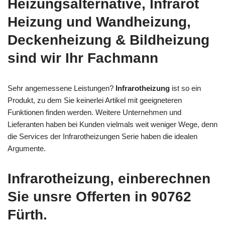
Heizungsalternative, Infrarot
Heizung und Wandheizung,
Deckenheizung & Bildheizung
sind wir Ihr Fachmann
Sehr angemessene Leistungen?
Infrarotheizung
ist so ein
Produkt, zu dem Sie keinerlei Artikel mit geeigneteren
Funktionen finden werden. Weitere Unternehmen und
Lieferanten haben bei Kunden vielmals weit weniger Wege, denn
die Services der Infrarotheizungen Serie haben die idealen
Argumente.
Infrarotheizung, einberechnen
Sie unsre Offerten in 90762
Fürth.