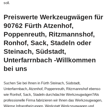
soll.
Preiswerte Werkzeugwägen für
90762 Fürth Atzenhof,
Poppenreuth, Ritzmannshof,
Ronhof, Sack, Stadeln oder
Steinach, Südstadt,
Unterfarrnbach -Willkommen
bei uns
Suchen Sie bei Ihnen in Fürth Steinach, Südstadt,
Unterfarrnbach, Atzenhof, Poppenreuth, Ritzmannshof ebenso
wie Ronhof, Sack, Stadeln durchdachte Werkzeugwägen?Als
professionelle Firma fabrizieren wir Ihnen das Werkzeugwagen,
Wärme Infrarotheizungen, Werkstatt Werkzeugwagen und